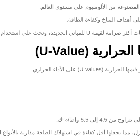
هداف المناخ وكفاءة الطاقة.
ة (U-Value)
 الأداء الحراري.
 مما يجعلها أقل كفاءة في استهلاك الطاقة مقارنة بالأنواع الأخ