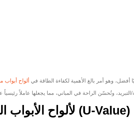
ألواح أبواب من الأ