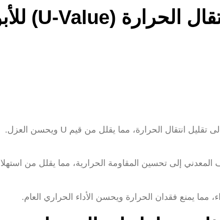
كيفية تحسين قيمة معا
ال الحرارة، مما يقلل من قيم U ويحسن العزل.
عدني إلى تحسين المقاومة الحرارية، مما يقلل من استهلاك ال
 يمنع فقدان الحرارة ويحسن الأداء الحراري العام.