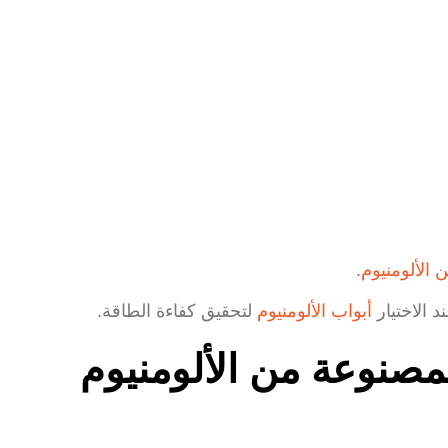
لومنيوم
.
أبواب الألومنيوم
لتحقيق كفاءة الطاقة.