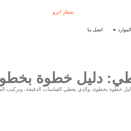
وارد
اتصل بنا
لطي: دليل خطوة بخطوة
يل خطوة بخطوة، والذي يغطي القياسات الدقيقة، وتركيب المسار