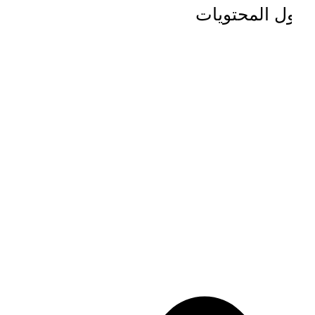
دول المحتويات