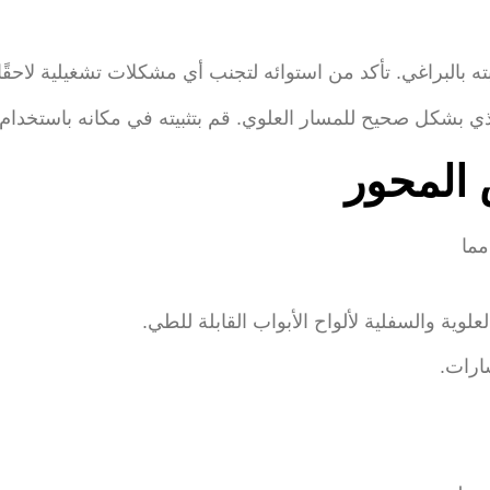
بالبراغي. تأكد من استوائه لتجنب أي مشكلات تشغيلية لاحقًا.
 بشكل صحيح للمسار العلوي. قم بتثبيته في مكانه باستخدام ال
لوية والسفلية لألواح الأبواب القابلة للطي.
رات.