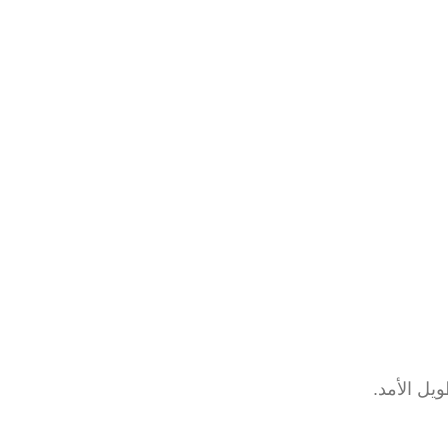
ل الأمد.