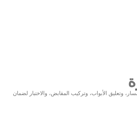
، وتعليق الأبواب، وتركيب المقابض، والاختبار لضمان