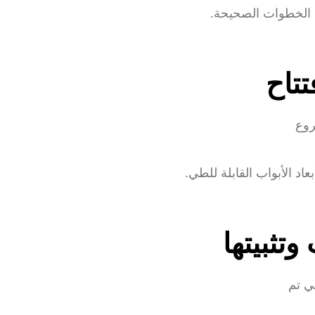
 الخطوات الصحيحة.
د الأبواب القابلة للطي.