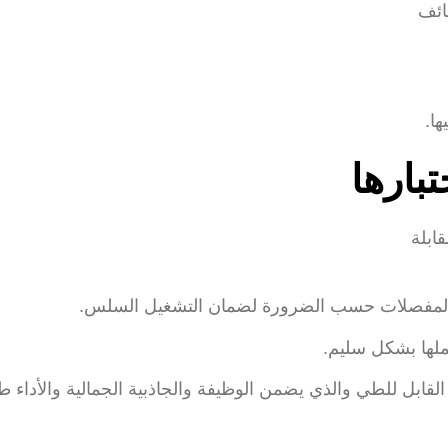
.
والمفصلات حسب الضرورة لضمان التشغيل السلس.
لها بشكل سليم.
بل للطي والذي يضمن الوظيفة والجاذبية الجمالية والأداء طوي