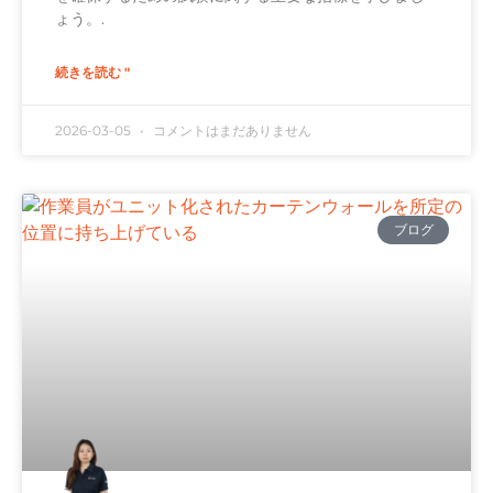
ょう。.
続きを読む "
2026-03-05
コメントはまだありません
ブログ