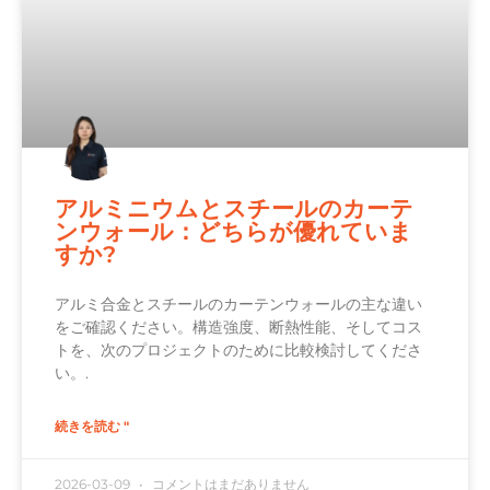
アルミニウムとスチールのカーテ
ンウォール：どちらが優れていま
すか?
アルミ合金とスチールのカーテンウォールの主な違い
をご確認ください。構造強度、断熱性能、そしてコス
トを、次のプロジェクトのために比較検討してくださ
い。.
続きを読む "
2026-03-09
コメントはまだありません