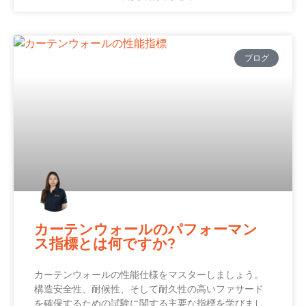
ブログ
カーテンウォールのパフォーマン
ス指標とは何ですか?
カーテンウォールの性能仕様をマスターしましょう。
構造安全性、耐候性、そして耐久性の高いファサード
を確保するための試験に関する主要な指標を学びまし