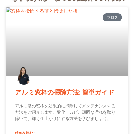
ブログ
アルミ窓枠の掃除方法: 簡単ガイド
アルミ製の窓枠を効果的に掃除してメンテナンスする
方法をご紹介します。酸化、カビ、頑固な汚れを取り
除いて、輝く仕上がりにする方法を学びましょう。
続きを読む "