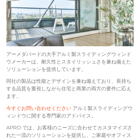
アーメダバードの大手アルミ製スライディングウィンド
ウメーカーは、耐久性とスタイリッシュさを兼ね備えた
ソリューションを提供しています。
同社の製品は性能とデザインを兼ね備えており、長持ち
する品質を重視しながら住宅と商業の両方の要件に応え
ます。
今すぐお問い合わせください
アルミ製スライディングウ
ィンドウに関する専門家のアドバイス。
APRO では、お客様のニーズに合わせてカスタマイズさ
れた一流のソリューションを提供し、ご家庭やオフィス