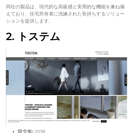
同社の製品は、現代的な高級感と実用的な機能を兼ね備
えており、住宅所有者に洗練された長持ちするソリュー
ションを提供します。
2. トステム
設立年:
2018