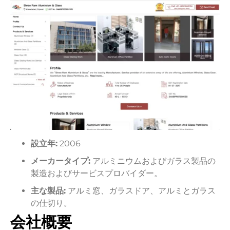
設立年:
2006
メーカータイプ:
アルミニウムおよびガラス製品の
製造およびサービスプロバイダー。
主な製品:
アルミ窓、ガラスドア、アルミとガラス
の仕切り。
会社概要