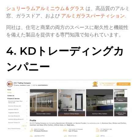
シュリーラムアルミニウム＆グラス
は、高品質のアルミ
窓、ガラスドア、および
アルミガラスパーティション
.
同社は、住宅と商業の両方のスペースに耐久性と機能性
を備えた製品を提供する専門知識で知られています。
4. KDトレーディングカ
ンパニー