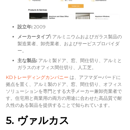
設立年:
2009
メーカータイプ:
アルミニウムおよびガラス製品の
製造業者、卸売業者、およびサービスプロバイダ
ー。
主な製品:
アルミ製ドア、窓、間仕切り、アルミと
ガラスのオフィス間仕切り、人工芝。
KDトレーディングカンパニー
は、アフマダーバードに
拠点を置く、アルミ製のドア、窓、間仕切り、オフィス
ソリューションを専門とする大手メーカー兼卸売業者で
す。住宅用と商業用の両方の用途に合わせた高品質で耐
久性のある製品を提供することで知られています。
5. ヴァルカス