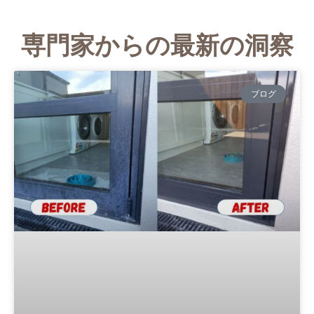
専門家からの最新の洞察
ブログ