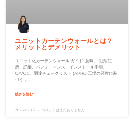
ユニットカーテンウォールとは？
メリットとデメリット
ユニット化カーテンウォール ガイド: 意味、長所/短
所、詳細、パフォーマンス、インストール手順、
QA/QC、調達チェックリスト (APRO 工場の経験に基
づく)。.
続きを読む "
2026-02-07
コメントはまだありません