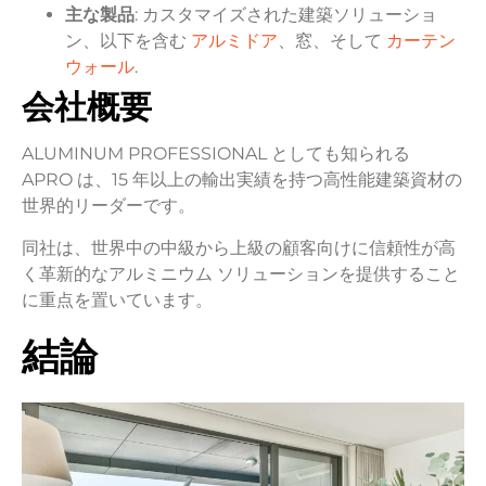
主な製品
: カスタマイズされた建築ソリューショ
ン、以下を含む
アルミドア
、窓、そして
カーテン
ウォール
.
会社概要
ALUMINUM PROFESSIONAL としても知られる
APRO は、15 年以上の輸出実績を持つ高性能建築資材の
世界的リーダーです。
同社は、世界中の中級から上級の顧客向けに信頼性が高
く革新的なアルミニウム ソリューションを提供すること
に重点を置いています。
結論