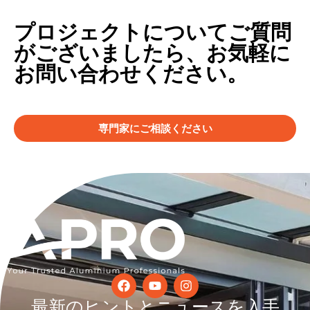
プロジェクトについてご質問
がございましたら、お気軽に
お問い合わせください。
専門家にご相談ください
最新のヒントとニュースを入手