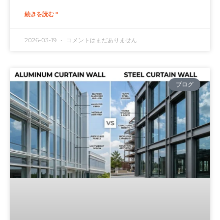
続きを読む "
2026-03-19
コメントはまだありません
ブログ