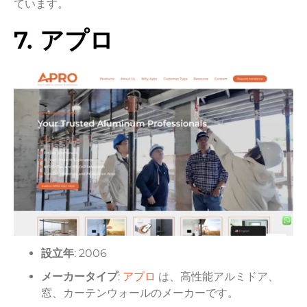
ています。
7. アプロ
設立年
: 2006
メーカータイプ
:
アプロ
は、高性能アルミドア、
窓、カーテンウォールのメーカーです。