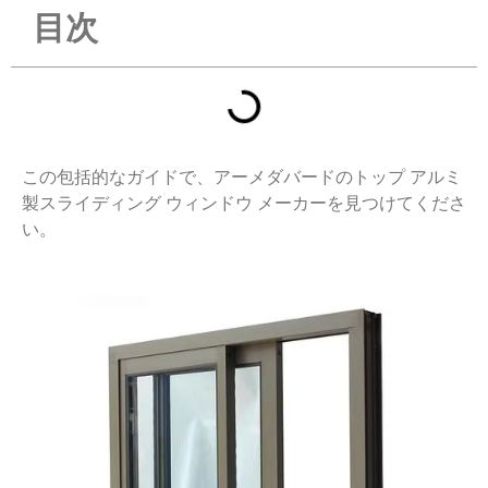
目次
この包括的なガイドで、アーメダバードのトップ アルミ
製スライディング ウィンドウ メーカーを見つけてくださ
い。