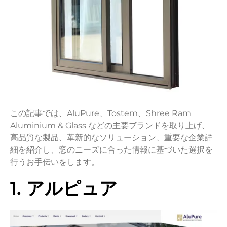
この記事では、AluPure、Tostem、Shree Ram
Aluminium & Glass などの主要ブランドを取り上げ、
高品質な製品、革新的なソリューション、重要な企業詳
細を紹介し、窓のニーズに合った情報に基づいた選択を
行うお手伝いをします。
1. アルピュア