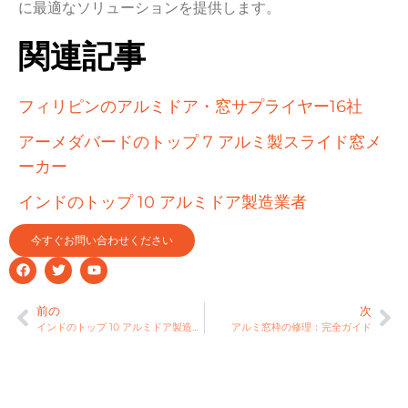
に最適なソリューションを提供します。
関連記事
フィリピンのアルミドア・窓サプライヤー16社
アーメダバードのトップ 7 アルミ製スライド窓メ
ーカー
インドのトップ 10 アルミドア製造業者
今すぐお問い合わせください
前の
次
インドのトップ 10 アルミドア製造業者
アルミ窓枠の修理：完全ガイド