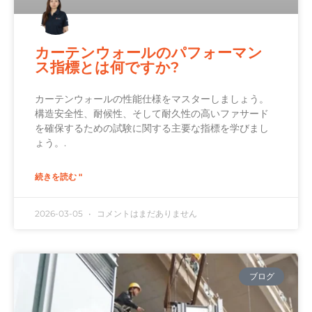
カーテンウォールのパフォーマン
ス指標とは何ですか?
カーテンウォールの性能仕様をマスターしましょう。
構造安全性、耐候性、そして耐久性の高いファサード
を確保するための試験に関する主要な指標を学びまし
ょう。.
続きを読む "
2026-03-05
コメントはまだありません
ブログ