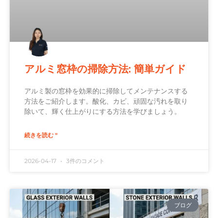
アルミ窓枠の掃除方法: 簡単ガイド
アルミ製の窓枠を効果的に掃除してメンテナンスする
方法をご紹介します。酸化、カビ、頑固な汚れを取り
除いて、輝く仕上がりにする方法を学びましょう。
続きを読む "
2026-04-17
3件のコメント
ブログ