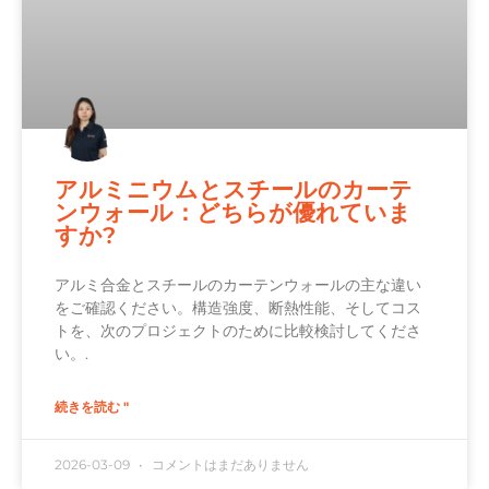
アルミニウムとスチールのカーテ
ンウォール：どちらが優れていま
すか?
アルミ合金とスチールのカーテンウォールの主な違い
をご確認ください。構造強度、断熱性能、そしてコス
トを、次のプロジェクトのために比較検討してくださ
い。.
続きを読む "
2026-03-09
コメントはまだありません