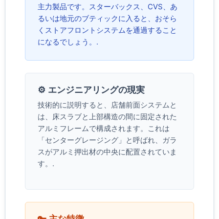
主力製品です。スターバックス、CVS、あ
るいは地元のブティックに入ると、おそら
くストアフロントシステムを通過すること
になるでしょう。.
⚙️ エンジニアリングの現実
技術的に説明すると、店舗前面システムと
は、床スラブと上部構造の間に固定された
アルミフレームで構成されます。これは
「センターグレージング」と呼ばれ、ガラ
スがアルミ押出材の中央に配置されていま
す。.