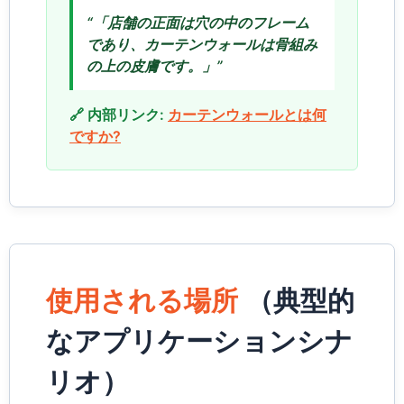
“「店舗の正面は穴の中のフレーム
であり、カーテンウォールは骨組み
の上の皮膚です。」”
🔗 内部リンク:
カーテンウォールとは何
ですか?
使用される場所
（典型的
なアプリケーションシナ
リオ）