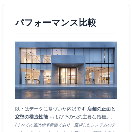
パフォーマンス比較
以下はデータに基づいた内訳です
店舗の正面と
窓壁の構造性能
およびその他の主要な指標。.
(すべての値は標準範囲であり、選択したシステムのテ