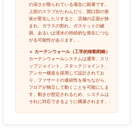
の深さが限られている場合に顕著です。
上部のスラブがたわんだり、開口部の形
状が変化したりすると、店舗の正面が挟
まれ、ガラスの割れ、ガスケットの破
損、あるいは浸水の持続的な発生につな
がる可能性があります。.
🔹
カーテンウォール（工学的移動戦略）
カーテンウォールシステムは通常、スリ
ップジョイント、スタックジョイント、
アンカー構造を採用して設計されてお
り、ファサードの連続性を保ちながら、
フロアが独立して動くことを可能にしま
す。動きが想定されるため、システムは
それに対応できるように構築されます。.