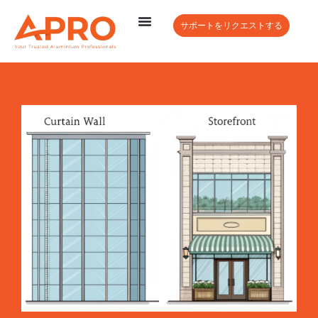
サポートをリクエストする