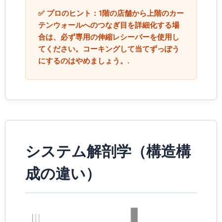
✅ プロのヒント：1階の店舗から上階のカー
テンウォールへのつなぎ目を詳細化する場
合は、必ず専用の伸縮レシーバーを使用し
てください。コーキングして当てずっぽう
にするのはやめましょう。.
システム解剖学（構造構
成の違い）