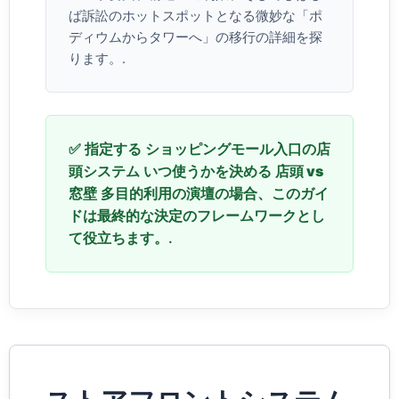
ば訴訟のホットスポットとなる微妙な「ポ
ディウムからタワーへ」の移行の詳細を探
ります。.
✅ 指定する
ショッピングモール入口の店
頭システム
いつ使うかを決める
店頭 vs
窓壁
多目的利用の演壇の場合、このガイ
ドは最終的な決定のフレームワークとし
て役立ちます。.