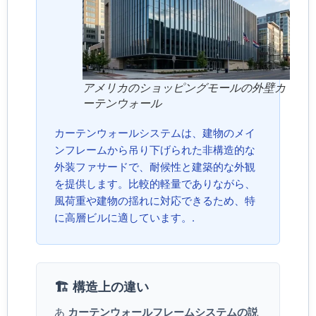
アメリカのショッピングモールの外壁カ
ーテンウォール
カーテンウォールシステムは、建物のメイ
ンフレームから吊り下げられた非構造的な
外装ファサードで、耐候性と建築的な外観
を提供します。比較的軽量でありながら、
風荷重や建物の揺れに対応できるため、特
に高層ビルに適しています。.
🏗️ 構造上の違い
あ
カーテンウォールフレームシステムの説