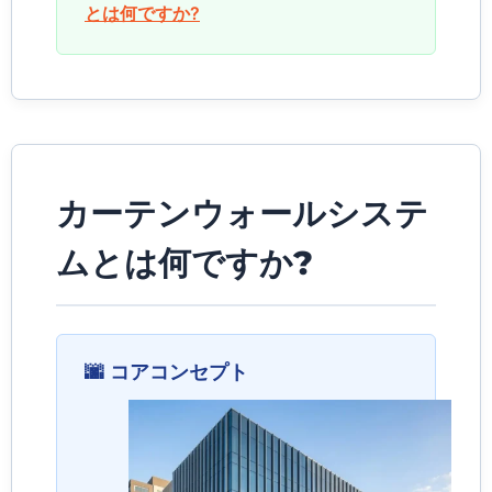
とは何ですか?
カーテンウォールシステ
ムとは何ですか?
🌆 コアコンセプト