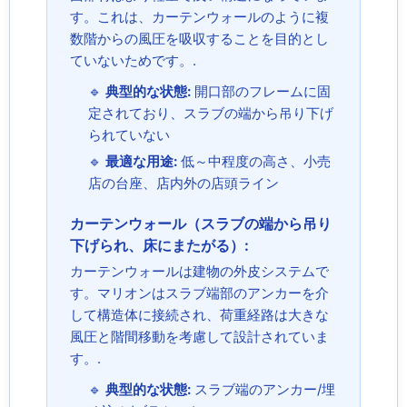
す。これは、カーテンウォールのように複
数階からの風圧を吸収することを目的とし
ていないためです。.
🔹
典型的な状態:
開口部のフレームに固
定されており、スラブの端から吊り下げ
られていない
🔹
最適な用途:
低～中程度の高さ、小売
店の台座、店内外の店頭ライン
カーテンウォール（スラブの端から吊り
下げられ、床にまたがる）:
カーテンウォールは建物の外皮システムで
す。マリオンはスラブ端部のアンカーを介
して構造体に接続され、荷重経路は大きな
風圧と階間移動を考慮して設計されていま
す。.
🔹
典型的な状態:
スラブ端のアンカー/埋