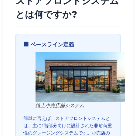
ストアフロントシステム
とは何ですか?
🏢 ベースライン定義
路上小売店舗システム
簡単に言えば、ストアフロントシステムと
は、主に1階部分向けに設計された非耐荷重
性のグレージングシステムです。小売店の