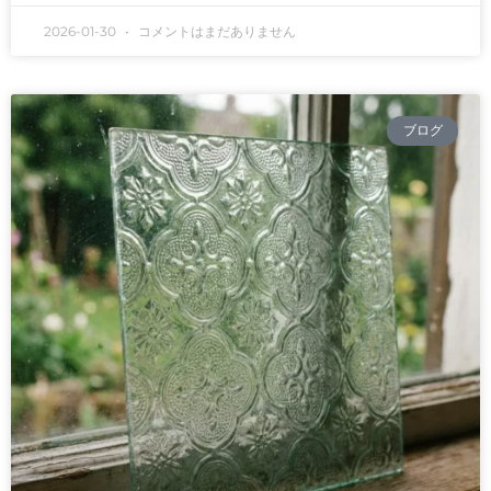
2026-01-30
コメントはまだありません
ブログ