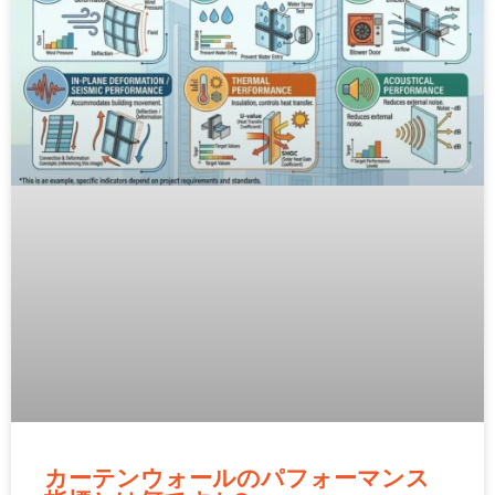
カーテンウォールのパフォーマンス