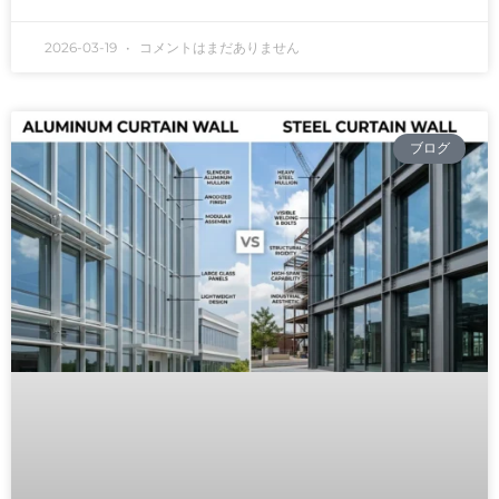
2026-03-19
コメントはまだありません
ブログ