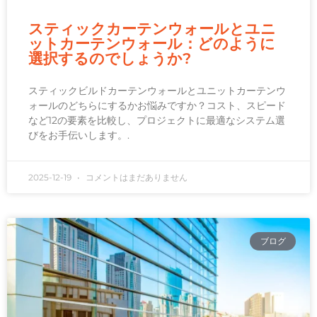
スティックカーテンウォールとユニ
ットカーテンウォール：どのように
選択するのでしょうか?
スティックビルドカーテンウォールとユニットカーテンウ
ォールのどちらにするかお悩みですか？コスト、スピード
など12の要素を比較し、プロジェクトに最適なシステム選
びをお手伝いします。.
2025-12-19
コメントはまだありません
ブログ