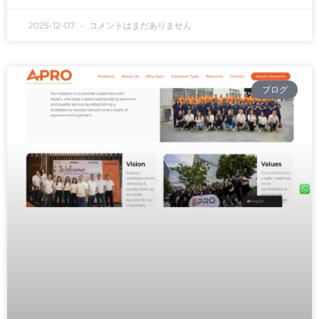
2025-12-07
コメントはまだありません
ブログ