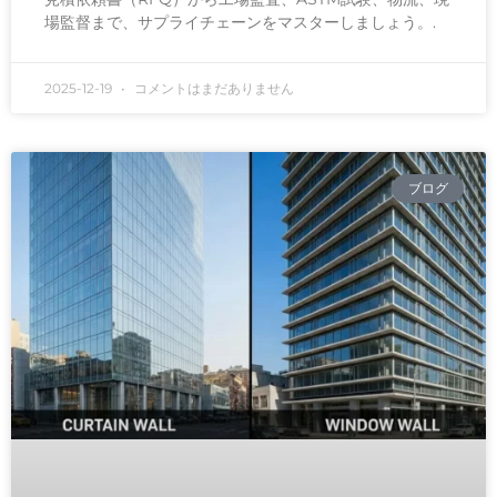
場監督まで、サプライチェーンをマスターしましょう。.
2025-12-19
コメントはまだありません
ブログ