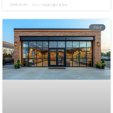
2026-01-29
コメントはまだありません
ブログ