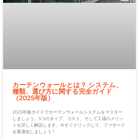
カーテンウォールとは？ システム、
種類、選び方に関する完全ガイド
（2025年版）
2025年版ガイドでカーテンウォールシステムをマスター
しましょう。5つのタイプ、コスト、そして工場のメリッ
トを詳しく解説します。今すぐクリックして、ファサード
を最適化しましょう！