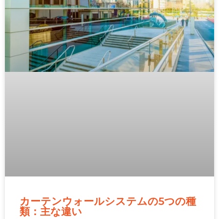
カーテンウォールシステムの5つの種
類：主な違い