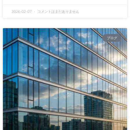
2026-02-07
コメントはまだありません
ブログ