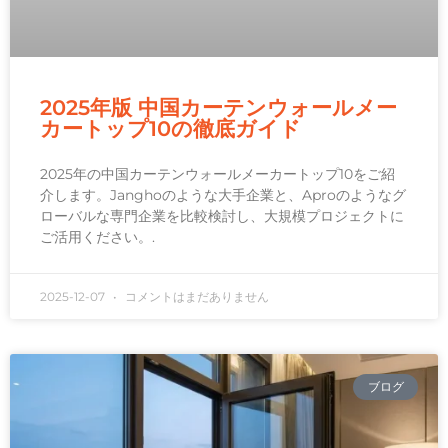
2025年版 中国カーテンウォールメー
カートップ10の徹底ガイド
2025年の中国カーテンウォールメーカートップ10をご紹
介します。Janghoのような大手企業と、Aproのようなグ
ローバルな専門企業を比較検討し、大規模プロジェクトに
ご活用ください。.
2025-12-07
コメントはまだありません
ブログ