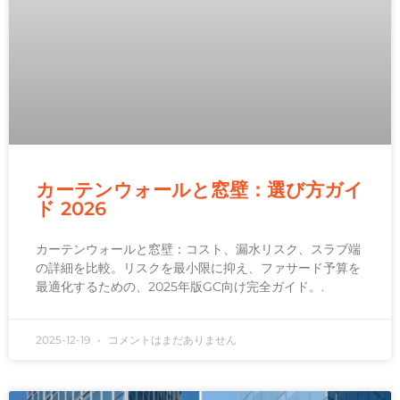
カーテンウォールと窓壁：選び方ガイ
ド 2026
カーテンウォールと窓壁：コスト、漏水リスク、スラブ端
の詳細を比較。リスクを最小限に抑え、ファサード予算を
最適化するための、2025年版GC向け完全ガイド。.
2025-12-19
コメントはまだありません