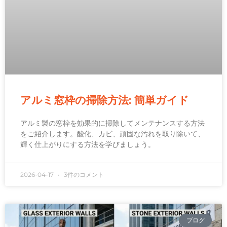
アルミ窓枠の掃除方法: 簡単ガイド
アルミ製の窓枠を効果的に掃除してメンテナンスする方法
をご紹介します。酸化、カビ、頑固な汚れを取り除いて、
輝く仕上がりにする方法を学びましょう。
2026-04-17
3件のコメント
ブログ