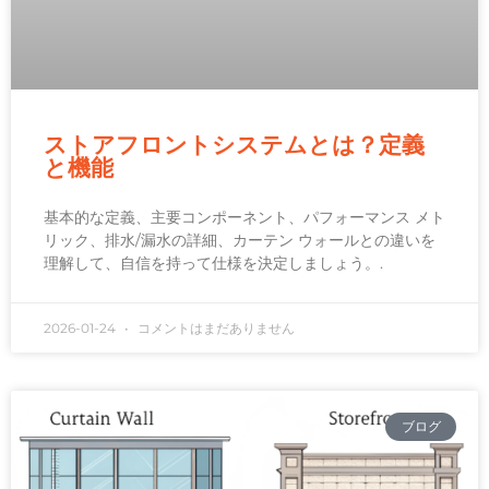
ストアフロントシステムとは？定義
と機能
基本的な定義、主要コンポーネント、パフォーマンス メト
リック、排水/漏水の詳細、カーテン ウォールとの違いを
理解して、自信を持って仕様を決定しましょう。.
2026-01-24
コメントはまだありません
ブログ