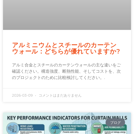
アルミニウムとスチールのカーテン
ウォール：どちらが優れていますか?
アルミ合金とスチールのカーテンウォールの主な違いをご
確認ください。構造強度、断熱性能、そしてコストを、次
のプロジェクトのために比較検討してください。.
2026-03-09
コメントはまだありません
ブログ