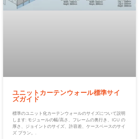
ユニットカーテンウォール標準サイ
ズガイド
標準のユニット化カーテンウォールのサイズについて説明
します: モジュールの幅/高さ、フレームの奥行き、IGU の
厚さ、ジョイントのサイズ、許容差、ケースベースのサイ
ズ プラン。.