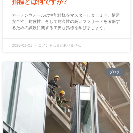
指標とは何ですか?
カーテンウォールの性能仕様をマスターしましょう。構造
安全性、耐候性、そして耐久性の高いファサードを確保す
るための試験に関する主要な指標を学びましょう。.
2026-03-05
コメントはまだありません
ブログ