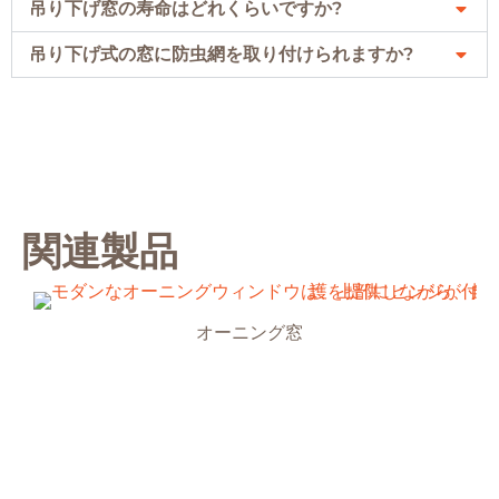
吊り下げ窓の寿命はどれくらいですか?
吊り下げ式の窓に防虫網を取り付けられますか?
関連製品
オーニング窓