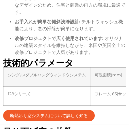
なデザインのため、住宅と商業の両方の環境に最適で
す。
お手入れが簡単な傾斜洗浄設計:
チルトウォッシュ機
能により、窓の掃除が簡単になります。
改修プロジェクトで広く使用されています:
オリジナ
ルの建築スタイルを維持しながら、米国や英国全土の
改修プロジェクトで人気があります。
技術的パラメータ
シングル/ダブルハングウィンドウシステム
可視面積(mm)
128シリーズ
フレーム 63|サッシ
断熱吊り窓システムについて詳しく知る