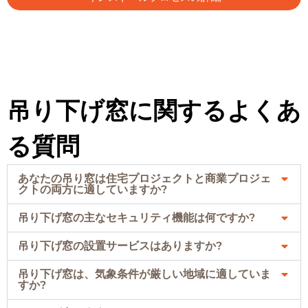
吊り下げ窓に関するよくあ
る質問
あなたの吊り窓は住宅プロジェクトと商業プロジェ
クトの両方に適していますか?
吊り下げ窓の主なセキュリティ機能は何ですか?
吊り下げ窓の設置サービスはありますか?
吊り下げ窓は、気象条件が厳しい地域に適していま
すか?