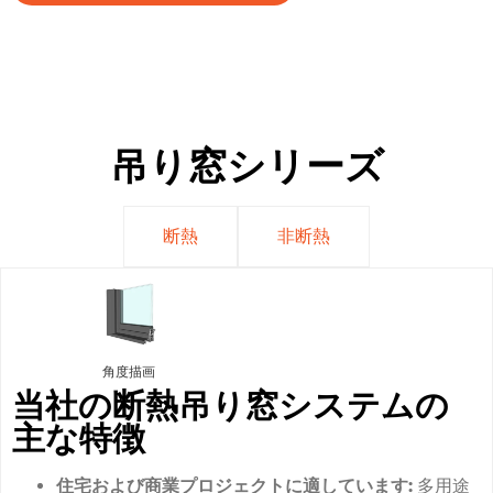
吊り窓シリーズ
断熱
非断熱
角度描画
当社の断熱吊り窓システムの
主な特徴
住宅および商業プロジェクトに適しています:
多用途