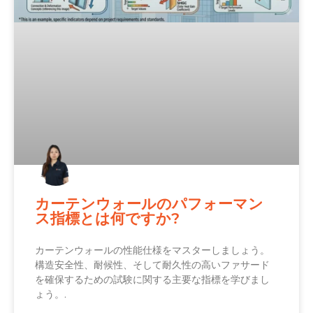
カーテンウォールのパフォーマン
ス指標とは何ですか?
カーテンウォールの性能仕様をマスターしましょう。
構造安全性、耐候性、そして耐久性の高いファサード
を確保するための試験に関する主要な指標を学びまし
ょう。.