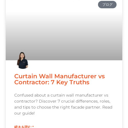
ブログ
Curtain Wall Manufacturer vs
Contractor: 7 Key Truths
Confused about a curtain wall manufacturer vs
contractor? Discover 7 crucial differences, roles,
and tips to choose the right facade partner. Read
our guide!
続きを読む "