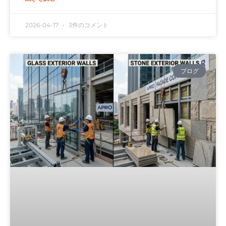
2026-04-17
3件のコメント
ブログ