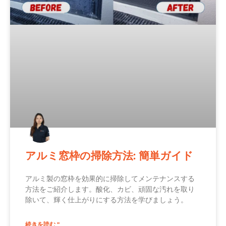
アルミ窓枠の掃除方法: 簡単ガイド
アルミ製の窓枠を効果的に掃除してメンテナンスする
方法をご紹介します。酸化、カビ、頑固な汚れを取り
除いて、輝く仕上がりにする方法を学びましょう。
続きを読む "