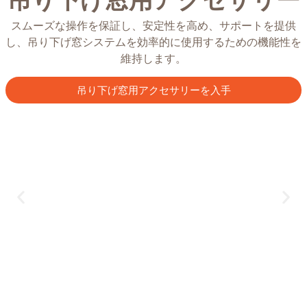
スムーズな操作を保証し、安定性を高め、サポートを提供
し、吊り下げ窓システムを効率的に使用するための機能性を
維持します。
吊り下げ窓用アクセサリーを入手