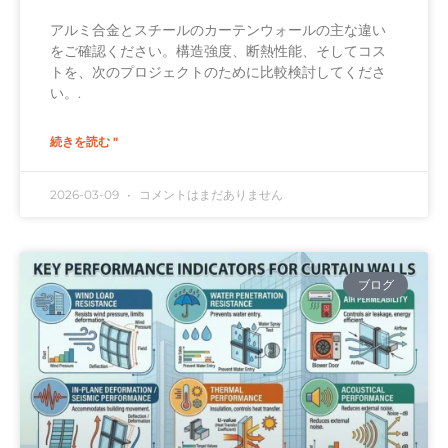
アルミ合金とスチールのカーテンウォールの主な違い
をご確認ください。構造強度、断熱性能、そしてコス
トを、次のプロジェクトのために比較検討してくださ
い。.
続きを読む "
2026-03-09
コメントはまだありません
ブログ