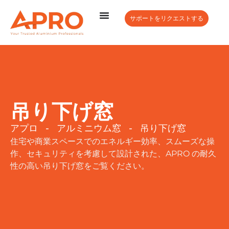
サポートをリクエストする
吊り下げ窓
アプロ
-
アルミニウム窓
-
吊り下げ窓
住宅や商業スペースでのエネルギー効率、スムーズな操
作、セキュリティを考慮して設計された、APRO の耐久
性の高い吊り下げ窓をご覧ください。