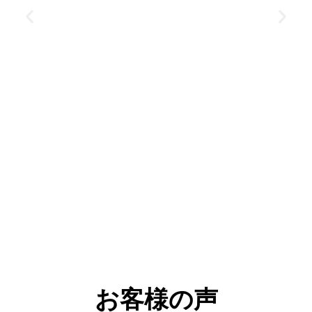
お客様の声