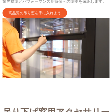
業界標準とパフォーマンス期待値への準拠を確認します。
高品質の吊り窓を手に入れよう
吊り下げ窓用アクセサリー