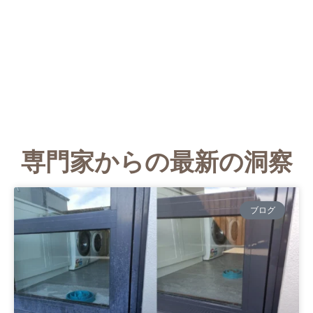
専門家からの最新の洞察
ブログ