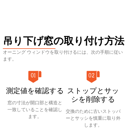
吊り下げ窓の取り付け方法
オーニング ウィンドウを取り付けるには、次の手順に従い
ます。
測定値を確認する
ストップとサッ
シを削除する
窓の寸法が開口部と構造と
一致していることを確認し
交換のために古いストッパ
ます。
ーとサッシを慎重に取り外
します。