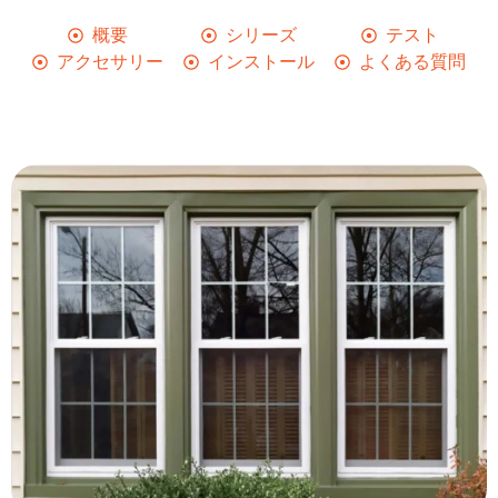
概要
シリーズ
テスト
アクセサリー
インストール
よくある質問