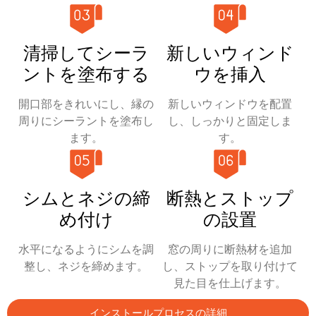
清掃してシーラ
新しいウィンド
ントを塗布する
ウを挿入
開口部をきれいにし、縁の
新しいウィンドウを配置
周りにシーラントを塗布し
し、しっかりと固定しま
ます。
す。
シムとネジの締
断熱とストップ
め付け
の設置
水平になるようにシムを調
窓の周りに断熱材を追加
整し、ネジを締めます。
し、ストップを取り付けて
見た目を仕上げます。
インストールプロセスの詳細