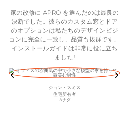
家の改修に APRO を選んだのは最良の
決断でした。彼らのカスタム窓とドア
のオプションは私たちのデザインビジ
ョンに完全に一致し、品質も抜群です。
インストールガイドは非常に役に立ち
ました!
ジョン・スミス
住宅所有者
カナダ