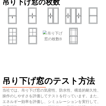
吊り下げ窓の枚数
吊り下げ窓のテスト方法
当社では、吊り下げ窓の気密性、防水性、構造的耐久性、
操作のしやすさを評価してテストを行っています。また、
エネルギー効率を評価し、シミュレーションを実行して、