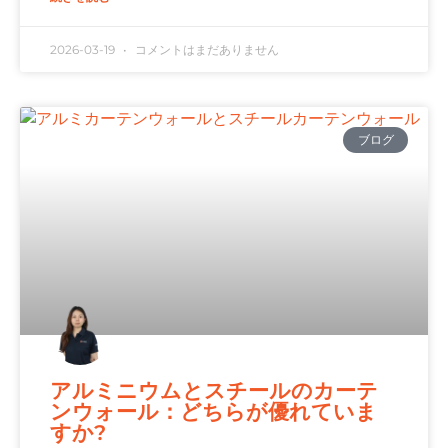
2026-03-19
コメントはまだありません
ブログ
アルミニウムとスチールのカーテ
ンウォール：どちらが優れていま
すか?