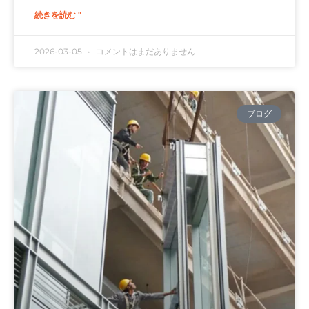
続きを読む "
2026-03-05
コメントはまだありません
ブログ