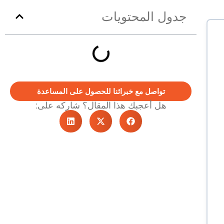
جدول المحتويات
تواصل مع خبرائنا للحصول على المساعدة
هل أعجبك هذا المقال؟ شاركه على: