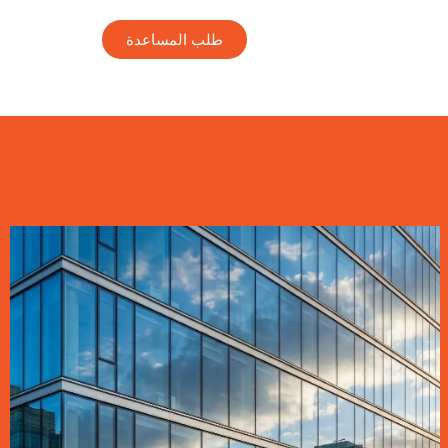
طلب المساعدة