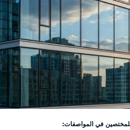
للمختصين في المواصفات: