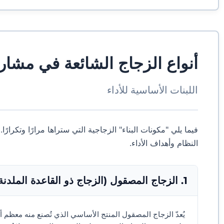
أنواع الزجاج الشائعة في مشاري
اللبنات الأساسية للأداء
فيما يلي "مكونات البناء" الزجاجية التي ستراها مرارًا وتكرارًا
النظام وأهداف الأداء.
1. الزجاج المصقول (الزجاج ذو القاعدة الملدنة)
يُعدّ الزجاج المصقول المنتج الأساسي الذي تُصنع منه معظم 