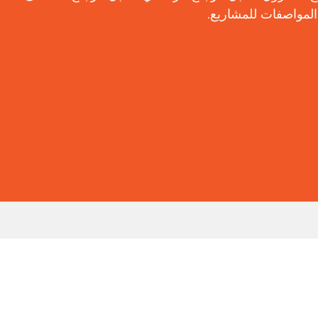
المواصفات للمشاريع.