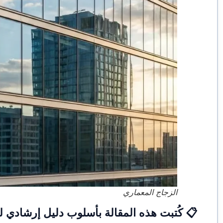
الزجاج المعماري
📋 كُتبت هذه المقالة بأسلوب دليل إرشادي 