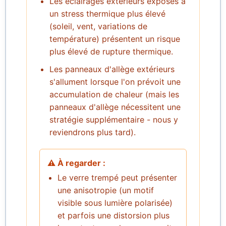
Les éclairages extérieurs exposés à
un stress thermique plus élevé
(soleil, vent, variations de
température) présentent un risque
plus élevé de rupture thermique.
Les panneaux d'allège extérieurs
s'allument lorsque l'on prévoit une
accumulation de chaleur (mais les
panneaux d'allège nécessitent une
stratégie supplémentaire - nous y
reviendrons plus tard).
⚠️ À regarder :
Le verre trempé peut présenter
une anisotropie (un motif
visible sous lumière polarisée)
et parfois une distorsion plus