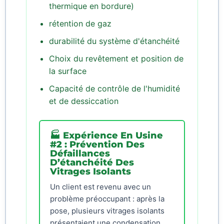
thermique en bordure)
rétention de gaz
durabilité du système d'étanchéité
Choix du revêtement et position de
la surface
Capacité de contrôle de l'humidité
et de dessiccation
🏭 Expérience En Usine
#2 : Prévention Des
Défaillances
D’étanchéité Des
Vitrages Isolants
Un client est revenu avec un
problème préoccupant : après la
pose, plusieurs vitrages isolants
présentaient une condensation