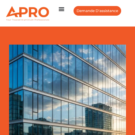
Demande D'assistance