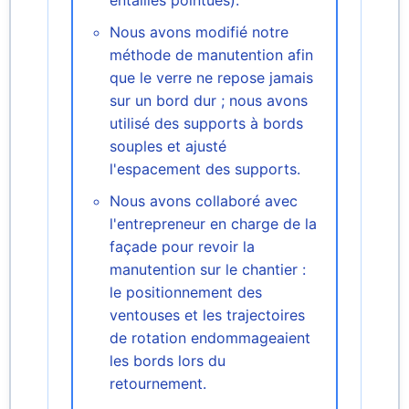
entailles pointues).
Nous avons modifié notre
méthode de manutention afin
que le verre ne repose jamais
sur un bord dur ; nous avons
utilisé des supports à bords
souples et ajusté
l'espacement des supports.
Nous avons collaboré avec
l'entrepreneur en charge de la
façade pour revoir la
manutention sur le chantier :
le positionnement des
ventouses et les trajectoires
de rotation endommageaient
les bords lors du
retournement.