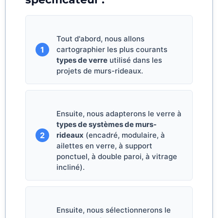
Tout d'abord, nous allons
1
cartographier les plus courants
types de verre
utilisé dans les
projets de murs-rideaux.
Ensuite, nous adapterons le verre à
types de systèmes de murs-
2
rideaux
(encadré, modulaire, à
ailettes en verre, à support
ponctuel, à double paroi, à vitrage
incliné).
Ensuite, nous sélectionnerons le