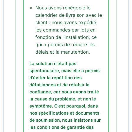
Nous avons renégocié le
calendrier de livraison avec le
client : nous avons expédié
les commandes par lots en
fonction de l’installation, ce
qui a permis de réduire les
délais et la manutention.
La solution n'était pas
spectaculaire, mais elle a permis
d'éviter la répétition des
défaillances et de rétablir la
confiance, car nous avons traité
la cause du problème, et non le
symptôme. C'est pourquoi, dans
nos spécifications et documents
de soumission, nous insistons sur
les conditions de garantie des