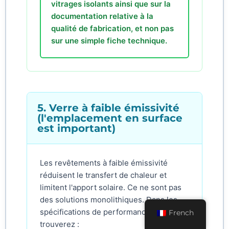
vitrages isolants ainsi que sur la
documentation relative à la
qualité de fabrication, et non pas
sur une simple fiche technique.
5. Verre à faible émissivité
(l'emplacement en surface
est important)
Les revêtements à faible émissivité
réduisent le transfert de chaleur et
limitent l'apport solaire. Ce ne sont pas
des solutions monolithiques. Dans les
spécifications de performance, vous
French
trouverez :