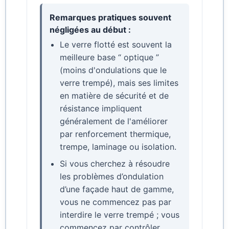
Remarques pratiques souvent
négligées au début :
Le verre flotté est souvent la
meilleure base “ optique ”
(moins d'ondulations que le
verre trempé), mais ses limites
en matière de sécurité et de
résistance impliquent
généralement de l'améliorer
par renforcement thermique,
trempe, laminage ou isolation.
Si vous cherchez à résoudre
les problèmes d’ondulation
d’une façade haut de gamme,
vous ne commencez pas par
interdire le verre trempé ; vous
commencez par contrôler