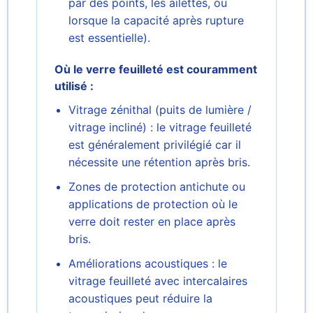
par des points, les ailettes, ou
lorsque la capacité après rupture
est essentielle).
Où le verre feuilleté est couramment
utilisé :
Vitrage zénithal (puits de lumière /
vitrage incliné) : le vitrage feuilleté
est généralement privilégié car il
nécessite une rétention après bris.
Zones de protection antichute ou
applications de protection où le
verre doit rester en place après
bris.
Améliorations acoustiques : le
vitrage feuilleté avec intercalaires
acoustiques peut réduire la