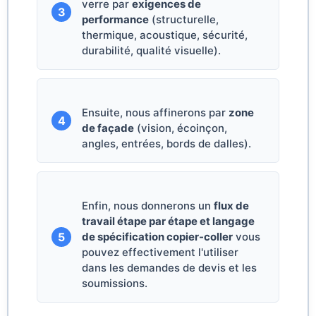
verre par
exigences de
3
performance
(structurelle,
thermique, acoustique, sécurité,
durabilité, qualité visuelle).
Ensuite, nous affinerons par
zone
4
de façade
(vision, écoinçon,
angles, entrées, bords de dalles).
Enfin, nous donnerons un
flux de
travail étape par étape et langage
5
de spécification copier-coller
vous
pouvez effectivement l'utiliser
dans les demandes de devis et les
soumissions.