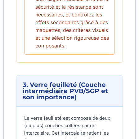
sécurité et la résistance sont
nécessaires, et contrôlez les
effets secondaires grâce à des
maquettes, des critères visuels
et une sélection rigoureuse des
composants.
3. Verre feuilleté (Couche
intermédiaire PVB/SGP et
son importance)
Le verre feuilleté est composé de deux
(ou plus) couches collées par un
intercalaire. Cet intercalaire retient les