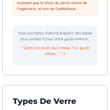
constant que le choix du verre relève de
l’ingénierie, et non de l’esthétique.
Vous souhaitez d'abord acquérir des bases
plus solides ?
Lisez votre guide interne :
“ Qu’est-ce qu’un mur-rideau ? Le guide
ultime… ” →
Types De Verre