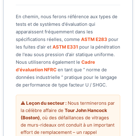
En chemin, nous ferons référence aux types de
tests et de systèmes d'évaluation qui
apparaissent fréquemment dans les
spécifications réelles, comme
ASTM E283
pour
les fuites d'air et
ASTM E331
pour la pénétration
de l'eau sous pression d'air statique uniforme.
Nous utiliserons également le
Cadre
d'évaluation NFRC
en tant que “ norme de
données industrielle ” pratique pour le langage
de performance de type facteur U / SHGC.
⚠️ Leçon du secteur :
Nous terminerons par
la célèbre affaire de
Tour John Hancock
(Boston)
, où des défaillances de vitrages
de murs-rideaux ont conduit à un important
effort de remplacement – un rappel