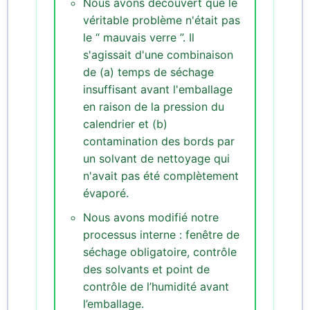
Nous avons découvert que le
véritable problème n'était pas
le “ mauvais verre ”. Il
s'agissait d'une combinaison
de (a) temps de séchage
insuffisant avant l'emballage
en raison de la pression du
calendrier et (b)
contamination des bords par
un solvant de nettoyage qui
n'avait pas été complètement
évaporé.
Nous avons modifié notre
processus interne : fenêtre de
séchage obligatoire, contrôle
des solvants et point de
contrôle de l’humidité avant
l’emballage.