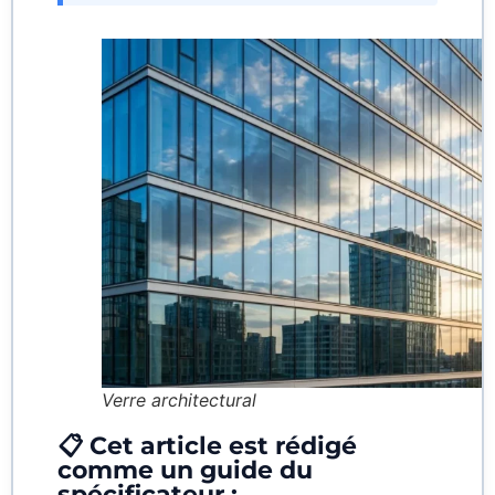
Verre architectural
📋 Cet article est rédigé
comme un guide du
spécificateur :