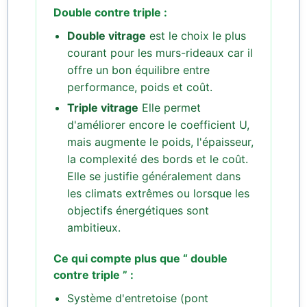
Double contre triple :
Double vitrage
est le choix le plus
courant pour les murs-rideaux car il
offre un bon équilibre entre
performance, poids et coût.
Triple vitrage
Elle permet
d'améliorer encore le coefficient U,
mais augmente le poids, l'épaisseur,
la complexité des bords et le coût.
Elle se justifie généralement dans
les climats extrêmes ou lorsque les
objectifs énergétiques sont
ambitieux.
Ce qui compte plus que “ double
contre triple ” :
Système d'entretoise (pont