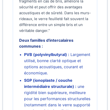
fragments en cas de bris, améliore la
sécurité et peut offrir des avantages
acoustiques et de sûreté. Dans les murs-
rideaux, le verre feuilleté fait souvent la
différence entre un simple bris et un
véritable danger.“
Deux familles d'intercalaires
communes :
PVB (polyvinylbutyral) :
Largement
utilisé, bonne clarté optique et
options acoustiques, courant et
économique.
SGP (ionoplaste / couche
intermédiaire structurale) :
une
rigidité bien supérieure, meilleure
pour les performances structurelles
(notamment dans le verre supporté