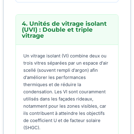
4. Unités de vitrage isolant
(UVI) : Double et triple
vitrage
Un vitrage isolant (VI) combine deux ou
trois vitres séparées par un espace d'air
scellé (souvent rempli d'argon) afin
d'améliorer les performances
thermiques et de réduire la
condensation. Les VI sont couramment
utilisés dans les façades rideaux,
notamment pour les zones visibles, car
ils contribuent à atteindre les objectifs
de coefficient U et de facteur solaire
(SHGC).