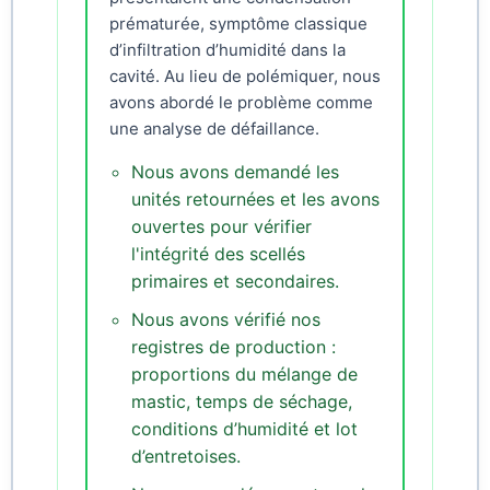
prématurée, symptôme classique
d’infiltration d’humidité dans la
cavité. Au lieu de polémiquer, nous
avons abordé le problème comme
une analyse de défaillance.
Nous avons demandé les
unités retournées et les avons
ouvertes pour vérifier
l'intégrité des scellés
primaires et secondaires.
Nous avons vérifié nos
registres de production :
proportions du mélange de
mastic, temps de séchage,
conditions d’humidité et lot
d’entretoises.