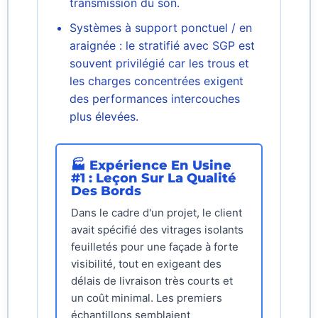
transmission du son.
Systèmes à support ponctuel / en
araignée : le stratifié avec SGP est
souvent privilégié car les trous et
les charges concentrées exigent
des performances intercouches
plus élevées.
🏭 Expérience En Usine
#1 : Leçon Sur La Qualité
Des Bords
Dans le cadre d'un projet, le client
avait spécifié des vitrages isolants
feuilletés pour une façade à forte
visibilité, tout en exigeant des
délais de livraison très courts et
un coût minimal. Les premiers
échantillons semblaient