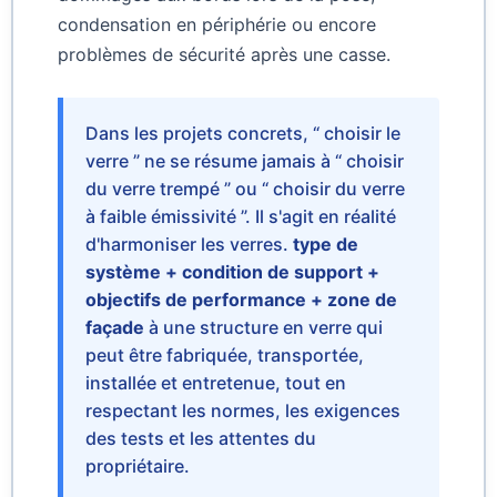
condensation en périphérie ou encore
problèmes de sécurité après une casse.
Dans les projets concrets, “ choisir le
verre ” ne se résume jamais à “ choisir
du verre trempé ” ou “ choisir du verre
à faible émissivité ”. Il s'agit en réalité
d'harmoniser les verres.
type de
système + condition de support +
objectifs de performance + zone de
façade
à une structure en verre qui
peut être fabriquée, transportée,
installée et entretenue, tout en
respectant les normes, les exigences
des tests et les attentes du
propriétaire.