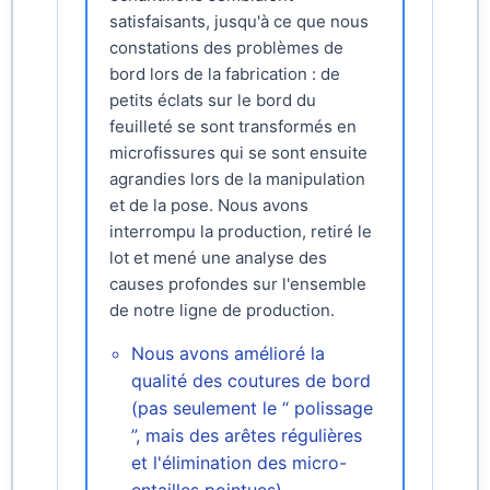
satisfaisants, jusqu'à ce que nous
constations des problèmes de
bord lors de la fabrication : de
petits éclats sur le bord du
feuilleté se sont transformés en
microfissures qui se sont ensuite
agrandies lors de la manipulation
et de la pose. Nous avons
interrompu la production, retiré le
lot et mené une analyse des
causes profondes sur l'ensemble
de notre ligne de production.
Nous avons amélioré la
qualité des coutures de bord
(pas seulement le “ polissage
”, mais des arêtes régulières
et l'élimination des micro-