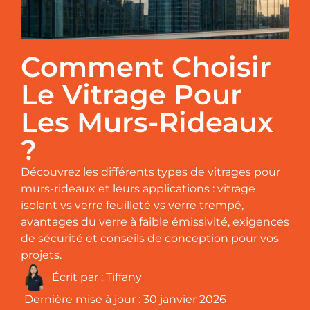
Comment Choisir
Le Vitrage Pour
Les Murs-Rideaux
?
Découvrez les différents types de vitrages pour
murs-rideaux et leurs applications : vitrage
isolant vs verre feuilleté vs verre trempé,
avantages du verre à faible émissivité, exigences
de sécurité et conseils de conception pour vos
projets.
Écrit par :
Tiffany
Dernière mise à jour :
30 janvier 2026