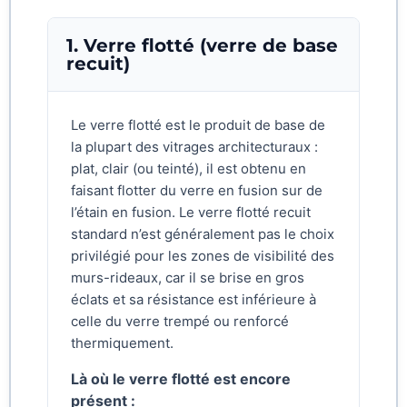
1. Verre flotté (verre de base
recuit)
Le verre flotté est le produit de base de
la plupart des vitrages architecturaux :
plat, clair (ou teinté), il est obtenu en
faisant flotter du verre en fusion sur de
l’étain en fusion. Le verre flotté recuit
standard n’est généralement pas le choix
privilégié pour les zones de visibilité des
murs-rideaux, car il se brise en gros
éclats et sa résistance est inférieure à
celle du verre trempé ou renforcé
thermiquement.
Là où le verre flotté est encore
présent :