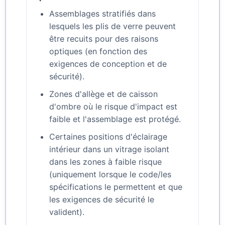
Assemblages stratifiés dans
lesquels les plis de verre peuvent
être recuits pour des raisons
optiques (en fonction des
exigences de conception et de
sécurité).
Zones d'allège et de caisson
d'ombre où le risque d'impact est
faible et l'assemblage est protégé.
Certaines positions d'éclairage
intérieur dans un vitrage isolant
dans les zones à faible risque
(uniquement lorsque le code/les
spécifications le permettent et que
les exigences de sécurité le
valident).