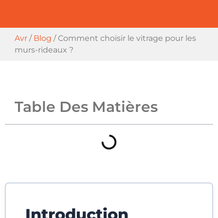
Avr
/
Blog
/
Comment choisir le vitrage pour les
murs-rideaux ?
Table Des Matières
Introduction