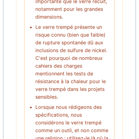
importante que le verre recuit,
notamment pour les grandes
dimensions.
Le verre trempé présente un
risque connu (bien que faible)
de rupture spontanée dû aux
inclusions de sulfure de nickel.
C'est pourquoi de nombreux
cahiers des charges
mentionnent les tests de
résistance à la chaleur pour le
verre trempé dans les projets
sensibles.
Lorsque nous rédigeons des
spécifications, nous
considérons le verre trempé
comme un outil, et non comme
une religion : utilisez-le là où la