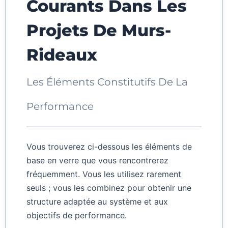
Courants Dans Les
Projets De Murs-
Rideaux
Les Éléments Constitutifs De La
Performance
Vous trouverez ci-dessous les éléments de
base en verre que vous rencontrerez
fréquemment. Vous les utilisez rarement
seuls ; vous les combinez pour obtenir une
structure adaptée au système et aux
objectifs de performance.