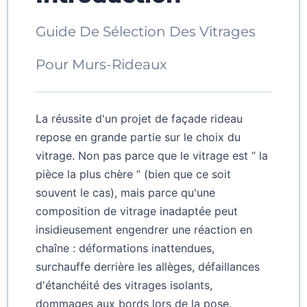
Guide De Sélection Des Vitrages
Pour Murs-Rideaux
La réussite d'un projet de façade rideau
repose en grande partie sur le choix du
vitrage. Non pas parce que le vitrage est “ la
pièce la plus chère ” (bien que ce soit
souvent le cas), mais parce qu'une
composition de vitrage inadaptée peut
insidieusement engendrer une réaction en
chaîne : déformations inattendues,
surchauffe derrière les allèges, défaillances
d'étanchéité des vitrages isolants,
dommages aux bords lors de la pose,