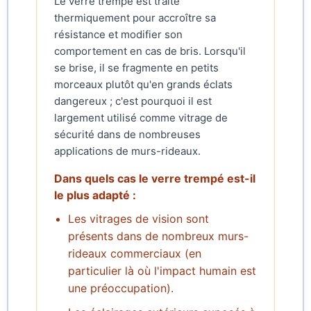
Le verre trempé est traité
thermiquement pour accroître sa
résistance et modifier son
comportement en cas de bris. Lorsqu'il
se brise, il se fragmente en petits
morceaux plutôt qu'en grands éclats
dangereux ; c'est pourquoi il est
largement utilisé comme vitrage de
sécurité dans de nombreuses
applications de murs-rideaux.
Dans quels cas le verre trempé est-il
le plus adapté :
Les vitrages de vision sont
présents dans de nombreux murs-
rideaux commerciaux (en
particulier là où l'impact humain est
une préoccupation).