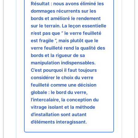
Résultat : nous avons éliminé les
dommages récurrents sur les
bords et amélioré le rendement
sur le terrain. La leçon essentielle
n’est pas que “ le verre feuilleté
est fragile ”, mais plutôt que le
verre feuilleté rend la qualité des
bords et la rigueur de sa
manipulation indispensables.
C’est pourquoi il faut toujours
considérer le choix du verre
feuilleté comme une décision
globale : le bord du verre,
l’intercalaire, la conception du
vitrage isolant et la méthode
d’installation sont autant
d’éléments interagissant.