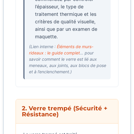
l’épaisseur, le type de
traitement thermique et les
critères de qualité visuelle,
ainsi que par un examen de
maquette.
(Lien interne :
Éléments de murs-
rideaux : le guide complet
… pour
savoir comment le verre est lié aux
meneaux, aux joints, aux blocs de pose
et à l’enclenchement.)
2. Verre trempé (Sécurité +
Résistance)