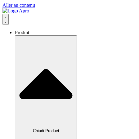
Aller au contenu
Produit
Chiudi Product