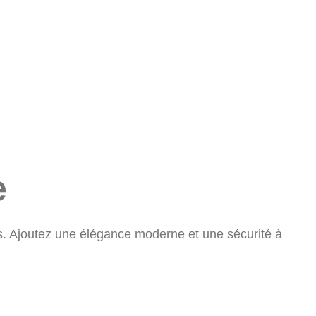
e
es. Ajoutez une élégance moderne et une sécurité à