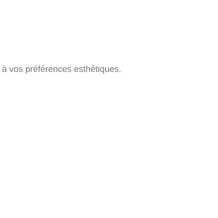
 à vos préférences esthétiques.