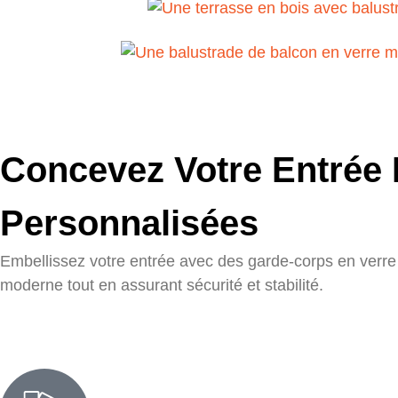
Concevez Votre Entrée
Personnalisées
Embellissez votre entrée avec des garde-corps en verre s
moderne tout en assurant sécurité et stabilité.