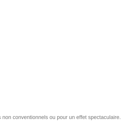
non conventionnels ou pour un effet spectaculaire.