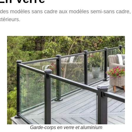
, des modèles sans cadre aux modèles semi-sans cadre, c
térieurs.
Garde-corps en verre et aluminium