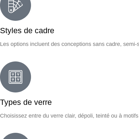
Styles de cadre
Les options incluent des conceptions sans cadre, semi
Types de verre
Choisissez entre du verre clair, dépoli, teinté ou à motif