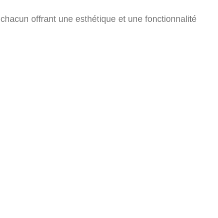
hacun offrant une esthétique et une fonctionnalité