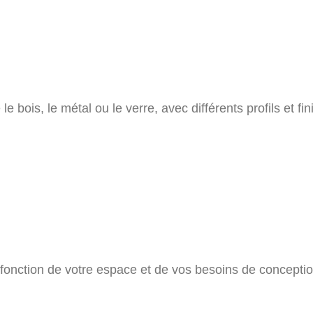
bois, le métal ou le verre, avec différents profils et fini
n fonction de votre espace et de vos besoins de conceptio