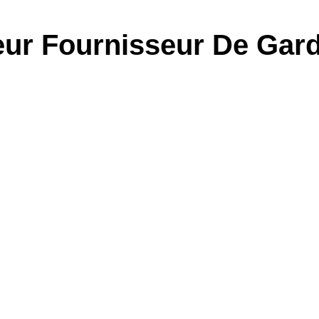
ur Fournisseur De Gard