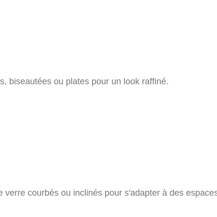
s, biseautées ou plates pour un look raffiné.
erre courbés ou inclinés pour s'adapter à des espaces 