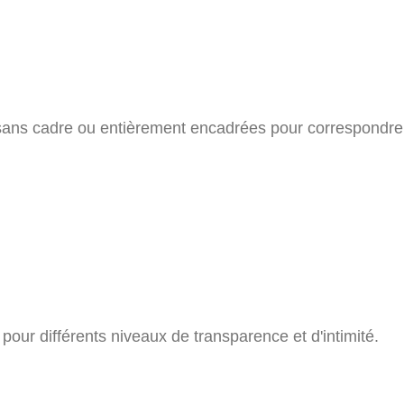
-sans cadre ou entièrement encadrées pour correspondre
s pour différents niveaux de transparence et d'intimité.