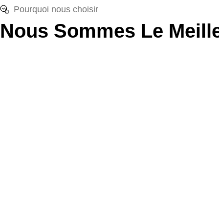
Pourquoi nous choisir
Nous Sommes Le Meille