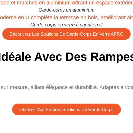
Garde-corps en aluminium
Garde-corps en verre à canal en U
Découvrez Les Solutions De Garde-Corps En Verre APRO
 Idéale Avec Des Rampe
ur mesure, alliant élégance et durabilité. Adaptés à votr
Obtenez Vos Propres Solutions De Garde-Corps