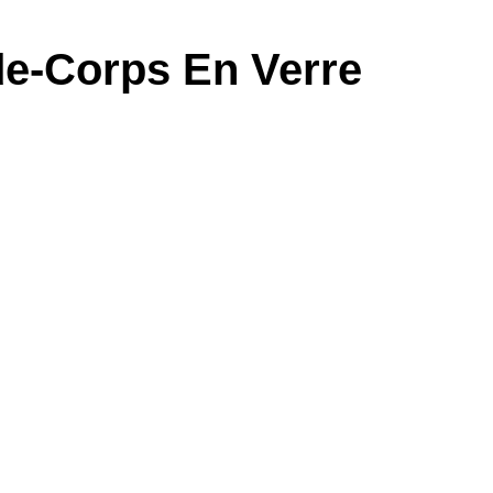
e-Corps En Verre