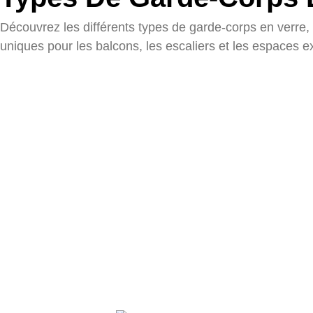
Découvrez les différents types de garde-corps en verre
uniques pour les balcons, les escaliers et les espaces ex