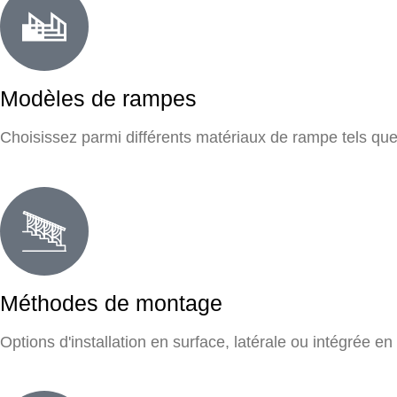
Modèles de rampes
Choisissez parmi différents matériaux de rampe tels que le 
Méthodes de montage
Options d'installation en surface, latérale ou intégrée e