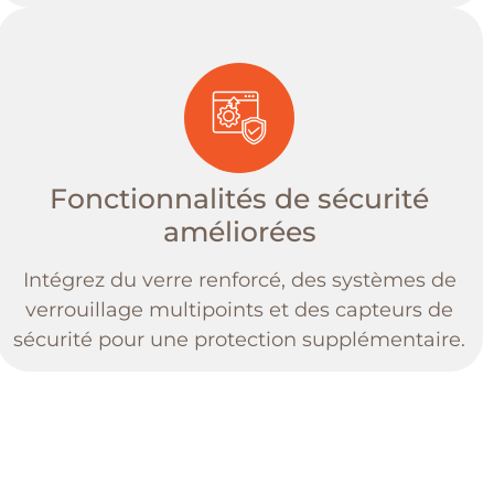
Fonctionnalités de sécurité
améliorées
Intégrez du verre renforcé, des systèmes de
verrouillage multipoints et des capteurs de
sécurité pour une protection supplémentaire.