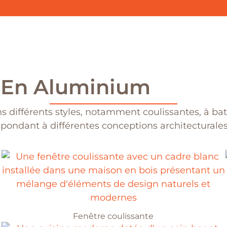
s En Aluminium
 différents styles, notamment coulissantes, à ba
pondant à différentes conceptions architecturales 
Fenêtre coulissante