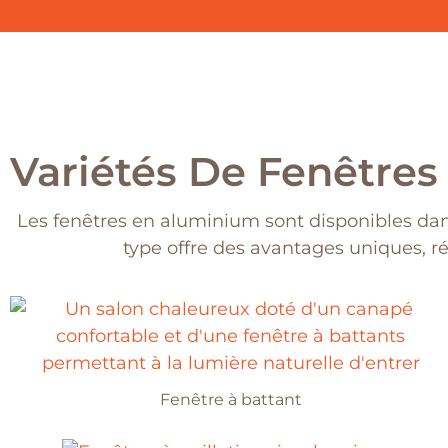
Variétés De Fenêtre
Les fenêtres en aluminium sont disponibles dans
type offre des avantages uniques, ré
Fenêtre à battant