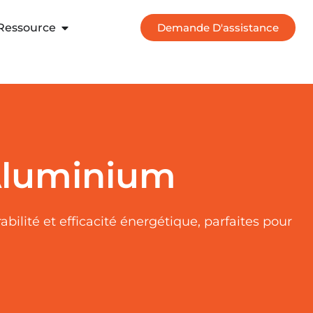
Ressource
Demande D'assistance
Aluminium
ilité et efficacité énergétique, parfaites pour