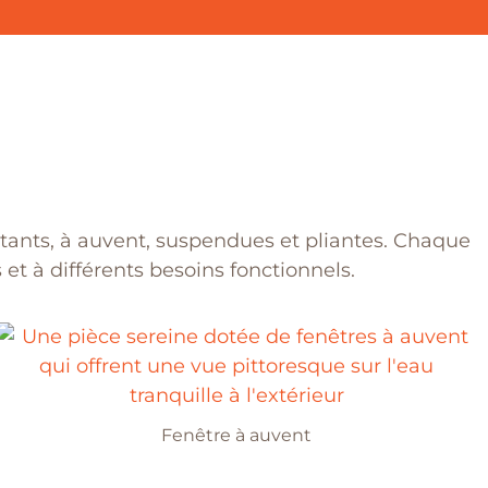
ttants, à auvent, suspendues et pliantes. Chaque
et à différents besoins fonctionnels.
Fenêtre à auvent