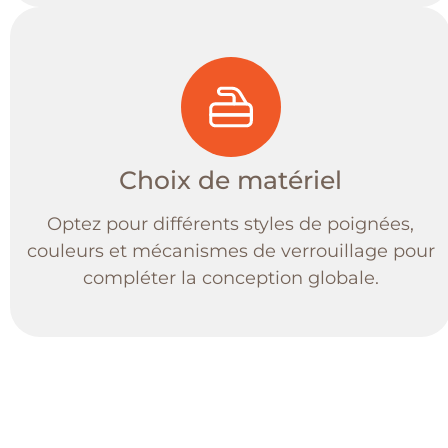
Choix de matériel
Optez pour différents styles de poignées,
couleurs et mécanismes de verrouillage pour
compléter la conception globale.