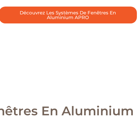
Découvrez Les Systèmes De Fenêtres En
Aluminium APRO
enêtres En Aluminium