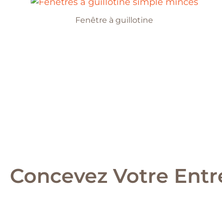
Fenêtre à guillotine
Concevez Votre Entr