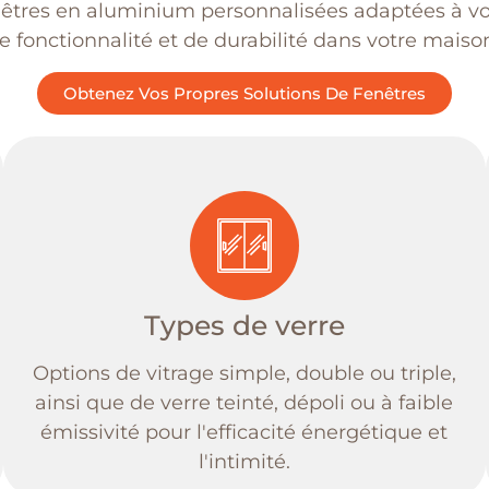
êtres en aluminium personnalisées adaptées à votr
e fonctionnalité et de durabilité dans votre maiso
Obtenez Vos Propres Solutions De Fenêtres
Types de verre
Options de vitrage simple, double ou triple,
ainsi que de verre teinté, dépoli ou à faible
émissivité pour l'efficacité énergétique et
l'intimité.