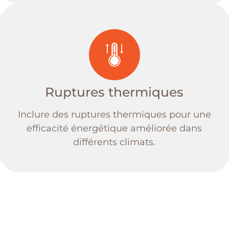
Ruptures thermiques
Inclure des ruptures thermiques pour une
efficacité énergétique améliorée dans
différents climats.