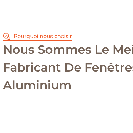
Pourquoi nous choisir
Nous Sommes Le Mei
Fabricant De Fenêtre
Aluminium