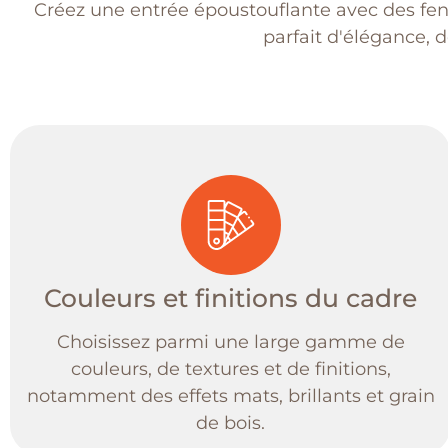
Créez une entrée époustouflante avec des fen
parfait d'élégance, d
Couleurs et finitions du cadre
Choisissez parmi une large gamme de
couleurs, de textures et de finitions,
notamment des effets mats, brillants et grain
de bois.