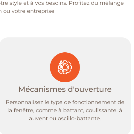
e style et à vos besoins. Profitez du mélange
n ou votre entreprise.
Mécanismes d'ouverture
Personnalisez le type de fonctionnement de
la fenêtre, comme à battant, coulissante, à
auvent ou oscillo-battante.