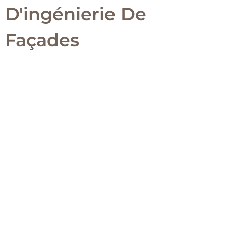
D'ingénierie De
Façades