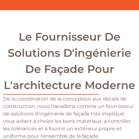
Le Fournisseur De
Solutions D'ingénierie
De Façade Pour
L'architecture Moderne
De la coordination de la conception aux détails de
construction, nous travaillons comme un fournisseur
de solutions d'ingénierie de façade très impliqué,
vous aidant à choisir les bons matériaux, à contrôler
les tolérances et à fournir un extérieur propre et
uniforme pour l'ensemble de la façade.