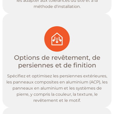
les adapter aux tolérances du site et à la
méthode d'installation.
Options de revêtement, de
persiennes et de finition
Spécifiez et optimisez les persiennes extérieures,
les panneaux composites en aluminium (ACP), les
panneaux en aluminium et les systèmes de
pierre, y compris la couleur, la texture, le
revêtement et le motif.