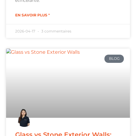
étincelante.
EN SAVOIR PLUS "
2026-04-17
3 commentaires
BLOG
Glass vs Stone Exterior Walls: