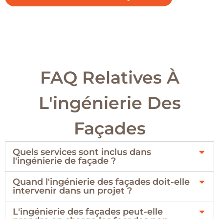
FAQ Relatives À
L'ingénierie Des
Façades
Quels services sont inclus dans
l'ingénierie de façade ?
Quand l'ingénierie des façades doit-elle
intervenir dans un projet ?
L'ingénierie des façades peut-elle