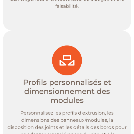
faisabilité.
Profils personnalisés et
dimensionnement des
modules
Personnalisez les profils d'extrusion, les
dimensions des panneaux/modules, la
disposition des joints et les détails des bords pour