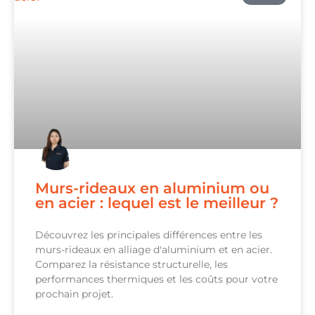
Murs-rideaux en aluminium ou
en acier : lequel est le meilleur ?
Découvrez les principales différences entre les
murs-rideaux en alliage d'aluminium et en acier.
Comparez la résistance structurelle, les
performances thermiques et les coûts pour votre
prochain projet.