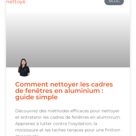
BLOG
Comment nettoyer les cadres
de fenêtres en aluminium :
guide simple
Découvrez des méthodes efficaces pour nettoyer
et entretenir les cadres de fenêtres en aluminium.
Apprenez à lutter contre l'oxydation, la
moisissure et les taches tenaces pour une finition