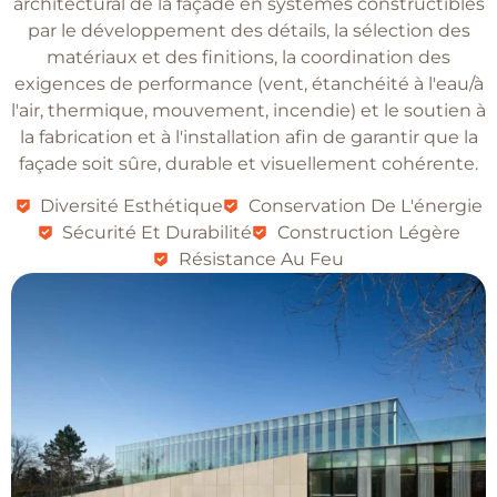
architectural de la façade en systèmes constructibles
par le développement des détails, la sélection des
matériaux et des finitions, la coordination des
exigences de performance (vent, étanchéité à l'eau/à
l'air, thermique, mouvement, incendie) et le soutien à
la fabrication et à l'installation afin de garantir que la
façade soit sûre, durable et visuellement cohérente.
Diversité Esthétique
Conservation De L'énergie
Sécurité Et Durabilité
Construction Légère
Résistance Au Feu