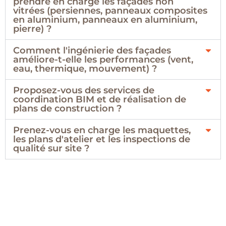
prendre en charge les façades non
vitrées (persiennes, panneaux composites
en aluminium, panneaux en aluminium,
pierre) ?
Comment l'ingénierie des façades
améliore-t-elle les performances (vent,
eau, thermique, mouvement) ?
Proposez-vous des services de
coordination BIM et de réalisation de
plans de construction ?
Prenez-vous en charge les maquettes,
les plans d'atelier et les inspections de
qualité sur site ?