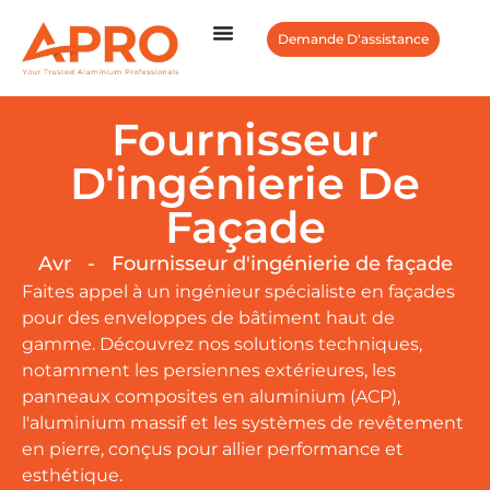
Demande D'assistance
Fournisseur
D'ingénierie De
Façade
Avr
-
Fournisseur d'ingénierie de façade
Faites appel à un ingénieur spécialiste en façades
pour des enveloppes de bâtiment haut de
gamme. Découvrez nos solutions techniques,
notamment les persiennes extérieures, les
panneaux composites en aluminium (ACP),
l'aluminium massif et les systèmes de revêtement
en pierre, conçus pour allier performance et
esthétique.