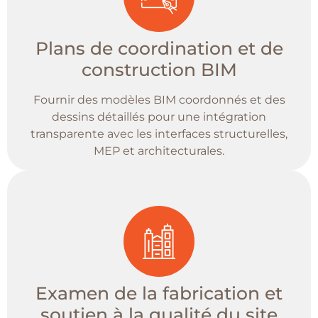
Plans de coordination et de
construction BIM
Fournir des modèles BIM coordonnés et des
dessins détaillés pour une intégration
transparente avec les interfaces structurelles,
MEP et architecturales.
Examen de la fabrication et
soutien à la qualité du site