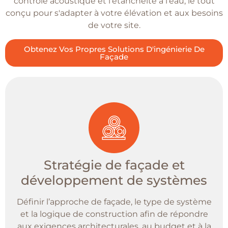
contrôle acoustique et l'étanchéité à l'eau, le tout
conçu pour s'adapter à votre élévation et aux besoins
de votre site.
Obtenez Vos Propres Solutions D'ingénierie De
Façade
Stratégie de façade et
développement de systèmes
Définir l’approche de façade, le type de système
et la logique de construction afin de répondre
aux exigences architecturales, au budget et à la