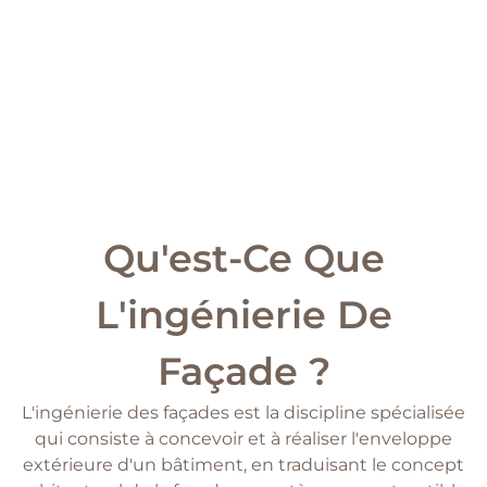
Qu'est-Ce Que
L'ingénierie De
Façade ?
L'ingénierie des façades est la discipline spécialisée
qui consiste à concevoir et à réaliser l'enveloppe
extérieure d'un bâtiment, en traduisant le concept