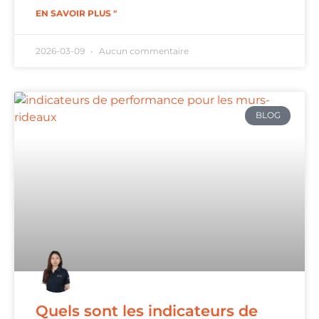
EN SAVOIR PLUS "
2026-03-09
Aucun commentaire
BLOG
Quels sont les indicateurs de