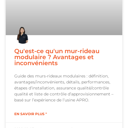
Qu'est-ce qu'un mur-rideau
modulaire ? Avantages et
inconvénients
Guide des murs-rideaux modulaires : définition,
avantages/inconvénients, détails, performances,
étapes d’installation, assurance qualité/contrôle
qualité et liste de contrôle d’approvisionnement –
basé sur l’expérience de l’usine APRO.
EN SAVOIR PLUS "