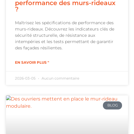
performance des murs-rideaux
?
Maîtrisez les spécifications de performance des
murs-rideaux. Découvrez les indicateurs clés de
sécurité structurelle, de résistance aux
intempéries et les tests permettant de garantir
des façades résilientes.
EN SAVOIR PLUS "
2026-03-05
Aucun commentaire
BLOG