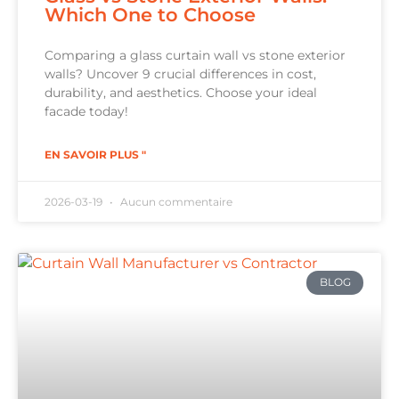
Which One to Choose
Comparing a glass curtain wall vs stone exterior
walls? Uncover 9 crucial differences in cost,
durability, and aesthetics. Choose your ideal
facade today!
EN SAVOIR PLUS "
2026-03-19
Aucun commentaire
BLOG