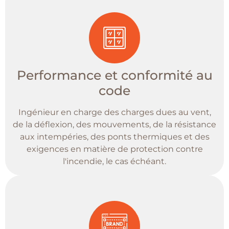
Performance et conformité au
code
Ingénieur en charge des charges dues au vent,
de la déflexion, des mouvements, de la résistance
aux intempéries, des ponts thermiques et des
exigences en matière de protection contre
l'incendie, le cas échéant.