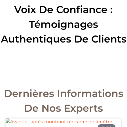
Voix De Confiance :
Témoignages
Authentiques De Clients
Dernières Informations
De Nos Experts