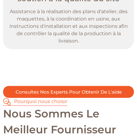
Assistance à la réalisation des plans d'atelier, des
maquettes, à la coordination en usine, aux
instructions d'installation et aux inspections afin
de contrôler la qualité de la production à la
livraison.
Consultez Nos Experts Pour Obtenir De L'aide
Pourquoi nous choisir
Nous Sommes Le
Meilleur Fournisseur