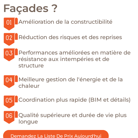
Façades ?
Amélioration de la constructibilité
Réduction des risques et des reprises
Performances améliorées en matière de
résistance aux intempéries et de
structure
Meilleure gestion de l'énergie et de la
chaleur
Coordination plus rapide (BIM et détails)
Qualité supérieure et durée de vie plus
longue
Demandez La Liste De Prix Aujourd'hui