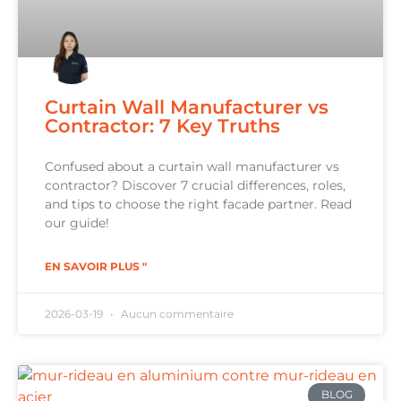
Curtain Wall Manufacturer vs
Contractor: 7 Key Truths
Confused about a curtain wall manufacturer vs
contractor? Discover 7 crucial differences, roles,
and tips to choose the right facade partner. Read
our guide!
EN SAVOIR PLUS "
2026-03-19
Aucun commentaire
BLOG