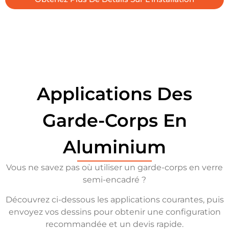
Applications Des
Garde-Corps En
Aluminium
Vous ne savez pas où utiliser un garde-corps en verre
semi-encadré ?
Découvrez ci-dessous les applications courantes, puis
envoyez vos dessins pour obtenir une configuration
recommandée et un devis rapide.