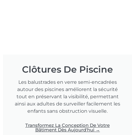
Clôtures De Piscine
Les balustrades en verre semi-encadrées
autour des piscines améliorent la sécurité
tout en préservant la visibilité, permettant
ainsi aux adultes de surveiller facilement les
enfants sans obstruction visuelle.
Transformez La Conception De Votre
Bâtiment Dès Aujourd'hui →