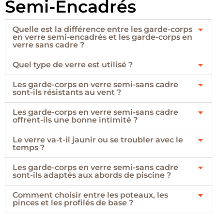
Semi-Encadrés
Quelle est la différence entre les garde-corps
en verre semi-encadrés et les garde-corps en
verre sans cadre ?
Quel type de verre est utilisé ?
Les garde-corps en verre semi-sans cadre
sont-ils résistants au vent ?
Les garde-corps en verre semi-sans cadre
offrent-ils une bonne intimité ?
Le verre va-t-il jaunir ou se troubler avec le
temps ?
Les garde-corps en verre semi-sans cadre
sont-ils adaptés aux abords de piscine ?
Comment choisir entre les poteaux, les
pinces et les profilés de base ?