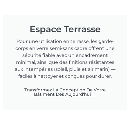
Espace Terrasse
Pour une utilisation en terrasse, les garde-
corps en verre semi-sans cadre offrent une
sécurité fiable avec un encadrement
minimal, ainsi que des finitions résistantes
aux intempéries (soleil, pluie et air marin) —
faciles à nettoyer et conçues pour durer.
Transformez La Conception De Votre
Bâtiment Dès Aujourd'hui →