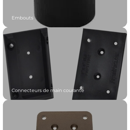
Embouts
Connecteurs de main courante