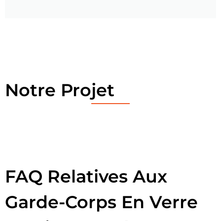
Notre Projet
FAQ Relatives Aux
Garde-Corps En Verre