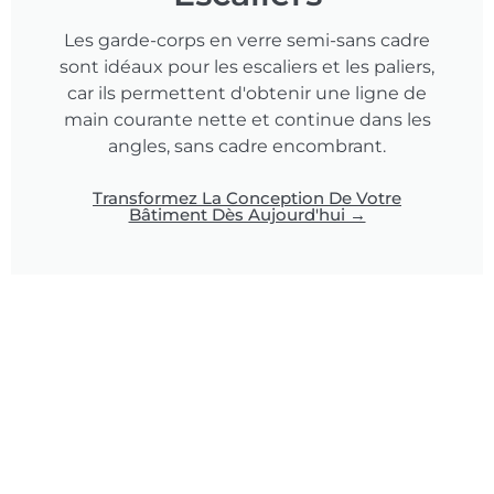
Les garde-corps en verre semi-sans cadre
sont idéaux pour les escaliers et les paliers,
car ils permettent d'obtenir une ligne de
main courante nette et continue dans les
angles, sans cadre encombrant.
Transformez La Conception De Votre
Bâtiment Dès Aujourd'hui →