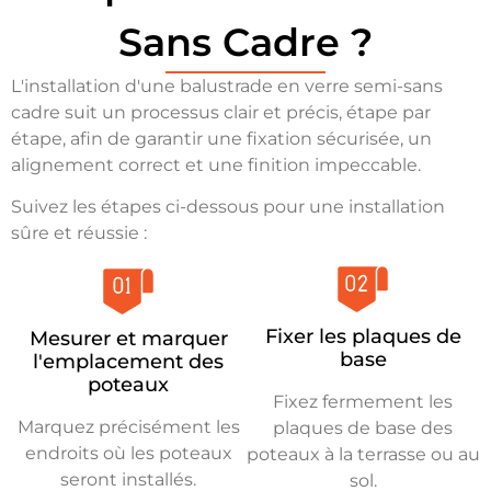
Sans Cadre ?
L'installation d'une balustrade en verre semi-sans
cadre suit un processus clair et précis, étape par
étape, afin de garantir une fixation sécurisée, un
alignement correct et une finition impeccable.
Suivez les étapes ci-dessous pour une installation
sûre et réussie :
Fixer les plaques de
Mesurer et marquer
base
l'emplacement des
poteaux
Fixez fermement les
Marquez précisément les
plaques de base des
endroits où les poteaux
poteaux à la terrasse ou au
seront installés.
sol.