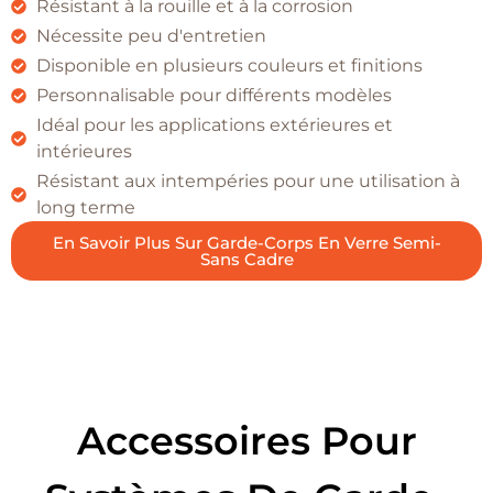
Résistant à la rouille et à la corrosion
Nécessite peu d'entretien
Disponible en plusieurs couleurs et finitions
Personnalisable pour différents modèles
Idéal pour les applications extérieures et
intérieures
Résistant aux intempéries pour une utilisation à
long terme
En Savoir Plus Sur Garde-Corps En Verre Semi-
Sans Cadre
Accessoires Pour