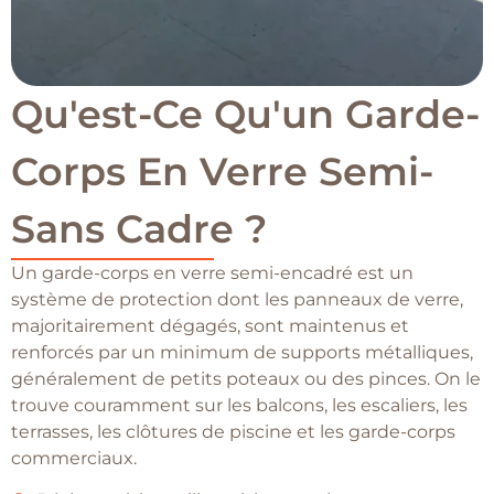
Qu'est-Ce Qu'un Garde-
Corps En Verre Semi-
Sans Cadre ?
Un garde-corps en verre semi-encadré est un
système de protection dont les panneaux de verre,
majoritairement dégagés, sont maintenus et
renforcés par un minimum de supports métalliques,
généralement de petits poteaux ou des pinces. On le
trouve couramment sur les balcons, les escaliers, les
terrasses, les clôtures de piscine et les garde-corps
commerciaux.