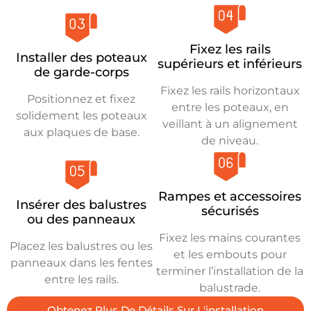
Fixez les rails
Installer des poteaux
supérieurs et inférieurs
de garde-corps
Fixez les rails horizontaux
Positionnez et fixez
entre les poteaux, en
solidement les poteaux
veillant à un alignement
aux plaques de base.
de niveau.
Rampes et accessoires
Insérer des balustres
sécurisés
ou des panneaux
Fixez les mains courantes
Placez les balustres ou les
et les embouts pour
panneaux dans les fentes
terminer l’installation de la
entre les rails.
balustrade.
Obtenez Plus De Détails Sur L'installation