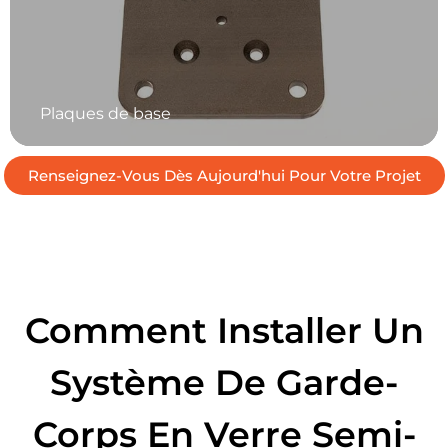
Plaques de base
Renseignez-Vous Dès Aujourd'hui Pour Votre Projet
Comment Installer Un
Système De Garde-
Corps En Verre Semi-