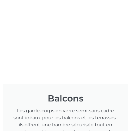
Balcons
Les garde-corps en verre semi-sans cadre
sont idéaux pour les balcons et les terrasses :
ils offrent une barrière sécurisée tout en