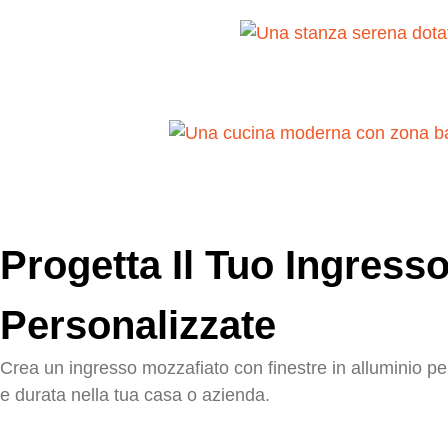
Progetta Il Tuo Ingresso
Personalizzate
Crea un ingresso mozzafiato con finestre in alluminio per
e durata nella tua casa o azienda.