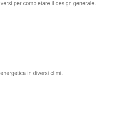
diversi per completare il design generale.
energetica in diversi climi.