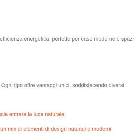
d efficienza energetica, perfette per case moderne e spazi
i. Ogni tipo offre vantaggi unici, soddisfacendo diversi