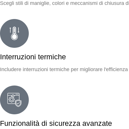
Scegli stili di maniglie, colori e meccanismi di chiusura 
Interruzioni termiche
Includere interruzioni termiche per migliorare l'efficienza 
Funzionalità di sicurezza avanzate