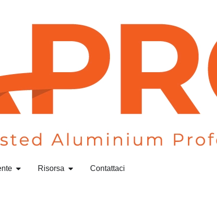
ente
Risorsa
Contattaci