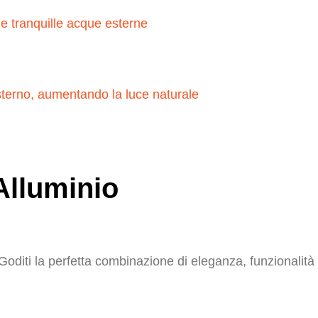
Alluminio
 Goditi la perfetta combinazione di eleganza, funzionalità