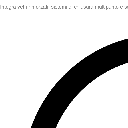
Integra vetri rinforzati, sistemi di chiusura multipunto e