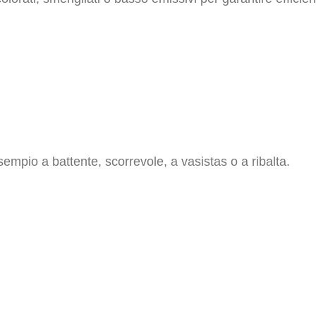
sempio a battente, scorrevole, a vasistas o a ribalta.