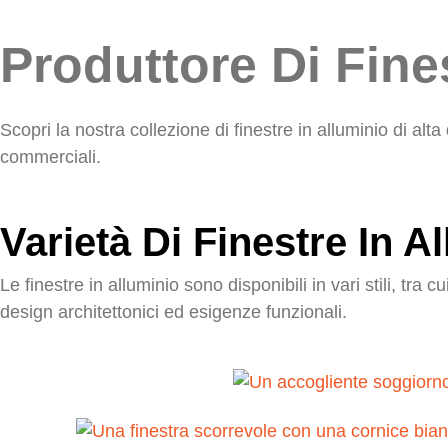
Produttore Di Fine
Scopri la nostra collezione di finestre in alluminio di a
commerciali.
Varietà Di Finestre In A
Le finestre in alluminio sono disponibili in vari stili, tra
design architettonici ed esigenze funzionali.