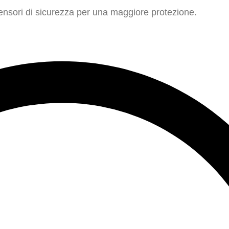
 sensori di sicurezza per una maggiore protezione.