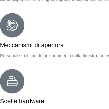
Meccanismi di apertura
Personalizza il tipo di funzionamento della finestra, ad e
Scelte hardware