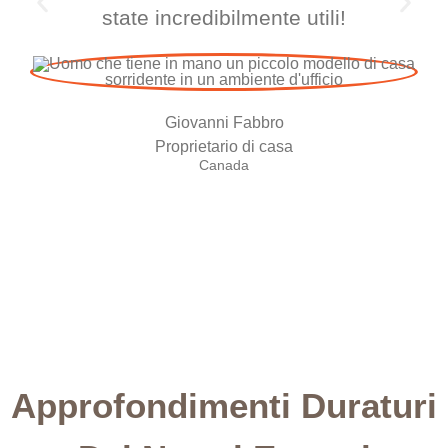
state incredibilmente utili!
Giovanni Fabbro
Proprietario di casa
Canada
Approfondimenti Duraturi