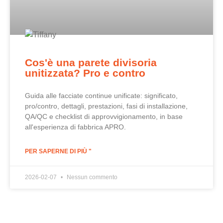
Cos'è una parete divisoria
unitizzata? Pro e contro
Guida alle facciate continue unificate: significato,
pro/contro, dettagli, prestazioni, fasi di installazione,
QA/QC e checklist di approvvigionamento, in base
all'esperienza di fabbrica APRO.
PER SAPERNE DI PIÙ "
2026-02-07
Nessun commento