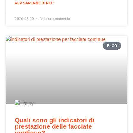
PER SAPERNE DI PIÙ "
2026-03-09
Nessun commento
BLOG
Quali sono gli indicatori di
prestazione delle facciate
continue?