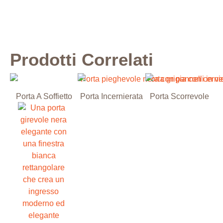
Prodotti Correlati
Porta A Soffietto
Porta Incernierata
Porta Scorrevole