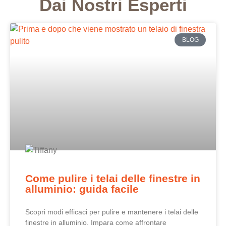
Dai Nostri Esperti
BLOG
Come pulire i telai delle finestre in
alluminio: guida facile
Scopri modi efficaci per pulire e mantenere i telai delle
finestre in alluminio. Impara come affrontare