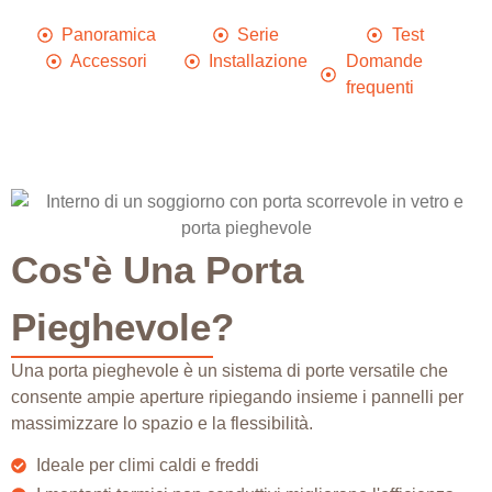
Panoramica
Serie
Test
Accessori
Installazione
Domande
frequenti
Cos'è Una Porta
Pieghevole?
Una porta pieghevole è un sistema di porte versatile che
consente ampie aperture ripiegando insieme i pannelli per
massimizzare lo spazio e la flessibilità.
Ideale per climi caldi e freddi