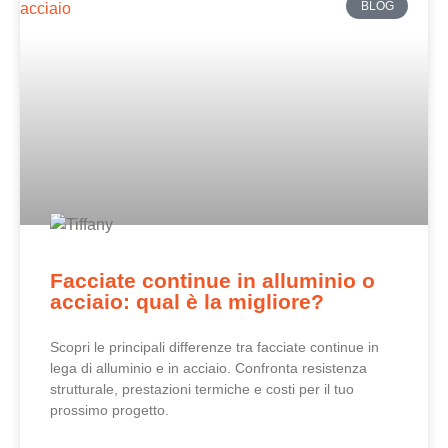
BLOG
Facciate continue in alluminio o
acciaio: qual è la migliore?
Scopri le principali differenze tra facciate continue in
lega di alluminio e in acciaio. Confronta resistenza
strutturale, prestazioni termiche e costi per il tuo
prossimo progetto.