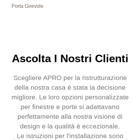
Porta Girevole
Ascolta I Nostri Clienti
Scegliere APRO per la ristrutturazione
della nostra casa è stata la decisione
migliore. Le loro opzioni personalizzate
per finestre e porte si adattavano
perfettamente alla nostra visione di
design e la qualità è eccezionale.
Le istruzioni per l'installazione sono