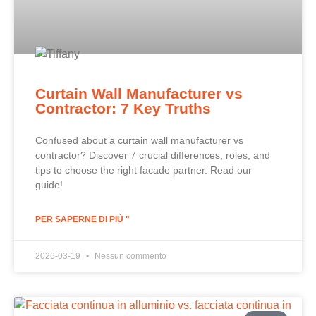
Curtain Wall Manufacturer vs
Contractor: 7 Key Truths
Confused about a curtain wall manufacturer vs
contractor? Discover 7 crucial differences, roles, and
tips to choose the right facade partner. Read our
guide!
PER SAPERNE DI PIÙ "
2026-03-19
Nessun commento