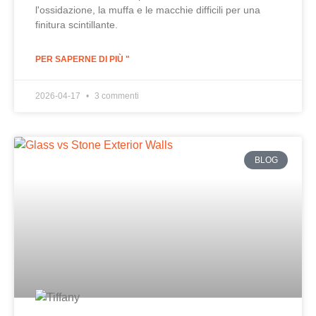
l'ossidazione, la muffa e le macchie difficili per una
finitura scintillante.
PER SAPERNE DI PIÙ "
2026-04-17
3 commenti
BLOG