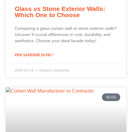
Glass vs Stone Exterior Walls:
Which One to Choose
Comparing a glass curtain wall vs stone exterior walls?
Uncover 9 crucial differences in cost, durability, and
aesthetics. Choose your ideal facade today!
PER SAPERNE DI PIÙ "
2026-03-19
Nessun commento
BLOG