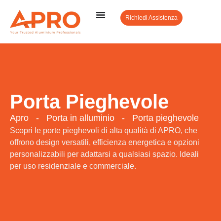
Richiedi Assistenza
Porta Pieghevole
Apro
-
Porta in alluminio
-
Porta pieghevole
Scopri le porte pieghevoli di alta qualità di APRO, che
offrono design versatili, efficienza energetica e opzioni
personalizzabili per adattarsi a qualsiasi spazio. Ideali
per uso residenziale e commerciale.