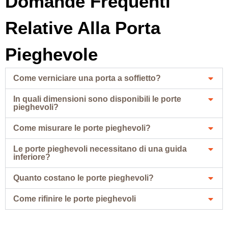
Domande Frequenti
Relative Alla Porta
Pieghevole
Come verniciare una porta a soffietto?
In quali dimensioni sono disponibili le porte
pieghevoli?
Come misurare le porte pieghevoli?
Le porte pieghevoli necessitano di una guida
inferiore?
Quanto costano le porte pieghevoli?
Come rifinire le porte pieghevoli