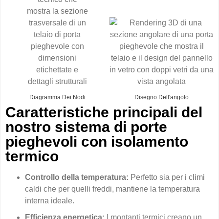
Diagramma Dei Nodi
Disegno Dell'angolo
Caratteristiche principali del
nostro sistema di porte
pieghevoli con isolamento
termico
Controllo della temperatura:
Perfetto sia per i climi
caldi che per quelli freddi, mantiene la temperatura
interna ideale.
Efficienza energetica:
I montanti termici creano un