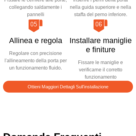
collegando saldamente i
nella guida superiore e nella
pannelli
staffa del perno inferiore.
Allinea e regola
Installare maniglie
e finiture
Regolare con precisione
l'allineamento della porta per
Fissare le maniglie e
un funzionamento fluido.
verificarne il corretto
funzionamento
Ottieni Maggiori Dettagli Sull'installazione