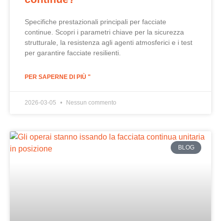
Specifiche prestazionali principali per facciate
continue. Scopri i parametri chiave per la sicurezza
strutturale, la resistenza agli agenti atmosferici e i test
per garantire facciate resilienti.
PER SAPERNE DI PIÙ "
2026-03-05
Nessun commento
BLOG