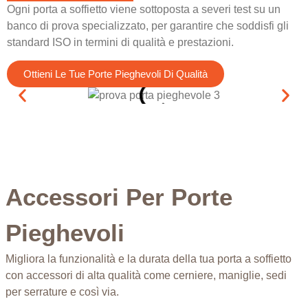
Ogni porta a soffietto viene sottoposta a severi test su un
banco di prova specializzato, per garantire che soddisfi gli
standard ISO in termini di qualità e prestazioni.
Ottieni Le Tue Porte Pieghevoli Di Qualità
Accessori Per Porte
Pieghevoli
Migliora la funzionalità e la durata della tua porta a soffietto
con accessori di alta qualità come cerniere, maniglie, sedi
per serrature e così via.