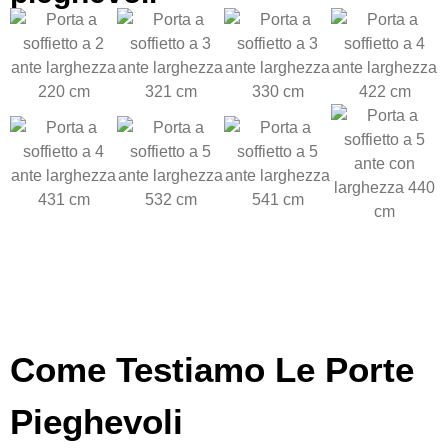
Come Testiamo Le Porte
Pieghevoli