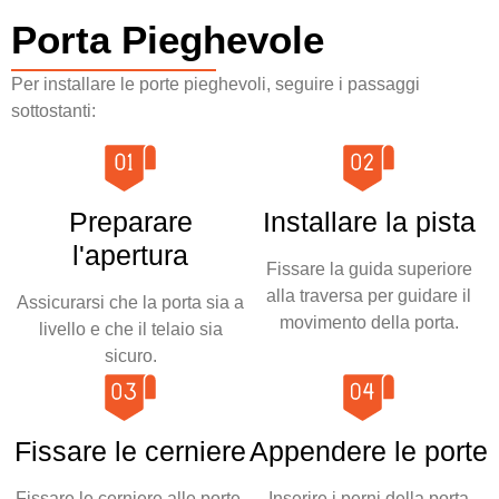
Porta Pieghevole
Per installare le porte pieghevoli, seguire i passaggi
sottostanti:
Preparare
Installare la pista
l'apertura
Fissare la guida superiore
alla traversa per guidare il
Assicurarsi che la porta sia a
movimento della porta.
livello e che il telaio sia
sicuro.
Fissare le cerniere
Appendere le porte
Fissare le cerniere alle porte,
Inserire i perni della porta