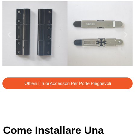
Ottieni I Tuoi Accessori Per Porte Pieghevoli
Come Installare Una