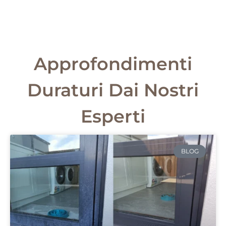
Approfondimenti
Duraturi Dai Nostri
Esperti
BLOG