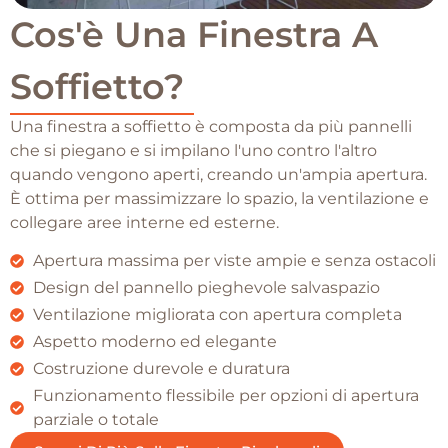
Cos'è Una Finestra A
Soffietto?
Una finestra a soffietto è composta da più pannelli
che si piegano e si impilano l'uno contro l'altro
quando vengono aperti, creando un'ampia apertura.
È ottima per massimizzare lo spazio, la ventilazione e
collegare aree interne ed esterne.
Apertura massima per viste ampie e senza ostacoli
Design del pannello pieghevole salvaspazio
Ventilazione migliorata con apertura completa
Aspetto moderno ed elegante
Costruzione durevole e duratura
Funzionamento flessibile per opzioni di apertura
parziale o totale