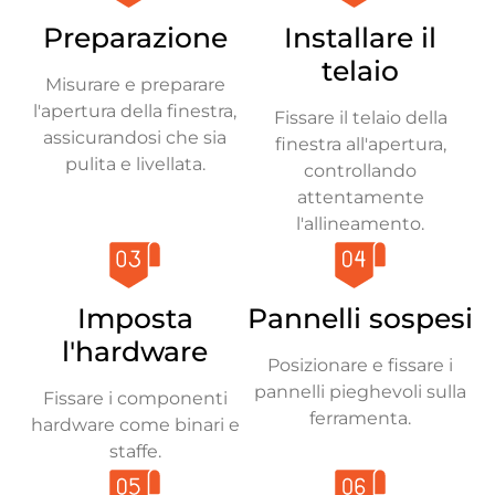
Preparazione
Installare il
telaio
Misurare e preparare
l'apertura della finestra,
Fissare il telaio della
assicurandosi che sia
finestra all'apertura,
pulita e livellata.
controllando
attentamente
l'allineamento.
Imposta
Pannelli sospesi
l'hardware
Posizionare e fissare i
pannelli pieghevoli sulla
Fissare i componenti
ferramenta.
hardware come binari e
staffe.