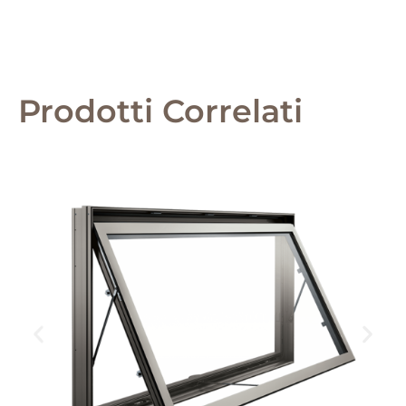
Prodotti Correlati