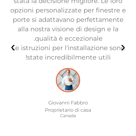
stata la decisione migliore. Le loro
a
opzioni personalizzate per finestre e
porte si adattavano perfettamente
i
alla nostra visione di design e la
qualità è eccezionale.
Le istruzioni per l'installazione sono
state incredibilmente utili!
Giovanni Fabbro
Proprietario di casa
Canada