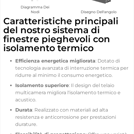
Diagramma Dei
Nodi
Disegno Dell'angolo
Caratteristiche principali
del nostro sistema di
finestre pieghevoli con
isolamento termico
Efficienza energetica migliorata
: Dotato di
tecnologia avanzata di interruzione termica per
ridurre al minimo il consumo energetico.
Isolamento superiore
: Il design del telaio
multicamera migliora l'isolamento termico e
acustico.
Durata
: Realizzato con materiali ad alta
resistenza e anticorrosione per prestazioni
durature.