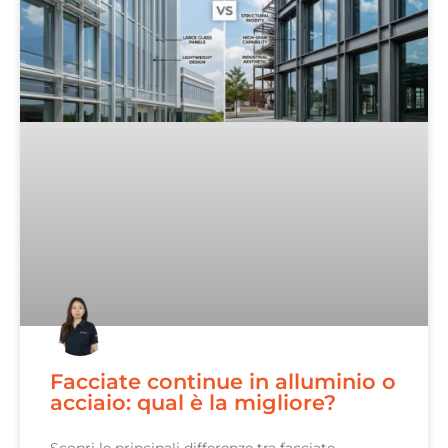
Facciate continue in alluminio o
acciaio: qual è la migliore?