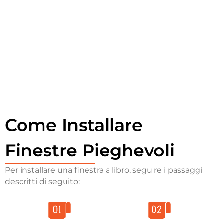
Come Installare
Finestre Pieghevoli
Per installare una finestra a libro, seguire i passaggi
descritti di seguito: