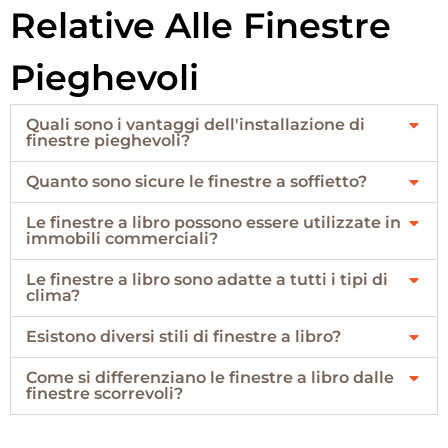
Relative Alle Finestre
Pieghevoli
Quali sono i vantaggi dell'installazione di
finestre pieghevoli?
Quanto sono sicure le finestre a soffietto?
Le finestre a libro possono essere utilizzate in
immobili commerciali?
Le finestre a libro sono adatte a tutti i tipi di
clima?
Esistono diversi stili di finestre a libro?
Come si differenziano le finestre a libro dalle
finestre scorrevoli?