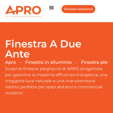
Richiedi Assistenza
Finestra A Due
Ante
Apro
-
Finestra in alluminio
-
Finestra pieg
Scopri le finestre pieghevoli di APRO, progettate
per garantire la massima efficienza energetica, una
maggiore luce naturale e una manutenzione
ridotta, perfette per spazi abitativi e commerciali
moderni.