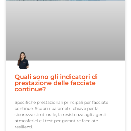
Quali sono gli indicatori di
prestazione delle facciate
continue?
Specifiche prestazionali principali per facciate
continue. Scopri i parametri chiave per la
sicurezza strutturale, la resistenza agli agenti
atmosferici e i test per garantire facciate
resilienti.