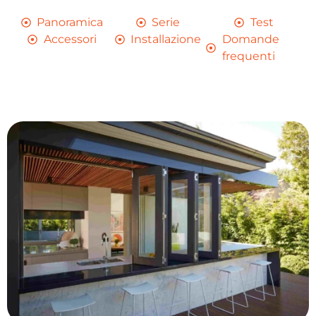
Panoramica
Serie
Test
Accessori
Installazione
Domande
frequenti