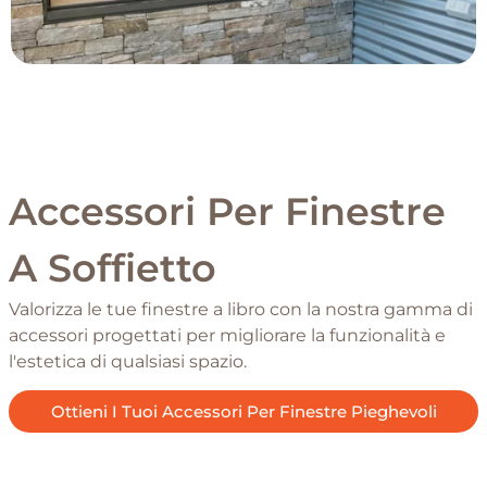
Accessori Per Finestre
A Soffietto
Valorizza le tue finestre a libro con la nostra gamma di
accessori progettati per migliorare la funzionalità e
l'estetica di qualsiasi spazio.
Ottieni I Tuoi Accessori Per Finestre Pieghevoli