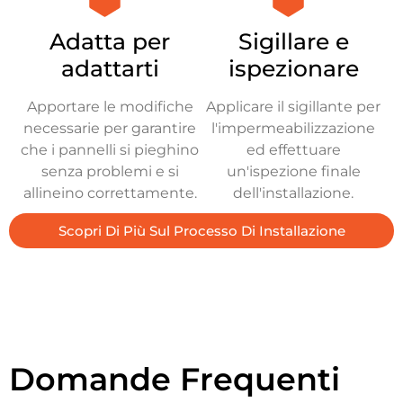
Adatta per
Sigillare e
adattarti
ispezionare
Apportare le modifiche
Applicare il sigillante per
necessarie per garantire
l'impermeabilizzazione
che i pannelli si pieghino
ed effettuare
senza problemi e si
un'ispezione finale
allineino correttamente.
dell'installazione.
Scopri Di Più Sul Processo Di Installazione
Domande Frequenti