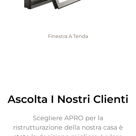
Finestra A Tenda
Ascolta I Nostri Clienti
r
Scegliere APRO per la
ristrutturazione della nostra casa è