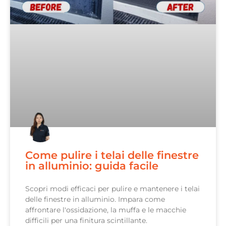
Come pulire i telai delle finestre
in alluminio: guida facile
Scopri modi efficaci per pulire e mantenere i telai
delle finestre in alluminio. Impara come
affrontare l'ossidazione, la muffa e le macchie
difficili per una finitura scintillante.