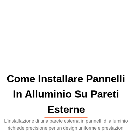
Come Installare Pannelli
In Alluminio Su Pareti
Esterne
L'installazione di una parete esterna in pannelli di alluminio
richiede precisione per un design uniforme e prestazioni