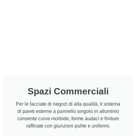
Spazi Commerciali
Per le facciate di negozi di alta qualità, il sistema
di pareti esterne a pannello singolo in alluminio
consente curve morbide, forme audaci e finiture
raffinate con giunzioni pulite e uniformi.