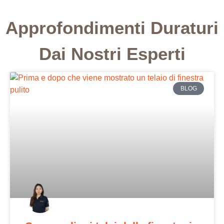
Approfondimenti Duraturi
Dai Nostri Esperti
BLOG