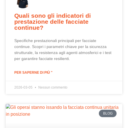
Quali sono gli indicatori di
prestazione delle facciate
continue?
Specifiche prestazionali principali per facciate
continue. Scopri i parametri chiave per la sicurezza
strutturale, la resistenza agli agenti atmosferici e i test
per garantire facciate resilienti.
PER SAPERNE DI PIÙ "
2026-03-05
Nessun commento
BLOG