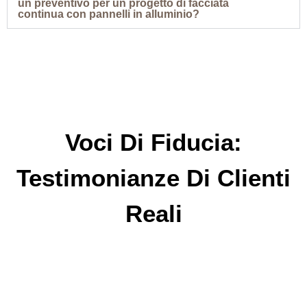
un preventivo per un progetto di facciata
continua con pannelli in alluminio?
Voci Di Fiducia:
Testimonianze Di Clienti
Reali