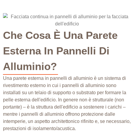
Che Cosa È Una Parete
Esterna In Pannelli Di
Alluminio?
Una parete esterna in pannelli di alluminio è un sistema di
rivestimento esterno in cui i pannelli di alluminio sono
installati su un telaio di supporto o substrato per formare la
pelle esterna dell'edificio. In genere non è strutturale (non
portante) – è la struttura dell'edificio a sostenere i carichi –
mentre i pannelli di alluminio offrono protezione dalle
intemperie, un aspetto architettonico rifinito e, se necessario,
prestazioni di isolamento/acustica.