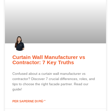
Curtain Wall Manufacturer vs
Contractor: 7 Key Truths
Confused about a curtain wall manufacturer vs
contractor? Discover 7 crucial differences, roles, and
tips to choose the right facade partner. Read our
guide!
PER SAPERNE DI PIÙ "