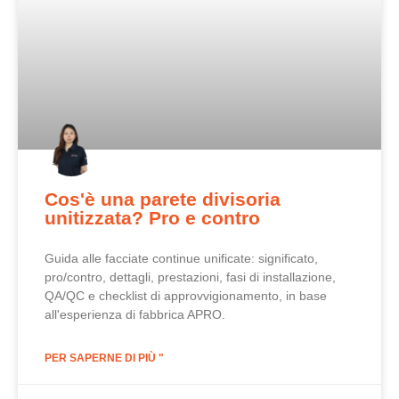
Cos'è una parete divisoria
unitizzata? Pro e contro
Guida alle facciate continue unificate: significato,
pro/contro, dettagli, prestazioni, fasi di installazione,
QA/QC e checklist di approvvigionamento, in base
all'esperienza di fabbrica APRO.
PER SAPERNE DI PIÙ "