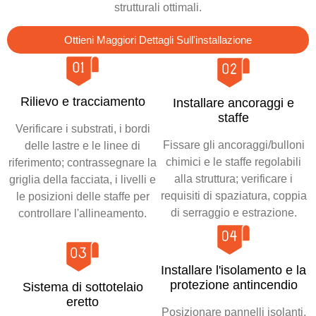
strutturali ottimali.
Ottieni Maggiori Dettagli Sull'installazione
Rilievo e tracciamento
Installare ancoraggi e
staffe
Verificare i substrati, i bordi
Fissare gli ancoraggi/bulloni
delle lastre e le linee di
chimici e le staffe regolabili
riferimento; contrassegnare la
alla struttura; verificare i
griglia della facciata, i livelli e
requisiti di spaziatura, coppia
le posizioni delle staffe per
di serraggio e estrazione.
controllare l'allineamento.
Installare l'isolamento e la
protezione antincendio
Sistema di sottotelaio
eretto
Posizionare pannelli isolanti,