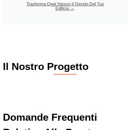
Trasforma Oggi Stesso Il Design Del Tuo
Edificio →
Il Nostro Progetto
Domande Frequenti