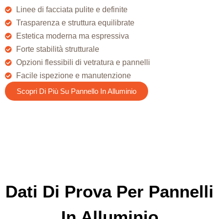
Linee di facciata pulite e definite
Trasparenza e struttura equilibrate
Estetica moderna ma espressiva
Forte stabilità strutturale
Opzioni flessibili di vetratura e pannelli
Facile ispezione e manutenzione
Scopri Di Più Su Pannello In Alluminio
Dati Di Prova Per Pannelli
In Alluminio