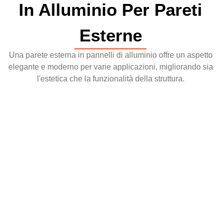
In Alluminio Per Pareti
Esterne
Una parete esterna in pannelli di alluminio offre un aspetto
elegante e moderno per varie applicazioni, migliorando sia
l'estetica che la funzionalità della struttura.