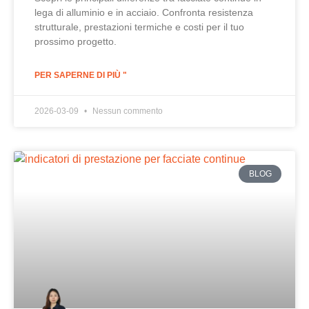
lega di alluminio e in acciaio. Confronta resistenza
strutturale, prestazioni termiche e costi per il tuo
prossimo progetto.
PER SAPERNE DI PIÙ "
2026-03-09
Nessun commento
BLOG