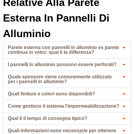
Relative Alla Parete
Esterna In Pannelli Di
Alluminio
Parete esterna con pannelli in alluminio vs parete
continua in vetro: qual è la differenza?
I pannelli in alluminio possono essere perforati?
Quale spessore viene comunemente utilizzato
per i pannelli in alluminio?
Quali finiture e colori sono disponibili?
Come gestisce il sistema l'impermeabilizzazione?
Qual è il tempo di consegna tipico?
Quali informazioni sono necessarie per ottenere