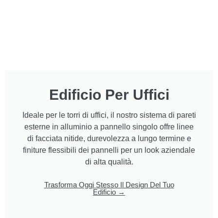
Edificio Per Uffici
Ideale per le torri di uffici, il nostro sistema di pareti
esterne in alluminio a pannello singolo offre linee
di facciata nitide, durevolezza a lungo termine e
finiture flessibili dei pannelli per un look aziendale
di alta qualità.
Trasforma Oggi Stesso Il Design Del Tuo
Edificio →