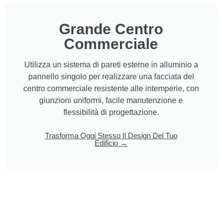
Grande Centro
Commerciale
Utilizza un sistema di pareti esterne in alluminio a
pannello singolo per realizzare una facciata del
centro commerciale resistente alle intemperie, con
giunzioni uniformi, facile manutenzione e
flessibilità di progettazione.
Trasforma Oggi Stesso Il Design Del Tuo
Edificio →