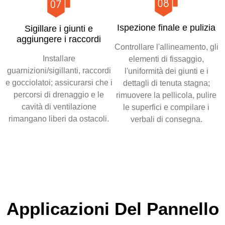
Ispezione finale e pulizia
Sigillare i giunti e
aggiungere i raccordi
Controllare l'allineamento, gli
Installare
elementi di fissaggio,
guarnizioni/sigillanti, raccordi
l'uniformità dei giunti e i
e gocciolatoi; assicurarsi che i
dettagli di tenuta stagna;
percorsi di drenaggio e le
rimuovere la pellicola, pulire
cavità di ventilazione
le superfici e compilare i
rimangano liberi da ostacoli.
verbali di consegna.
Applicazioni Del Pannello