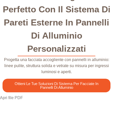
Perfetto Con Il Sistema Di
Pareti Esterne In Pannelli
Di Alluminio
Personalizzati
Progetta una facciata accogliente con pannelli in alluminio:
linee pulite, struttura solida e vetrate su misura per ingressi
luminosi e aperti.
Ottieni Le Tue Soluzioni Di Sistema Per Facciate In
Pannelli Di Alluminio
Apri file PDF