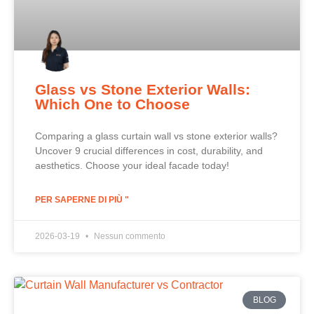
Glass vs Stone Exterior Walls:
Which One to Choose
Comparing a glass curtain wall vs stone exterior walls?
Uncover 9 crucial differences in cost, durability, and
aesthetics. Choose your ideal facade today!
PER SAPERNE DI PIÙ "
2026-03-19
Nessun commento
BLOG