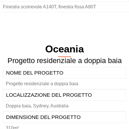
Finestra scorrevole A140T, finestra fissa A80T
Oceania
Progetto residenziale a doppia baia
NOME DEL PROGETTO
Progetto residenziale a doppia baia
LOCALIZZAZIONE DEL PROGETTO
Doppia baia, Sydney, Australia
DIMENSIONE DEL PROGETTO
310m²