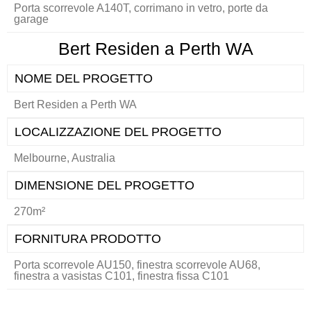
Porta scorrevole A140T, corrimano in vetro, porte da
garage
Bert Residen a Perth WA
NOME DEL PROGETTO
Bert Residen a Perth WA
LOCALIZZAZIONE DEL PROGETTO
Melbourne, Australia
DIMENSIONE DEL PROGETTO
270m²
FORNITURA PRODOTTO
Porta scorrevole AU150, finestra scorrevole AU68,
finestra a vasistas C101, finestra fissa C101