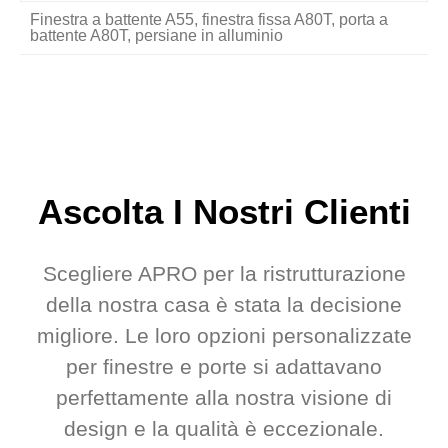
Finestra a battente A55, finestra fissa A80T, porta a
battente A80T, persiane in alluminio
Ascolta I Nostri Clienti
Scegliere APRO per la ristrutturazione
della nostra casa è stata la decisione
migliore. Le loro opzioni personalizzate
per finestre e porte si adattavano
perfettamente alla nostra visione di
design e la qualità è eccezionale.