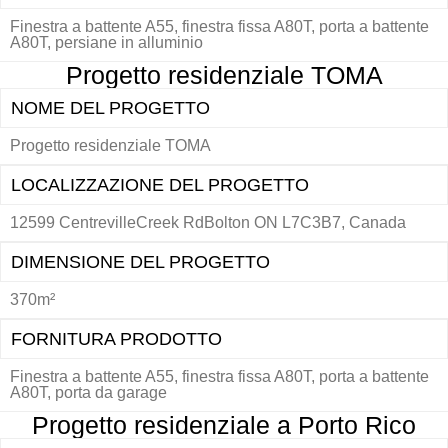
Finestra a battente A55, finestra fissa A80T, porta a battente
A80T, persiane in alluminio
Progetto residenziale TOMA
NOME DEL PROGETTO
Progetto residenziale TOMA
LOCALIZZAZIONE DEL PROGETTO
12599 CentrevilleCreek RdBolton ON L7C3B7, Canada
DIMENSIONE DEL PROGETTO
370m²
FORNITURA PRODOTTO
Finestra a battente A55, finestra fissa A80T, porta a battente
A80T, porta da garage
Progetto residenziale a Porto Rico