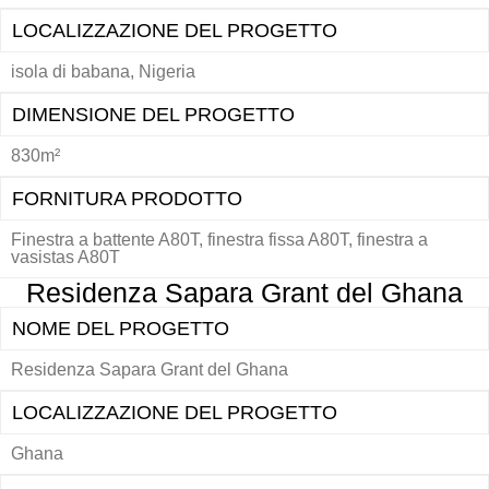
LOCALIZZAZIONE DEL PROGETTO
isola di babana, Nigeria
DIMENSIONE DEL PROGETTO
830m²
FORNITURA PRODOTTO
Finestra a battente A80T, finestra fissa A80T, finestra a
vasistas A80T
Residenza Sapara Grant del Ghana
NOME DEL PROGETTO
Residenza Sapara Grant del Ghana
LOCALIZZAZIONE DEL PROGETTO
Ghana