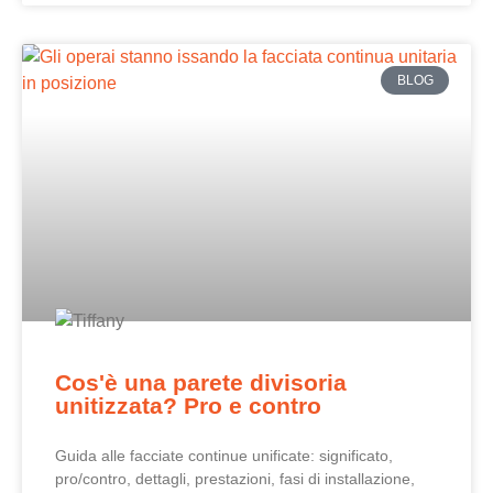
BLOG
Cos'è una parete divisoria
unitizzata? Pro e contro
Guida alle facciate continue unificate: significato,
pro/contro, dettagli, prestazioni, fasi di installazione,