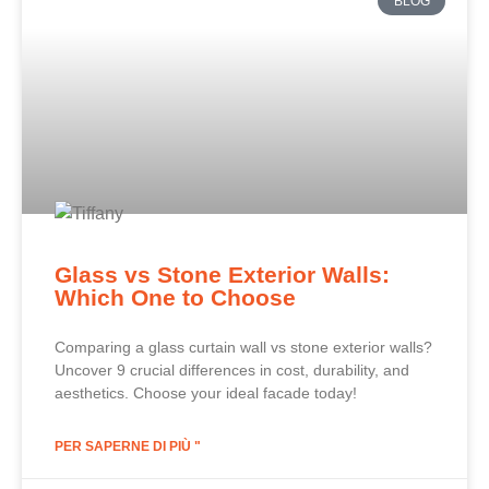
BLOG
Glass vs Stone Exterior Walls:
Which One to Choose
Comparing a glass curtain wall vs stone exterior walls?
Uncover 9 crucial differences in cost, durability, and
aesthetics. Choose your ideal facade today!
PER SAPERNE DI PIÙ "