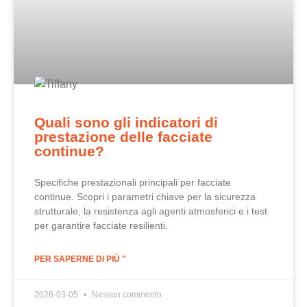
Quali sono gli indicatori di
prestazione delle facciate
continue?
Specifiche prestazionali principali per facciate
continue. Scopri i parametri chiave per la sicurezza
strutturale, la resistenza agli agenti atmosferici e i test
per garantire facciate resilienti.
PER SAPERNE DI PIÙ "
2026-03-05
Nessun commento