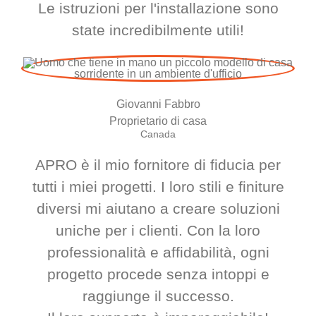
Le istruzioni per l'installazione sono
state incredibilmente utili!
Giovanni Fabbro
Proprietario di casa
Canada
APRO è il mio fornitore di fiducia per
tutti i miei progetti. I loro stili e finiture
diversi mi aiutano a creare soluzioni
uniche per i clienti. Con la loro
professionalità e affidabilità, ogni
progetto procede senza intoppi e
raggiunge il successo.