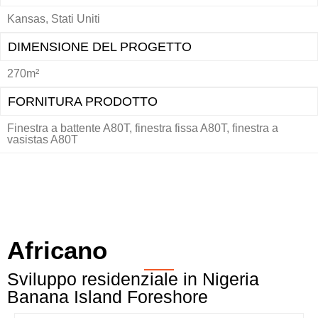
Kansas, Stati Uniti
DIMENSIONE DEL PROGETTO
270m²
FORNITURA PRODOTTO
Finestra a battente A80T, finestra fissa A80T, finestra a
vasistas A80T
Africano
Sviluppo residenziale in Nigeria
Banana Island Foreshore