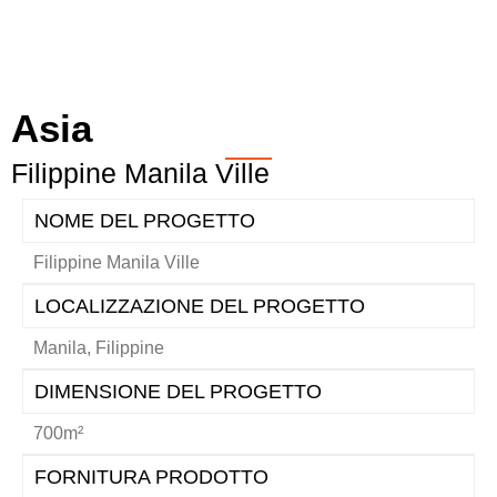
Asia
Filippine Manila Ville
NOME DEL PROGETTO
Filippine Manila Ville
LOCALIZZAZIONE DEL PROGETTO
Manila, Filippine
DIMENSIONE DEL PROGETTO
700m²
FORNITURA PRODOTTO