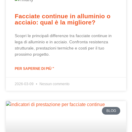
Facciate continue in alluminio o
acciaio: qual è la migliore?
Scopri le principali differenze tra facciate continue in
lega di alluminio e in acciaio. Confronta resistenza
strutturale, prestazioni termiche e costi per il tuo
prossimo progetto.
PER SAPERNE DI PIÙ "
2026-03-09
Nessun commento
BLOG