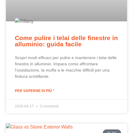
Come pulire i telai delle finestre in
alluminio: guida facile
Scopri modi efficaci per pulire e mantenere i telai delle
finestre in alluminio. Impara come affrontare
l'ossidazione, la muffa e le macchie difficili per una
finitura scintillante.
PER SAPERNE DI PIÙ "
2026-04-17
3 commenti