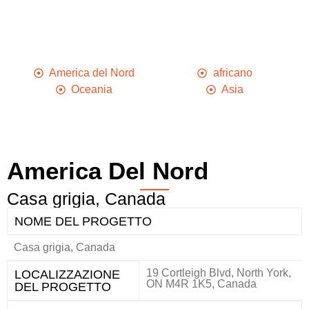
America del Nord
africano
Oceania
Asia
America Del Nord
Casa grigia, Canada
NOME DEL PROGETTO
Casa grigia, Canada
19 Cortleigh Blvd, North York,
LOCALIZZAZIONE
ON M4R 1K5, Canada
DEL PROGETTO