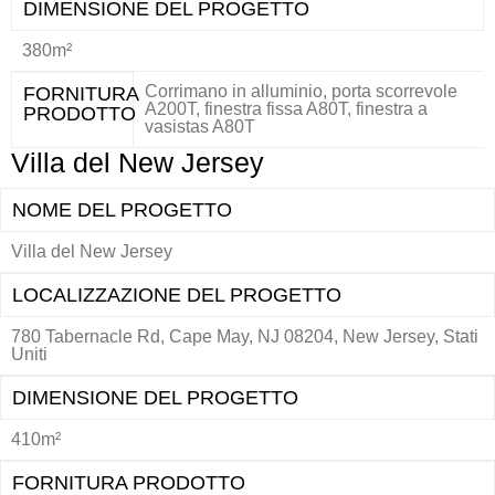
DIMENSIONE DEL PROGETTO
380m²
Corrimano in alluminio, porta scorrevole
FORNITURA
A200T, finestra fissa A80T, finestra a
PRODOTTO
vasistas A80T
Villa del New Jersey
NOME DEL PROGETTO
Villa del New Jersey
LOCALIZZAZIONE DEL PROGETTO
780 Tabernacle Rd, Cape May, NJ 08204, New Jersey, Stati
Uniti
DIMENSIONE DEL PROGETTO
410m²
FORNITURA PRODOTTO