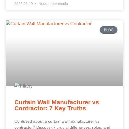
2026-03-19
Nessun commento
BLOG
Curtain Wall Manufacturer vs
Contractor: 7 Key Truths
Confused about a curtain wall manufacturer vs
contractor? Discover 7 crucial differences, roles, and