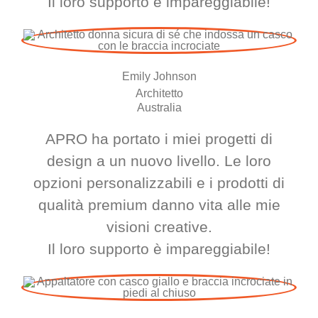
Il loro supporto è impareggiabile!
Emily Johnson
Architetto
Australia
APRO ha portato i miei progetti di
design a un nuovo livello. Le loro
opzioni personalizzabili e i prodotti di
qualità premium danno vita alle mie
visioni creative.
Il loro supporto è impareggiabile!