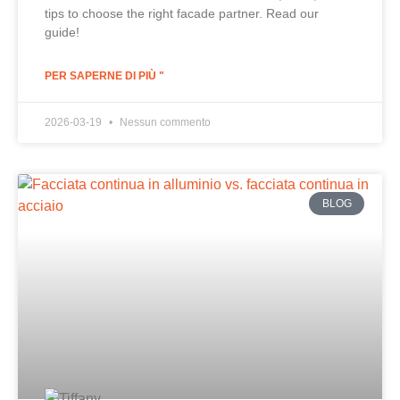
tips to choose the right facade partner. Read our
guide!
PER SAPERNE DI PIÙ "
2026-03-19
Nessun commento
BLOG