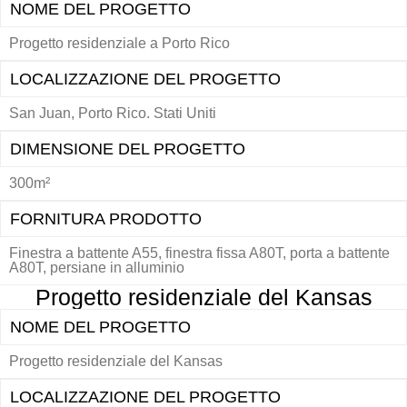
NOME DEL PROGETTO
Progetto residenziale a Porto Rico
LOCALIZZAZIONE DEL PROGETTO
San Juan, Porto Rico. Stati Uniti
DIMENSIONE DEL PROGETTO
300m²
FORNITURA PRODOTTO
Finestra a battente A55, finestra fissa A80T, porta a battente
A80T, persiane in alluminio
Progetto residenziale del Kansas
NOME DEL PROGETTO
Progetto residenziale del Kansas
LOCALIZZAZIONE DEL PROGETTO