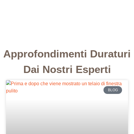
Approfondimenti Duraturi
Dai Nostri Esperti
BLOG