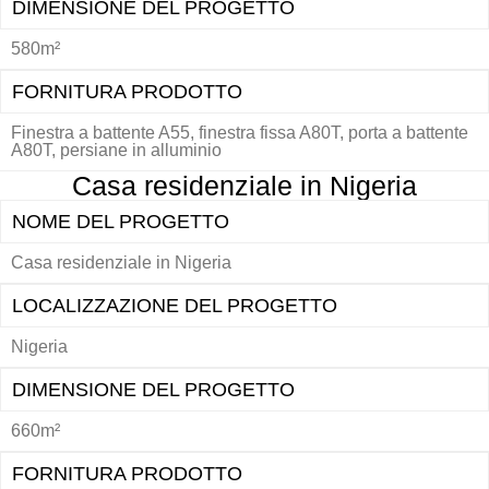
DIMENSIONE DEL PROGETTO
580m²
FORNITURA PRODOTTO
Finestra a battente A55, finestra fissa A80T, porta a battente
A80T, persiane in alluminio
Casa residenziale in Nigeria
NOME DEL PROGETTO
Casa residenziale in Nigeria
LOCALIZZAZIONE DEL PROGETTO
Nigeria
DIMENSIONE DEL PROGETTO
660m²
FORNITURA PRODOTTO