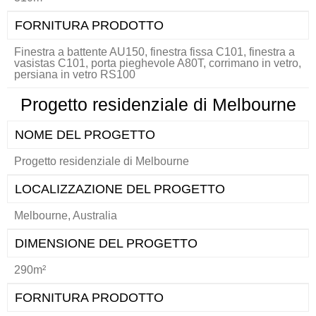
FORNITURA PRODOTTO
Finestra a battente AU150, finestra fissa C101, finestra a
vasistas C101, porta pieghevole A80T, corrimano in vetro,
persiana in vetro RS100
Progetto residenziale di Melbourne
NOME DEL PROGETTO
Progetto residenziale di Melbourne
LOCALIZZAZIONE DEL PROGETTO
Melbourne, Australia
DIMENSIONE DEL PROGETTO
290m²
FORNITURA PRODOTTO