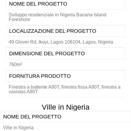
NOME DEL PROGETTO
Sviluppo residenziale in Nigeria Banana Island
Foreshore
LOCALIZZAZIONE DEL PROGETTO
49 Glover Rd, Ikoyi, Lagos 106104, Lagos, Nigeria
DIMENSIONE DEL PROGETTO
760m²
FORNITURA PRODOTTO
Finestra a battente A80T, finestra fissa A80T, finestra a
vasistas A80T
Ville in Nigeria
NOME DEL PROGETTO
Ville in Nigeria