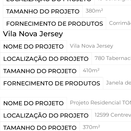
380m²
TAMANHO DO PROJETO
Corrimão
FORNECIMENTO DE PRODUTOS
Vila Nova Jersey
Vila Nova Jersey
NOME DO PROJETO
780 Tabernac
LOCALIZAÇÃO DO PROJETO
410m²
TAMANHO DO PROJETO
Janela de
FORNECIMENTO DE PRODUTOS
Projeto Residencial T
NOME DO PROJETO
12599 Centre
LOCALIZAÇÃO DO PROJETO
370m²
TAMANHO DO PROJETO