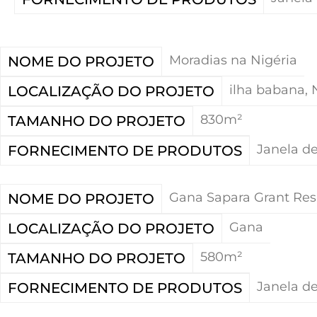
Moradias na Nigéria
NOME DO PROJETO
ilha babana, 
LOCALIZAÇÃO DO PROJETO
830m²
TAMANHO DO PROJETO
Janela de
FORNECIMENTO DE PRODUTOS
Gana Sapara Grant Re
NOME DO PROJETO
Gana
LOCALIZAÇÃO DO PROJETO
580m²
TAMANHO DO PROJETO
Janela de
FORNECIMENTO DE PRODUTOS