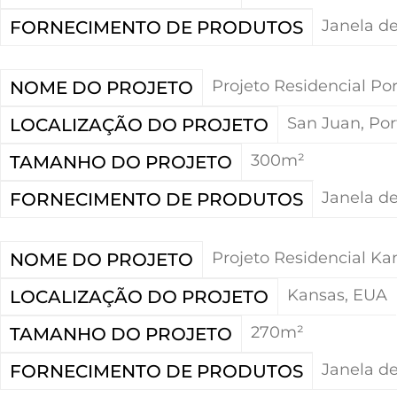
Janela de
FORNECIMENTO DE PRODUTOS
Projeto Residencial Por
NOME DO PROJETO
San Juan, Por
LOCALIZAÇÃO DO PROJETO
300m²
TAMANHO DO PROJETO
Janela de
FORNECIMENTO DE PRODUTOS
Projeto Residencial Ka
NOME DO PROJETO
Kansas, EUA
LOCALIZAÇÃO DO PROJETO
270m²
TAMANHO DO PROJETO
Janela de
FORNECIMENTO DE PRODUTOS