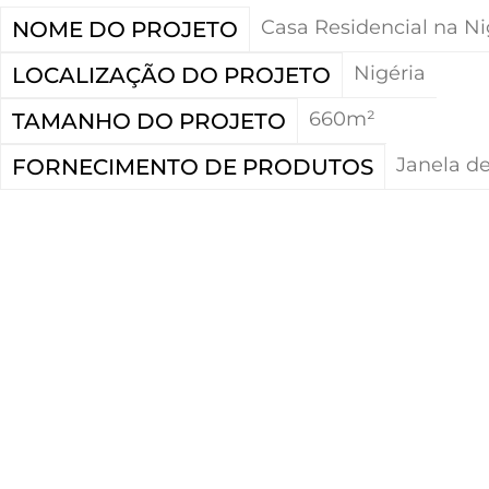
Casa Residencial na Ni
NOME DO PROJETO
Nigéria
LOCALIZAÇÃO DO PROJETO
660m²
TAMANHO DO PROJETO
Janela de
FORNECIMENTO DE PRODUTOS