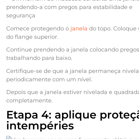
Comece protegendo o
janela
do topo. Coloque 
do flange superior.
Continue prendendo a janela colocando pregos 
trabalhando para baixo.
Certifique-se de que a janela permaneça nivela
periodicamente com um nível.
Depois que a janela estiver nivelada e quadrad
completamente.
Etapa 4: aplique proteç
intempéries