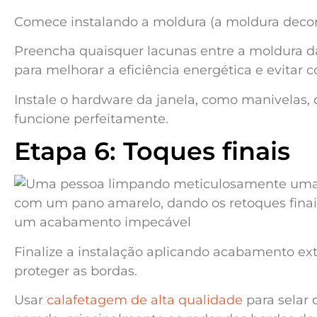
Comece instalando a moldura (a moldura decora
Preencha quaisquer lacunas entre a moldura d
para melhorar a eficiência energética e evitar c
Instale o hardware da janela, como manivelas, d
funcione perfeitamente.
Etapa 6: Toques finais
Finalize a instalação aplicando acabamento ext
proteger as bordas.
Usar
calafetagem de alta qualidade
para selar 