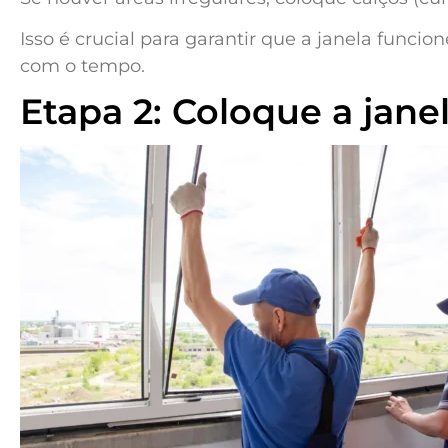
Isso é crucial para garantir que a janela func
com o tempo.
Etapa 2: Coloque a jane