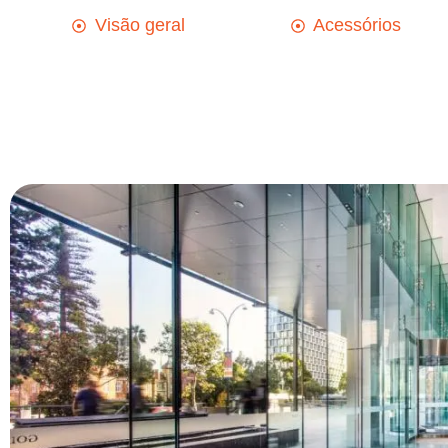
Visão geral
Acessórios