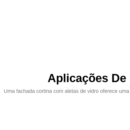
Aplicações De
Uma fachada cortina com aletas de vidro oferece uma 