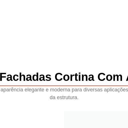
 Fachadas Cortina Com A
aparência elegante e moderna para diversas aplicações,
da estrutura.