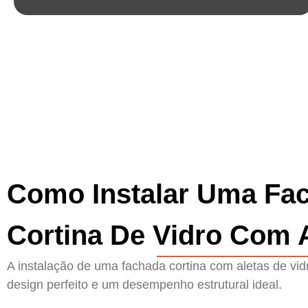
Como Instalar Uma Fa
Cortina De Vidro Com 
A instalação de uma fachada cortina com aletas de vid
design perfeito e um desempenho estrutural ideal.