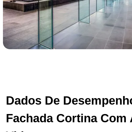
Dados De Desempenh
Fachada Cortina Com 