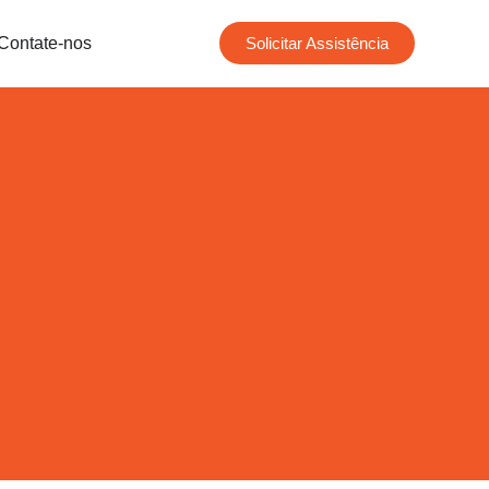
Contate-nos
Solicitar Assistência