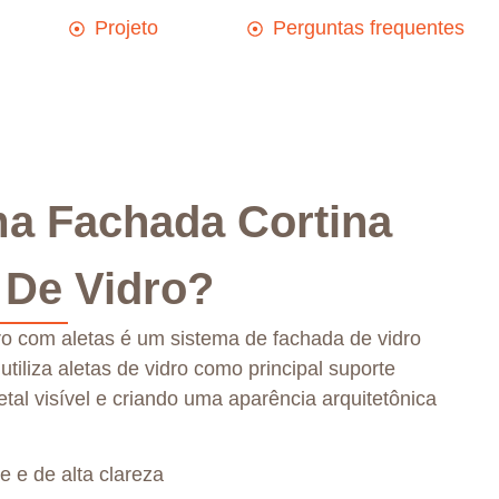
Projeto
Perguntas frequentes
a Fachada Cortina
 De Vidro?
ro com aletas é um sistema de fachada de vidro
tiliza aletas de vidro como principal suporte
tal visível e criando uma aparência arquitetônica
e e de alta clareza