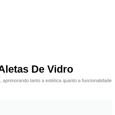
letas De Vidro
 aprimorando tanto a estética quanto a funcionalidade