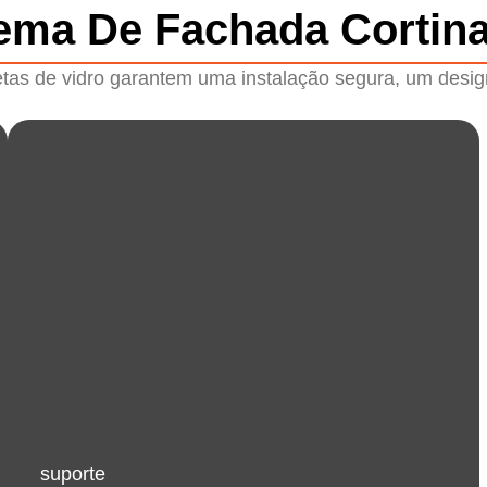
tema De Fachada Cortina
tas de vidro garantem uma instalação segura, um design
suporte