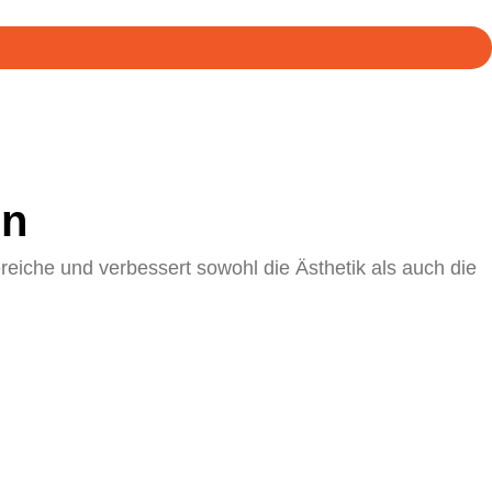
en
iche und verbessert sowohl die Ästhetik als auch die