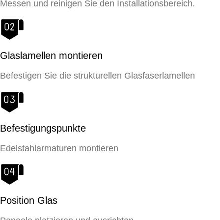
Messen und reinigen Sie den Installationsbereich.
Glaslamellen montieren
Befestigen Sie die strukturellen Glasfaserlamellen
Befestigungspunkte
Edelstahlarmaturen montieren
Position Glas