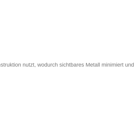
truktion nutzt, wodurch sichtbares Metall minimiert und