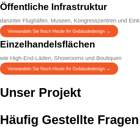
Öffentliche Infrastruktur
darunter Flughäfen, Museen, Kongresszentren und Eink
Verwandeln Sie Noch Heute Ihr Gebäudedesign →
Einzelhandelsflächen
wie High-End-Läden, Showrooms und Boutiquen
Verwandeln Sie Noch Heute Ihr Gebäudedesign →
Unser Projekt
Häufig Gestellte Frage