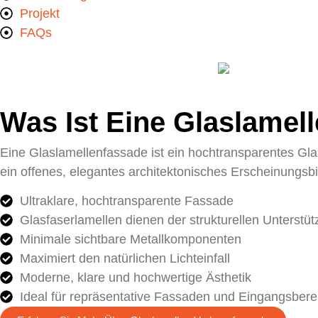
Projekt
FAQs
Was Ist Eine Glaslamel
Eine Glaslamellenfassade ist ein hochtransparentes Gla
ein offenes, elegantes architektonisches Erscheinungsbi
Ultraklare, hochtransparente Fassade
Glasfaserlamellen dienen der strukturellen Unterstüt
Minimale sichtbare Metallkomponenten
Maximiert den natürlichen Lichteinfall
Moderne, klare und hochwertige Ästhetik
Ideal für repräsentative Fassaden und Eingangsbere