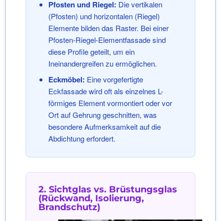
Pfosten und Riegel:
Die vertikalen
(Pfosten) und horizontalen (Riegel)
Elemente bilden das Raster. Bei einer
Pfosten-Riegel-Elementfassade sind
diese Profile geteilt, um ein
Ineinandergreifen zu ermöglichen.
Eckmöbel:
Eine vorgefertigte
Eckfassade wird oft als einzelnes L-
förmiges Element vormontiert oder vor
Ort auf Gehrung geschnitten, was
besondere Aufmerksamkeit auf die
Abdichtung erfordert.
2. Sichtglas vs. Brüstungsglas
(Rückwand, Isolierung,
Brandschutz)