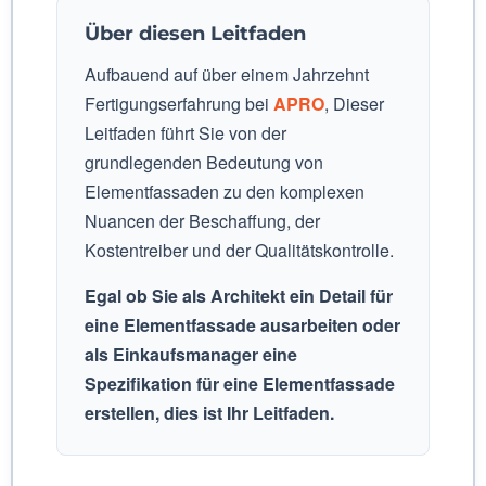
Über diesen Leitfaden
Aufbauend auf über einem Jahrzehnt
Fertigungserfahrung bei
APRO
, Dieser
Leitfaden führt Sie von der
grundlegenden Bedeutung von
Elementfassaden zu den komplexen
Nuancen der Beschaffung, der
Kostentreiber und der Qualitätskontrolle.
Egal ob Sie als Architekt ein Detail für
eine Elementfassade ausarbeiten oder
als Einkaufsmanager eine
Spezifikation für eine Elementfassade
erstellen, dies ist Ihr Leitfaden.