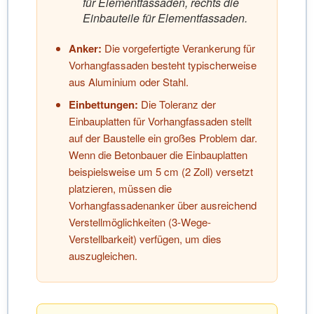
für Elementfassaden, rechts die
Einbauteile für Elementfassaden.
Anker:
Die vorgefertigte Verankerung für
Vorhangfassaden besteht typischerweise
aus Aluminium oder Stahl.
Einbettungen:
Die Toleranz der
Einbauplatten für Vorhangfassaden stellt
auf der Baustelle ein großes Problem dar.
Wenn die Betonbauer die Einbauplatten
beispielsweise um 5 cm (2 Zoll) versetzt
platzieren, müssen die
Vorhangfassadenanker über ausreichend
Verstellmöglichkeiten (3-Wege-
Verstellbarkeit) verfügen, um dies
auszugleichen.