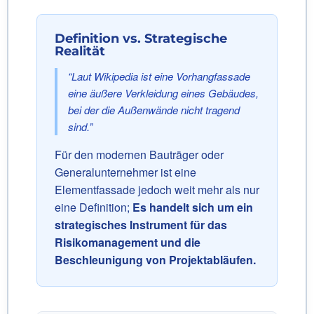
Definition vs. Strategische
Realität
“Laut Wikipedia ist eine Vorhangfassade
eine äußere Verkleidung eines Gebäudes,
bei der die Außenwände nicht tragend
sind.”
Für den modernen Bauträger oder
Generalunternehmer ist eine
Elementfassade jedoch weit mehr als nur
eine Definition;
Es handelt sich um ein
strategisches Instrument für das
Risikomanagement und die
Beschleunigung von Projektabläufen.