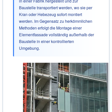
in einer Fabrik hergestellt und zur
Baustelle transportiert werden, wo sie per
Kran oder Hebezeug sofort montiert
werden. Im Gegensatz zu herkömmlichen
Methoden erfolgt die Montage einer
Elementfassade vollständig außerhalb der
Baustelle in einer kontrollierten
Umgebung.