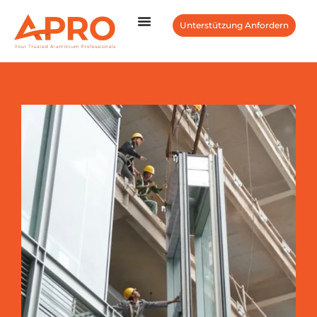
Unterstützung Anfordern