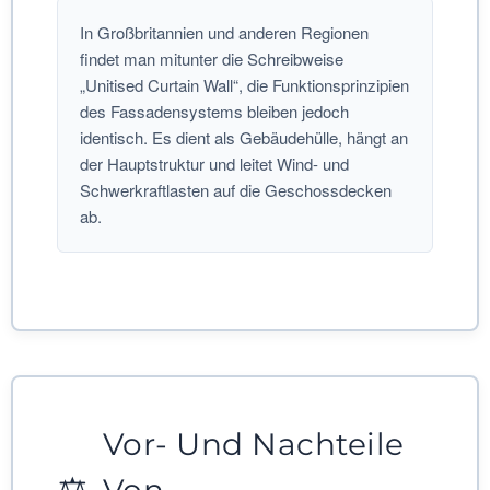
In Großbritannien und anderen Regionen
findet man mitunter die Schreibweise
„Unitised Curtain Wall“, die Funktionsprinzipien
des Fassadensystems bleiben jedoch
identisch. Es dient als Gebäudehülle, hängt an
der Hauptstruktur und leitet Wind- und
Schwerkraftlasten auf die Geschossdecken
ab.
Vor- Und Nachteile
⚖️