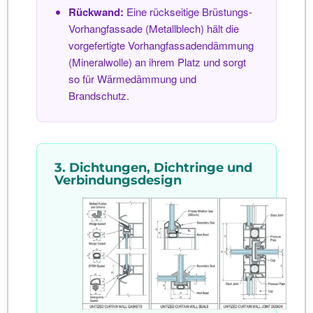
Rückwand:
Eine rückseitige Brüstungs-
Vorhangfassade (Metallblech) hält die
vorgefertigte Vorhangfassadendämmung
(Mineralwolle) an ihrem Platz und sorgt
so für Wärmedämmung und
Brandschutz.
3. Dichtungen, Dichtringe und
Verbindungsdesign