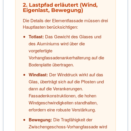
2. Lastpfad erläutert (Wind,
Eigenlast, Bewegung)
Die Details der Elementfassade müssen drei
Hauptlasten berücksichtigen:
Totlast:
Das Gewicht des Glases und
des Aluminiums wird über die
vorgefertigte
Vorhangfassadenankerhalterung auf die
Bodenplatte übertragen.
Windlast:
Der Winddruck wirkt auf das
Glas, überträgt sich auf die Pfosten und
dann auf die Verankerungen.
Fassadenkonstruktionen, die hohen
Windgeschwindigkeiten standhalten,
erfordern eine robuste Verstärkung.
Bewegung:
Die Tragfähigkeit der
Zwischengeschoss-Vorhangfassade wird