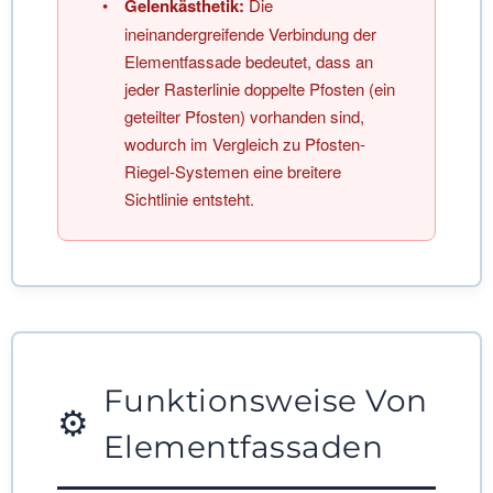
•
Gelenkästhetik:
Die
ineinandergreifende Verbindung der
Elementfassade bedeutet, dass an
jeder Rasterlinie doppelte Pfosten (ein
geteilter Pfosten) vorhanden sind,
wodurch im Vergleich zu Pfosten-
Riegel-Systemen eine breitere
Sichtlinie entsteht.
Funktionsweise Von
⚙️
Elementfassaden