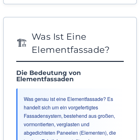
Was Ist Eine
🏗️
Elementfassade?
Die Bedeutung von
Elementfassaden
Was genau ist eine Elementfassade? Es
handelt sich um ein vorgefertigtes
Fassadensystem, bestehend aus großen,
vormontierten, verglasten und
abgedichteten Paneelen (Elementen), die