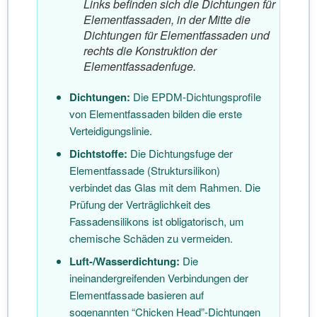
Links befinden sich die Dichtungen für
Elementfassaden, in der Mitte die
Dichtungen für Elementfassaden und
rechts die Konstruktion der
Elementfassadenfuge.
Dichtungen:
Die EPDM-Dichtungsprofile
von Elementfassaden bilden die erste
Verteidigungslinie.
Dichtstoffe:
Die Dichtungsfuge der
Elementfassade (Struktursilikon)
verbindet das Glas mit dem Rahmen. Die
Prüfung der Verträglichkeit des
Fassadensilikons ist obligatorisch, um
chemische Schäden zu vermeiden.
Luft-/Wasserdichtung:
Die
ineinandergreifenden Verbindungen der
Elementfassade basieren auf
sogenannten “Chicken Head”-Dichtungen