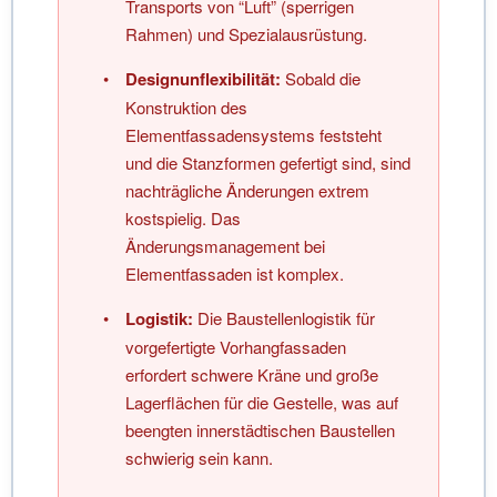
Transports von “Luft” (sperrigen
Rahmen) und Spezialausrüstung.
•
Designunflexibilität:
Sobald die
Konstruktion des
Elementfassadensystems feststeht
und die Stanzformen gefertigt sind, sind
nachträgliche Änderungen extrem
kostspielig. Das
Änderungsmanagement bei
Elementfassaden ist komplex.
•
Logistik:
Die Baustellenlogistik für
vorgefertigte Vorhangfassaden
erfordert schwere Kräne und große
Lagerflächen für die Gestelle, was auf
beengten innerstädtischen Baustellen
schwierig sein kann.