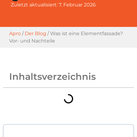
Zuletzt aktualisiert:
7. Februar 2026
Apro
/
Der Blog
/
Was ist eine Elementfassade?
Vor- und Nachteile
Inhaltsverzeichnis