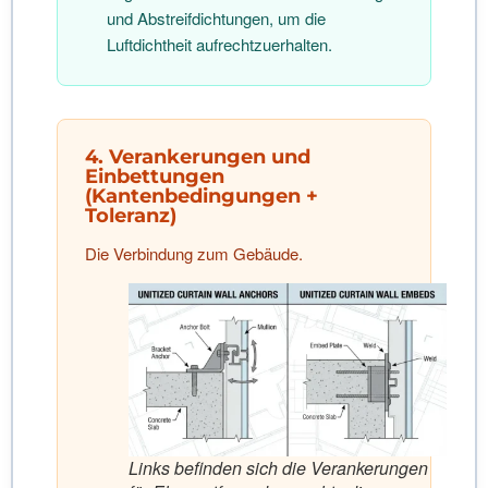
und Abstreifdichtungen, um die
Luftdichtheit aufrechtzuerhalten.
4. Verankerungen und
Einbettungen
(Kantenbedingungen +
Toleranz)
Die Verbindung zum Gebäude.
Links befinden sich die Verankerungen