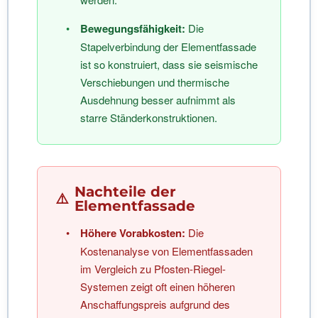
•
Bewegungsfähigkeit:
Die
Stapelverbindung der Elementfassade
ist so konstruiert, dass sie seismische
Verschiebungen und thermische
Ausdehnung besser aufnimmt als
starre Ständerkonstruktionen.
Nachteile der
⚠️
Elementfassade
•
Höhere Vorabkosten:
Die
Kostenanalyse von Elementfassaden
im Vergleich zu Pfosten-Riegel-
Systemen zeigt oft einen höheren
Anschaffungspreis aufgrund des