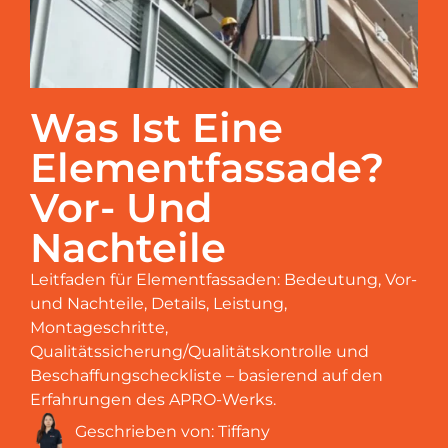
Was Ist Eine
Elementfassade?
Vor- Und
Nachteile
Leitfaden für Elementfassaden: Bedeutung, Vor-
und Nachteile, Details, Leistung,
Montageschritte,
Qualitätssicherung/Qualitätskontrolle und
Beschaffungscheckliste – basierend auf den
Erfahrungen des APRO-Werks.
Geschrieben von:
Tiffany