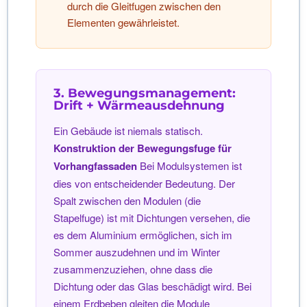
durch die Gleitfugen zwischen den
Elementen gewährleistet.
3. Bewegungsmanagement:
Drift + Wärmeausdehnung
Ein Gebäude ist niemals statisch.
Konstruktion der Bewegungsfuge für
Vorhangfassaden
Bei Modulsystemen ist
dies von entscheidender Bedeutung. Der
Spalt zwischen den Modulen (die
Stapelfuge) ist mit Dichtungen versehen, die
es dem Aluminium ermöglichen, sich im
Sommer auszudehnen und im Winter
zusammenzuziehen, ohne dass die
Dichtung oder das Glas beschädigt wird. Bei
einem Erdbeben gleiten die Module