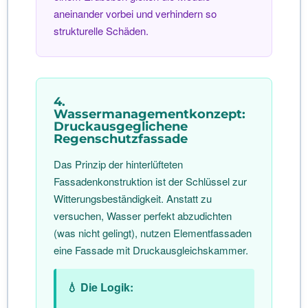
aneinander vorbei und verhindern so
strukturelle Schäden.
4.
Wassermanagementkonzept:
Druckausgeglichene
Regenschutzfassade
Das Prinzip der hinterlüfteten
Fassadenkonstruktion ist der Schlüssel zur
Witterungsbeständigkeit. Anstatt zu
versuchen, Wasser perfekt abzudichten
(was nicht gelingt), nutzen Elementfassaden
eine Fassade mit Druckausgleichskammer.
💧 Die Logik: