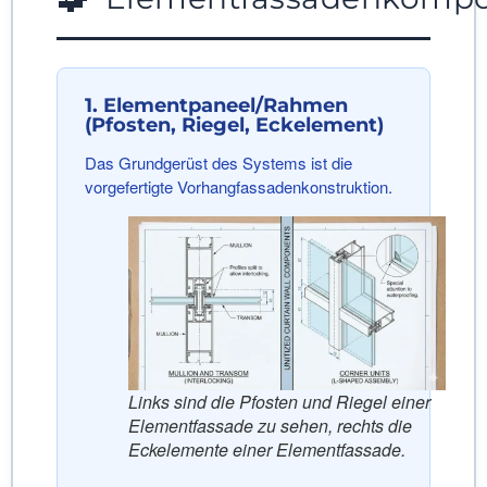
1. Elementpaneel/Rahmen
(Pfosten, Riegel, Eckelement)
Das Grundgerüst des Systems ist die
vorgefertigte Vorhangfassadenkonstruktion.
Links sind die Pfosten und Riegel einer
Elementfassade zu sehen, rechts die
Eckelemente einer Elementfassade.