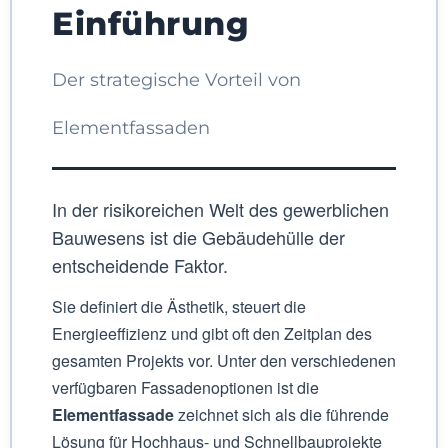
Einführung
Der strategische Vorteil von
Elementfassaden
In der risikoreichen Welt des gewerblichen
Bauwesens ist die Gebäudehülle der
entscheidende Faktor.
Sie definiert die Ästhetik, steuert die
Energieeffizienz und gibt oft den Zeitplan des
gesamten Projekts vor. Unter den verschiedenen
verfügbaren Fassadenoptionen ist die
Elementfassade
zeichnet sich als die führende
Lösung für Hochhaus- und Schnellbauprojekte