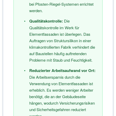
bei Pfosten-Riegel-Systemen errichtet
werden.
•
Qualitätskontrolle:
Die
Qualitätskontrolle im Werk für
Elementfassaden ist überlegen. Das
Auftragen von Struktursilikon in einer
klimakontrollierten Fabrik verhindert die
auf Baustellen häufig auftretenden
Probleme mit Staub und Feuchtigkeit.
•
Reduzierter Arbeitsaufwand vor Ort:
Die Arbeitsersparnis durch die
Verwendung von Elementfassaden ist
erheblich. Es werden weniger Arbeiter
benötigt, die an der Gebäudeseite
hängen, wodurch Versicherungsrisiken
und Sicherheitsgefahren reduziert
werden.