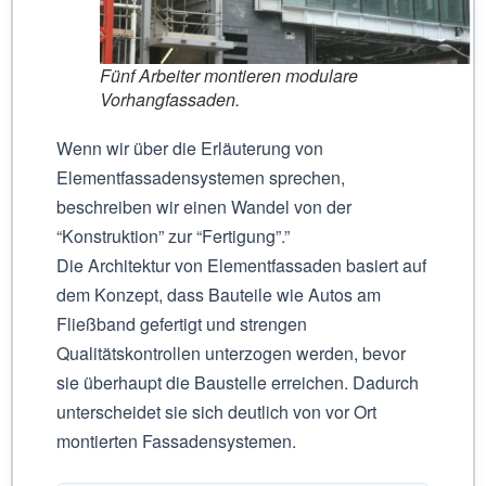
Fünf Arbeiter montieren modulare
Vorhangfassaden.
Wenn wir über die Erläuterung von
Elementfassadensystemen sprechen,
beschreiben wir einen Wandel von der
“Konstruktion” zur “Fertigung”.”
Die Architektur von Elementfassaden basiert auf
dem Konzept, dass Bauteile wie Autos am
Fließband gefertigt und strengen
Qualitätskontrollen unterzogen werden, bevor
sie überhaupt die Baustelle erreichen. Dadurch
unterscheidet sie sich deutlich von vor Ort
montierten Fassadensystemen.