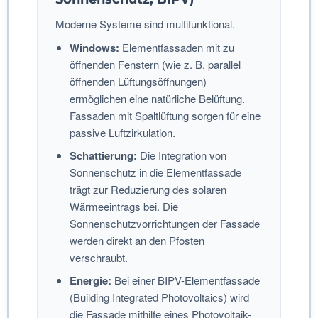
Moderne Systeme sind multifunktional.
Windows:
Elementfassaden mit zu
öffnenden Fenstern (wie z. B. parallel
öffnenden Lüftungsöffnungen)
ermöglichen eine natürliche Belüftung.
Fassaden mit Spaltlüftung sorgen für eine
passive Luftzirkulation.
Schattierung:
Die Integration von
Sonnenschutz in die Elementfassade
trägt zur Reduzierung des solaren
Wärmeeintrags bei. Die
Sonnenschutzvorrichtungen der Fassade
werden direkt an den Pfosten
verschraubt.
Energie:
Bei einer BIPV-Elementfassade
(Building Integrated Photovoltaics) wird
die Fassade mithilfe eines Photovoltaik-