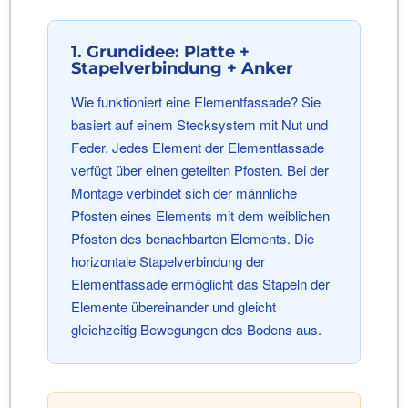
1. Grundidee: Platte +
Stapelverbindung + Anker
Wie funktioniert eine Elementfassade? Sie
basiert auf einem Stecksystem mit Nut und
Feder. Jedes Element der Elementfassade
verfügt über einen geteilten Pfosten. Bei der
Montage verbindet sich der männliche
Pfosten eines Elements mit dem weiblichen
Pfosten des benachbarten Elements. Die
horizontale Stapelverbindung der
Elementfassade ermöglicht das Stapeln der
Elemente übereinander und gleicht
gleichzeitig Bewegungen des Bodens aus.