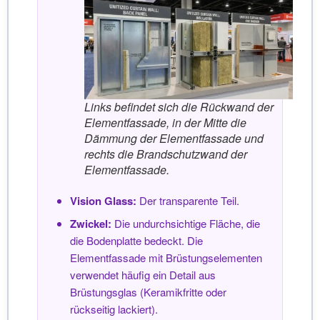
Links befindet sich die Rückwand der
Elementfassade, in der Mitte die
Dämmung der Elementfassade und
rechts die Brandschutzwand der
Elementfassade.
Vision Glass:
Der transparente Teil.
Zwickel:
Die undurchsichtige Fläche, die
die Bodenplatte bedeckt. Die
Elementfassade mit Brüstungselementen
verwendet häufig ein Detail aus
Brüstungsglas (Keramikfritte oder
rückseitig lackiert).