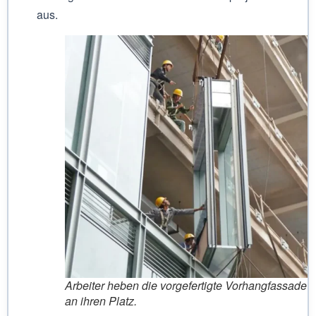
aus.
Arbeiter heben die vorgefertigte Vorhangfassade
an ihren Platz.