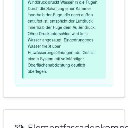
Winddruck drückt Wasser in die Fugen.
Durch die Schaffung einer Kammer
innerhalb der Fuge, die nach außen
entlüftet ist, entspricht der Luftdruck
innerhalb der Fuge dem Außendruck.
Ohne Druckunterschied wird kein
Wasser angesaugt. Eingedrungenes
Wasser fließt über
Entwässerungsöffnungen ab. Dies ist
einem System mit vollständiger
Oberflächenabdichtung deutlich
überlegen.
🧩
Elementfassadenkomp