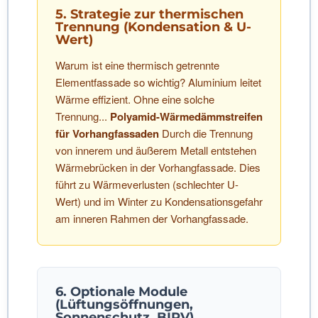
5. Strategie zur thermischen
Trennung (Kondensation & U-
Wert)
Warum ist eine thermisch getrennte
Elementfassade so wichtig? Aluminium leitet
Wärme effizient. Ohne eine solche
Trennung...
Polyamid-Wärmedämmstreifen
für Vorhangfassaden
Durch die Trennung
von innerem und äußerem Metall entstehen
Wärmebrücken in der Vorhangfassade. Dies
führt zu Wärmeverlusten (schlechter U-
Wert) und im Winter zu Kondensationsgefahr
am inneren Rahmen der Vorhangfassade.
6. Optionale Module
(Lüftungsöffnungen,
Sonnenschutz, BIPV)