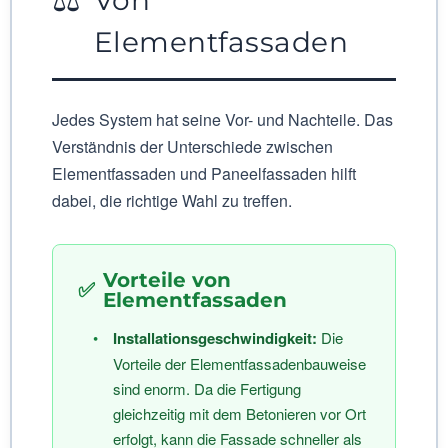
Von
Elementfassaden
Jedes System hat seine Vor- und Nachteile. Das
Verständnis der Unterschiede zwischen
Elementfassaden und Paneelfassaden hilft
dabei, die richtige Wahl zu treffen.
Vorteile von
✅
Elementfassaden
•
Installationsgeschwindigkeit:
Die
Vorteile der Elementfassadenbauweise
sind enorm. Da die Fertigung
gleichzeitig mit dem Betonieren vor Ort
erfolgt, kann die Fassade schneller als