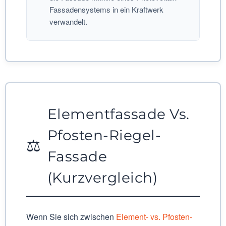
Fassadensystems in ein Kraftwerk
verwandelt.
Elementfassade Vs.
Pfosten-Riegel-
⚖️
Fassade
(Kurzvergleich)
Wenn Sie sich zwischen
Element- vs. Pfosten-