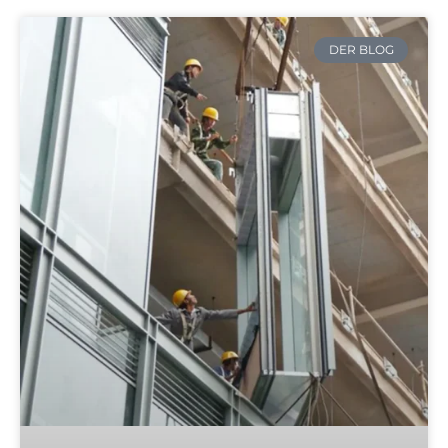
DER BLOG