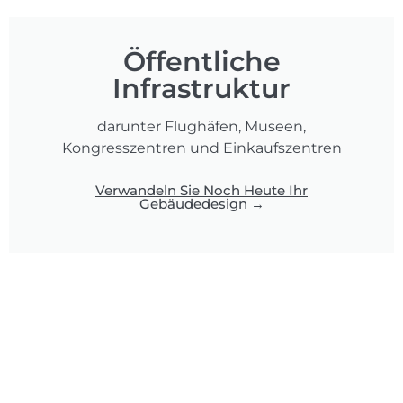
Öffentliche
Infrastruktur
darunter Flughäfen, Museen,
Kongresszentren und Einkaufszentren
Verwandeln Sie Noch Heute Ihr
Gebäudedesign →