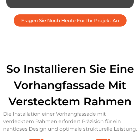
Fragen Sie Noch Heute Für Ihr Projekt An
So Installieren Sie Eine
Vorhangfassade Mit
Verstecktem Rahmen
Die Installation einer Vorhangfassade mit
verdecktem Rahmen erfordert Präzision für ein
nahtloses Design und optimale strukturelle Leistung.