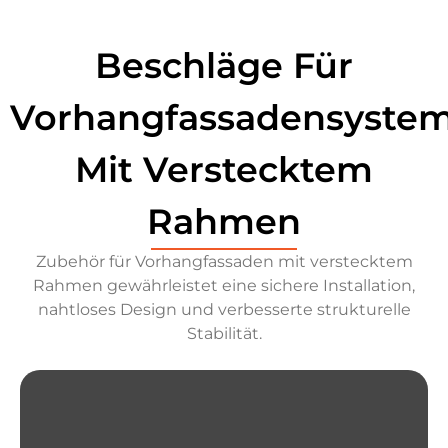
Beschläge Für
Vorhangfassadensyste
Mit Verstecktem
Rahmen
Zubehör für Vorhangfassaden mit verstecktem
Rahmen gewährleistet eine sichere Installation,
nahtloses Design und verbesserte strukturelle
Stabilität.