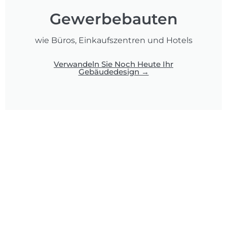
Gewerbebauten
wie Büros, Einkaufszentren und Hotels
Verwandeln Sie Noch Heute Ihr
Gebäudedesign →