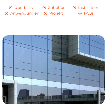
Überblick
Zubehör
Installation
Anwendungen
Projekt
FAQs