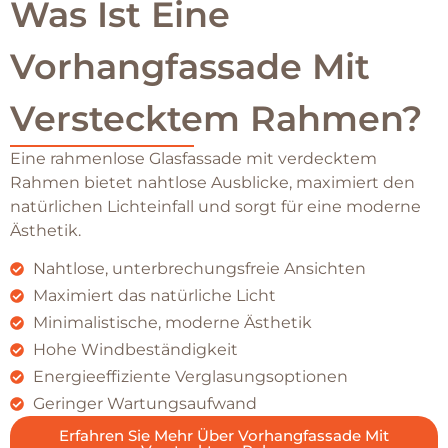
Was Ist Eine
Vorhangfassade Mit
Verstecktem Rahmen?
Eine rahmenlose Glasfassade mit verdecktem
Rahmen bietet nahtlose Ausblicke, maximiert den
natürlichen Lichteinfall und sorgt für eine moderne
Ästhetik.
Nahtlose, unterbrechungsfreie Ansichten
Maximiert das natürliche Licht
Minimalistische, moderne Ästhetik
Hohe Windbeständigkeit
Energieeffiziente Verglasungsoptionen
Geringer Wartungsaufwand
Erfahren Sie Mehr Über Vorhangfassade Mit