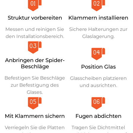
Struktur vorbereiten
Klammern installieren
Messen und reinigen Sie
Sichere Halterungen zur
den Installationsbereich.
Glaslagerung.
Anbringen der Spider-
Beschläge
Position Glas
Befestigen Sie Beschläge
Glasscheiben platzieren
zur Befestigung des
und ausrichten.
Glases.
Mit Klammern sichern
Fugen abdichten
Verriegeln Sie die Platten
Tragen Sie Dichtmittel