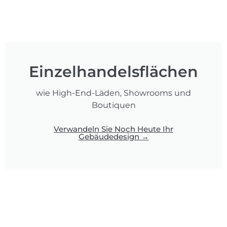
Einzelhandelsflächen
wie High-End-Läden, Showrooms und
Boutiquen
Verwandeln Sie Noch Heute Ihr
Gebäudedesign →