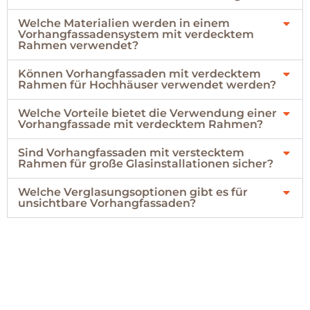
Welche Materialien werden in einem
Vorhangfassadensystem mit verdecktem
Rahmen verwendet?
Können Vorhangfassaden mit verdecktem
Rahmen für Hochhäuser verwendet werden?
Welche Vorteile bietet die Verwendung einer
Vorhangfassade mit verdecktem Rahmen?
Sind Vorhangfassaden mit verstecktem
Rahmen für große Glasinstallationen sicher?
Welche Verglasungsoptionen gibt es für
unsichtbare Vorhangfassaden?