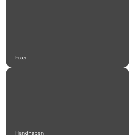
Fixer
Handhaben