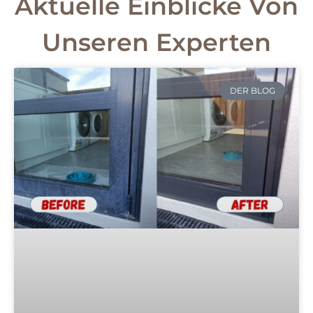
Aktuelle Einblicke Von
Unseren Experten
DER BLOG