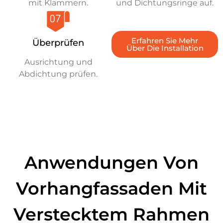
mit Klammern.
und Dichtungsringe auf.
Erfahren Sie Mehr
Überprüfen
Über Die Installation
Ausrichtung und
Abdichtung prüfen.
Anwendungen Von
Vorhangfassaden Mit
Verstecktem Rahmen