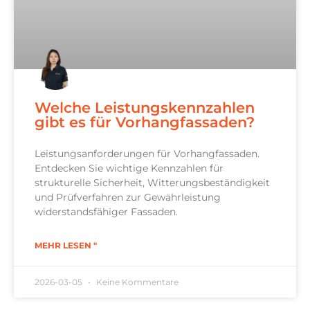
Welche Leistungskennzahlen
gibt es für Vorhangfassaden?
Leistungsanforderungen für Vorhangfassaden.
Entdecken Sie wichtige Kennzahlen für
strukturelle Sicherheit, Witterungsbeständigkeit
und Prüfverfahren zur Gewährleistung
widerstandsfähiger Fassaden.
MEHR LESEN "
2026-03-05
Keine Kommentare