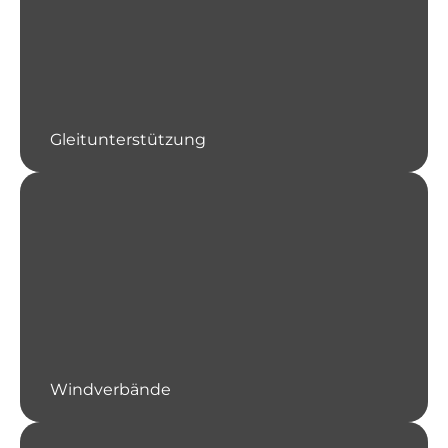
Gleitunterstützung
Windverbände