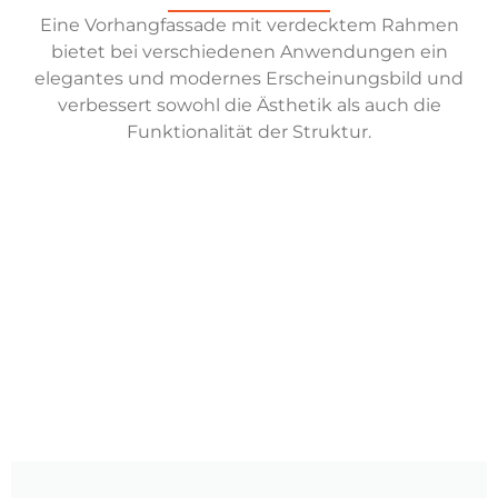
Eine Vorhangfassade mit verdecktem Rahmen
bietet bei verschiedenen Anwendungen ein
elegantes und modernes Erscheinungsbild und
verbessert sowohl die Ästhetik als auch die
Funktionalität der Struktur.