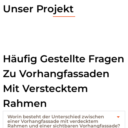
Unser Projekt
Häufig Gestellte Fragen
Zu Vorhangfassaden
Mit Verstecktem
Rahmen
Worin besteht der Unterschied zwischen
einer Vorhangfassade mit verdecktem
Rahmen und einer sichtbaren Vorhangfassade?