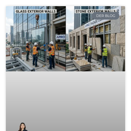
DER BLOG