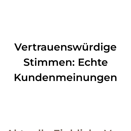
Vertrauenswürdige
Stimmen: Echte
Kundenmeinungen