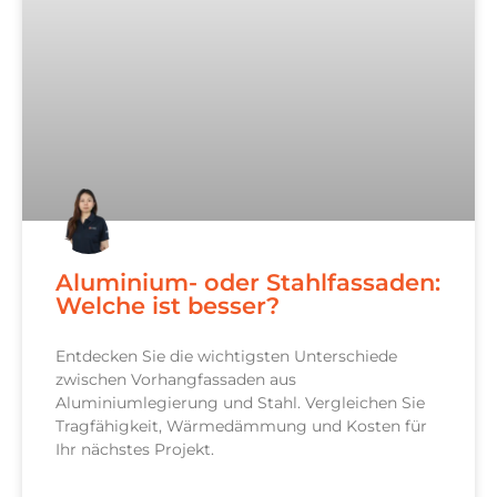
Aluminium- oder Stahlfassaden:
Welche ist besser?
Entdecken Sie die wichtigsten Unterschiede
zwischen Vorhangfassaden aus
Aluminiumlegierung und Stahl. Vergleichen Sie
Tragfähigkeit, Wärmedämmung und Kosten für
Ihr nächstes Projekt.