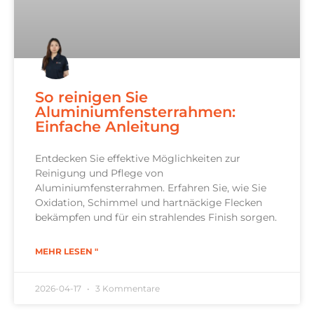
So reinigen Sie
Aluminiumfensterrahmen:
Einfache Anleitung
Entdecken Sie effektive Möglichkeiten zur
Reinigung und Pflege von
Aluminiumfensterrahmen. Erfahren Sie, wie Sie
Oxidation, Schimmel und hartnäckige Flecken
bekämpfen und für ein strahlendes Finish sorgen.
MEHR LESEN "
2026-04-17
3 Kommentare