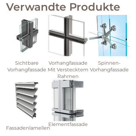
Verwandte Produkte
Sichtbare
Vorhangfassade
Spinnen-
Vorhangfassade
Mit Verstecktem
Vorhangfassade
Rahmen
Elementfassade
Fassadenlamellen