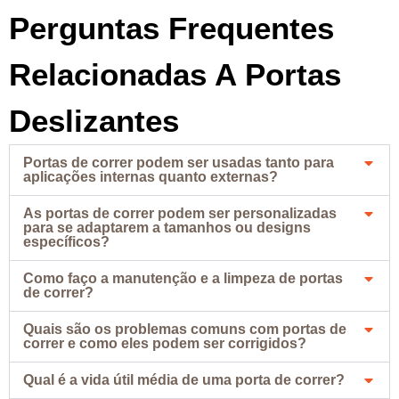
Perguntas Frequentes
Relacionadas A Portas
Deslizantes
Portas de correr podem ser usadas tanto para
aplicações internas quanto externas?
As portas de correr podem ser personalizadas
para se adaptarem a tamanhos ou designs
específicos?
Como faço a manutenção e a limpeza de portas
de correr?
Quais são os problemas comuns com portas de
correr e como eles podem ser corrigidos?
Qual é a vida útil média de uma porta de correr?