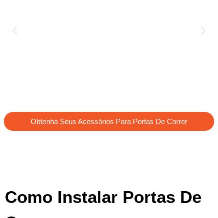
Obtenha Seus Acessórios Para Portas De Correr
Como Instalar Portas De