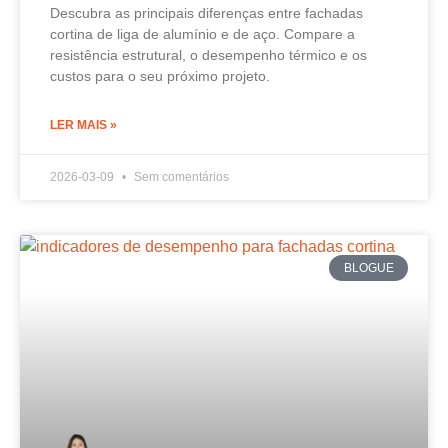
Descubra as principais diferenças entre fachadas
cortina de liga de alumínio e de aço. Compare a
resistência estrutural, o desempenho térmico e os
custos para o seu próximo projeto.
LER MAIS »
2026-03-09
Sem comentários
BLOGUE