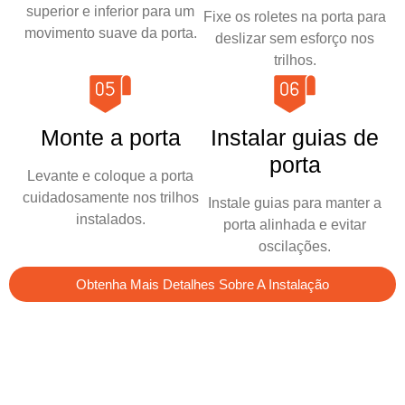
superior e inferior para um
Fixe os roletes na porta para
movimento suave da porta.
deslizar sem esforço nos
trilhos.
Monte a porta
Instalar guias de
porta
Levante e coloque a porta
cuidadosamente nos trilhos
Instale guias para manter a
instalados.
porta alinhada e evitar
oscilações.
Obtenha Mais Detalhes Sobre A Instalação