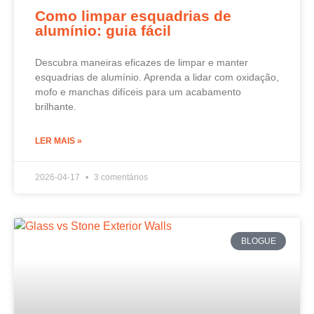
Como limpar esquadrias de
alumínio: guia fácil
Descubra maneiras eficazes de limpar e manter
esquadrias de alumínio. Aprenda a lidar com oxidação,
mofo e manchas difíceis para um acabamento
brilhante.
LER MAIS »
2026-04-17
3 comentários
BLOGUE