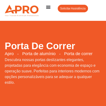
Solicitar Assistência
Porta De Correr
Apro
-
Porta de alumínio
-
Porta de correr
Descubra nossas portas deslizantes elegantes,
projetadas para elegância com economia de espaço e
operação suave. Perfeitas para interiores modernos com
opções personalizáveis para se adequar a qualquer
estilo.