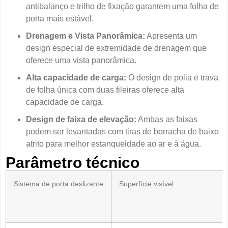
antibalanço e trilho de fixação garantem uma folha de
porta mais estável.
Drenagem e Vista Panorâmica:
Apresenta um
design especial de extremidade de drenagem que
oferece uma vista panorâmica.
Alta capacidade de carga:
O design de polia e trava
de folha única com duas fileiras oferece alta
capacidade de carga.
Design de faixa de elevação:
Ambas as faixas
podem ser levantadas com tiras de borracha de baixo
atrito para melhor estanqueidade ao ar e à água.
Parâmetro técnico
Sistema de porta deslizante
Superfície visível