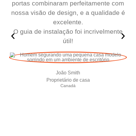
portas combinaram perfeitamente com
nossa visão de design, e a qualidade é
excelente.
O guia de instalação foi incrivelmente
útil!
João Smith
Proprietário de casa
Canadá