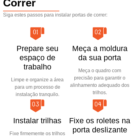
Correr
Siga estes passos para instalar portas de correr:
Prepare seu
Meça a moldura
espaço de
da sua porta
trabalho
Meça o quadro com
precisão para garantir o
Limpe e organize a área
alinhamento adequado dos
para um processo de
trilhos.
instalação tranquilo.
Instalar trilhas
Fixe os roletes na
porta deslizante
Fixe firmemente os trilhos