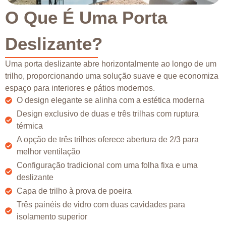
O Que É Uma Porta
Deslizante?
Uma porta deslizante abre horizontalmente ao longo de um
trilho, proporcionando uma solução suave e que economiza
espaço para interiores e pátios modernos.
O design elegante se alinha com a estética moderna
Design exclusivo de duas e três trilhas com ruptura
térmica
A opção de três trilhos oferece abertura de 2/3 para
melhor ventilação
Configuração tradicional com uma folha fixa e uma
deslizante
Capa de trilho à prova de poeira
Três painéis de vidro com duas cavidades para
isolamento superior