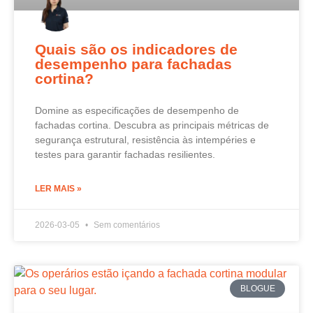
Quais são os indicadores de
desempenho para fachadas
cortina?
Domine as especificações de desempenho de
fachadas cortina. Descubra as principais métricas de
segurança estrutural, resistência às intempéries e
testes para garantir fachadas resilientes.
LER MAIS »
2026-03-05
Sem comentários
BLOGUE