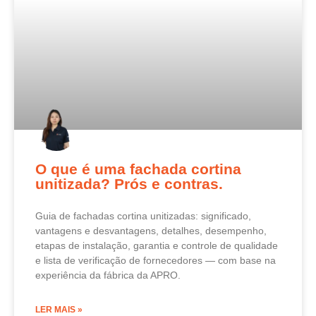
O que é uma fachada cortina
unitizada? Prós e contras.
Guia de fachadas cortina unitizadas: significado,
vantagens e desvantagens, detalhes, desempenho,
etapas de instalação, garantia e controle de qualidade
e lista de verificação de fornecedores — com base na
experiência da fábrica da APRO.
LER MAIS »