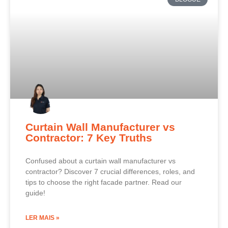
Curtain Wall Manufacturer vs
Contractor: 7 Key Truths
Confused about a curtain wall manufacturer vs
contractor? Discover 7 crucial differences, roles, and
tips to choose the right facade partner. Read our
guide!
LER MAIS »