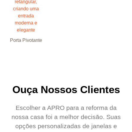
Porta Pivotante
Ouça Nossos Clientes
Escolher a APRO para a reforma da
nossa casa foi a melhor decisão. Suas
opções personalizadas de janelas e