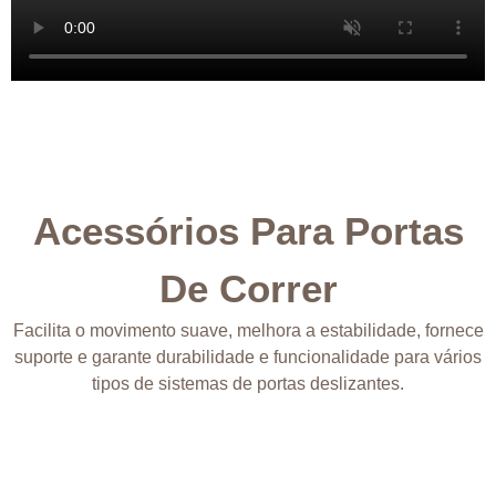
Acessórios Para Portas
De Correr
Facilita o movimento suave, melhora a estabilidade, fornece
suporte e garante durabilidade e funcionalidade para vários
tipos de sistemas de portas deslizantes.