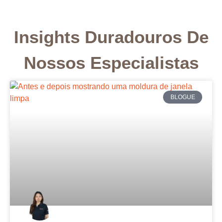
Insights Duradouros De
Nossos Especialistas
BLOGUE