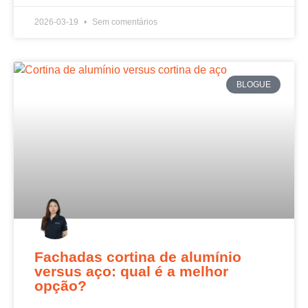
2026-03-19
Sem comentários
BLOGUE
Fachadas cortina de alumínio
versus aço: qual é a melhor
opção?