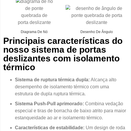
Diagrama De Nó
Desenho De Ângulo
Principais características do
nosso sistema de portas
deslizantes com isolamento
térmico
Sistema de ruptura térmica dupla:
Alcança alto
desempenho de isolamento térmico com uma
estrutura de dupla ruptura térmica.
Sistema Push-Pull aprimorado:
Combina vedação
especial e tiras de borracha de baixo atrito para maior
estanqueidade ao ar e isolamento térmico.
Características de estabilidade:
Um design de roda