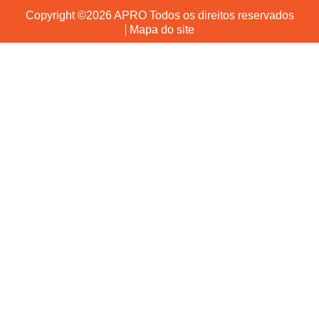
Copyright ©2026 APRO Todos os direitos reservados
Mapa do site