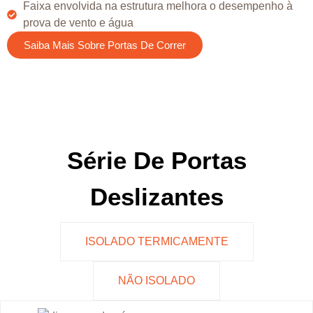
Faixa envolvida na estrutura melhora o desempenho à
prova de vento e água
Saiba Mais Sobre Portas De Correr
Série De Portas
Deslizantes
ISOLADO TERMICAMENTE
NÃO ISOLADO