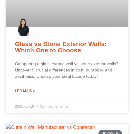
Glass vs Stone Exterior Walls:
Which One to Choose
Comparing a glass curtain wall vs stone exterior walls?
Uncover 9 crucial differences in cost, durability, and
aesthetics. Choose your ideal facade today!
LER MAIS »
2026-03-19
Sem comentários
BLOGUE