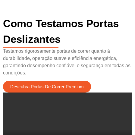
Como Testamos Portas
Deslizantes
Testamos rigorosamente portas de correr quanto à
durabilidade, operação suave e eficiência energética,
garantindo desempenho confiável e segurança em todas as
condições.
Descubra Portas De Correr Premium