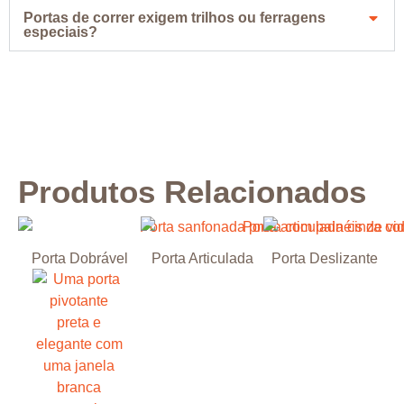
Portas de correr exigem trilhos ou ferragens
especiais?
Produtos Relacionados
Porta Dobrável
Porta Articulada
Porta Deslizante