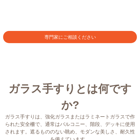
専門家にご相談ください
ガラス手すりとは何です
か?
ガラス手すりは、強化ガラスまたはラミネートガラスで作
られた安全柵で、通常はバルコニー、階段、デッキに使用
されます。遮るもののない眺め、モダンな美しさ、耐久性
を備えています。