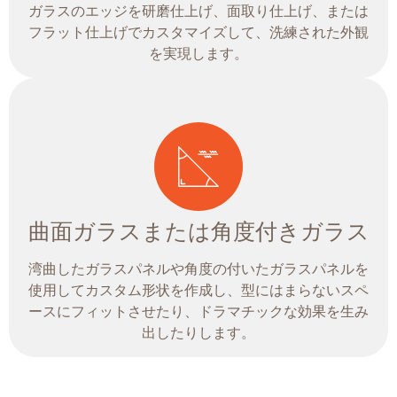
ガラスのエッジを研磨仕上げ、面取り仕上げ、または
フラット仕上げでカスタマイズして、洗練された外観
を実現します。
曲面ガラスまたは角度付きガラス
湾曲したガラスパネルや角度の付いたガラスパネルを
使用してカスタム形状を作成し、型にはまらないスペ
ースにフィットさせたり、ドラマチックな効果を生み
出したりします。