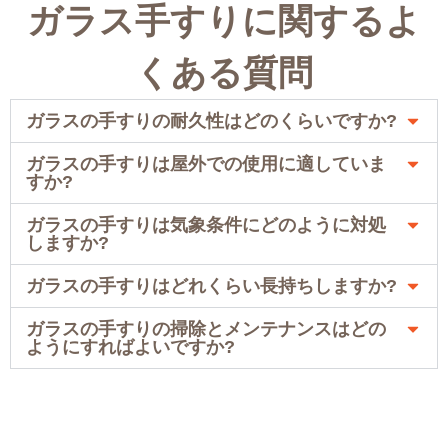
ガラス手すりに関するよ
くある質問
ガラスの手すりの耐久性はどのくらいですか?
ガラスの手すりは屋外での使用に適していま
すか?
ガラスの手すりは気象条件にどのように対処
しますか?
ガラスの手すりはどれくらい長持ちしますか?
ガラスの手すりの掃除とメンテナンスはどの
ようにすればよいですか?