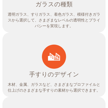
ガラスの種類
透明ガラス、すりガラス、着色ガラス、模様付きガラ
スから選択して、さまざまなレベルの透明性とプライ
バシーを実現します。
手すりのデザイン
木材、金属、ガラスなど、さまざまなプロファイルと
仕上げのさまざまな手すりの素材から選択できます。