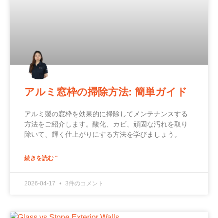
アルミ窓枠の掃除方法: 簡単ガイド
アルミ製の窓枠を効果的に掃除してメンテナンスする
方法をご紹介します。酸化、カビ、頑固な汚れを取り
除いて、輝く仕上がりにする方法を学びましょう。
続きを読む "
2026-04-17
3件のコメント