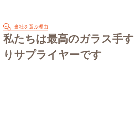
当社を選ぶ理由
私たちは最高のガラス手す
りサプライヤーです