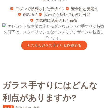
モダンで洗練されたデザイン
安全性と安定性
耐腐食性
屋内でも屋外でも使用可能
国際的に認定された品質
カスタムガラス手すりを作成する
ガラス手すりにはどんな
利点がありますか?