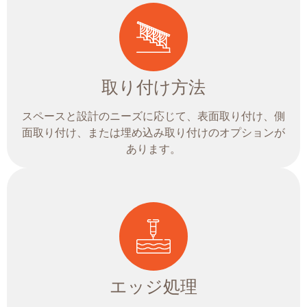
取り付け方法
スペースと設計のニーズに応じて、表面取り付け、側
面取り付け、または埋め込み取り付けのオプションが
あります。
エッジ処理