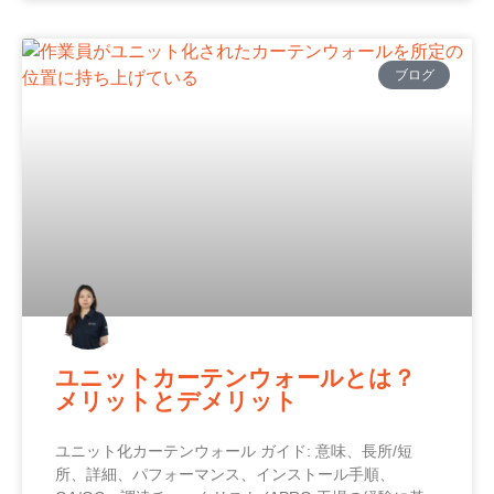
ブログ
ユニットカーテンウォールとは？
メリットとデメリット
ユニット化カーテンウォール ガイド: 意味、長所/短
所、詳細、パフォーマンス、インストール手順、