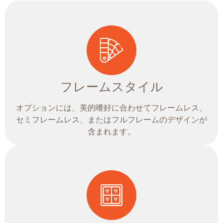
フレームスタイル
オプションには、美的嗜好に合わせてフレームレス、
セミフレームレス、またはフルフレームのデザインが
含まれます。