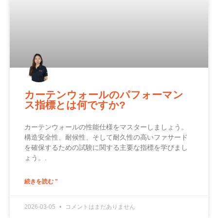
カーテンウォールのパフォーマン
ス指標とは何ですか?
カーテンウォールの性能仕様をマスターしましょう。
構造安全性、耐候性、そして耐久性の高いファサード
を確保するための試験に関する主要な指標を学びまし
ょう。.
続きを読む "
2026-03-05
コメントはまだありません