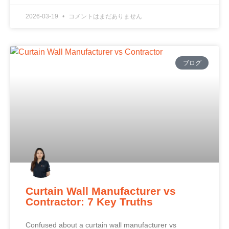
2026-03-19
コメントはまだありません
ブログ
Curtain Wall Manufacturer vs
Contractor: 7 Key Truths
Confused about a curtain wall manufacturer vs