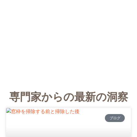
専門家からの最新の洞察
ブログ