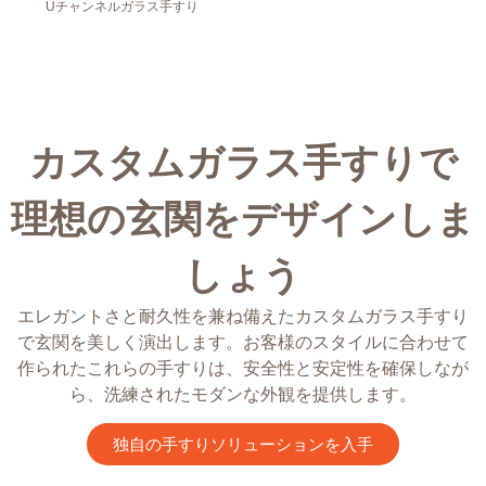
Uチャンネルガラス手すり
カスタムガラス手すりで
理想の玄関をデザインしま
しょう
エレガントさと耐久性を兼ね備えたカスタムガラス手すり
で玄関を美しく演出します。お客様のスタイルに合わせて
作られたこれらの手すりは、安全性と安定性を確保しなが
ら、洗練されたモダンな外観を提供します。
独自の手すりソリューションを入手