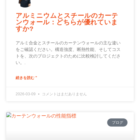
アルミニウムとスチールのカーテ
ンウォール：どちらが優れていま
すか?
アルミ合金とスチールのカーテンウォールの主な違い
をご確認ください。構造強度、断熱性能、そしてコス
トを、次のプロジェクトのために比較検討してくださ
い。.
続きを読む "
2026-03-09
コメントはまだありません
ブログ