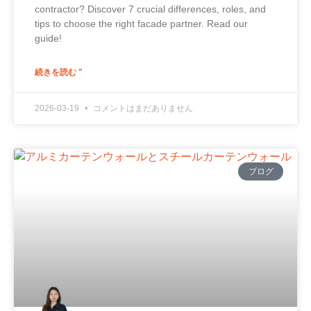
contractor? Discover 7 crucial differences, roles, and
tips to choose the right facade partner. Read our
guide!
続きを読む "
2026-03-19
コメントはまだありません
ブログ