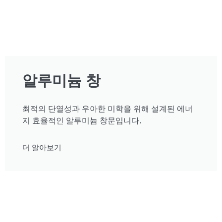
알루미늄 창
최적의 단열성과 우아한 미학을 위해 설계된 에너
지 효율적인 알루미늄 창문입니다.
더 알아보기