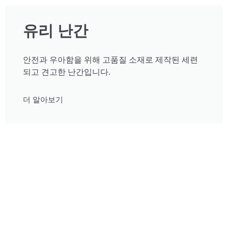
유리 난간
안전과 우아함을 위해 고품질 소재로 제작된 세련
되고 견고한 난간입니다.
더 알아보기