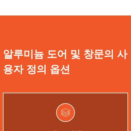
알루미늄 도어 및 창문의 사
용자 정의 옵션
알루미늄, 유리 및 복합소재 옵션.
지금 시작하세요 →