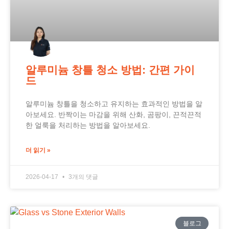
알루미늄 창틀 청소 방법: 간편 가이
드
알루미늄 창틀을 청소하고 유지하는 효과적인 방법을 알
아보세요. 반짝이는 마감을 위해 산화, 곰팡이, 끈적끈적
한 얼룩을 처리하는 방법을 알아보세요.
더 읽기 »
2026-04-17
3개의 댓글
블로그