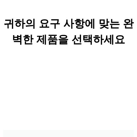
귀하의 요구 사항에 맞는 완
벽한 제품을 선택하세요