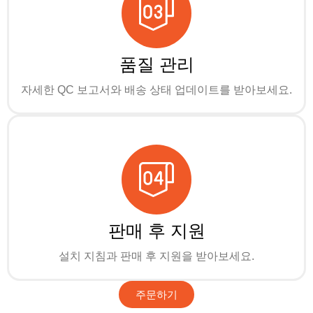
품질 관리
자세한 QC 보고서와 배송 상태 업데이트를 받아보세요.
판매 후 지원
설치 지침과 판매 후 지원을 받아보세요.
주문하기