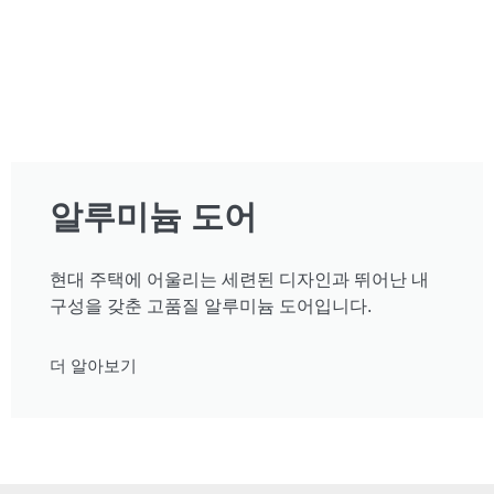
알루미늄 도어
현대 주택에 어울리는 세련된 디자인과 뛰어난 내
구성을 갖춘 고품질 알루미늄 도어입니다.
더 알아보기