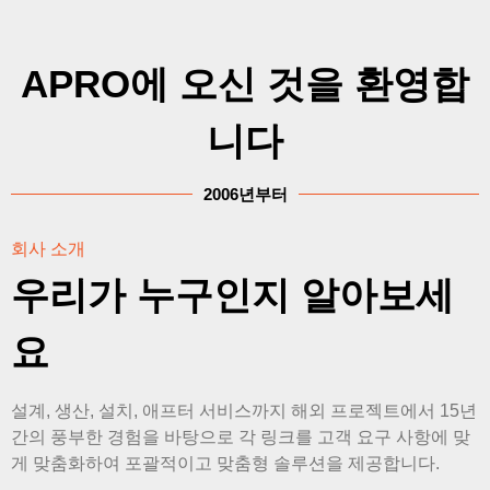
APRO에 오신 것을 환영합
니다
2006년부터
회사 소개
우리가 누구인지 알아보세
요
설계, 생산, 설치, 애프터 서비스까지 해외 프로젝트에서 15년
간의 풍부한 경험을 바탕으로 각 링크를 고객 요구 사항에 맞
게 맞춤화하여 포괄적이고 맞춤형 솔루션을 제공합니다.