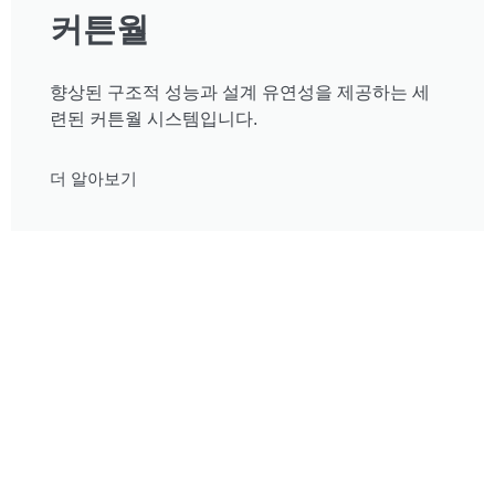
커튼월
향상된 구조적 성능과 설계 유연성을 제공하는 세
련된 커튼월 시스템입니다.
더 알아보기