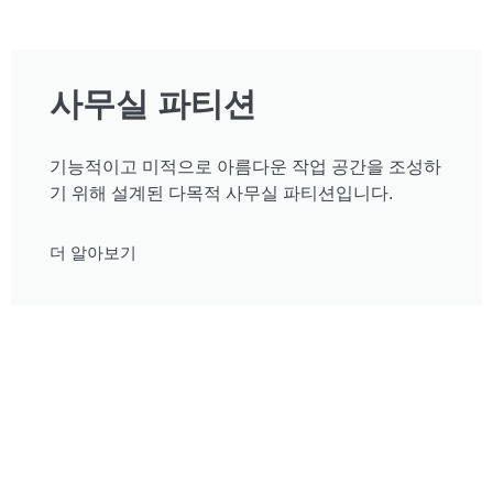
사무실 파티션
기능적이고 미적으로 아름다운 작업 공간을 조성하
기 위해 설계된 다목적 사무실 파티션입니다.
더 알아보기