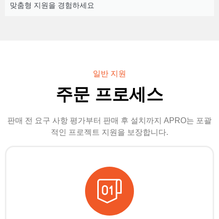
맞춤형 지원을 경험하세요
일반 지원
주문 프로세스
판매 전 요구 사항 평가부터 판매 후 설치까지 APRO는 포괄
적인 프로젝트 지원을 보장합니다.