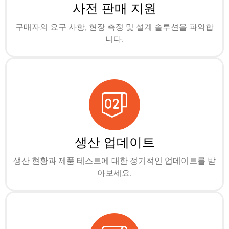
사전 판매 지원
구매자의 요구 사항, 현장 측정 및 설계 솔루션을 파악합
니다.
생산 업데이트
생산 현황과 제품 테스트에 대한 정기적인 업데이트를 받
아보세요.