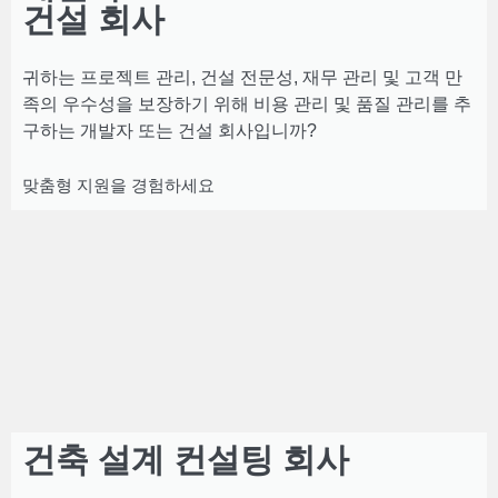
건설 회사
귀하는 프로젝트 관리, 건설 전문성, 재무 관리 및 고객 만
족의 우수성을 보장하기 위해 비용 관리 및 품질 관리를 추
구하는 개발자 또는 건설 회사입니까?
맞춤형 지원을 경험하세요
건축 설계 컨설팅 회사