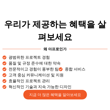
우리가 제공하는 혜택을 살
펴보세요
왜 아프로인가
광범위한 프로젝트 경험
품질 및 규정 준수에 대한 약속
전문적이고 경험이 풍부한 팀
종합 서비스
고객 중심 커뮤니케이션 및 지원
효율적인 프로젝트 관리
혁신적인 기술과 지속 가능한 디자인
지금 더 많은 혜택을 알아보세요