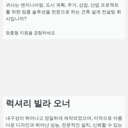
귀사는 엔지니어링, 도시 계획, 주거, 상업, 산업 프로젝트
를 위한 맞춤 솔루션을 전문으로 하는 건축 설계 컨설팅 회
사입니까?
맞춤형 지원을 경험하세요
럭셔리 빌라 오너
내구성이 뛰어나고 정밀하게 제작되었으며, 미적으로 아름
다운 디자인과 뛰어난 성능, 전문적인 설치, 신뢰할 수 있는