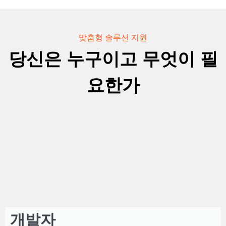
맞춤형 솔루션 지원
당신은 누구이고 무엇이 필
요한가
개발자