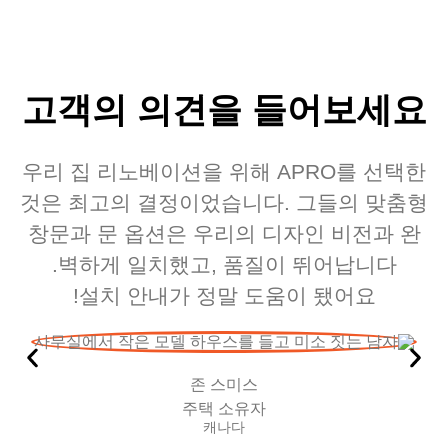
고객의 의견을 들어보세요
우리 집 리노베이션을 위해 APRO를 선택한
것은 최고의 결정이었습니다. 그들의 맞춤형
창문과 문 옵션은 우리의 디자인 비전과 완
벽하게 일치했고, 품질이 뛰어납니다.
설치 안내가 정말 도움이 됐어요!
존 스미스
주택 소유자
캐나다