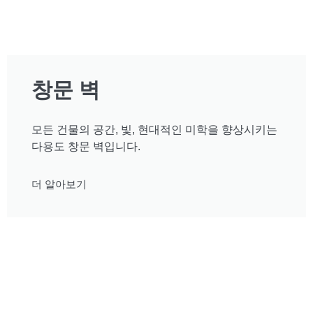
창문 벽
모든 건물의 공간, 빛, 현대적인 미학을 향상시키는
다용도 창문 벽입니다.
더 알아보기