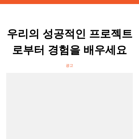
우리의 성공적인 프로젝트
로부터 경험을 배우세요
광고