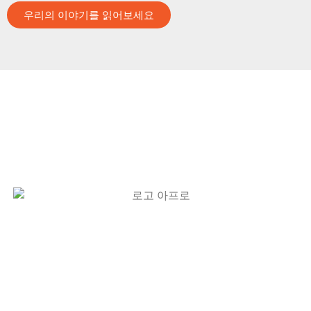
우리의 이야기를 읽어보세요