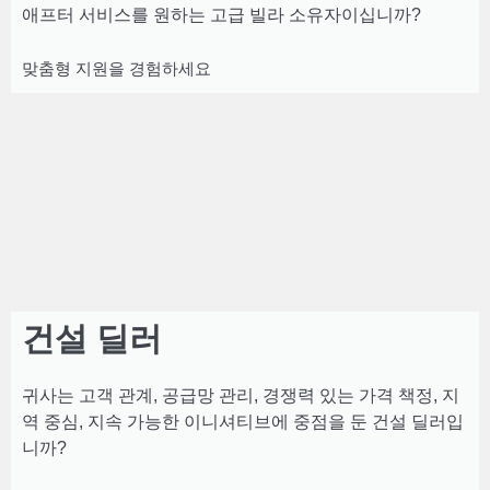
애프터 서비스를 원하는 고급 빌라 소유자이십니까?
맞춤형 지원을 경험하세요
건설 딜러
귀사는 고객 관계, 공급망 관리, 경쟁력 있는 가격 책정, 지
역 중심, 지속 가능한 이니셔티브에 중점을 둔 건설 딜러입
니까?