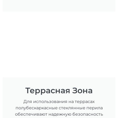
Террасная Зона
Для использования на террасах
полубескаркасные стеклянные перила
обеспечивают надежную безопасность