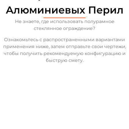
Алюминиевых Перил
Не знаете, где использовать полурамное
стеклянное ограждение?
Ознакомьтесь с распространенными вариантами
применения ниже, затем отправьте свои чертежи,
чтобы получить рекомендуемую конфигурацию и
быструю смету.