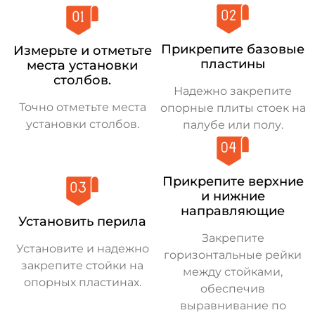
Прикрепите базовые
Измерьте и отметьте
пластины
места установки
столбов.
Надежно закрепите
Точно отметьте места
опорные плиты стоек на
установки столбов.
палубе или полу.
Прикрепите верхние
и нижние
направляющие
Установить перила
Закрепите
Установите и надежно
горизонтальные рейки
закрепите стойки на
между стойками,
опорных пластинах.
обеспечив
выравнивание по