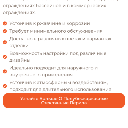
ограждениях бассейнов и в коммерческих
ограждениях.
Устойчив к ржавчине и коррозии
Требует минимального обслуживания
Доступно в различных цветах и вариантах
отделки
Возможность настройки под различные
дизайны
Идеально подходит для наружного и
внутреннего применения
Устойчив к атмосферным воздействиям,
подходит для длительного использования
Узнайте Больше О Полубескаркасные
Стеклянные Перила