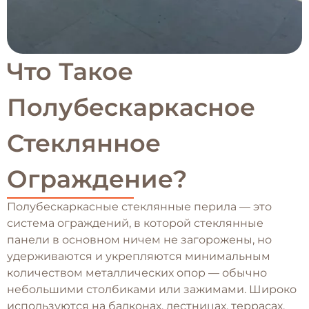
Что Такое
Полубескаркасное
Стеклянное
Ограждение?
Полубескаркасные стеклянные перила — это
система ограждений, в которой стеклянные
панели в основном ничем не загорожены, но
удерживаются и укрепляются минимальным
количеством металлических опор — обычно
небольшими столбиками или зажимами. Широко
используются на балконах, лестницах, террасах,