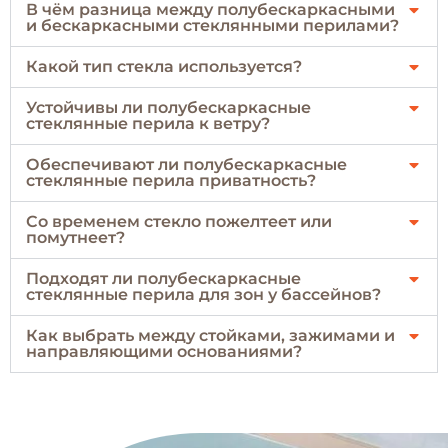
В чём разница между полубескаркасными
и бескаркасными стеклянными перилами?
Какой тип стекла используется?
Устойчивы ли полубескаркасные
стеклянные перила к ветру?
Обеспечивают ли полубескаркасные
стеклянные перила приватность?
Со временем стекло пожелтеет или
помутнеет?
Подходят ли полубескаркасные
стеклянные перила для зон у бассейнов?
Как выбрать между стойками, зажимами и
направляющими основаниями?