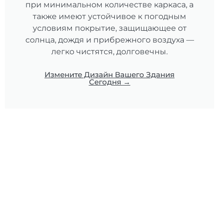
при минимальном количестве каркаса, а
также имеют устойчивое к погодным
условиям покрытие, защищающее от
солнца, дождя и прибрежного воздуха —
легко чистятся, долговечны.
Измените Дизайн Вашего Здания
Сегодня →