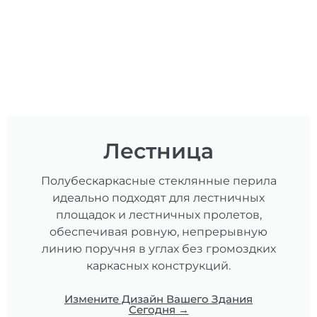
Лестница
Полубескаркасные стеклянные перила
идеально подходят для лестничных
площадок и лестничных пролетов,
обеспечивая ровную, непрерывную
линию поручня в углах без громоздких
каркасных конструкций.
Измените Дизайн Вашего Здания
Сегодня →