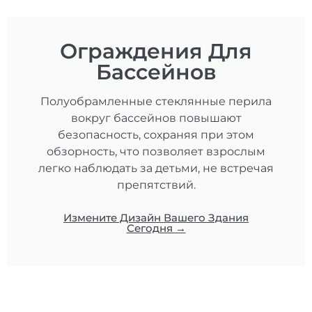
Ограждения Для
Бассейнов
Полуобрамленные стеклянные перила
вокруг бассейнов повышают
безопасность, сохраняя при этом
обзорность, что позволяет взрослым
легко наблюдать за детьми, не встречая
препятствий.
Измените Дизайн Вашего Здания
Сегодня →