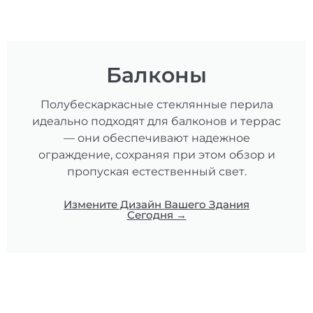
Балконы
Полубескаркасные стеклянные перила
идеально подходят для балконов и террас
— они обеспечивают надежное
ограждение, сохраняя при этом обзор и
пропуская естественный свет.
Измените Дизайн Вашего Здания
Сегодня →