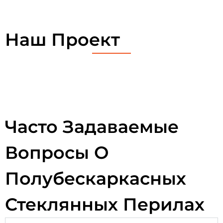
Наш Проект
Часто Задаваемые
Вопросы О
Полубескаркасных
Стеклянных Перилах