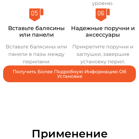
уровню.
Вставьте балясины
Надежные поручни и
или панели
аксессуары
Вставьте балясины или
Прикрепите поручни и
панели в пазы между
заглушки, завершив
перилами.
установку перил.
Получить Более Подробную Информацию Об
Установке
Применение