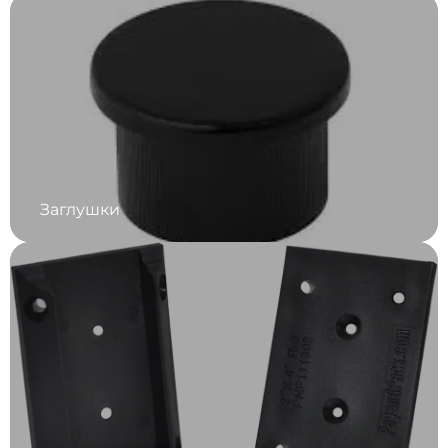
Заглушки