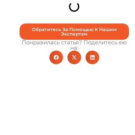
Обратитесь За Помощью К Нашим
Экспертам
Понравилась статья? Поделитесь ею
на: