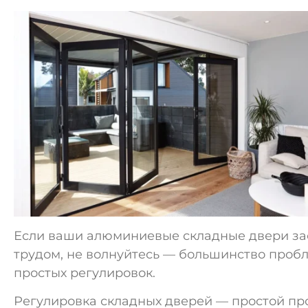
Если ваши алюминиевые складные двери зае
трудом, не волнуйтесь — большинство проб
простых регулировок.
Регулировка складных дверей — простой пр