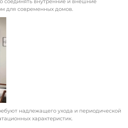
о соединять внутренние и внешние
м для современных домов.
требуют надлежащего ухода и периодической
атационных характеристик.