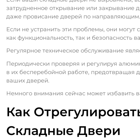
затрудненное открывание или закрывание д
даже провисание дверей по направляющим
Если не устранить эти проблемы, они могут 
как функциональность, так и безопасность в
Регулярное техническое обслуживание явля
Периодически проверяя и регулируя алюми
в их бесперебойной работе, предотвращая 
ваших дверей.
Немного внимания сейчас может избавить ва
Как Отрегулирова
Складные Двери