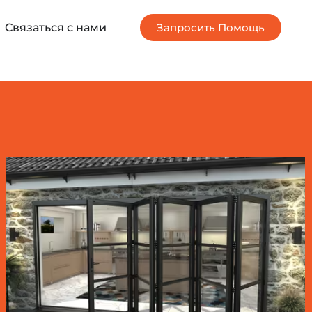
Связаться с нами
Запросить Помощь