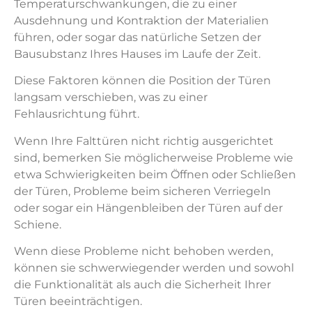
Temperaturschwankungen, die zu einer
Ausdehnung und Kontraktion der Materialien
führen, oder sogar das natürliche Setzen der
Bausubstanz Ihres Hauses im Laufe der Zeit.
Diese Faktoren können die Position der Türen
langsam verschieben, was zu einer
Fehlausrichtung führt.
Wenn Ihre Falttüren nicht richtig ausgerichtet
sind, bemerken Sie möglicherweise Probleme wie
etwa Schwierigkeiten beim Öffnen oder Schließen
der Türen, Probleme beim sicheren Verriegeln
oder sogar ein Hängenbleiben der Türen auf der
Schiene.
Wenn diese Probleme nicht behoben werden,
können sie schwerwiegender werden und sowohl
die Funktionalität als auch die Sicherheit Ihrer
Türen beeinträchtigen.