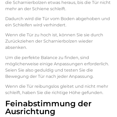
die Scharnierbolzen etwas heraus, bis die Tür nicht
mehr an der Schiene schleift.
Dadurch wird die Tür vom Boden abgehoben und
ein Schleifen wird verhindert.
Wenn die Tür zu hoch ist, können Sie sie durch
Zurückziehen der Scharnierbolzen wieder
absenken.
Um die perfekte Balance zu finden, sind
möglicherweise einige Anpassungen erforderlich.
Seien Sie also geduldig und testen Sie die
Bewegung der Tür nach jeder Anpassung.
Wenn die Tür reibungslos gleitet und nicht mehr
schleift, haben Sie die richtige Höhe gefunden.
Feinabstimmung der
Ausrichtung