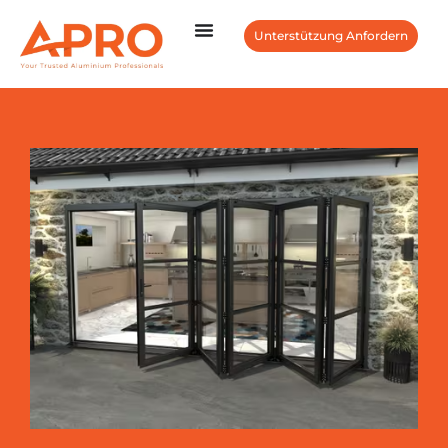
Unterstützung Anfordern