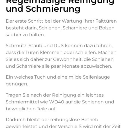
Regelmäßige Reinigung
und Schmierung
Der erste Schritt bei der Wartung Ihrer Falttüren
besteht darin, Schienen, Scharniere und Bolzen
sauber zu halten.
Schmutz, Staub und Ruß können dazu führen,
dass die Türen klemmen oder schleifen. Machen
Sie es sich daher zur Gewohnheit, die Schienen
und Scharniere alle paar Monate abzuwischen.
Ein weiches Tuch und eine milde Seifenlauge
genügen.
Tragen Sie nach der Reinigung ein leichtes
Schmiermittel wie WD40 auf die Schienen und
beweglichen Teile auf.
Dadurch bleibt der reibungslose Betrieb
gewährleistet und der Verschleiß wird mit der Zeit