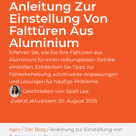
Anleitung Zur
Einstellung Von
Falttüren Aus
Aluminium
Erfahren Sie, wie Sie Ihre Falttüren aus
Aluminium für einen reibungslosen Betrieb
einstellen. Entdecken Sie Tipps zur
Fehlerbehebung, schrittweise Anpassungen
und Lösungen für häufige Probleme.
Geschrieben von:
Spaß Lee
Zuletzt aktualisiert:
20. August 2025
Apro
/
Der Blog
/
Anleitung zur Einstellung von