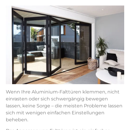
Wenn Ihre Aluminium-Falttüren klemmen, nicht
einrasten oder sich schwergängig bewegen
lassen, keine Sorge – die meisten Probleme lassen
sich mit wenigen einfachen Einstellungen
beheben.