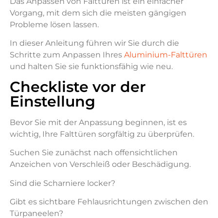
Das Anpassen von Falttüren ist ein einfacher
Vorgang, mit dem sich die meisten gängigen
Probleme lösen lassen.
In dieser Anleitung führen wir Sie durch die
Schritte zum Anpassen Ihres
Aluminium-Falttüren
und halten Sie sie funktionsfähig wie neu.
Checkliste vor der
Einstellung
Bevor Sie mit der Anpassung beginnen, ist es
wichtig, Ihre Falttüren sorgfältig zu überprüfen.
Suchen Sie zunächst nach offensichtlichen
Anzeichen von Verschleiß oder Beschädigung.
Sind die Scharniere locker?
Gibt es sichtbare Fehlausrichtungen zwischen den
Türpaneelen?