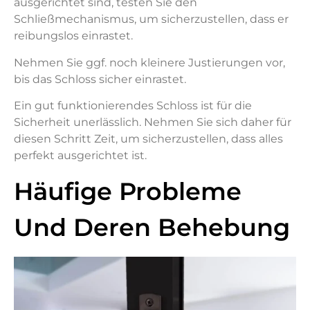
ausgerichtet sind, testen Sie den
Schließmechanismus, um sicherzustellen, dass er
reibungslos einrastet.
Nehmen Sie ggf. noch kleinere Justierungen vor,
bis das Schloss sicher einrastet.
Ein gut funktionierendes Schloss ist für die
Sicherheit unerlässlich. Nehmen Sie sich daher für
diesen Schritt Zeit, um sicherzustellen, dass alles
perfekt ausgerichtet ist.
Häufige Probleme
Und Deren Behebung