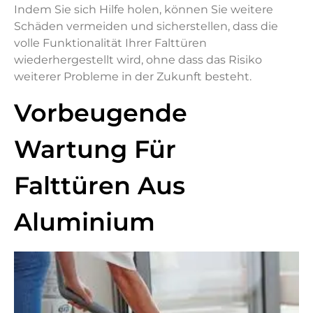
Indem Sie sich Hilfe holen, können Sie weitere
Schäden vermeiden und sicherstellen, dass die
volle Funktionalität Ihrer Falttüren
wiederhergestellt wird, ohne dass das Risiko
weiterer Probleme in der Zukunft besteht.
Vorbeugende
Wartung Für
Falttüren Aus
Aluminium