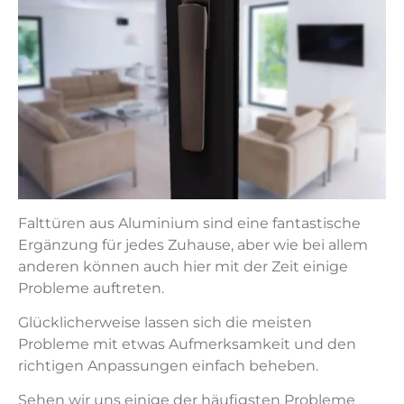
Falttüren aus Aluminium sind eine fantastische
Ergänzung für jedes Zuhause, aber wie bei allem
anderen können auch hier mit der Zeit einige
Probleme auftreten.
Glücklicherweise lassen sich die meisten
Probleme mit etwas Aufmerksamkeit und den
richtigen Anpassungen einfach beheben.
Sehen wir uns einige der häufigsten Probleme