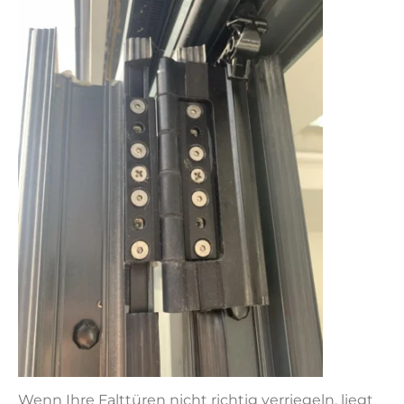
Wenn Ihre Falttüren nicht richtig verriegeln, liegt