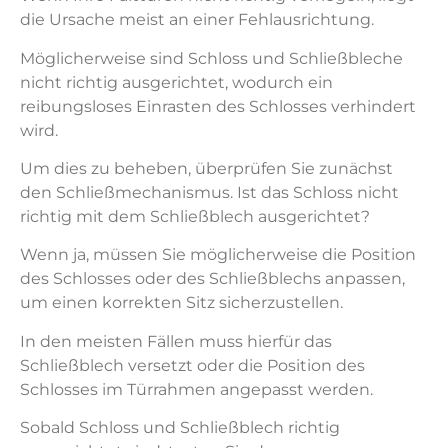
die Ursache meist an einer Fehlausrichtung.
Möglicherweise sind Schloss und Schließbleche
nicht richtig ausgerichtet, wodurch ein
reibungsloses Einrasten des Schlosses verhindert
wird.
Um dies zu beheben, überprüfen Sie zunächst
den Schließmechanismus. Ist das Schloss nicht
richtig mit dem Schließblech ausgerichtet?
Wenn ja, müssen Sie möglicherweise die Position
des Schlosses oder des Schließblechs anpassen,
um einen korrekten Sitz sicherzustellen.
In den meisten Fällen muss hierfür das
Schließblech versetzt oder die Position des
Schlosses im Türrahmen angepasst werden.
Sobald Schloss und Schließblech richtig