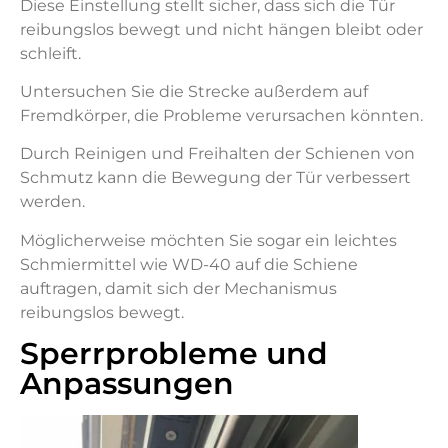
Diese Einstellung stellt sicher, dass sich die Tür
reibungslos bewegt und nicht hängen bleibt oder
schleift.
Untersuchen Sie die Strecke außerdem auf
Fremdkörper, die Probleme verursachen könnten.
Durch Reinigen und Freihalten der Schienen von
Schmutz kann die Bewegung der Tür verbessert
werden.
Möglicherweise möchten Sie sogar ein leichtes
Schmiermittel wie WD-40 auf die Schiene
auftragen, damit sich der Mechanismus
reibungslos bewegt.
Sperrprobleme und
Anpassungen