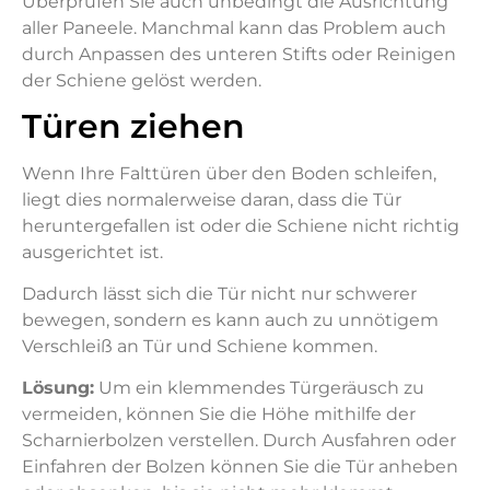
Überprüfen Sie auch unbedingt die Ausrichtung
aller Paneele. Manchmal kann das Problem auch
durch Anpassen des unteren Stifts oder Reinigen
der Schiene gelöst werden.
Türen ziehen
Wenn Ihre Falttüren über den Boden schleifen,
liegt dies normalerweise daran, dass die Tür
heruntergefallen ist oder die Schiene nicht richtig
ausgerichtet ist.
Dadurch lässt sich die Tür nicht nur schwerer
bewegen, sondern es kann auch zu unnötigem
Verschleiß an Tür und Schiene kommen.
Lösung:
Um ein klemmendes Türgeräusch zu
vermeiden, können Sie die Höhe mithilfe der
Scharnierbolzen verstellen. Durch Ausfahren oder
Einfahren der Bolzen können Sie die Tür anheben