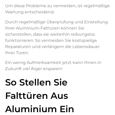
Um diese Probleme zu vermeiden, ist regelmäßige
Wartung entscheidend.
Durch regelmäßige Überprüfung und Einstellung
Ihrer Aluminium-Falttüren können Sie
sicherstellen, dass sie weiterhin reibungslos
funktionieren. So vermeiden Sie kostspielige
Reparaturen und verlängern die Lebensdauer
Ihrer Türen.
Ein wenig Aufmerksamkeit jetzt kann Ihnen in
Zukunft viel Ärger ersparen!
So Stellen Sie
Falttüren Aus
Aluminium Ein