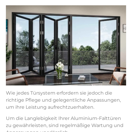
Wie jedes Türsystem erfordern sie jedoch die
richtige Pflege und gelegentliche Anpassungen,
um ihre Leistung aufrechtzuerhalten.
Um die Langlebigkeit Ihrer Aluminium-Falttüren
zu gewährleisten, sind regelmäßige Wartung und