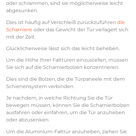
oder schrammen, sind sie möglicherweise leicht
abgesunken.
Dies ist häufig auf Verschleiß zurückzuführen
die
Scharniere
oder das Gewicht der Tür verlagert sich
mit der Zeit.
Glücklicherweise lässt sich das leicht beheben.
Um die Höhe Ihrer Falttüren einzustellen, müssen
Sie sich auf die Scharnierbolzen konzentrieren.
Dies sind die Bolzen, die die Türpaneele mit dem
Schienensystem verbinden.
Je nachdem, in welche Richtung Sie die Tür
bewegen müssen, können Sie die Scharnierbolzen
ausfahren oder einfahren, um die Tür anzuheben
oder abzusenken.
Um die Aluminium-Falttür anzuheben, ziehen Sie