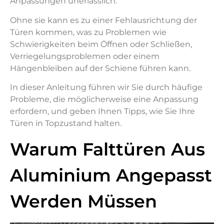
Anpassungen unerlässlich.
Ohne sie kann es zu einer Fehlausrichtung der
Türen kommen, was zu Problemen wie
Schwierigkeiten beim Öffnen oder Schließen,
Verriegelungsproblemen oder einem
Hängenbleiben auf der Schiene führen kann.
In dieser Anleitung führen wir Sie durch häufige
Probleme, die möglicherweise eine Anpassung
erfordern, und geben Ihnen Tipps, wie Sie Ihre
Türen in Topzustand halten.
Warum Falttüren Aus
Aluminium Angepasst
Werden Müssen