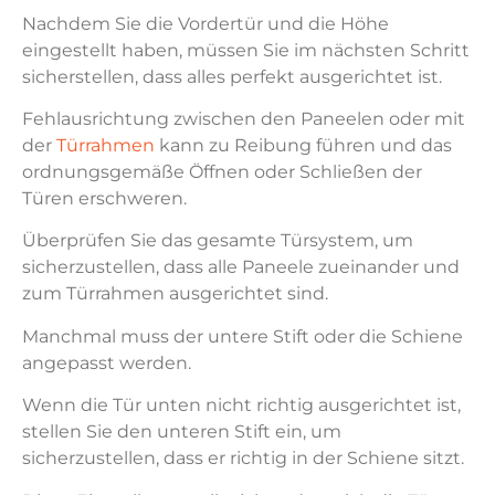
Nachdem Sie die Vordertür und die Höhe
eingestellt haben, müssen Sie im nächsten Schritt
sicherstellen, dass alles perfekt ausgerichtet ist.
Fehlausrichtung zwischen den Paneelen oder mit
der
Türrahmen
kann zu Reibung führen und das
ordnungsgemäße Öffnen oder Schließen der
Türen erschweren.
Überprüfen Sie das gesamte Türsystem, um
sicherzustellen, dass alle Paneele zueinander und
zum Türrahmen ausgerichtet sind.
Manchmal muss der untere Stift oder die Schiene
angepasst werden.
Wenn die Tür unten nicht richtig ausgerichtet ist,
stellen Sie den unteren Stift ein, um
sicherzustellen, dass er richtig in der Schiene sitzt.