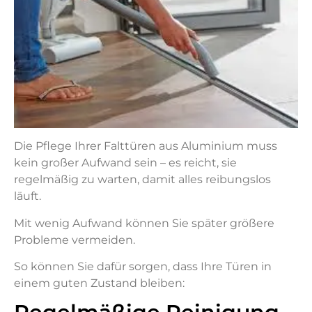
Die Pflege Ihrer Falttüren aus Aluminium muss
kein großer Aufwand sein – es reicht, sie
regelmäßig zu warten, damit alles reibungslos
läuft.
Mit wenig Aufwand können Sie später größere
Probleme vermeiden.
So können Sie dafür sorgen, dass Ihre Türen in
einem guten Zustand bleiben: