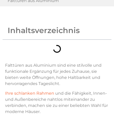
Falttüren aus Aluminium
Inhaltsverzeichnis
Falttüren aus Aluminium sind eine stilvolle und
funktionale Ergänzung für jedes Zuhause, sie
bieten weite Öffnungen, hohe Haltbarkeit und
hervorragendes Tageslicht.
Ihre schlanken Rahmen
und die Fähigkeit, Innen-
und Außenbereiche nahtlos miteinander zu
verbinden, machen sie zu einer beliebten Wahl für
moderne Häuser.