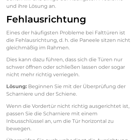
und ihre Lösung an.
Fehlausrichtung
Eines der häufigsten Probleme bei Falttüren ist
die Fehlausrichtung, d. h. die Paneele sitzen nicht
gleichmäßig im Rahmen.
Dies kann dazu führen, dass sich die Türen nur
schwer öffnen oder schließen lassen oder sogar
nicht mehr richtig verriegeln.
Lösung:
Beginnen Sie mit der Überprüfung der
Scharniere und der Schiene.
Wenn die Vordertür nicht richtig ausgerichtet ist,
passen Sie die Scharniere mit einem
Inbusschlüssel an, um die Tür horizontal zu
bewegen.