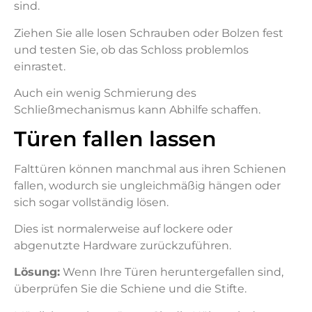
sind.
Ziehen Sie alle losen Schrauben oder Bolzen fest
und testen Sie, ob das Schloss problemlos
einrastet.
Auch ein wenig Schmierung des
Schließmechanismus kann Abhilfe schaffen.
Türen fallen lassen
Falttüren können manchmal aus ihren Schienen
fallen, wodurch sie ungleichmäßig hängen oder
sich sogar vollständig lösen.
Dies ist normalerweise auf lockere oder
abgenutzte Hardware zurückzuführen.
Lösung:
Wenn Ihre Türen heruntergefallen sind,
überprüfen Sie die Schiene und die Stifte.