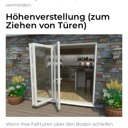
vermeiden.
Höhenverstellung (zum
Ziehen von Türen)
Wenn Ihre Falttüren über den Boden schleifen