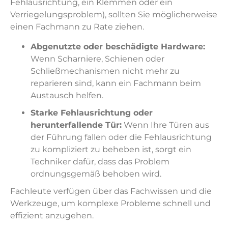
Fehlausrichtung, ein Klemmen oder ein
Verriegelungsproblem), sollten Sie möglicherweise
einen Fachmann zu Rate ziehen.
Abgenutzte oder beschädigte Hardware:
Wenn Scharniere, Schienen oder
Schließmechanismen nicht mehr zu
reparieren sind, kann ein Fachmann beim
Austausch helfen.
Starke Fehlausrichtung oder
herunterfallende Tür:
Wenn Ihre Türen aus
der Führung fallen oder die Fehlausrichtung
zu kompliziert zu beheben ist, sorgt ein
Techniker dafür, dass das Problem
ordnungsgemäß behoben wird.
Fachleute verfügen über das Fachwissen und die
Werkzeuge, um komplexe Probleme schnell und
effizient anzugehen.