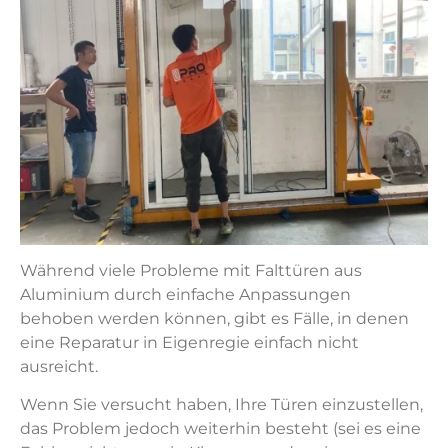
Während viele Probleme mit Falttüren aus
Aluminium durch einfache Anpassungen
behoben werden können, gibt es Fälle, in denen
eine Reparatur in Eigenregie einfach nicht
ausreicht.
Wenn Sie versucht haben, Ihre Türen einzustellen,
das Problem jedoch weiterhin besteht (sei es eine