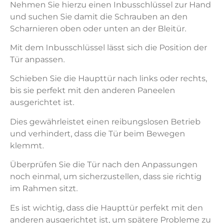
Nehmen Sie hierzu einen Inbusschlüssel zur Hand
und suchen Sie damit die Schrauben an den
Scharnieren oben oder unten an der Bleitür.
Mit dem Inbusschlüssel lässt sich die Position der
Tür anpassen.
Schieben Sie die Haupttür nach links oder rechts,
bis sie perfekt mit den anderen Paneelen
ausgerichtet ist.
Dies gewährleistet einen reibungslosen Betrieb
und verhindert, dass die Tür beim Bewegen
klemmt.
Überprüfen Sie die Tür nach den Anpassungen
noch einmal, um sicherzustellen, dass sie richtig
im Rahmen sitzt.
Es ist wichtig, dass die Haupttür perfekt mit den
anderen ausgerichtet ist, um spätere Probleme zu