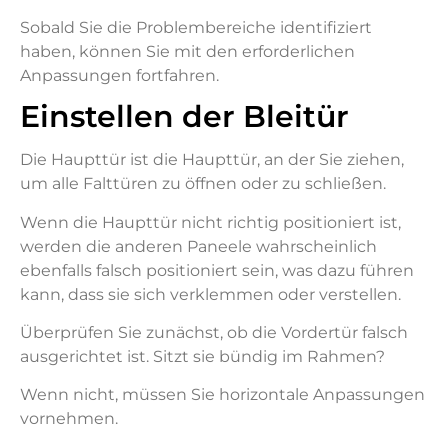
Sobald Sie die Problembereiche identifiziert
haben, können Sie mit den erforderlichen
Anpassungen fortfahren.
Einstellen der Bleitür
Die Haupttür ist die Haupttür, an der Sie ziehen,
um alle Falttüren zu öffnen oder zu schließen.
Wenn die Haupttür nicht richtig positioniert ist,
werden die anderen Paneele wahrscheinlich
ebenfalls falsch positioniert sein, was dazu führen
kann, dass sie sich verklemmen oder verstellen.
Überprüfen Sie zunächst, ob die Vordertür falsch
ausgerichtet ist. Sitzt sie bündig im Rahmen?
Wenn nicht, müssen Sie horizontale Anpassungen
vornehmen.