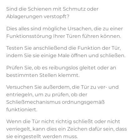
Sind die Schienen mit Schmutz oder
Ablagerungen verstopft?
Dies alles sind mögliche Ursachen, die zu einer
Funktionsstörung Ihrer Türen führen können.
Testen Sie anschließend die Funktion der Tür,
indem Sie sie einige Male öffnen und schließen.
Prüfen Sie, ob es reibungslos gleitet oder an
bestimmten Stellen klemmt.
Versuchen Sie außerdem, die Tür zu ver- und
entriegeln, um zu prüfen, ob der
Schließmechanismus ordnungsgemäß
funktioniert.
Wenn die Tür nicht richtig schließt oder nicht
verriegelt, kann dies ein Zeichen dafür sein, dass
sie eingestellt werden muss.