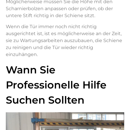
Möglicherweise müssen Sie die Höhe mit den
Scharnierbolzen anpassen oder prüfen, ob der
untere Stift richtig in der Schiene sitzt.
Wenn die Tür immer noch nicht richtig
ausgerichtet ist, ist es möglicherweise an der Zeit,
sie zu Wartungsarbeiten auszubauen, die Schiene
zu reinigen und die Tür wieder richtig
einzuhängen.
Wann Sie
Professionelle Hilfe
Suchen Sollten