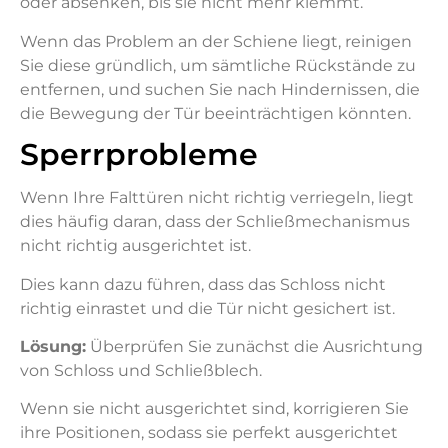
oder absenken, bis sie nicht mehr klemmt.
Wenn das Problem an der Schiene liegt, reinigen
Sie diese gründlich, um sämtliche Rückstände zu
entfernen, und suchen Sie nach Hindernissen, die
die Bewegung der Tür beeinträchtigen könnten.
Sperrprobleme
Wenn Ihre Falttüren nicht richtig verriegeln, liegt
dies häufig daran, dass der Schließmechanismus
nicht richtig ausgerichtet ist.
Dies kann dazu führen, dass das Schloss nicht
richtig einrastet und die Tür nicht gesichert ist.
Lösung:
Überprüfen Sie zunächst die Ausrichtung
von Schloss und Schließblech.
Wenn sie nicht ausgerichtet sind, korrigieren Sie
ihre Positionen, sodass sie perfekt ausgerichtet