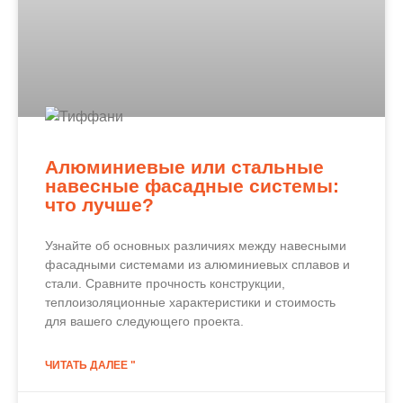
Алюминиевые или стальные
навесные фасадные системы:
что лучше?
Узнайте об основных различиях между навесными
фасадными системами из алюминиевых сплавов и
стали. Сравните прочность конструкции,
теплоизоляционные характеристики и стоимость
для вашего следующего проекта.
ЧИТАТЬ ДАЛЕЕ "