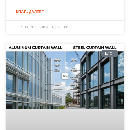
ЧИТАТЬ ДАЛЕЕ "
2026-03-19
Комментариев нет
БЛОГ