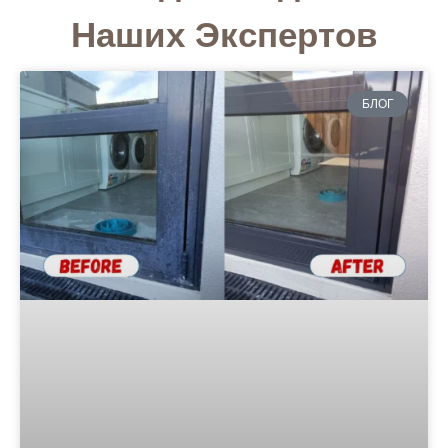
Наших Экспертов
БЛОГ