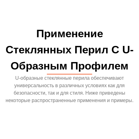
Применение
Стеклянных Перил С U-
Образным Профилем
U-образные стеклянные перила обеспечивают
универсальность в различных условиях как для
безопасности, так и для стиля. Ниже приведены
некоторые распространенные применения и примеры.