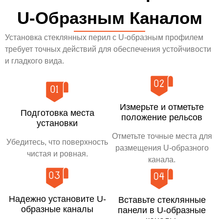
U-Образным Каналом
Установка стеклянных перил с U-образным профилем
требует точных действий для обеспечения устойчивости
и гладкого вида.
Измерьте и отметьте
Подготовка места
положение рельсов
установки
Отметьте точные места для
Убедитесь, что поверхность
размещения U-образного
чистая и ровная.
канала.
Надежно установите U-
Вставьте стеклянные
образные каналы
панели в U-образные