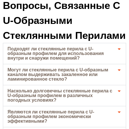
Вопросы, Связанные С
U-Образными
Стеклянными Перилами
Подходят ли стеклянные перила с U-
образным профилем для использования
внутри и снаружи помещений?
Могут ли стеклянные перила с U-образным
каналом выдерживать закаленное или
ламинированное стекло?
Насколько долговечны стеклянные перила с
U-образным профилем в различных
погодных условиях?
Являются ли стеклянные перила с U-
образным профилем экономически
эффективными?