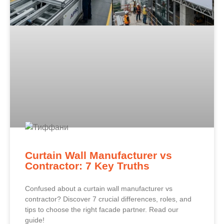
Curtain Wall Manufacturer vs
Contractor: 7 Key Truths
Confused about a curtain wall manufacturer vs
contractor? Discover 7 crucial differences, roles, and
tips to choose the right facade partner. Read our
guide!