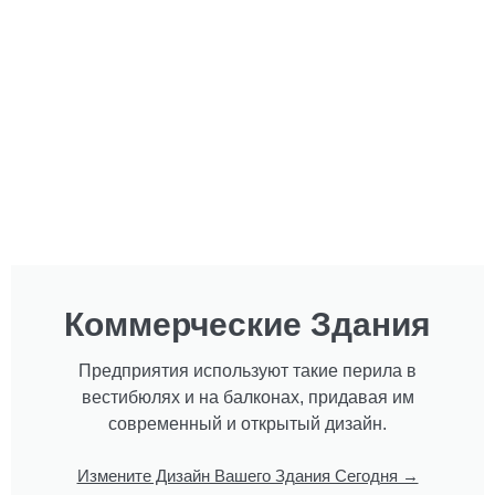
Коммерческие Здания
Предприятия используют такие перила в
вестибюлях и на балконах, придавая им
современный и открытый дизайн.
Измените Дизайн Вашего Здания Сегодня →