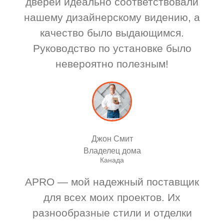
дверей идеально соответствовали
нашему дизайнерскому видению, а
качество было выдающимся.
Руководство по установке было
невероятно полезным!
Джон Смит
Владелец дома
Канада
APRO — мой надежный поставщик
для всех моих проектов. Их
разнообразные стили и отделки