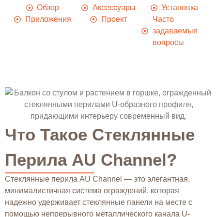
Обзор
Аксессуары
Установка
Приложения
Проект
Часто
задаваемые
вопросы
Что Такое Стеклянные
Перила AU Channel?
Стеклянные перила AU Channel — это элегантная,
минималистичная система ограждений, которая
надежно удерживает стеклянные панели на месте с
помощью непрерывного металлического канала U-