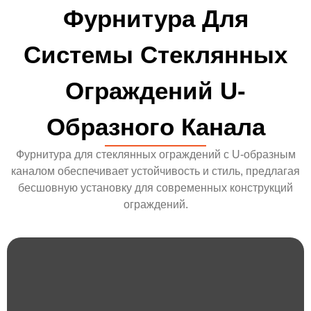
Фурнитура Для
Системы Стеклянных
Ограждений U-
Образного Канала
Фурнитура для стеклянных ограждений с U-образным
каналом обеспечивает устойчивость и стиль, предлагая
бесшовную установку для современных конструкций
ограждений.