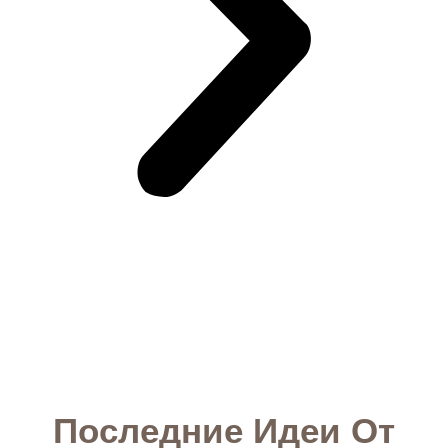
Последние Идеи От