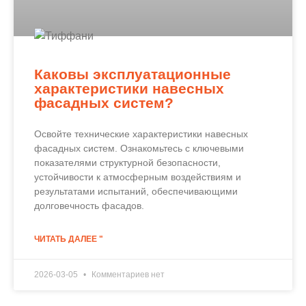
Каковы эксплуатационные
характеристики навесных
фасадных систем?
Освойте технические характеристики навесных
фасадных систем. Ознакомьтесь с ключевыми
показателями структурной безопасности,
устойчивости к атмосферным воздействиям и
результатами испытаний, обеспечивающими
долговечность фасадов.
ЧИТАТЬ ДАЛЕЕ "
2026-03-05
Комментариев нет