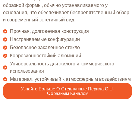
образной формы, обычно устанавливаемого у
основания, что обеспечивает беспрепятственный обзор
и современный эстетичный вид.
Прочная, долговечная конструкция
Настраиваемые конфигурации
Безопасное закаленное стекло
Коррозионностойкий алюминий
Универсальность для жилого и коммерческого
использования
Материал, устойчивый к атмосферным воздействиям
Узнайте Больше О Стеклянные Перила С U-
Образным Каналом