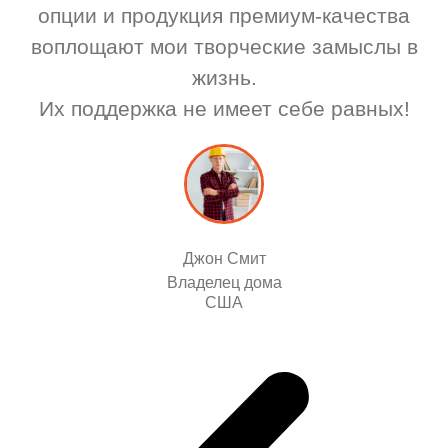
опции и продукция премиум-качества
воплощают мои творческие замыслы в
жизнь.
Их поддержка не имеет себе равных!
Джон Смит
Владелец дома
США