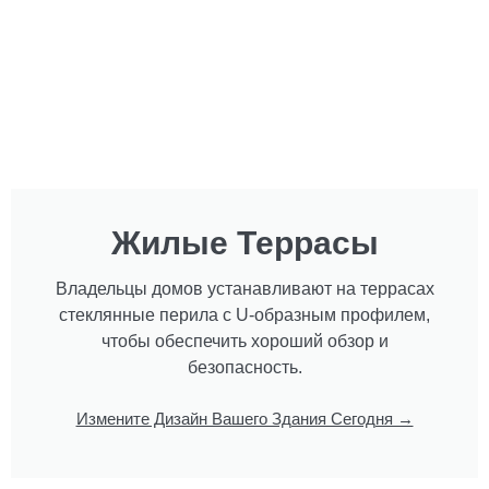
Жилые Террасы
Владельцы домов устанавливают на террасах
стеклянные перила с U-образным профилем,
чтобы обеспечить хороший обзор и
безопасность.
Измените Дизайн Вашего Здания Сегодня →