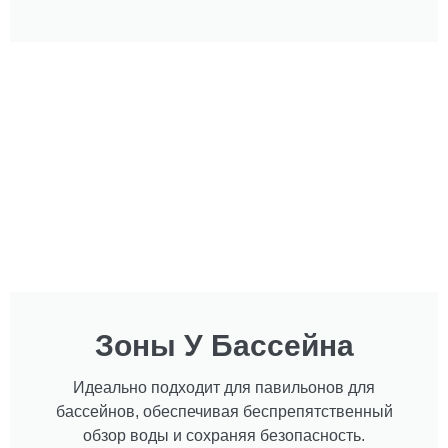
Зоны У Бассейна
Идеально подходит для павильонов для
бассейнов, обеспечивая беспрепятственный
обзор воды и сохраняя безопасность.