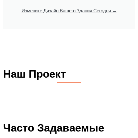
Измените Дизайн Вашего Здания Сегодня →
Наш Проект
Часто Задаваемые