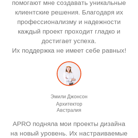
помогают мне создавать уникальные
клиентские решения. Благодаря их
профессионализму и надежности
каждый проект проходит гладко и
достигает успеха.
Их поддержка не имеет себе равных!
Эмили Джонсон
Архитектор
Австралия
APRO подняла мои проекты дизайна
на новый уровень. Их настраиваемые