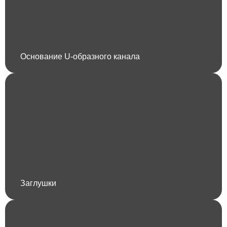
Основание U-образного канала
Заглушки