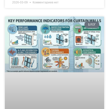
2026-03-09
Комментариев нет
БЛОГ