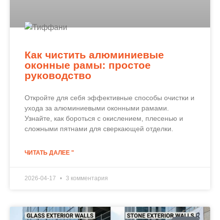
Как чистить алюминиевые
оконные рамы: простое
руководство
Откройте для себя эффективные способы очистки и
ухода за алюминиевыми оконными рамами.
Узнайте, как бороться с окислением, плесенью и
сложными пятнами для сверкающей отделки.
ЧИТАТЬ ДАЛЕЕ "
2026-04-17
3 комментария