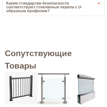
Каким стандартам безопасности
соответствуют стеклянные перила с U-
образным профилем?
Сопутствующие
Товары