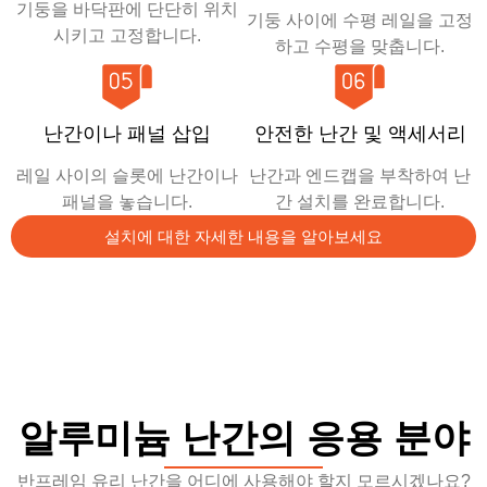
기둥을 바닥판에 단단히 위치
기둥 사이에 수평 레일을 고정
시키고 고정합니다.
하고 수평을 맞춥니다.
난간이나 패널 삽입
안전한 난간 및 액세서리
레일 사이의 슬롯에 난간이나
난간과 엔드캡을 부착하여 난
패널을 놓습니다.
간 설치를 완료합니다.
설치에 대한 자세한 내용을 알아보세요
알루미늄 난간의 응용 분야
반프레임 유리 난간을 어디에 사용해야 할지 모르시겠나요?