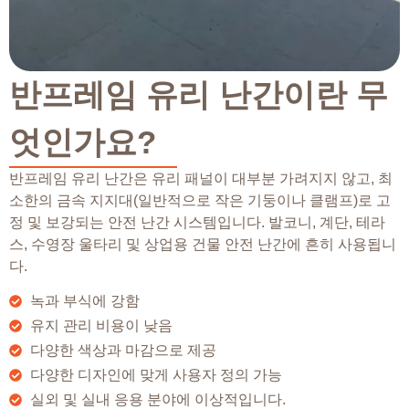
반프레임 유리 난간이란 무
엇인가요?
반프레임 유리 난간은 유리 패널이 대부분 가려지지 않고, 최
소한의 금속 지지대(일반적으로 작은 기둥이나 클램프)로 고
정 및 보강되는 안전 난간 시스템입니다. 발코니, 계단, 테라
스, 수영장 울타리 및 상업용 건물 안전 난간에 흔히 사용됩니
다.
녹과 부식에 강함
유지 관리 비용이 낮음
다양한 색상과 마감으로 제공
다양한 디자인에 맞게 사용자 정의 가능
실외 및 실내 응용 분야에 이상적입니다.