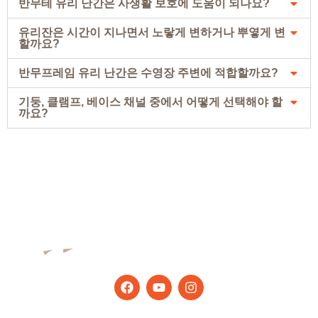
반무테 유리 난간은 사생활 보호에 도움이 되나요?
유리잔은 시간이 지나면서 노랗게 변하거나 뿌옇게 변
할까요?
반무프레임 유리 난간은 수영장 주변에 적합할까요?
기둥, 클램프, 베이스 채널 중에서 어떻게 선택해야 할
까요?
최신 팁과 뉴스를 받아보세요