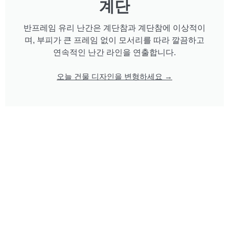
계단
반프레임 유리 난간은 계단참과 계단참에 이상적이
며, 부피가 큰 프레임 없이 모서리를 따라 깔끔하고
연속적인 난간 라인을 연출합니다.
오늘 건물 디자인을 변형하세요 →