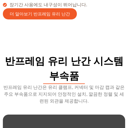
장기간 사용에도 내구성이 뛰어납니다.
더 알아보기 반프레임 유리 난간
반프레임 유리 난간 시스템
부속품
반프레임 유리 난간은 유리 클램프, 커넥터 및 마감 캡과 같은
주요 부속품으로 지지되어 안정적인 설치, 깔끔한 정렬 및 세
련된 외관을 제공합니다.