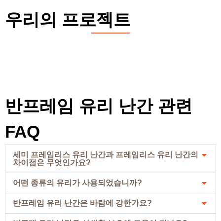
우리의 프로젝트
반프레임 유리 난간 관련
FAQ
세미 프레임리스 유리 난간과 프레임리스 유리 난간의
차이점은 무엇인가요?
어떤 종류의 유리가 사용되었습니까?
반프레임 유리 난간은 바람에 강한가요?