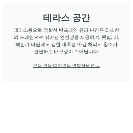
테라스 공간
테라스용으로 적합한 반프레임 유리 난간은 최소한
의 프레임으로 뛰어난 안전성을 제공하며, 햇빛, 비,
해안가 바람에도 강한 내후성 마감 처리로 청소가
간편하고 내구성이 뛰어납니다.
오늘 건물 디자인을 변형하세요 →