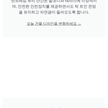
반프레임 유리 난간은 발코니와 테라스에 이상적이
며, 안전한 안전장치를 제공하면서도 탁 트인 전망
을 유지하고 자연광이 들어오도록 합니다.
오늘 건물 디자인을 변형하세요 →