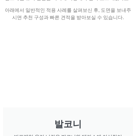
아래에서 일반적인 적용 사례를 살펴보신 후, 도면을 보내주
시면 추천 구성과 빠른 견적을 받아보실 수 있습니다.
발코니