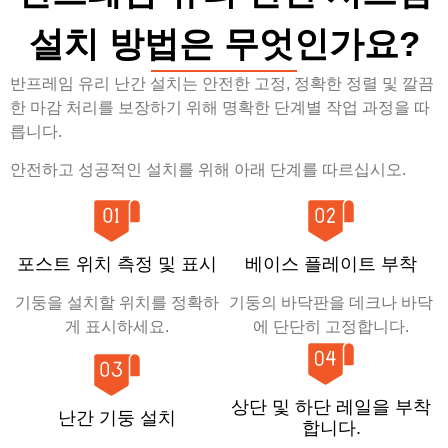
설치 방법은 무엇인가요?
반프레임 유리 난간 설치는 안전한 고정, 정확한 정렬 및 깔끔
한 마감 처리를 보장하기 위해 명확한 단계별 작업 과정을 따
릅니다.
안전하고 성공적인 설치를 위해 아래 단계를 따르십시오.
포스트 위치 측정 및 표시
베이스 플레이트 부착
기둥을 설치할 위치를 정확하
기둥의 바닥판을 데크나 바닥
게 표시하세요.
에 단단히 고정합니다.
상단 및 하단 레일을 부착
난간 기둥 설치
합니다.