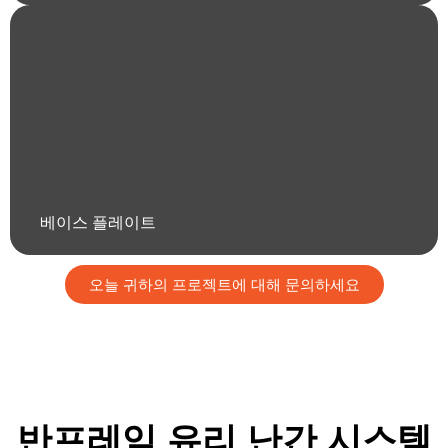
베이스 플레이트
오늘 귀하의 프로젝트에 대해 문의하세요
반프레임 유리 난간 시스템