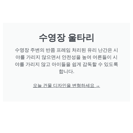
수영장 울타리
수영장 주변의 반쯤 프레임 처리된 유리 난간은 시
야를 가리지 않으면서 안전성을 높여 어른들이 시
야를 가리지 않고 아이들을 쉽게 감독할 수 있도록
합니다.
오늘 건물 디자인을 변형하세요 →