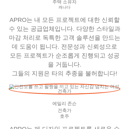
주택 소유자
캐나다
APRO는 내 모든 프로젝트에 대한 신뢰할
수 있는 공급업체입니다. 다양한 스타일과
마감 처리로 독특한 고객 솔루션을 만드는
데 도움이 됩니다. 전문성과 신뢰성으로
모든 프로젝트가 순조롭게 진행되고 성공
을 거둡니다.
그들의 지원은 타의 추종을 불허합니다!
에밀리 존슨
건축가
호주
APRO는 제 디자인 프로젝트를 새로운 수