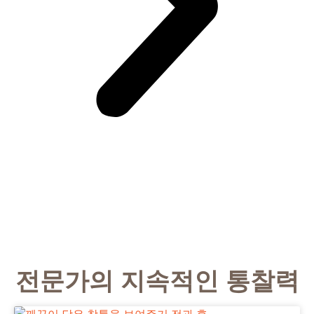
전문가의 지속적인 통찰력