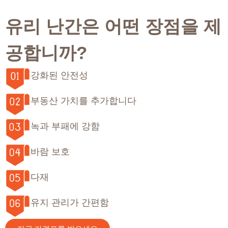
유리 난간은 어떤 장점을 제
공합니까?
강화된 안전성
부동산 가치를 추가합니다
녹과 부패에 강함
바람 보호
다재
유지 관리가 간편함