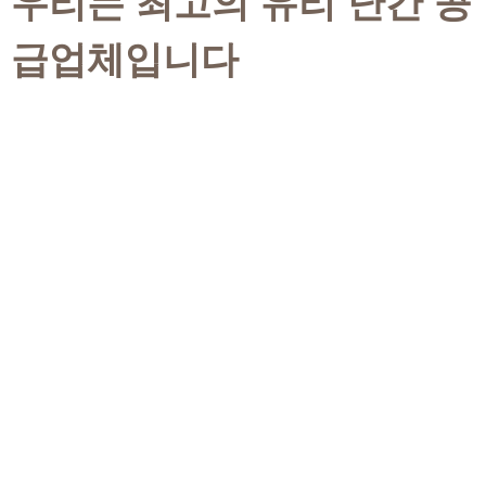
우리는 최고의 유리 난간 공
급업체입니다