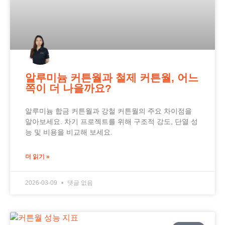
알루미늄 커튼월과 철제 커튼월, 어느
쪽이 더 나을까요?
알루미늄 합금 커튼월과 강철 커튼월의 주요 차이점을
알아보세요. 차기 프로젝트를 위해 구조적 강도, 단열 성
능 및 비용을 비교해 보세요.
더 읽기 »
2026-03-09
댓글 없음