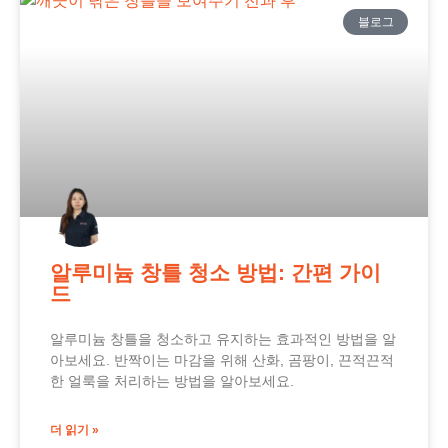
블로그
알루미늄 창틀 청소 방법: 간편 가이
드
알루미늄 창틀을 청소하고 유지하는 효과적인 방법을 알
아보세요. 반짝이는 마감을 위해 산화, 곰팡이, 끈적끈적
한 얼룩을 처리하는 방법을 알아보세요.
더 읽기 »