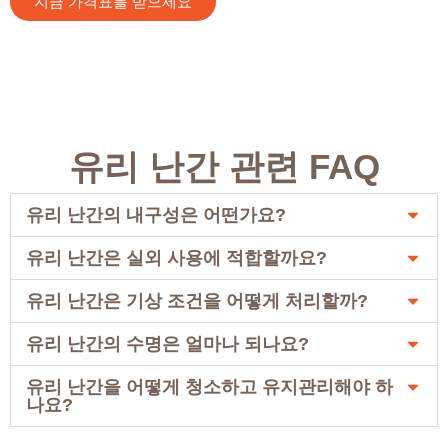
지금 가격표를 받으세요
유리 난간 관련 FAQ
유리 난간의 내구성은 어떤가요?
유리 난간은 실외 사용에 적합할까요?
유리 난간은 기상 조건을 어떻게 처리할까?
유리 난간의 수명은 얼마나 되나요?
유리 난간을 어떻게 청소하고 유지관리해야 하
나요?