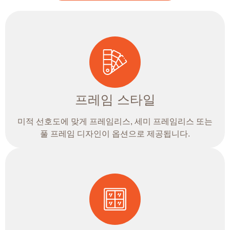
프레임 스타일
미적 선호도에 맞게 프레임리스, 세미 프레임리스 또는
풀 프레임 디자인이 옵션으로 제공됩니다.