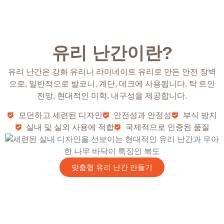
유리 난간이란?
유리 난간은 강화 유리나 라미네이트 유리로 만든 안전 장벽
으로, 일반적으로 발코니, 계단, 데크에 사용됩니다. 탁 트인
전망, 현대적인 미학, 내구성을 제공합니다.
모던하고 세련된 디자인
안전성과 안정성
부식 방지
실내 및 실외 사용에 적합
국제적으로 인증된 품질
맞춤형 유리 난간 만들기