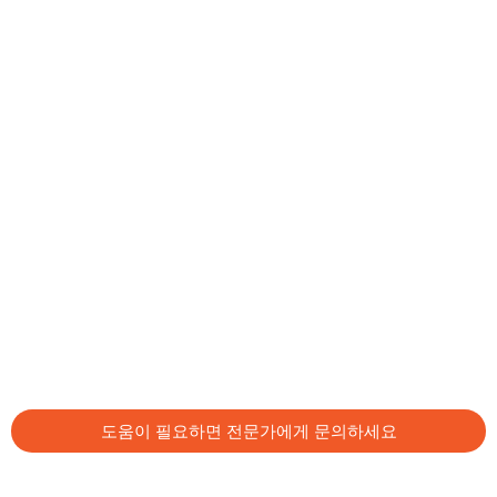
도움이 필요하면 전문가에게 문의하세요