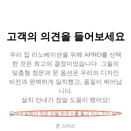
고객의 의견을 들어보세요
우리 집 리노베이션을 위해 APRO를 선택
한 것은 최고의 결정이었습니다. 그들의
맞춤형 창문과 문 옵션은 우리의 디자인
비전과 완벽하게 일치했고, 품질이 뛰어납
니다.
설치 안내가 정말 도움이 됐어요!
존 스미스