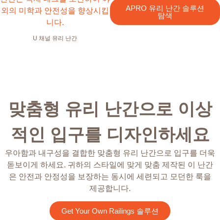
APRO 유리 난간 솔루션
탐색
U 채널 유리 난간
맞춤형 유리 난간으로 이상
적인 입구를 디자인하세요
우아함과 내구성을 결합한 맞춤형 유리 난간으로 입구를 더욱
돋보이게 하세요. 귀하의 스타일에 맞게 맞춤 제작된 이 난간
은 안전과 안정성을 보장하는 동시에 세련되고 모던한 룩을
제공합니다.
Get Your Own Railings 솔루션