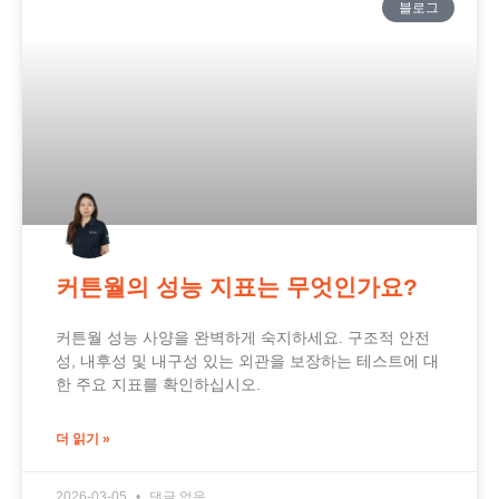
블로그
커튼월의 성능 지표는 무엇인가요?
커튼월 성능 사양을 완벽하게 숙지하세요. 구조적 안전
성, 내후성 및 내구성 있는 외관을 보장하는 테스트에 대
한 주요 지표를 확인하십시오.
더 읽기 »
2026-03-05
댓글 없음