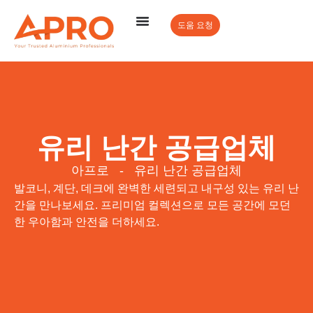
도움 요청
유리 난간 공급업체
아프로
-
유리 난간 공급업체
발코니, 계단, 데크에 완벽한 세련되고 내구성 있는 유리 난
간을 만나보세요. 프리미엄 컬렉션으로 모든 공간에 모던
한 우아함과 안전을 더하세요.