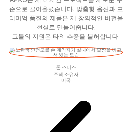
준으로 끌어올렸습니다. 맞춤형 옵션과 프
리미엄 품질의 제품은 제 창의적인 비전을
현실로 만들어줍니다.
그들의 지원은 타의 추종을 불허합니다!
존 스미스
주택 소유자
미국