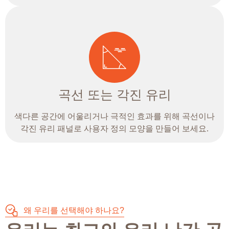
곡선 또는 각진 유리
색다른 공간에 어울리거나 극적인 효과를 위해 곡선이나
각진 유리 패널로 사용자 정의 모양을 만들어 보세요.
왜 우리를 선택해야 하나요?