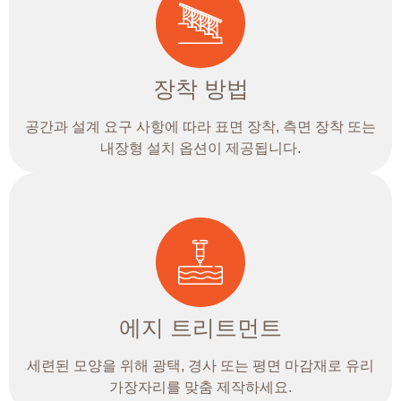
장착 방법
공간과 설계 요구 사항에 따라 표면 장착, 측면 장착 또는
내장형 설치 옵션이 제공됩니다.
에지 트리트먼트
세련된 모양을 위해 광택, 경사 또는 평면 마감재로 유리
가장자리를 맞춤 제작하세요.