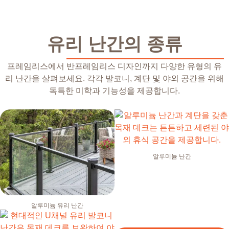
유리 난간의 종류
프레임리스에서 반프레임리스 디자인까지 다양한 유형의 유
리 난간을 살펴보세요. 각각 발코니, 계단 및 야외 공간을 위해
독특한 미학과 기능성을 제공합니다.
알루미늄 난간
알루미늄 유리 난간