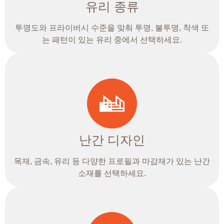
유리 종류
투명도와 프라이버시 수준을 맞춰 투명, 불투명, 착색 또
는 패턴이 있는 유리 중에서 선택하세요.
난간 디자인
목재, 금속, 유리 등 다양한 프로필과 마감재가 있는 난간
소재를 선택하세요.