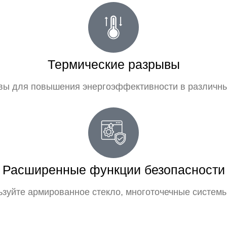
Термические разрывы
ы для повышения энергоэффективности в различны
Расширенные функции безопасности
зуйте армированное стекло, многоточечные системы 