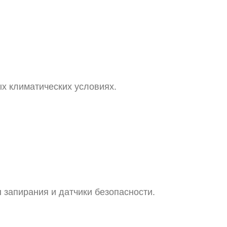
х климатических условиях.
запирания и датчики безопасности.