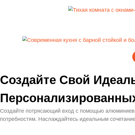
Создайте Свой Идеа
Персонализированны
Создайте потрясающий вход с помощью алюминиевых
потребностям. Наслаждайтесь идеальным сочетание