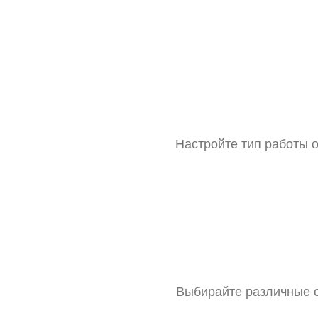
Настройте тип работы о
Выбирайте различные с