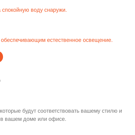
ю
которые будут соответствовать вашему стилю и
 в вашем доме или офисе.