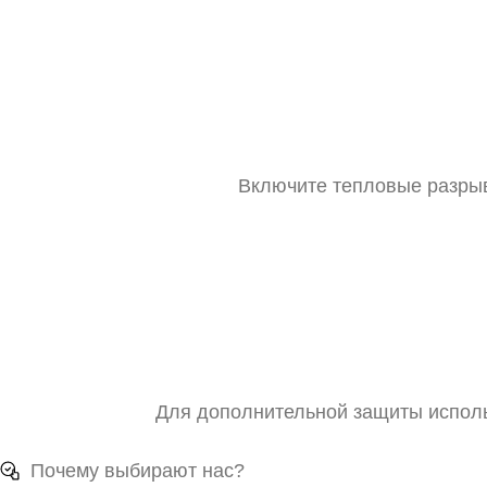
Включите тепловые разрыв
Для дополнительной защиты исполь
Почему выбирают нас?