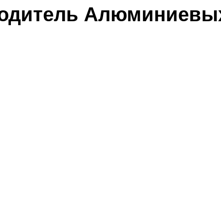
одитель Алюминиевы