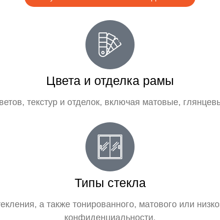
Цвета и отделка рамы
ветов, текстур и отделок, включая матовые, глянцев
Типы стекла
екления, а также тонированного, матового или низ
конфиденциальности.