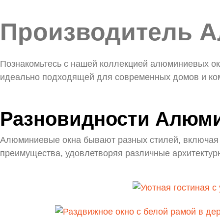
Производитель 
Познакомьтесь с нашей коллекцией алюминиевых око
идеально подходящей для современных домов и ко
Разновидности Алюм
Алюминиевые окна бывают разных стилей, включая 
преимущества, удовлетворяя различные архитектур