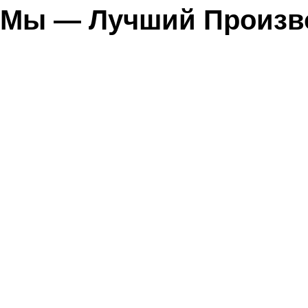
Мы — Лучший Произв