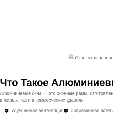
Что Такое Алюминиев
Алюминиевые окна — это оконные рамы, изготовлен
в жилых, так и в коммерческих зданиях.
Улучшенная вентиляция
Современная эстет