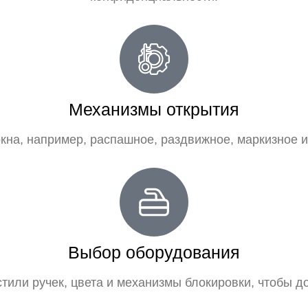
Механизмы открытия
кна, например, распашное, раздвижное, маркизное 
Выбор оборудования
тили ручек, цвета и механизмы блокировки, чтобы д