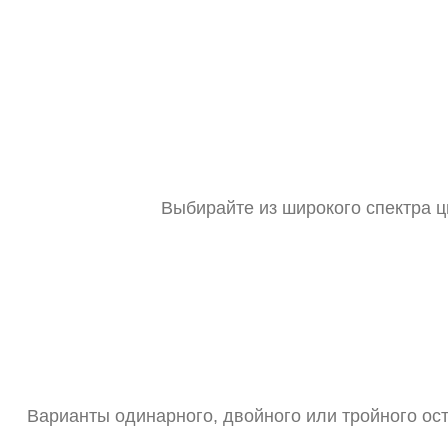
Выбирайте из широкого спектра ц
Варианты одинарного, двойного или тройного ост