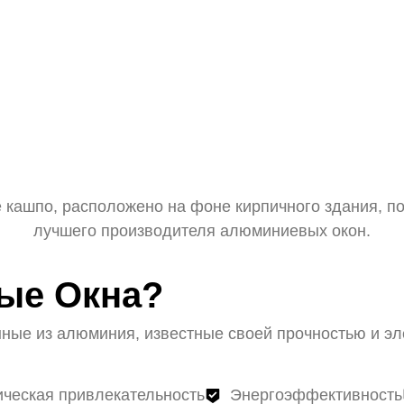
ые Окна?
ные из алюминия, известные своей прочностью и э
ическая привлекательность
Энергоэффективность