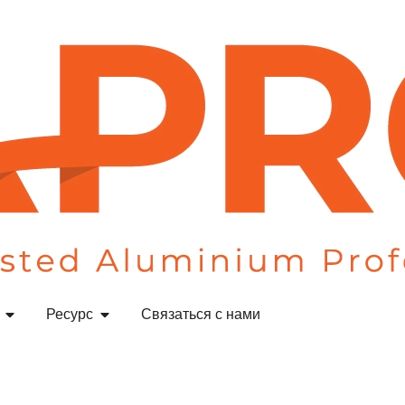
Ресурс
Связаться с нами