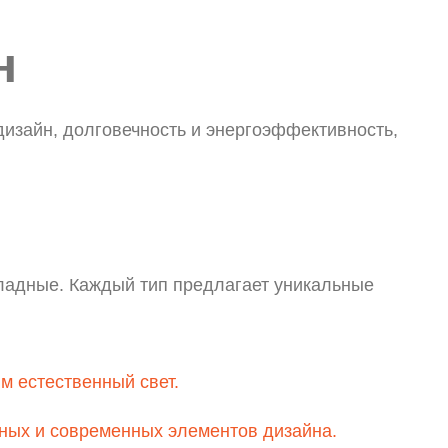
н
изайн, долговечность и энергоэффективность,
ладные. Каждый тип предлагает уникальные