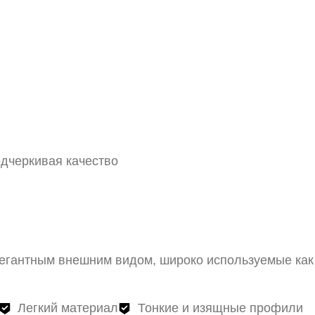
легантным внешним видом, широко используемые как
Легкий материал
Тонкие и изящные профили