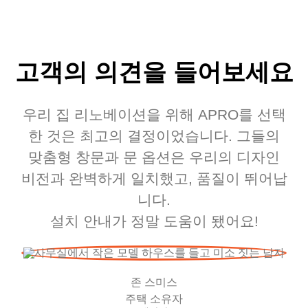
고객의 의견을 들어보세요
우리 집 리노베이션을 위해 APRO를 선택
한 것은 최고의 결정이었습니다. 그들의
맞춤형 창문과 문 옵션은 우리의 디자인
비전과 완벽하게 일치했고, 품질이 뛰어납
니다.
설치 안내가 정말 도움이 됐어요!
존 스미스
주택 소유자