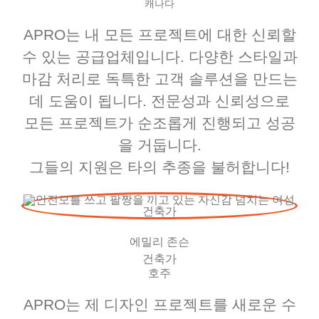
캐나다
APRO는 내 모든 프로젝트에 대한 신뢰할
수 있는 공급업체입니다. 다양한 스타일과
마감 처리로 독특한 고객 솔루션을 만드는
데 도움이 됩니다. 전문성과 신뢰성으로
모든 프로젝트가 순조롭게 진행되고 성공
을 거둡니다.
그들의 지원은 타의 추종을 불허합니다!
에밀리 존슨
건축가
호주
APRO는 제 디자인 프로젝트를 새로운 수