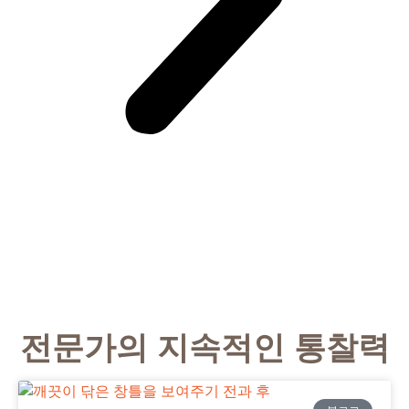
전문가의 지속적인 통찰력