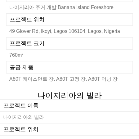
나이지리아 주거 개발 Banana Island Foreshore
프로젝트 위치
49 Glover Rd, Ikoyi, Lagos 106104, Lagos, Nigeria
프로젝트 크기
760m²
공급 제품
A80T 케이스먼트 창, A80T 고정 창, A80T 어닝 창
나이지리아의 빌라
프로젝트 이름
나이지리아의 빌라
프로젝트 위치