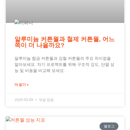
알루미늄 커튼월과 철제 커튼월, 어느
쪽이 더 나을까요?
알루미늄 합금 커튼월과 강철 커튼월의 주요 차이점을
알아보세요. 차기 프로젝트를 위해 구조적 강도, 단열 성
능 및 비용을 비교해 보세요.
더 읽기 »
2026-03-09
댓글 없음
블로그