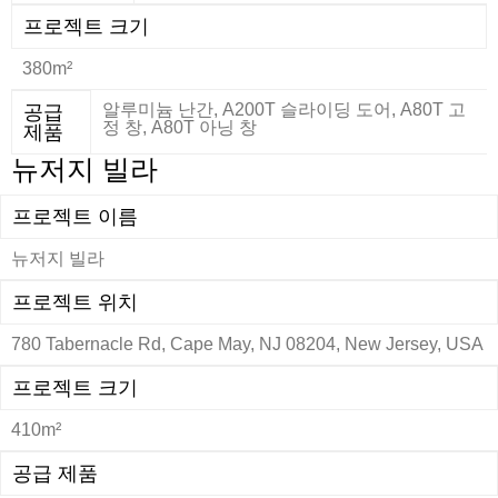
프로젝트 크기
380m²
알루미늄 난간, A200T 슬라이딩 도어, A80T 고
공급
정 창, A80T 아닝 창
제품
뉴저지 빌라
프로젝트 이름
뉴저지 빌라
프로젝트 위치
780 Tabernacle Rd, Cape May, NJ 08204, New Jersey, USA
프로젝트 크기
410m²
공급 제품