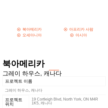
북아메리카
아프리카 사람
오세아니아
아시아
북아메리카
그레이 하우스, 캐나다
프로젝트 이름
그레이 하우스, 캐나다
19 Cortleigh Blvd, North York, ON M4R
프로젝트
1K5, 캐나다
위치