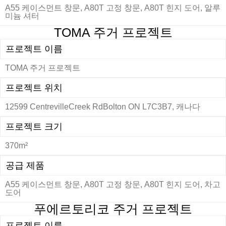
A55 케이스먼트 창문, A80T 고정 창문, A80T 힌지 도어, 알루
미늄 셔터
TOMA 주거 프로젝트
프로젝트 이름
TOMA 주거 프로젝트
프로젝트 위치
12599 CentrevilleCreek RdBolton ON L7C3B7, 캐나다
프로젝트 크기
370m²
공급 제품
A55 케이스먼트 창문, A80T 고정 창문, A80T 힌지 도어, 차고
도어
푸에르토리코 주거 프로젝트
프로젝트 이름