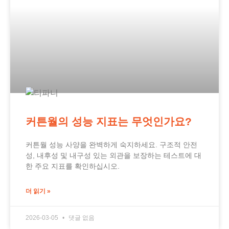
커튼월의 성능 지표는 무엇인가요?
커튼월 성능 사양을 완벽하게 숙지하세요. 구조적 안전
성, 내후성 및 내구성 있는 외관을 보장하는 테스트에 대
한 주요 지표를 확인하십시오.
더 읽기 »
2026-03-05
댓글 없음