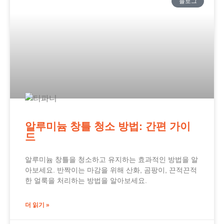
블로그
알루미늄 창틀 청소 방법: 간편 가이
드
알루미늄 창틀을 청소하고 유지하는 효과적인 방법을 알
아보세요. 반짝이는 마감을 위해 산화, 곰팡이, 끈적끈적
한 얼룩을 처리하는 방법을 알아보세요.
더 읽기 »