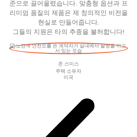
준으로 끌어올렸습니다. 맞춤형 옵션과 프
리미엄 품질의 제품은 제 창의적인 비전을
현실로 만들어줍니다.
그들의 지원은 타의 추종을 불허합니다!
존 스미스
주택 소유자
미국