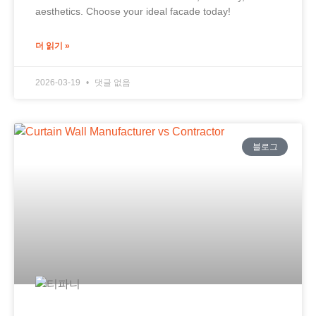
aesthetics. Choose your ideal facade today!
더 읽기 »
2026-03-19
댓글 없음
블로그