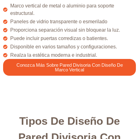
Marco vertical de metal o aluminio para soporte
estructural.
Paneles de vidrio transparente o esmerilado
Proporciona separación visual sin bloquear la luz.
Puede incluir puertas corredizas o batientes.
Disponible en varios tamaños y configuraciones.
Realza la estética moderna e industrial.
Conozca Más Sobre Pared Divisoria Con Diseño De
Marco Vertical
Tipos De Diseño De
Pared Divisoria Con