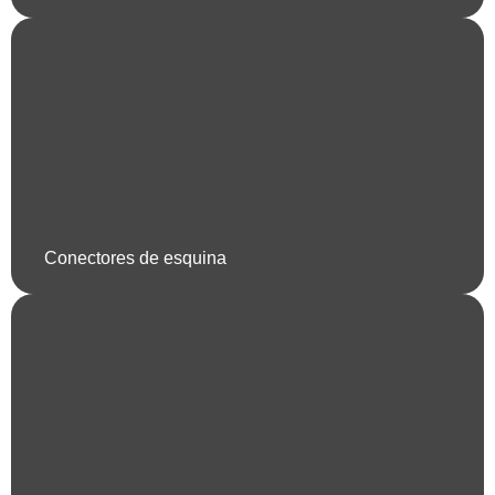
Conectores de esquina