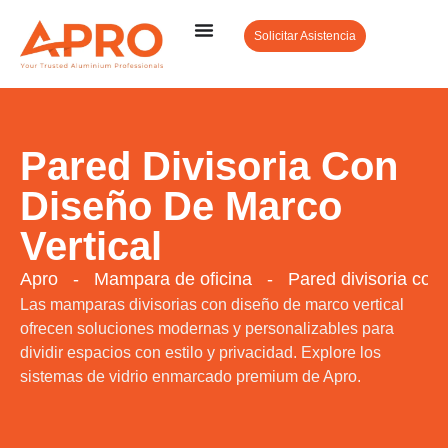
Solicitar Asistencia
Pared Divisoria Con
Diseño De Marco
Vertical
Apro
-
Mampara de oficina
-
Pared divisoria con
Las mamparas divisorias con diseño de marco vertical
ofrecen soluciones modernas y personalizables para
dividir espacios con estilo y privacidad. Explore los
sistemas de vidrio enmarcado premium de Apro.