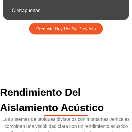
Cierrapuertas
Pregunte Hoy Por Su Proyecto
Rendimiento Del
Aislamiento Acústico
Los sistemas de tabiques divisorios con montantes verticales
combinan una visibilidad clara con un rendimiento acústico