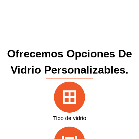
Ofrecemos Opciones De
Vidrio Personalizables.
Tipo de vidrio