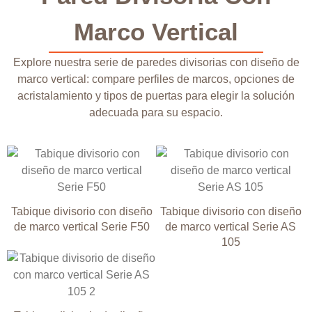
Marco Vertical
Explore nuestra serie de paredes divisorias con diseño de
marco vertical: compare perfiles de marcos, opciones de
acristalamiento y tipos de puertas para elegir la solución
adecuada para su espacio.
Tabique divisorio con diseño
Tabique divisorio con diseño
de marco vertical Serie F50
de marco vertical Serie AS
105