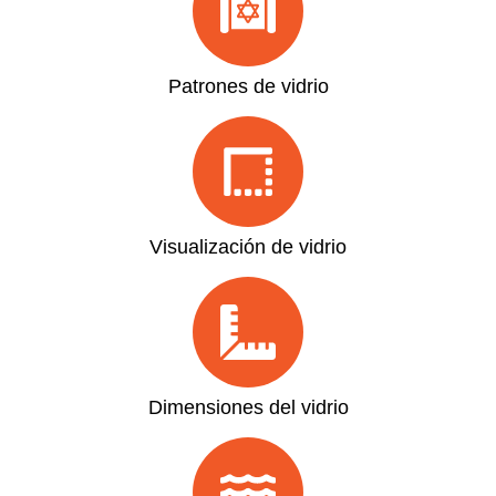
Patrones de vidrio
Visualización de vidrio
Dimensiones del vidrio