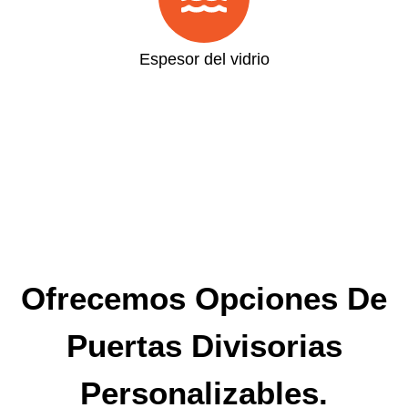
Espesor del vidrio
Ofrecemos Opciones De
Puertas Divisorias
Personalizables.