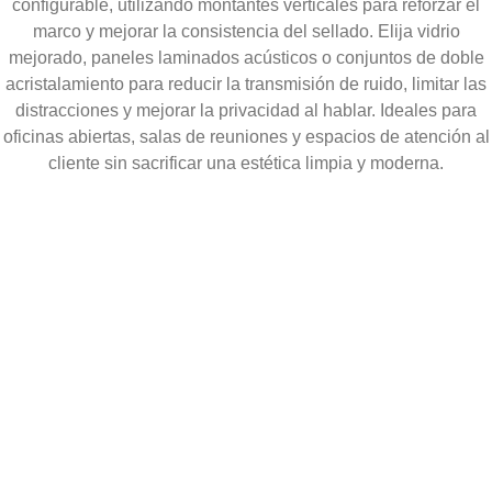
configurable, utilizando montantes verticales para reforzar el
marco y mejorar la consistencia del sellado. Elija vidrio
mejorado, paneles laminados acústicos o conjuntos de doble
acristalamiento para reducir la transmisión de ruido, limitar las
distracciones y mejorar la privacidad al hablar. Ideales para
oficinas abiertas, salas de reuniones y espacios de atención al
cliente sin sacrificar una estética limpia y moderna.