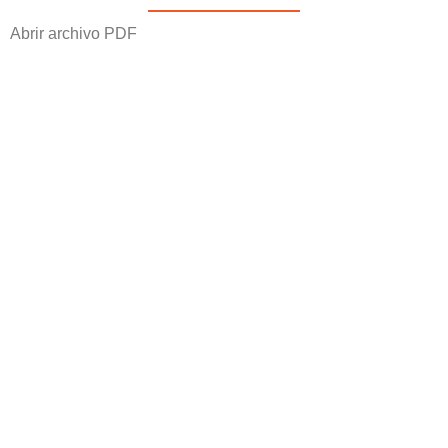
Abrir archivo PDF