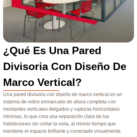
¿Qué Es Una Pared
Divisoria Con Diseño De
Marco Vertical?
Una pared divisoria con diseño de marco vertical es un
sistema de vidrio enmarcado de altura completa con
montantes verticales delgados y rupturas horizontales
mínimas, lo que crea una separación clara de las
habitaciones sin cortar la vista, al mismo tiempo que
mantiene el espacio brillante y conectado visualmente.