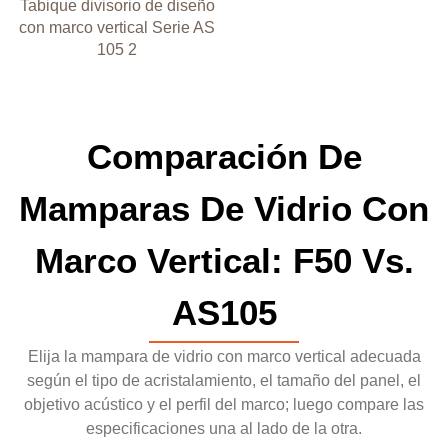
Tabique divisorio de diseño
con marco vertical Serie AS
105 2
Comparación De
Mamparas De Vidrio Con
Marco Vertical: F50 Vs.
AS105
Elija la mampara de vidrio con marco vertical adecuada
según el tipo de acristalamiento, el tamaño del panel, el
objetivo acústico y el perfil del marco; luego compare las
especificaciones una al lado de la otra.