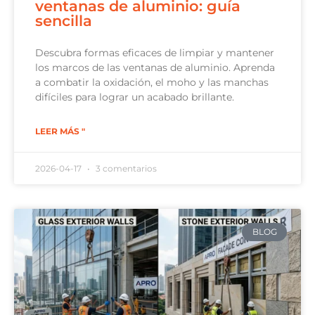
ventanas de aluminio: guía
sencilla
Descubra formas eficaces de limpiar y mantener
los marcos de las ventanas de aluminio. Aprenda
a combatir la oxidación, el moho y las manchas
difíciles para lograr un acabado brillante.
LEER MÁS "
2026-04-17
3 comentarios
BLOG