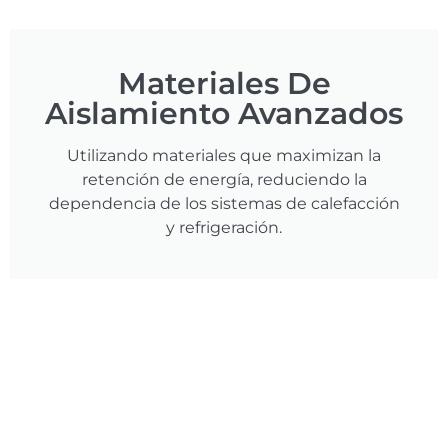
Materiales De
Aislamiento Avanzados
Utilizando materiales que maximizan la
retención de energía, reduciendo la
dependencia de los sistemas de calefacción
y refrigeración.