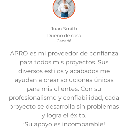
Juan Smith
Dueño de casa
Canadá
APRO es mi proveedor de confianza
para todos mis proyectos. Sus
diversos estilos y acabados me
ayudan a crear soluciones únicas
para mis clientes. Con su
profesionalismo y confiabilidad, cada
proyecto se desarrolla sin problemas
y logra el éxito.
¡Su apoyo es incomparable!