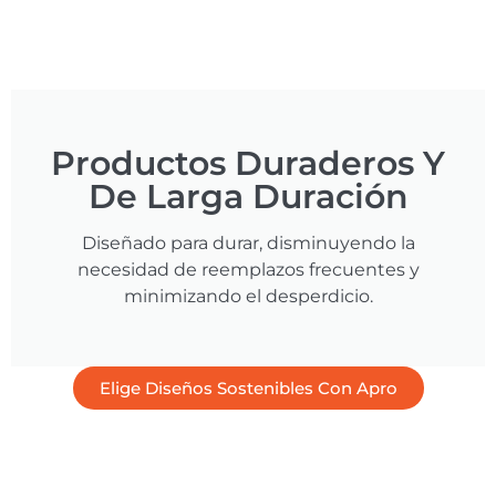
Productos Duraderos Y
De Larga Duración
Diseñado para durar, disminuyendo la
necesidad de reemplazos frecuentes y
minimizando el desperdicio.
Elige Diseños Sostenibles Con Apro