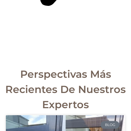
Perspectivas Más
Recientes De Nuestros
Expertos
BLOG