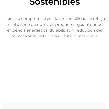
Sostenibles
Nuestro compromiso con la sostenibilidad se refleja
en el diseño de nuestros productos, garantizando
eficiencia energética, durabilidad y reducción del
impacto ambiental para un futuro más verde.