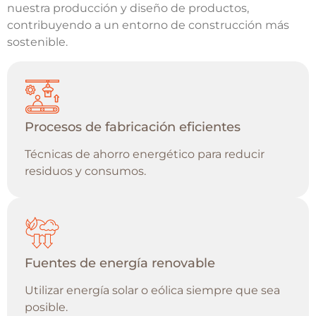
nuestra producción y diseño de productos,
contribuyendo a un entorno de construcción más
sostenible.
Procesos de fabricación eficientes
Técnicas de ahorro energético para reducir
residuos y consumos.
Fuentes de energía renovable
Utilizar energía solar o eólica siempre que sea
posible.