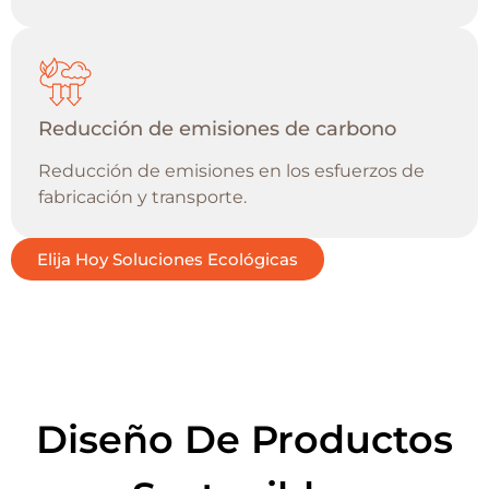
Reducción de emisiones de carbono
Reducción de emisiones en los esfuerzos de
fabricación y transporte.
Elija Hoy Soluciones Ecológicas
Diseño De Productos