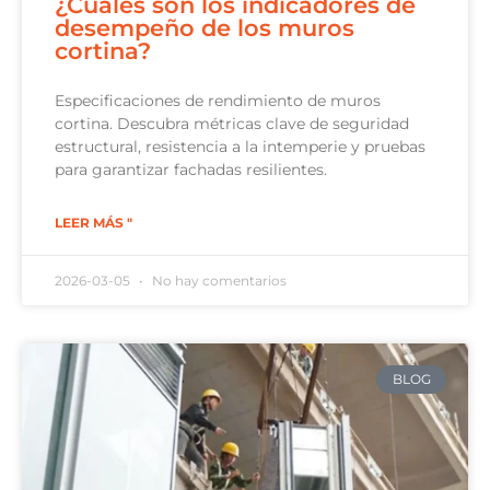
¿Cuáles son los indicadores de
desempeño de los muros
cortina?
Especificaciones de rendimiento de muros
cortina. Descubra métricas clave de seguridad
estructural, resistencia a la intemperie y pruebas
para garantizar fachadas resilientes.
LEER MÁS "
2026-03-05
No hay comentarios
BLOG