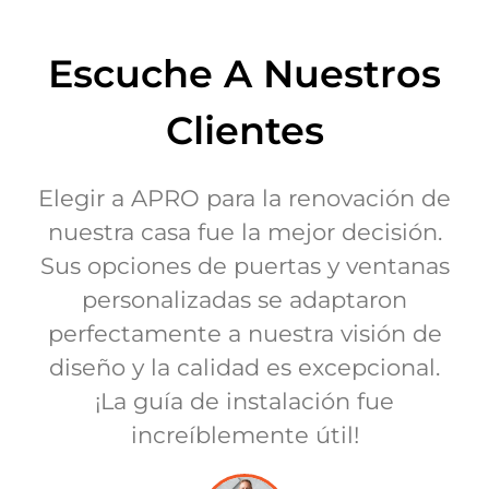
Escuche A Nuestros
Clientes
Elegir a APRO para la renovación de
nuestra casa fue la mejor decisión.
Sus opciones de puertas y ventanas
personalizadas se adaptaron
perfectamente a nuestra visión de
diseño y la calidad es excepcional.
¡La guía de instalación fue
increíblemente útil!