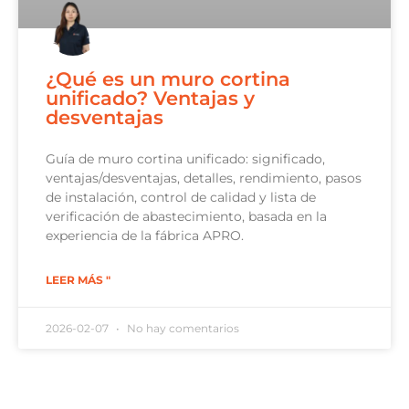
¿Qué es un muro cortina
unificado? Ventajas y
desventajas
Guía de muro cortina unificado: significado,
ventajas/desventajas, detalles, rendimiento, pasos
de instalación, control de calidad y lista de
verificación de abastecimiento, basada en la
experiencia de la fábrica APRO.
LEER MÁS "
2026-02-07
No hay comentarios