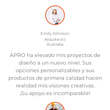
Emily Johnson
Arquitecto
Australia
APRO ha elevado mis proyectos de
diseño a un nuevo nivel. Sus
opciones personalizables y sus
productos de primera calidad hacen
realidad mis visiones creativas.
¡Su apoyo es incomparable!