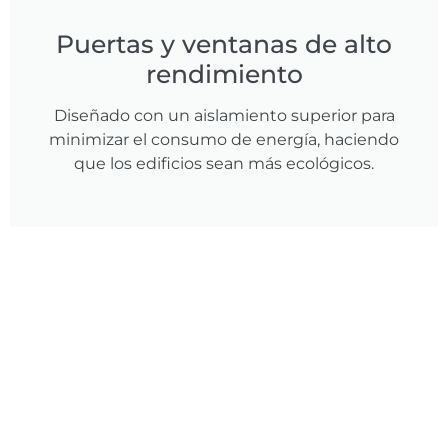
Puertas y ventanas de alto
rendimiento
Diseñado con un aislamiento superior para
minimizar el consumo de energía, haciendo
que los edificios sean más ecológicos.