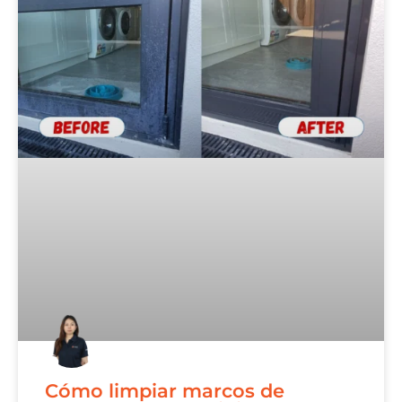
Cómo limpiar marcos de