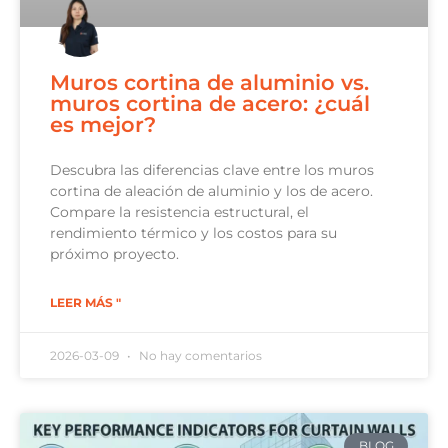
Muros cortina de aluminio vs.
muros cortina de acero: ¿cuál
es mejor?
Descubra las diferencias clave entre los muros
cortina de aleación de aluminio y los de acero.
Compare la resistencia estructural, el
rendimiento térmico y los costos para su
próximo proyecto.
LEER MÁS "
2026-03-09
No hay comentarios
BLOG