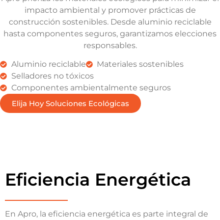
impacto ambiental y promover prácticas de
construcción sostenibles. Desde aluminio reciclable
hasta componentes seguros, garantizamos elecciones
responsables.
Aluminio reciclable
Materiales sostenibles
Selladores no tóxicos
Componentes ambientalmente seguros
Elija Hoy Soluciones Ecológicas
Eficiencia Energética
En Apro, la eficiencia energética es parte integral de