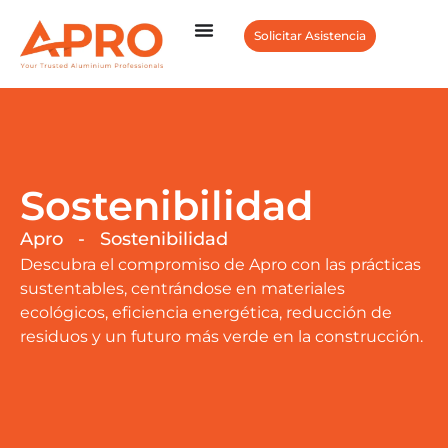
Solicitar Asistencia
Sostenibilidad
Apro
-
Sostenibilidad
Descubra el compromiso de Apro con las prácticas
sustentables, centrándose en materiales
ecológicos, eficiencia energética, reducción de
residuos y un futuro más verde en la construcción.