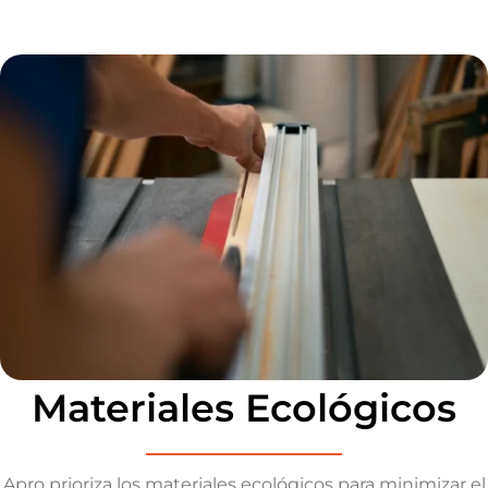
Materiales Ecológicos
Apro prioriza los materiales ecológicos para minimizar el