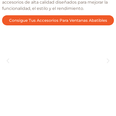
accesorios de alta calidad diseñados para mejorar la
funcionalidad, el estilo y el rendimiento.
Consigue Tus Accesorios Para Ventanas Abatibles