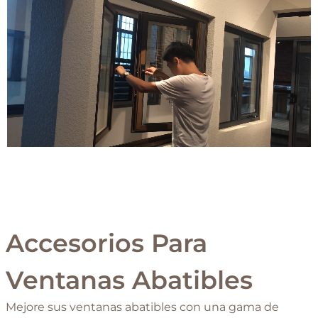
Accesorios Para
Ventanas Abatibles
Mejore sus ventanas abatibles con una gama de