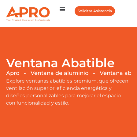
Solicitar Asistencia
Ventana Abatible
Apro
-
Ventana de aluminio
-
Ventana abat
Explore ventanas abatibles premium, que ofrecen
ventilación superior, eficiencia energética y
diseños personalizables para mejorar el espacio
con funcionalidad y estilo.