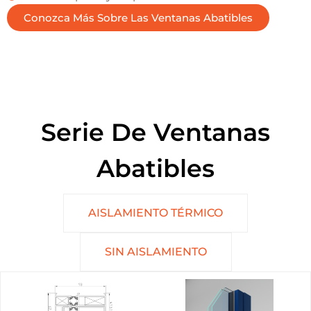
Conozca Más Sobre Las Ventanas Abatibles
Serie De Ventanas
Abatibles
AISLAMIENTO TÉRMICO
SIN AISLAMIENTO