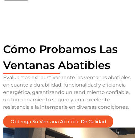
Cómo Probamos Las
Ventanas Abatibles
Evaluamos exhaustivamente las ventanas abatibles
en cuanto a durabilidad, funcionalidad y eficiencia
energética, garantizando un rendimiento confiable,
un funcionamiento seguro y una excelente
resistencia a la intemperie en diversas condiciones.
Obtenga Su Ventana Abatible De Calidad