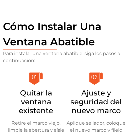
Cómo Instalar Una
Ventana Abatible
Para instalar una ventana abatible, siga los pasos a
continuación:
Quitar la
Ajuste y
ventana
seguridad del
existente
nuevo marco
Retire el marco viejo,
Aplique sellador, coloque
limpie la abertura y aísle
el nuevo marco y fíjelo