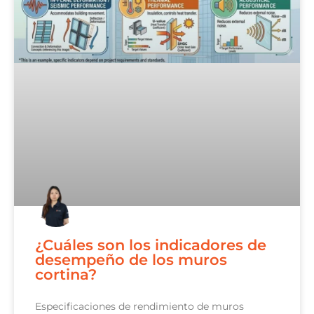
¿Cuáles son los indicadores de
desempeño de los muros
cortina?
Especificaciones de rendimiento de muros