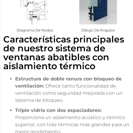
Diagrama De Nodos
Dibujo De Ángulos
Características principales
de nuestro sistema de
ventanas abatibles con
aislamiento térmico
Estructura de doble ranura con bloqueo de
ventilación:
Ofrece tanto funcionalidad de
ventilación como seguridad mejorada con un
sistema de bloqueo.
Triple vidrio con dos espaciadores:
Proporciona un aislamiento acústico y térmico
superior, con tiras térmicas más grandes para un
mejor rendimiento.