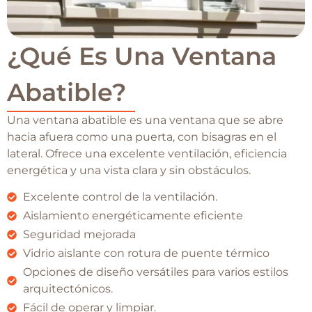
¿Qué Es Una Ventana
Abatible?
Una ventana abatible es una ventana que se abre
hacia afuera como una puerta, con bisagras en el
lateral. Ofrece una excelente ventilación, eficiencia
energética y una vista clara y sin obstáculos.
Excelente control de la ventilación.
Aislamiento energéticamente eficiente
Seguridad mejorada
Vidrio aislante con rotura de puente térmico
Opciones de diseño versátiles para varios estilos
arquitectónicos.
Fácil de operar y limpiar.