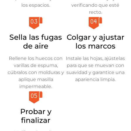
los espacios.
verificando que esté
recto.
Sella las fugas
Colgar y ajustar
de aire
los marcos
Rellene los huecos con
Instale las hojas, ajústelas
varillas de espuma,
para que se muevan con
cúbralos con molduras y
suavidad y garantice una
aplique masilla
apariencia limpia.
impermeable.
Probar y
finalizar