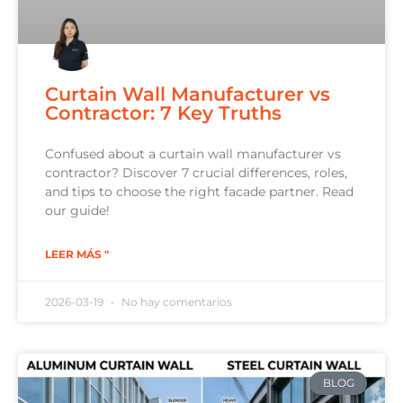
Curtain Wall Manufacturer vs
Contractor: 7 Key Truths
Confused about a curtain wall manufacturer vs
contractor? Discover 7 crucial differences, roles,
and tips to choose the right facade partner. Read
our guide!
LEER MÁS "
2026-03-19
No hay comentarios
BLOG