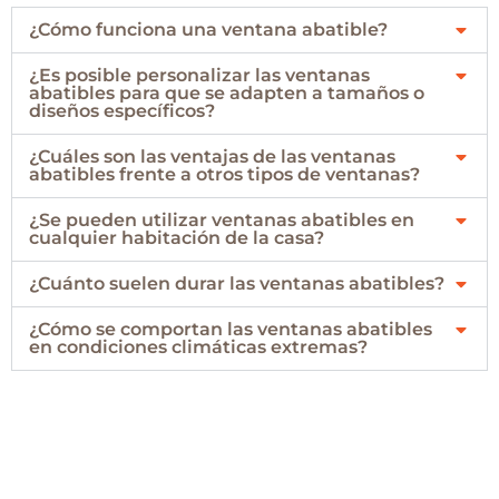
¿Cómo funciona una ventana abatible?
¿Es posible personalizar las ventanas
abatibles para que se adapten a tamaños o
diseños específicos?
¿Cuáles son las ventajas de las ventanas
abatibles frente a otros tipos de ventanas?
¿Se pueden utilizar ventanas abatibles en
cualquier habitación de la casa?
¿Cuánto suelen durar las ventanas abatibles?
¿Cómo se comportan las ventanas abatibles
en condiciones climáticas extremas?