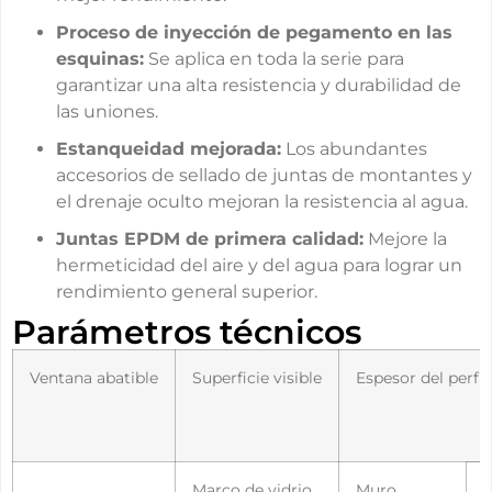
Proceso de inyección de pegamento en las
esquinas:
Se aplica en toda la serie para
garantizar una alta resistencia y durabilidad de
las uniones.
Estanqueidad mejorada:
Los abundantes
accesorios de sellado de juntas de montantes y
el drenaje oculto mejoran la resistencia al agua.
Juntas EPDM de primera calidad:
Mejore la
hermeticidad del aire y del agua para lograr un
rendimiento general superior.
Parámetros técnicos
Ventana abatible
Superficie visible
Espesor del perfil
Marco de vidrio
Muro