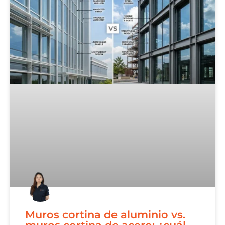
Muros cortina de aluminio vs.