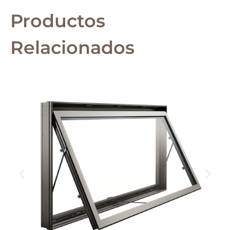
Productos
Relacionados