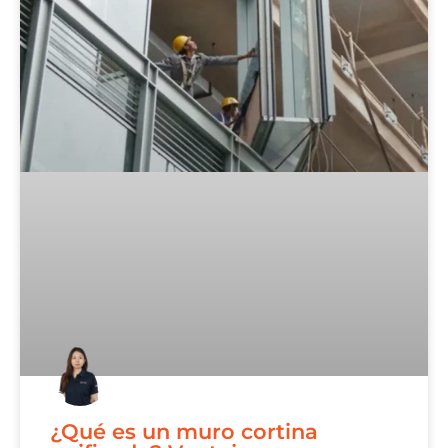
¿Qué es un muro cortina