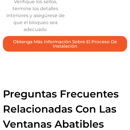
Verifique los sellos,
termine los detalles
interiores y asegúrese de
que el bloqueo sea
adecuado.
Obtenga Más Información Sobre El Proceso De
Instalación
Preguntas Frecuentes
Relacionadas Con Las
Ventanas Abatibles