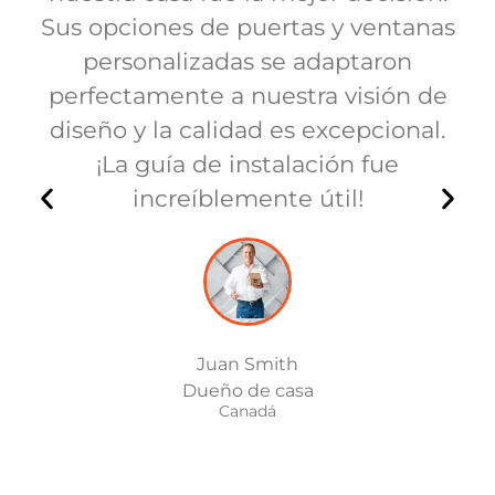
Sus opciones de puertas y ventanas
personalizadas se adaptaron
perfectamente a nuestra visión de
diseño y la calidad es excepcional.
¡La guía de instalación fue
increíblemente útil!
Juan Smith
Dueño de casa
Canadá