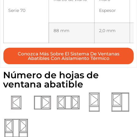
Serie 70
Espesor
E
88 mm
2,0 mm
Conozca Más Sobre El Sistema De Ventanas
Abatibles Con Aislamiento Térmico
Número de hojas de
ventana abatible