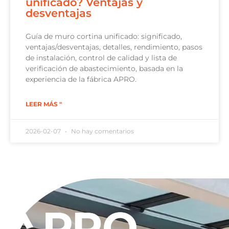
unificado? Ventajas y
desventajas
Guía de muro cortina unificado: significado,
ventajas/desventajas, detalles, rendimiento, pasos
de instalación, control de calidad y lista de
verificación de abastecimiento, basada en la
experiencia de la fábrica APRO.
LEER MÁS "
2026-02-07
No hay comentarios