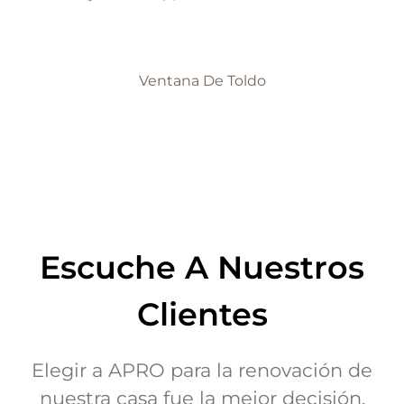
Ventana De Toldo
Escuche A Nuestros
Clientes
Elegir a APRO para la renovación de
nuestra casa fue la mejor decisión.