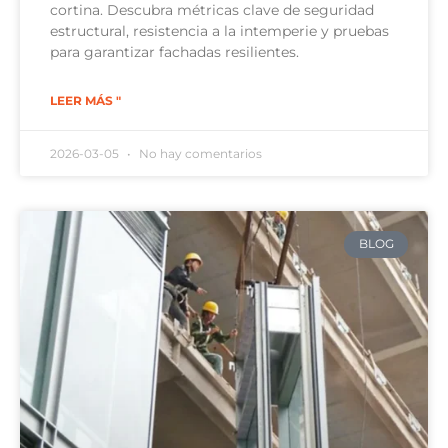
cortina. Descubra métricas clave de seguridad
estructural, resistencia a la intemperie y pruebas
para garantizar fachadas resilientes.
LEER MÁS "
2026-03-05
No hay comentarios
BLOG