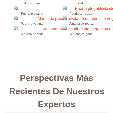
Muro cortina
Pretil
Puerta plegable
Puerta corrediza
Puerta pivotante
Ventana corrediza
Ventana de toldo
Ventana colgada
Perspectivas Más
Recientes De Nuestros
Expertos