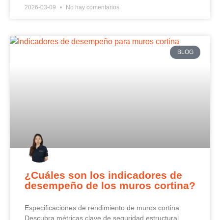
2026-03-09
No hay comentarios
BLOG
¿Cuáles son los indicadores de
desempeño de los muros cortina?
Especificaciones de rendimiento de muros cortina.
Descubra métricas clave de seguridad estructural,