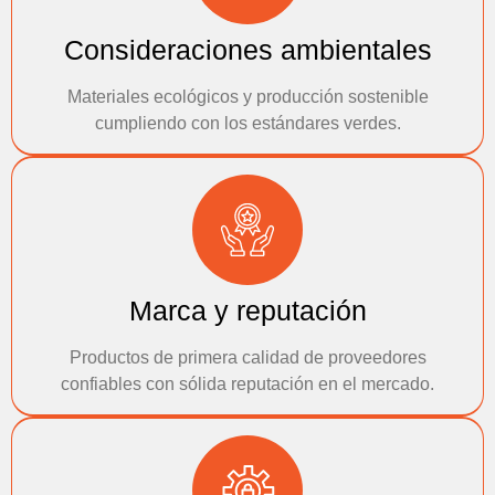
Consideraciones ambientales
Materiales ecológicos y producción sostenible
cumpliendo con los estándares verdes.
Marca y reputación
Productos de primera calidad de proveedores
confiables con sólida reputación en el mercado.