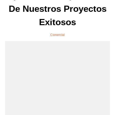
De Nuestros Proyectos
Exitosos
Comercial