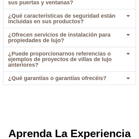
sus puertas y ventanas?
¿Qué características de seguridad están
incluidas en sus productos?
¿Ofrecen servicios de instalación para
propiedades de lujo?
¿Puede proporcionarnos referencias o
ejemplos de proyectos de villas de lujo
anteriores?
¿Qué garantías o garantías ofrecéis?
Aprenda La Experiencia