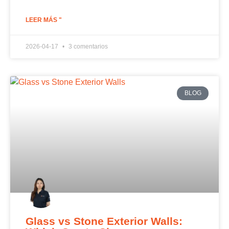
LEER MÁS "
2026-04-17
3 comentarios
BLOG
Glass vs Stone Exterior Walls: