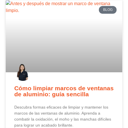
BLOG
Cómo limpiar marcos de ventanas
de aluminio: guía sencilla
Descubra formas eficaces de limpiar y mantener los
marcos de las ventanas de aluminio. Aprenda a
combatir la oxidación, el moho y las manchas difíciles
para lograr un acabado brillante.