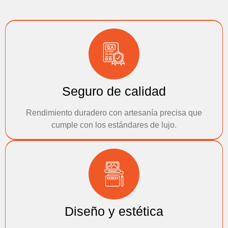
Seguro de calidad
Rendimiento duradero con artesanía precisa que
cumple con los estándares de lujo.
Diseño y estética