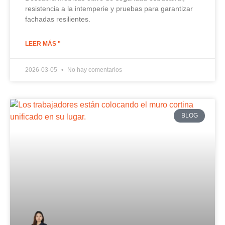
resistencia a la intemperie y pruebas para garantizar
fachadas resilientes.
LEER MÁS "
2026-03-05
No hay comentarios
BLOG