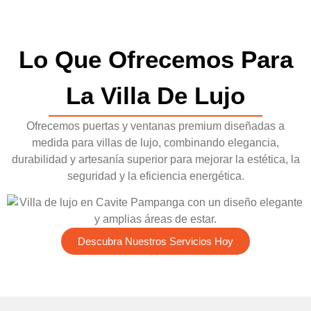
Lo Que Ofrecemos Para
La Villa De Lujo
Ofrecemos puertas y ventanas premium diseñadas a
medida para villas de lujo, combinando elegancia,
durabilidad y artesanía superior para mejorar la estética, la
seguridad y la eficiencia energética.
Descubra Nuestros Servicios Hoy