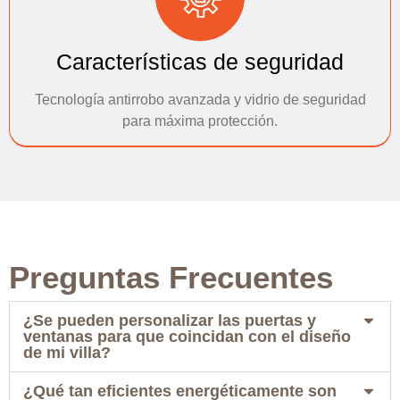
Características de seguridad
Tecnología antirrobo avanzada y vidrio de seguridad
para máxima protección.
Preguntas Frecuentes
¿Se pueden personalizar las puertas y
ventanas para que coincidan con el diseño
de mi villa?
¿Qué tan eficientes energéticamente son