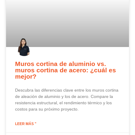
Muros cortina de aluminio vs.
muros cortina de acero: ¿cuál es
mejor?
Descubra las diferencias clave entre los muros cortina
de aleación de aluminio y los de acero. Compare la
resistencia estructural, el rendimiento térmico y los
costos para su próximo proyecto.
LEER MÁS "