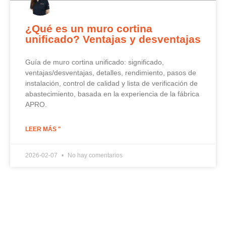
¿Qué es un muro cortina
unificado? Ventajas y desventajas
Guía de muro cortina unificado: significado,
ventajas/desventajas, detalles, rendimiento, pasos de
instalación, control de calidad y lista de verificación de
abastecimiento, basada en la experiencia de la fábrica
APRO.
LEER MÁS "
2026-02-07
No hay comentarios