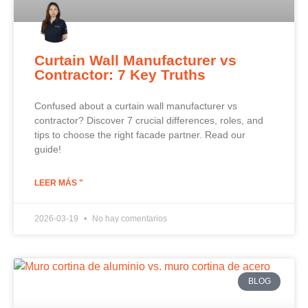
Curtain Wall Manufacturer vs
Contractor: 7 Key Truths
Confused about a curtain wall manufacturer vs
contractor? Discover 7 crucial differences, roles, and
tips to choose the right facade partner. Read our
guide!
LEER MÁS "
2026-03-19
No hay comentarios
BLOG