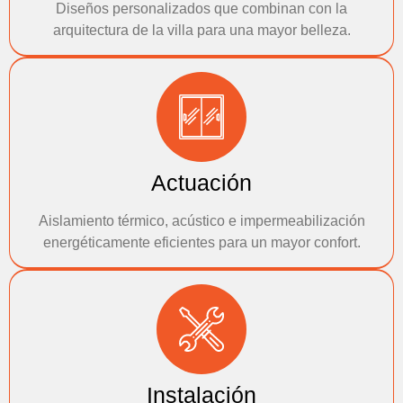
Diseños personalizados que combinan con la
arquitectura de la villa para una mayor belleza.
Actuación
Aislamiento térmico, acústico e impermeabilización
energéticamente eficientes para un mayor confort.
Instalación