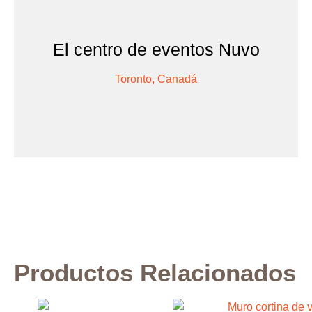
El centro de eventos Nuvo
Toronto, Canadá
Productos Relacionados