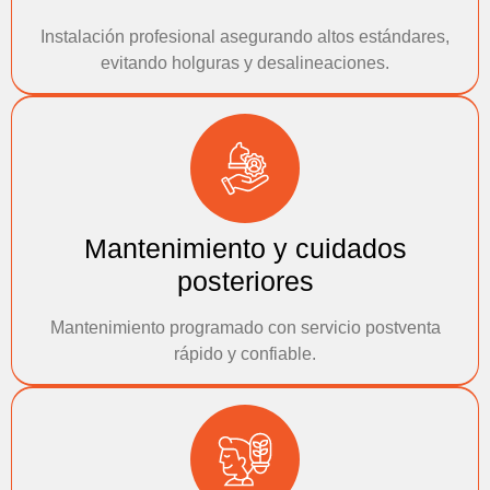
Instalación profesional asegurando altos estándares,
evitando holguras y desalineaciones.
Mantenimiento y cuidados
posteriores
Mantenimiento programado con servicio postventa
rápido y confiable.