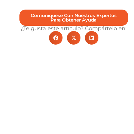
Comuníquese Con Nuestros Expertos
Para Obtener Ayuda
¿Te gusta este artículo? Compártelo en: