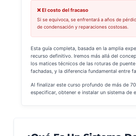
❌ El costo del fracaso
Si se equivoca, se enfrentará a años de pérdi
de condensación y reparaciones costosas.
Esta guía completa, basada en la amplia exper
recurso definitivo. Iremos más allá del conc
los matices técnicos de las roturas de puente 
fachadas, y la diferencia fundamental entre f
Al finalizar este curso profundo de más de 7
especificar, obtener e instalar un sistema de