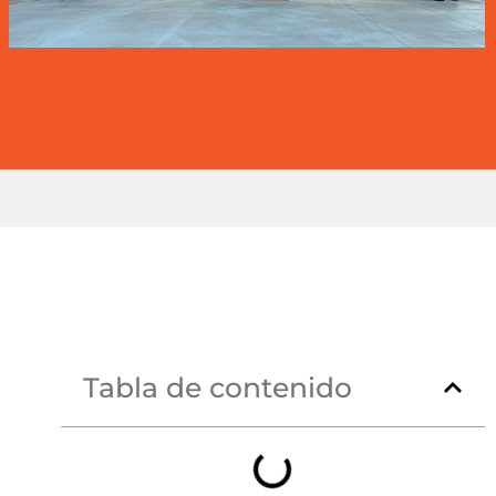
Tabla de contenido