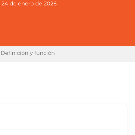
24 de enero de 2026
Definición y función