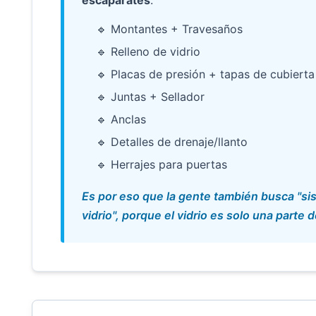
🔹 Montantes + Travesaños
🔹 Relleno de vidrio
🔹 Placas de presión + tapas de cubierta
🔹 Juntas + Sellador
🔹 Anclas
🔹 Detalles de drenaje/llanto
🔹 Herrajes para puertas
Es por eso que la gente también busca "si
vidrio", porque el vidrio es solo una parte 