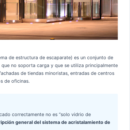
ema de estructura de escaparate) es un conjunto de
r) que no soporta carga y que se utiliza principalmente
 fachadas de tiendas minoristas, entradas de centros
s de oficinas.
cado correctamente no es “solo vidrio de
ipción general del sistema de acristalamiento de