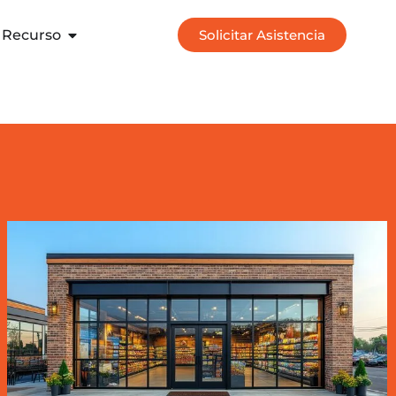
Recurso
Solicitar Asistencia