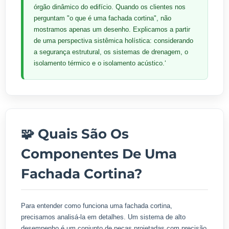
órgão dinâmico do edifício. Quando os clientes nos
perguntam "o que é uma fachada cortina", não
mostramos apenas um desenho. Explicamos a partir
de uma perspectiva sistêmica holística: considerando
a segurança estrutural, os sistemas de drenagem, o
isolamento térmico e o isolamento acústico.‘
🧩 Quais São Os
Componentes De Uma
Fachada Cortina?
Para entender como funciona uma fachada cortina,
precisamos analisá-la em detalhes. Um sistema de alto
desempenho é um conjunto de peças projetadas com precisão