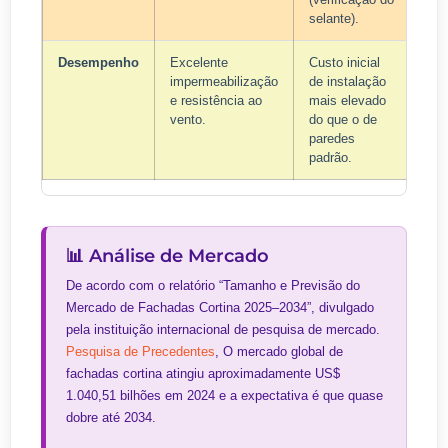
selante).
Desempenho
Excelente
Custo inicial
impermeabilização
de instalação
e resistência ao
mais elevado
vento.
do que o de
paredes
padrão.
📊 Análise de Mercado
De acordo com o relatório “Tamanho e Previsão do
Mercado de Fachadas Cortina 2025–2034”, divulgado
pela instituição internacional de pesquisa de mercado.
Pesquisa de Precedentes
, O mercado global de
fachadas cortina atingiu aproximadamente US$
1.040,51 bilhões em 2024 e a expectativa é que quase
dobre até 2034.