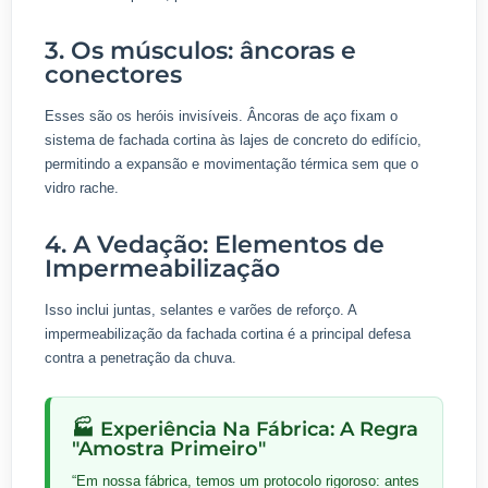
3. Os músculos: âncoras e
conectores
Esses são os heróis invisíveis. Âncoras de aço fixam o
sistema de fachada cortina às lajes de concreto do edifício,
permitindo a expansão e movimentação térmica sem que o
vidro rache.
4. A Vedação: Elementos de
Impermeabilização
Isso inclui juntas, selantes e varões de reforço. A
impermeabilização da fachada cortina é a principal defesa
contra a penetração da chuva.
🏭 Experiência Na Fábrica: A Regra
"Amostra Primeiro"
“Em nossa fábrica, temos um protocolo rigoroso: antes