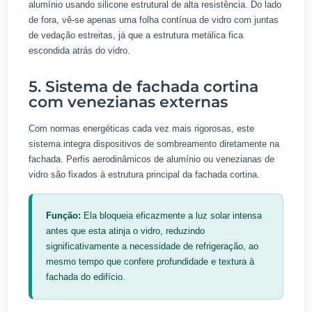
alumínio usando silicone estrutural de alta resistência. Do lado
de fora, vê-se apenas uma folha contínua de vidro com juntas
de vedação estreitas, já que a estrutura metálica fica
escondida atrás do vidro.
5. Sistema de fachada cortina
com venezianas externas
Com normas energéticas cada vez mais rigorosas, este
sistema integra dispositivos de sombreamento diretamente na
fachada. Perfis aerodinâmicos de alumínio ou venezianas de
vidro são fixados à estrutura principal da fachada cortina.
Função:
Ela bloqueia eficazmente a luz solar intensa
antes que esta atinja o vidro, reduzindo
significativamente a necessidade de refrigeração, ao
mesmo tempo que confere profundidade e textura à
fachada do edifício.