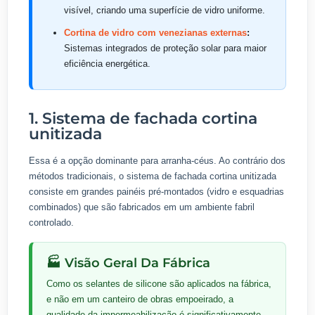
visível, criando uma superfície de vidro uniforme.
Cortina de vidro com venezianas externas
:
Sistemas integrados de proteção solar para maior
eficiência energética.
1. Sistema de fachada cortina
unitizada
Essa é a opção dominante para arranha-céus. Ao contrário dos
métodos tradicionais, o sistema de fachada cortina unitizada
consiste em grandes painéis pré-montados (vidro e esquadrias
combinados) que são fabricados em um ambiente fabril
controlado.
🏭 Visão Geral Da Fábrica
Como os selantes de silicone são aplicados na fábrica,
e não em um canteiro de obras empoeirado, a
qualidade da impermeabilização é significativamente