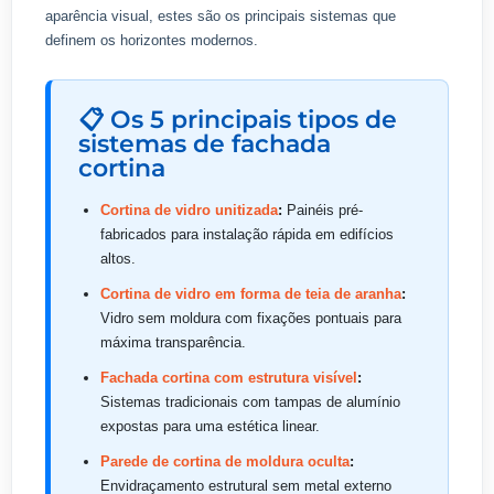
aparência visual, estes são os principais sistemas que
definem os horizontes modernos.
📋 Os 5 principais tipos de
sistemas de fachada
cortina
Cortina de vidro unitizada
:
Painéis pré-
fabricados para instalação rápida em edifícios
altos.
Cortina de vidro em forma de teia de aranha
:
Vidro sem moldura com fixações pontuais para
máxima transparência.
Fachada cortina com estrutura visível
:
Sistemas tradicionais com tampas de alumínio
expostas para uma estética linear.
Parede de cortina de moldura oculta
:
Envidraçamento estrutural sem metal externo