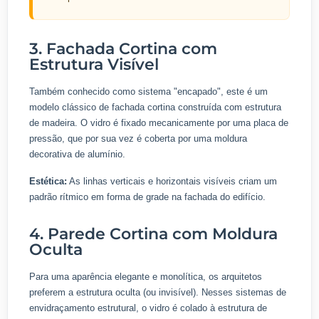
3. Fachada Cortina com
Estrutura Visível
Também conhecido como sistema "encapado", este é um
modelo clássico de fachada cortina construída com estrutura
de madeira. O vidro é fixado mecanicamente por uma placa de
pressão, que por sua vez é coberta por uma moldura
decorativa de alumínio.
Estética:
As linhas verticais e horizontais visíveis criam um
padrão rítmico em forma de grade na fachada do edifício.
4. Parede Cortina com Moldura
Oculta
Para uma aparência elegante e monolítica, os arquitetos
preferem a estrutura oculta (ou invisível). Nesses sistemas de
envidraçamento estrutural, o vidro é colado à estrutura de