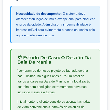
Necessidade de desempenho:
O sistema deve
oferecer atenuação acústica excepcional para bloquear
o ruído da cidade. Além disso, a impermeabilidade é
imprescindível para evitar mofo e danos causados pela
água em interiores de luxo.
🌴 Estudo De Caso: O Desafio Da
Baía De Manila
“Lembram-se do nosso projeto de fachada cortina
nas Filipinas, há alguns anos? Era um hotel de
vários andares na Baía de Manila, uma localização
costeira com condições extremamente adversas,
incluindo maresia e tufões.
Inicialmente, o cliente considerou apenas fachadas
de vidro convencionais. Através de cálculos de