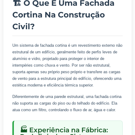
🏗️ O Que É Uma Fachada
Cortina Na Construção
Civil?
Um sistema de fachada cortina é um revestimento externo não
estrutural de um edifício, geralmente feito de perfis leves de
alumínio e vidro, projetado para proteger o interior de
intempéries como chuva e vento. Por ser não estrutural,
suporta apenas seu próprio peso próprio e transfere as cargas
de vento para a estrutura principal do edifício, oferecendo uma
estética moderna e eficiência térmica superior.
Diferentemente de uma parede estrutural, uma fachada cortina
não suporta as cargas do piso ou do telhado do edifício. Ela
atua como um filtro, controlando o fluxo de ar, água e calor.
🏭 Experiência na Fábrica: