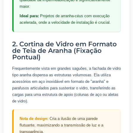
maior.
Ideal para:
Projetos de arranha-céus com execução
acelerada, onde a velocidade de instalação é crucial.
2. Cortina de Vidro em Formato
de Teia de Aranha (Fixação
Pontual)
Frequentemente vista em grandes saguões, a fachada de vidro
tipo aranha dispensa as estruturas volumosas. Ela utiliza
acessórios em aço inoxidável em formato de "aranha" e
parafusos articulados para sustentar o vidro, transferindo as
cargas para uma estrutura de apoio (colunas de aço ou aletas
de vidro).
Nota de design:
Cria a ilusão de uma parede
flutuante, maximizando a transmissão de luz e a
transparência.