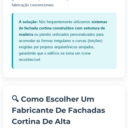
fabricação convencionais.
A solução:
Nós frequentemente utilizamos
sistemas
de fachada cortina construídos com estrutura de
madeira
ou painéis unitizados personalizados para
acomodar as formas irregulares e curvas (torções)
exigidas por projetos arquitetônicos arrojados,
garantindo que o edifício se torne um ícone
reconhecível.
🔍 Como Escolher Um
Fabricante De Fachadas
Cortina De Alta