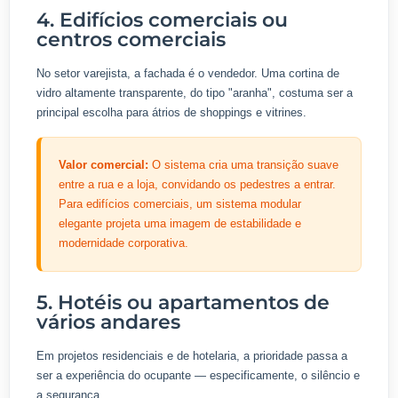
4. Edifícios comerciais ou
centros comerciais
No setor varejista, a fachada é o vendedor. Uma cortina de
vidro altamente transparente, do tipo "aranha", costuma ser a
principal escolha para átrios de shoppings e vitrines.
Valor comercial:
O sistema cria uma transição suave
entre a rua e a loja, convidando os pedestres a entrar.
Para edifícios comerciais, um sistema modular
elegante projeta uma imagem de estabilidade e
modernidade corporativa.
5. Hotéis ou apartamentos de
vários andares
Em projetos residenciais e de hotelaria, a prioridade passa a
ser a experiência do ocupante — especificamente, o silêncio e
a segurança.