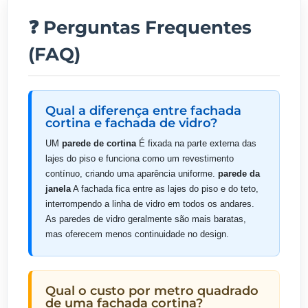
❓ Perguntas Frequentes
(FAQ)
Qual a diferença entre fachada
cortina e fachada de vidro?
UM
parede de cortina
É fixada na parte externa das
lajes do piso e funciona como um revestimento
contínuo, criando uma aparência uniforme.
parede da
janela
A fachada fica entre as lajes do piso e do teto,
interrompendo a linha de vidro em todos os andares.
As paredes de vidro geralmente são mais baratas,
mas oferecem menos continuidade no design.
Qual o custo por metro quadrado
de uma fachada cortina?