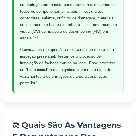
da produção em massa, construímos realisticamente
todos os componentes principais — estruturas,
conectores, selante, orifícios de drenagem, materiais
de isolamento e hastes de reforço — em uma maquete
visual (MV) ou maquete de desempenho (MM) em
escala 1:1.
Convidamos o proprietário e os consultores para uma
inspeção presencial. Testamos o processo de
instalação da fachada cortina no local. Esse processo
de "teste inicial" reduz significativamente o risco de
vazamentos e deformações durante a construção
posterior.‘
⚖️ Quais São As Vantagens