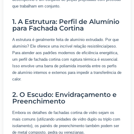
que trabalham em conjunto.
1. A Estrutura: Perfil de Alumínio
para Fachada Cortina
A estrutura é geralmente feita de alumínio extrudado. Por que
alumínio? Ele oferece uma incrível relação resistência/peso.
Para atender aos padrões modernos de eficiência energética,
um perfil de fachada cortina com ruptura térmica é essencial.
Isso envolve uma barra de poliamida inserida entre os perfis
de alumínio internos e externos para impedir a transferência de
calor.
2. O Escudo: Envidraçamento e
Preenchimento
Embora os detalhes de fachadas cortina de vidro sejam os
mais comuns (utilizando unidades de vidro duplo ou triplo com
isolamento), os painéis de preenchimento também podem ser
de metal composto, pedra ou venezianas.