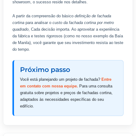
showroom, o sucesso reside nos detalhes.
A partir da compreensão do básico
definição de fachada
cortina
para analisar o
custo da fachada cortina por metro
quadrado
, Cada decisão importa. Ao aproveitar a experiência
da fábrica e testes rigorosos (como no nosso exemplo da Baía
de Manila), você garante que seu investimento resista ao teste
do tempo.
Próximo passo
Você está planejando um projeto de fachada?
Entre
em contato com nossa equipe.
Para uma consulta
gratuita sobre projetos e preços de fachadas cortina,
adaptados às necessidades específicas do seu
edifício.