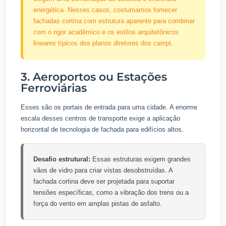
energética. Nesses casos, costumamos fornecer
fachadas cortina com estrutura aparente para combinar
com o rigor acadêmico e os estilos arquitetônicos
lineares típicos dos planos diretores dos campi.
3. Aeroportos ou Estações
Ferroviárias
Esses são os portais de entrada para uma cidade. A enorme
escala desses centros de transporte exige a aplicação
horizontal de tecnologia de fachada para edifícios altos.
Desafio estrutural:
Essas estruturas exigem grandes
vãos de vidro para criar vistas desobstruídas. A
fachada cortina deve ser projetada para suportar
tensões específicas, como a vibração dos trens ou a
força do vento em amplas pistas de asfalto.