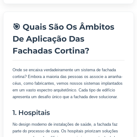
🎯 Quais São Os Âmbitos
De Aplicação Das
Fachadas Cortina?
Onde se encaixa verdadeiramente um sistema de fachada
cortina? Embora a maioria das pessoas os associe a arranha-
céus, como fabricantes, vemos nossos sistemas implantados
em um vasto espectro arquitetônico. Cada tipo de edifício
apresenta um desafio único que a fachada deve solucionar.
1. Hospitais
No design moderno de instalações de saúde, a fachada faz
parte do processo de cura. Os hospitais priorizam soluções