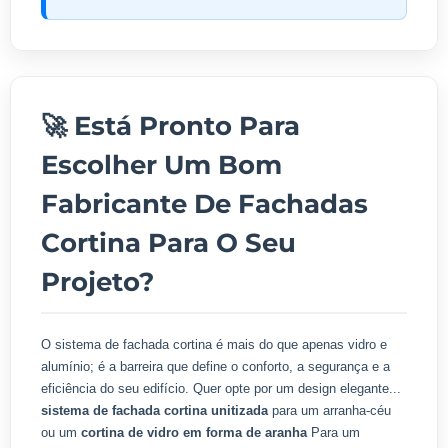
🚀 Está Pronto Para
Escolher Um Bom
Fabricante De Fachadas
Cortina Para O Seu
Projeto?
O sistema de fachada cortina é mais do que apenas vidro e
alumínio; é a barreira que define o conforto, a segurança e a
eficiência do seu edifício. Quer opte por um design elegante...
sistema de fachada cortina unitizada
para um arranha-céu
ou um
cortina de vidro em forma de aranha
Para um