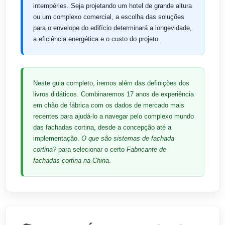
intempéries. Seja projetando um hotel de grande altura
ou um complexo comercial, a escolha das soluções
para o envelope do edifício determinará a longevidade,
a eficiência energética e o custo do projeto.
Neste guia completo, iremos além das definições dos
livros didáticos. Combinaremos 17 anos de experiência
em chão de fábrica com os dados de mercado mais
recentes para ajudá-lo a navegar pelo complexo mundo
das fachadas cortina, desde a concepção até a
implementação.
O que são sistemas de fachada
cortina?
para selecionar o certo
Fabricante de
fachadas cortina na China
.