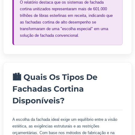
O relatório destaca que os sistemas de fachada
cortina unitizados representaram mais de 601.000
trilhões de libras esterlinas em receita, indicando que
as fachadas cortina de alto desempenho se
transformaram de uma "escolha especial" em uma
solução de fachada convencional.
🏙️ Quais Os Tipos De
Fachadas Cortina
Disponíveis?
A escolha da fachada ideal exige um equilíbrio entre a visão
estética, as exigências estruturais e as restrições
orçamentárias. Com base nos métodos de fabricação e na