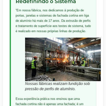
Redefinindo o Sistema
“Em nossa fábrica, nos dedicamos à produção de
portas, janelas e sistemas de fachada cortina em liga
de alumínio há mais de 17 anos. Da extrusão de perfis
e tratamento de superfície aos testes de sistema, tudo
é realizado em nossas próprias linhas de produção.
Nossas fábricas realizam fundição sob
pressão de perfis de alumínio.
Essa experiência prática nos ensinou que uma
fachada cortina não é apenas uma fachada; é um