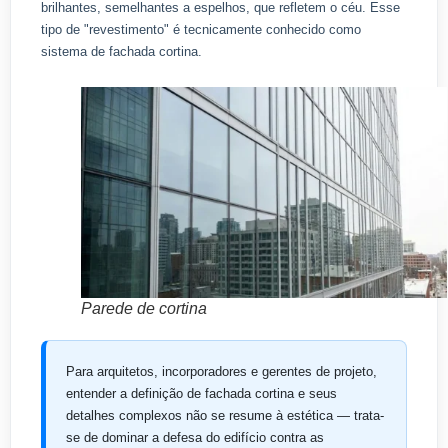
brilhantes, semelhantes a espelhos, que refletem o céu. Esse
tipo de "revestimento" é tecnicamente conhecido como
sistema de fachada cortina.
Parede de cortina
Para arquitetos, incorporadores e gerentes de projeto,
entender a definição de fachada cortina e seus
detalhes complexos não se resume à estética — trata-
se de dominar a defesa do edifício contra as