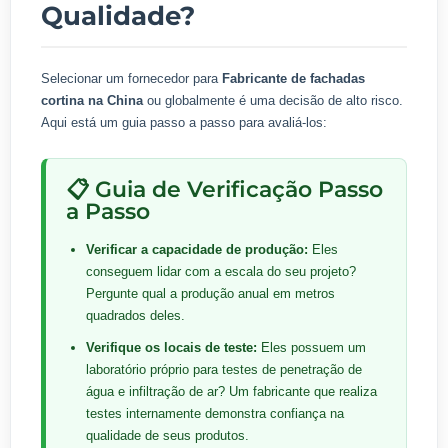
Qualidade?
Selecionar um fornecedor para
Fabricante de fachadas
cortina na China
ou globalmente é uma decisão de alto risco.
Aqui está um guia passo a passo para avaliá-los:
📋 Guia de Verificação Passo
a Passo
Verificar a capacidade de produção:
Eles
conseguem lidar com a escala do seu projeto?
Pergunte qual a produção anual em metros
quadrados deles.
Verifique os locais de teste:
Eles possuem um
laboratório próprio para testes de penetração de
água e infiltração de ar? Um fabricante que realiza
testes internamente demonstra confiança na
qualidade de seus produtos.