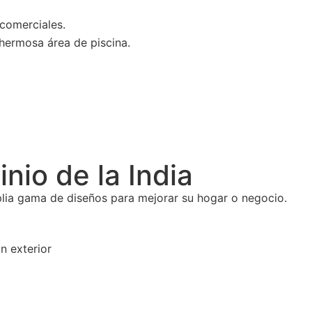
nio de la India
mplia gama de diseños para mejorar su hogar o negocio.