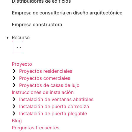
Distribuidores de edificios
Empresa de consultoría en diseño arquitectónico
Empresa constructora
Recurso
Proyecto
Proyectos residenciales
Proyectos comerciales
Proyectos de casas de lujo
Instrucciones de instalación
Instalación de ventanas abatibles
Instalación de puerta corrediza
Instalación de puerta plegable
Blog
Preguntas frecuentes