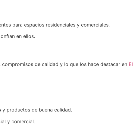
entes para espacios residenciales y comerciales.
onfían en ellos.
as, compromisos de calidad y lo que los hace destacar en
El
s y productos de buena calidad.
al y comercial.