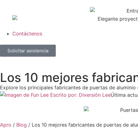
Contáctenos
Solicitar asistencia
Los 10 mejores fabrican
Explore los principales fabricantes de puertas de aluminio
Escrito por:
Diversión Lee
Última actu
Apro
/
Blog
/
Los 10 mejores fabricantes de puertas de alum