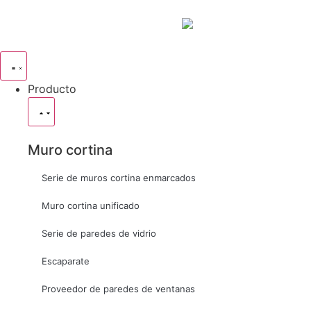
Producto
Muro cortina
Serie de muros cortina enmarcados
Muro cortina unificado
Serie de paredes de vidrio
Escaparate
Proveedor de paredes de ventanas