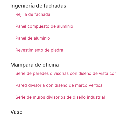
Ingeniería de fachadas
Rejilla de fachada
Panel compuesto de aluminio
Panel de aluminio
Revestimiento de piedra
Mampara de oficina
Serie de paredes divisorias con diseño de vista co
Pared divisoria con diseño de marco vertical
Serie de muros divisorios de diseño industrial
Vaso