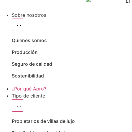
Sobre nosotros
Quienes somos
Producción
Seguro de calidad
Sostenibilidad
¿Por qué Apro?
Tipo de cliente
Propietarios de villas de lujo