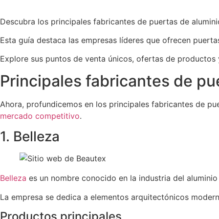
Descubra los principales fabricantes de puertas de alumini
Esta guía destaca las empresas líderes que ofrecen puerta
Explore sus puntos de venta únicos, ofertas de productos y
Principales fabricantes de pue
Ahora, profundicemos en los principales fabricantes de pu
mercado competitivo
.
1. Belleza
Belleza
es un nombre conocido en la industria del aluminio
La empresa se dedica a elementos arquitectónicos modernos
Productos principales