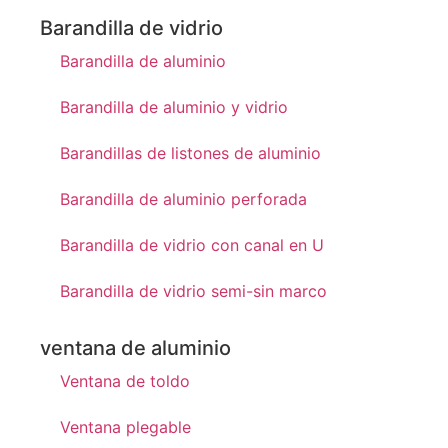
Barandilla de vidrio
Barandilla de aluminio
Barandilla de aluminio y vidrio
Barandillas de listones de aluminio
Barandilla de aluminio perforada
Barandilla de vidrio con canal en U
Barandilla de vidrio semi-sin marco
ventana de aluminio
Ventana de toldo
Ventana plegable