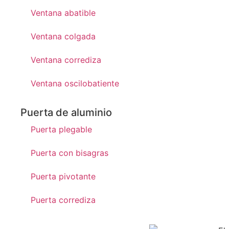
Ventana abatible
Ventana colgada
Ventana corrediza
Ventana oscilobatiente
Puerta de aluminio
Puerta plegable
Puerta con bisagras
Puerta pivotante
Puerta corrediza