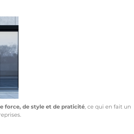
force, de style et de praticité
, ce qui en fait un
reprises.