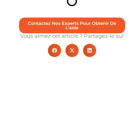
Contactez Nos Experts Pour Obtenir De
L'aide
Vous aimez cet article ? Partagez-le sur
: