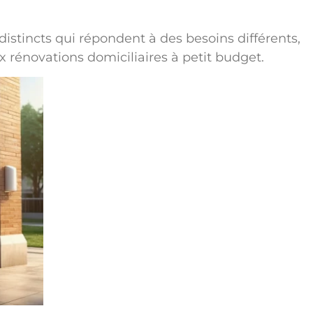
stincts qui répondent à des besoins différents,
 rénovations domiciliaires à petit budget.