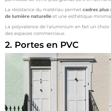
La résistance du matériau permet
cadres plus
de lumière naturelle
et une esthétique minimal
La polyvalence de l'aluminium en fait un choi
des espaces commerciaux.
2. Portes en PVC