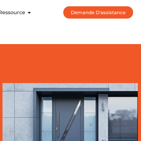
Ressource
Demande D'assistance