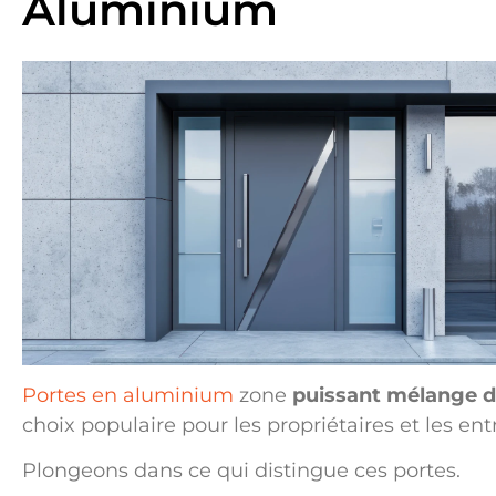
Aluminium
Portes en aluminium
zone
puissant mélange de 
choix populaire pour les propriétaires et les ent
Plongeons dans ce qui distingue ces portes.