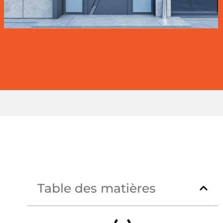
Table des matières