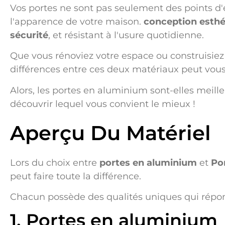
Vos portes ne sont pas seulement des points d'e
l'apparence de votre maison.
conception esthé
sécurité
, et résistant à l'usure quotidienne.
Que vous rénoviez votre espace ou construisie
différences entre ces deux matériaux peut vous 
Alors, les portes en aluminium sont-elles meill
découvrir lequel vous convient le mieux !
Aperçu Du Matériel
Lors du choix entre
portes en aluminium
et
Po
peut faire toute la différence.
Chacun possède des qualités uniques qui répond
1. Portes en aluminium