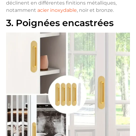
déclinent en différentes finitions métalliques,
notamment
acier inoxydable
, noir et bronze.
3. Poignées encastrées