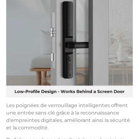
Les poignées de verrouillage intelligentes offrent
une entrée sans clé grâce à la reconnaissance
d'empreintes digitales, améliorant ainsi la sécurité
et la commodité.