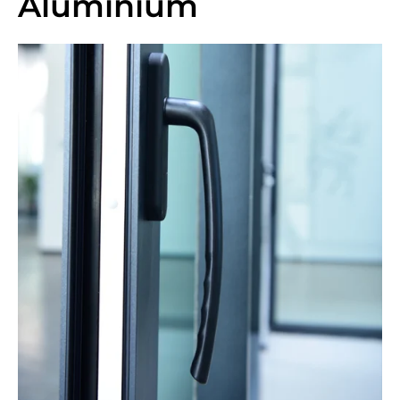
Aluminium