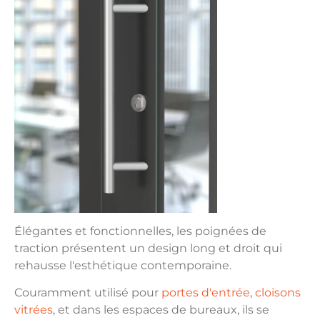
Élégantes et fonctionnelles, les poignées de
traction présentent un design long et droit qui
rehausse l'esthétique contemporaine.
Couramment utilisé pour
portes d'entrée
,
cloisons
vitrées
, et dans les espaces de bureaux, ils se