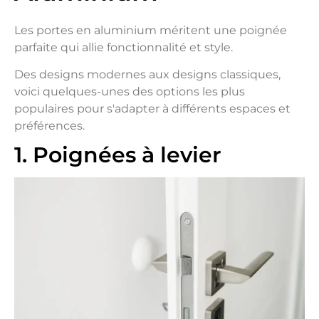
Les portes en aluminium méritent une poignée
parfaite qui allie fonctionnalité et style.
Des designs modernes aux designs classiques,
voici quelques-unes des options les plus
populaires pour s'adapter à différents espaces et
préférences.
1. Poignées à levier