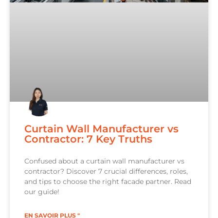
Curtain Wall Manufacturer vs
Contractor: 7 Key Truths
Confused about a curtain wall manufacturer vs
contractor? Discover 7 crucial differences, roles,
and tips to choose the right facade partner. Read
our guide!
EN SAVOIR PLUS "