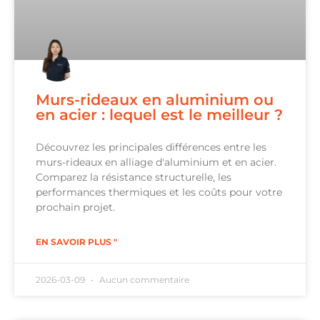
Murs-rideaux en aluminium ou
en acier : lequel est le meilleur ?
Découvrez les principales différences entre les
murs-rideaux en alliage d'aluminium et en acier.
Comparez la résistance structurelle, les
performances thermiques et les coûts pour votre
prochain projet.
EN SAVOIR PLUS "
2026-03-09
Aucun commentaire