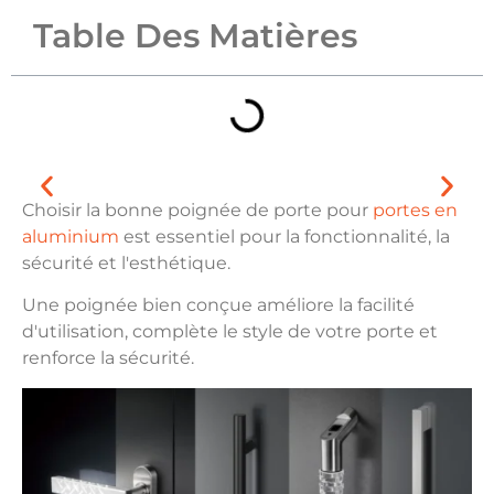
Table Des Matières
Choisir la bonne poignée de porte pour
portes en
aluminium
est essentiel pour la fonctionnalité, la
sécurité et l'esthétique.
Une poignée bien conçue améliore la facilité
d'utilisation, complète le style de votre porte et
renforce la sécurité.