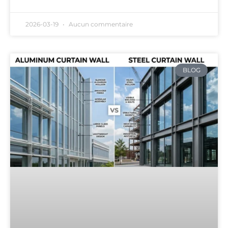
2026-03-19
Aucun commentaire
BLOG