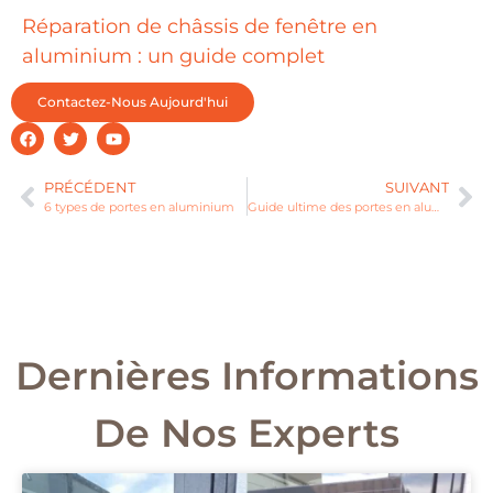
Réparation de châssis de fenêtre en
aluminium : un guide complet
Contactez-Nous Aujourd'hui
PRÉCÉDENT
SUIVANT
6 types de portes en aluminium
Guide ultime des portes en aluminium
Dernières Informations
De Nos Experts