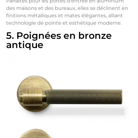
Parfaites pour les portes d'entrée en aluminium
des maisons et des bureaux, elles se déclinent en
finitions métalliques et mates élégantes, alliant
technologie de pointe et esthétique moderne.
5. Poignées en bronze
antique