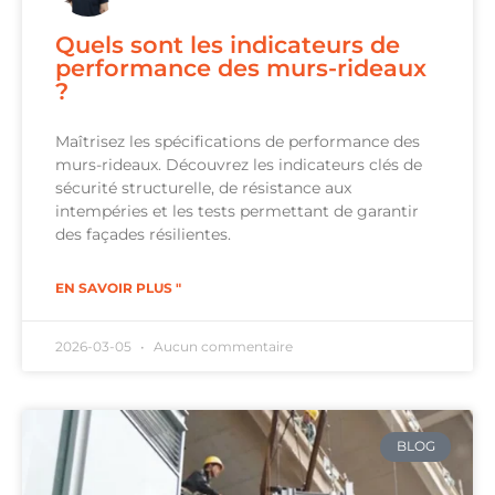
Quels sont les indicateurs de
performance des murs-rideaux
?
Maîtrisez les spécifications de performance des
murs-rideaux. Découvrez les indicateurs clés de
sécurité structurelle, de résistance aux
intempéries et les tests permettant de garantir
des façades résilientes.
EN SAVOIR PLUS "
2026-03-05
Aucun commentaire
BLOG