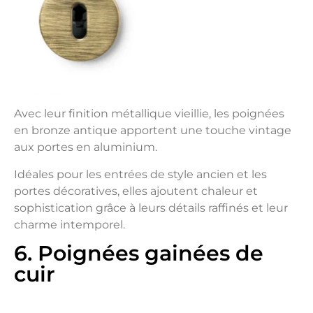
Avec leur finition métallique vieillie, les poignées
en bronze antique apportent une touche vintage
aux portes en aluminium.
Idéales pour les entrées de style ancien et les
portes décoratives, elles ajoutent chaleur et
sophistication grâce à leurs détails raffinés et leur
charme intemporel.
6. Poignées gainées de
cuir