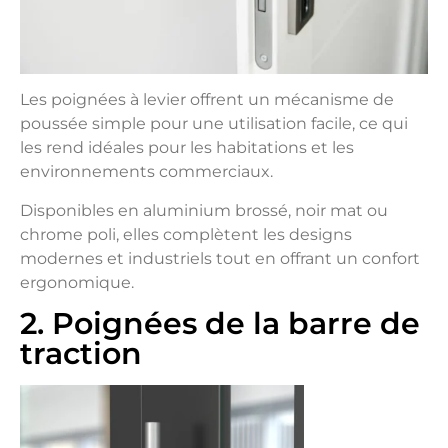
Les poignées à levier offrent un mécanisme de
poussée simple pour une utilisation facile, ce qui
les rend idéales pour les habitations et les
environnements commerciaux.
Disponibles en aluminium brossé, noir mat ou
chrome poli, elles complètent les designs
modernes et industriels tout en offrant un confort
ergonomique.
2. Poignées de la barre de
traction