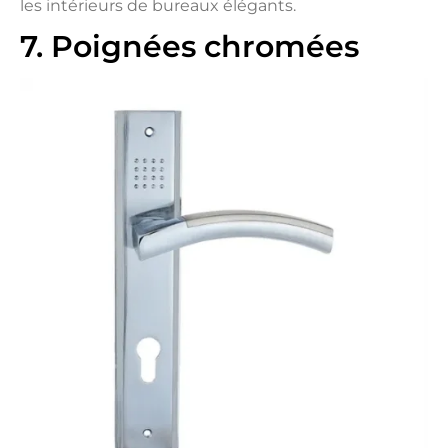
les intérieurs de bureaux élégants.
7. Poignées chromées