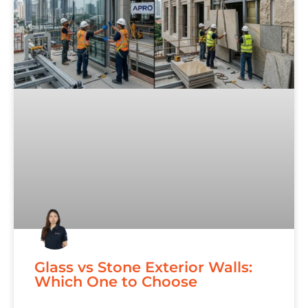
Glass vs Stone Exterior Walls:
Which One to Choose