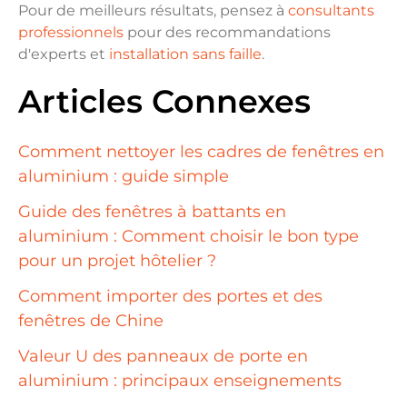
Pour de meilleurs résultats, pensez à
consultants
professionnels
pour des recommandations
d'experts et
installation sans faille
.
Articles Connexes
Comment nettoyer les cadres de fenêtres en
aluminium : guide simple
Guide des fenêtres à battants en
aluminium : Comment choisir le bon type
pour un projet hôtelier ?
Comment importer des portes et des
fenêtres de Chine
Valeur U des panneaux de porte en
aluminium : principaux enseignements