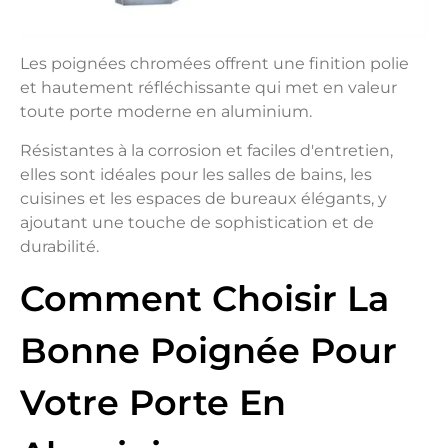
Les poignées chromées offrent une finition polie
et hautement réfléchissante qui met en valeur
toute porte moderne en aluminium.
Résistantes à la corrosion et faciles d'entretien,
elles sont idéales pour les salles de bains, les
cuisines et les espaces de bureaux élégants, y
ajoutant une touche de sophistication et de
durabilité.
Comment Choisir La
Bonne Poignée Pour
Votre Porte En