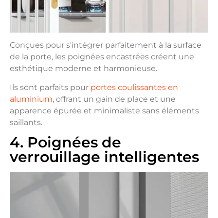
Conçues pour s'intégrer parfaitement à la surface
de la porte, les poignées encastrées créent une
esthétique moderne et harmonieuse.
Ils sont parfaits pour
portes coulissantes en
aluminium
, offrant un gain de place et une
apparence épurée et minimaliste sans éléments
saillants.
4. Poignées de
verrouillage intelligentes