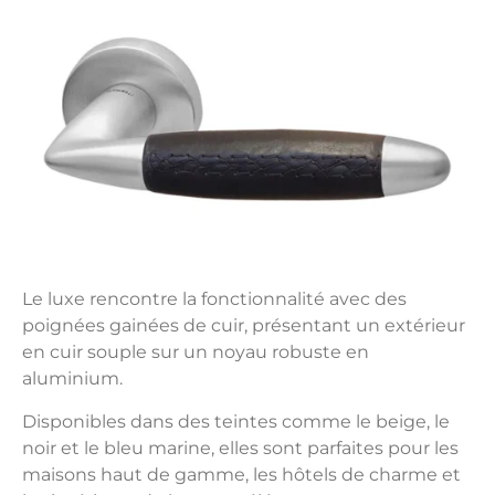
Le luxe rencontre la fonctionnalité avec des
poignées gainées de cuir, présentant un extérieur
en cuir souple sur un noyau robuste en
aluminium.
Disponibles dans des teintes comme le beige, le
noir et le bleu marine, elles sont parfaites pour les
maisons haut de gamme, les hôtels de charme et