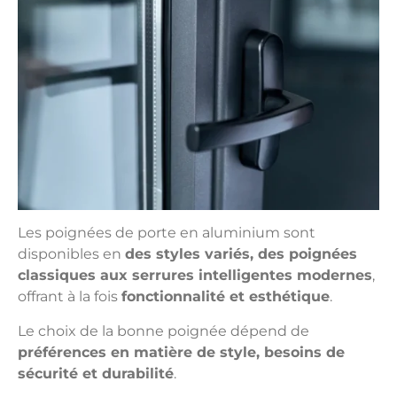
Les poignées de porte en aluminium sont
disponibles en
des styles variés, des poignées
classiques aux serrures intelligentes modernes
,
offrant à la fois
fonctionnalité et esthétique
.
Le choix de la bonne poignée dépend de
préférences en matière de style, besoins de
sécurité et durabilité
.