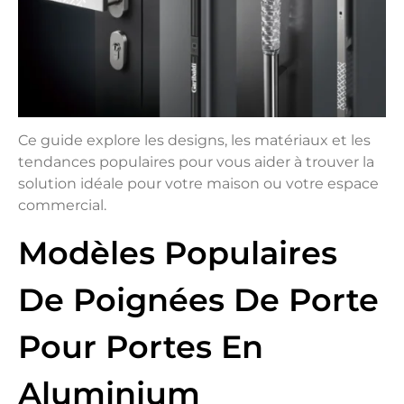
Ce guide explore les designs, les matériaux et les
tendances populaires pour vous aider à trouver la
solution idéale pour votre maison ou votre espace
commercial.
Modèles Populaires
De Poignées De Porte
Pour Portes En
Aluminium