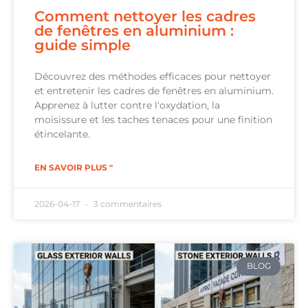
Comment nettoyer les cadres
de fenêtres en aluminium :
guide simple
Découvrez des méthodes efficaces pour nettoyer
et entretenir les cadres de fenêtres en aluminium.
Apprenez à lutter contre l'oxydation, la
moisissure et les taches tenaces pour une finition
étincelante.
EN SAVOIR PLUS "
2026-04-17
3 commentaires
BLOG