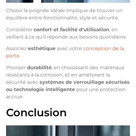
Choisir la poignée idéale implique de trouver un
équilibre entre fonctionnalité, style et sécurité.
Considérer
confort et facilité d'utilisation
, en
veillant à ce qu'il réponde aux besoins quotidiens.
Associez
esthétique
avec votre
conception de la
porte
.
Prioriser
durabilité
, en choisissant des matériaux
résistants à la corrosion, et en améliorant la
sécurité avec
systèmes de verrouillage sécurisés
ou technologie intelligente
pour une protection
accrue.
Conclusion