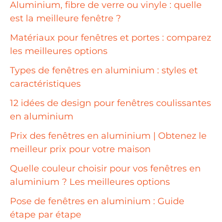
Aluminium, fibre de verre ou vinyle : quelle
est la meilleure fenêtre ?
Matériaux pour fenêtres et portes : comparez
les meilleures options
Types de fenêtres en aluminium : styles et
caractéristiques
12 idées de design pour fenêtres coulissantes
en aluminium
Prix des fenêtres en aluminium | Obtenez le
meilleur prix pour votre maison
Quelle couleur choisir pour vos fenêtres en
aluminium ? Les meilleures options
Pose de fenêtres en aluminium : Guide
étape par étape