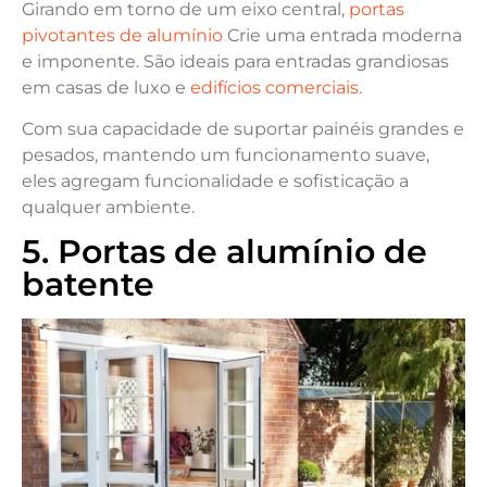
Girando em torno de um eixo central,
portas
pivotantes de alumínio
Crie uma entrada moderna
e imponente. São ideais para entradas grandiosas
em casas de luxo e
edifícios comerciais
.
Com sua capacidade de suportar painéis grandes e
pesados, mantendo um funcionamento suave,
eles agregam funcionalidade e sofisticação a
qualquer ambiente.
5. Portas de alumínio de
batente