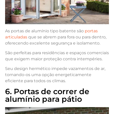
As portas de alumínio tipo batente são
portas
articuladas
que se abrem para fora ou para dentro,
oferecendo excelente segurança e isolamento.
São perfeitas para residências e espaços comerciais
que exigem maior proteção contra intempéries.
Seu design hermético impede vazamentos de ar,
tornando-os uma opção energeticamente
eficiente para todos os climas.
6. Portas de correr de
alumínio para pátio