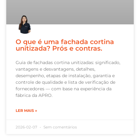
O que é uma fachada cortina
unitizada? Prós e contras.
Guia de fachadas cortina unitizadas: significado,
vantagens e desvantagens, detalhes,
desempenho, etapas de instalação, garantia e
controle de qualidade e lista de verificação de
fornecedores — com base na experiência da
fábrica da APRO.
LER MAIS »
2026-02-07
Sem comentários