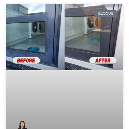
BLOGUE