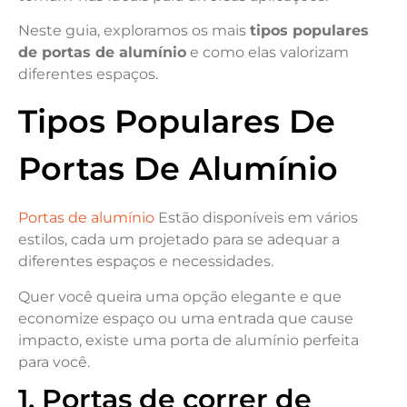
Neste guia, exploramos os mais
tipos populares
de portas de alumínio
e como elas valorizam
diferentes espaços.
Tipos Populares De
Portas De Alumínio
Portas de alumínio
Estão disponíveis em vários
estilos, cada um projetado para se adequar a
diferentes espaços e necessidades.
Quer você queira uma opção elegante e que
economize espaço ou uma entrada que cause
impacto, existe uma porta de alumínio perfeita
para você.
1. Portas de correr de