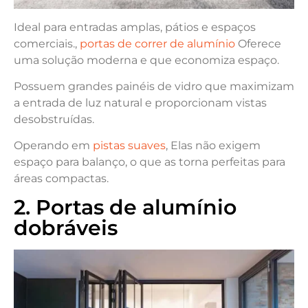
Ideal para entradas amplas, pátios e espaços
comerciais.,
portas de correr de alumínio
Oferece
uma solução moderna e que economiza espaço.
Possuem grandes painéis de vidro que maximizam
a entrada de luz natural e proporcionam vistas
desobstruídas.
Operando em
pistas suaves
, Elas não exigem
espaço para balanço, o que as torna perfeitas para
áreas compactas.
2. Portas de alumínio
dobráveis