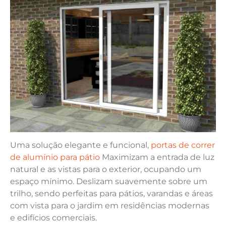
Uma solução elegante e funcional,
portas de correr
de alumínio para pátio
Maximizam a entrada de luz
natural e as vistas para o exterior, ocupando um
espaço mínimo. Deslizam suavemente sobre um
trilho, sendo perfeitas para pátios, varandas e áreas
com vista para o jardim em residências modernas
e edifícios comerciais.