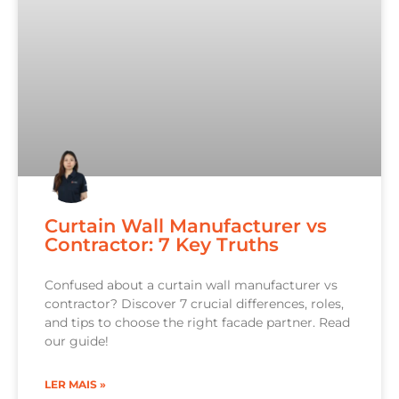
Curtain Wall Manufacturer vs
Contractor: 7 Key Truths
Confused about a curtain wall manufacturer vs
contractor? Discover 7 crucial differences, roles,
and tips to choose the right facade partner. Read
our guide!
LER MAIS »