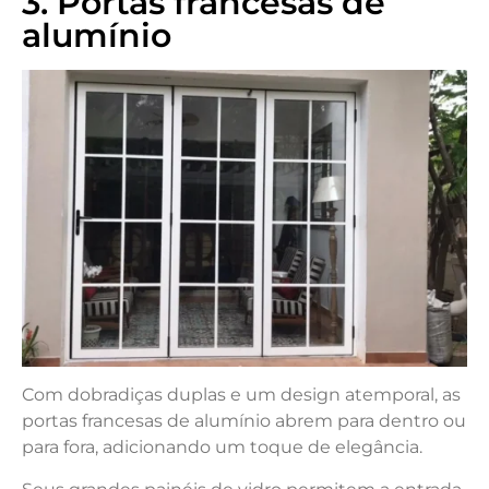
3. Portas francesas de
alumínio
Com dobradiças duplas e um design atemporal, as
portas francesas de alumínio abrem para dentro ou
para fora, adicionando um toque de elegância.