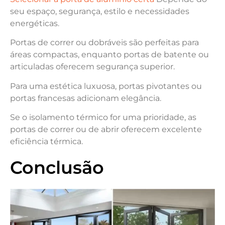
seu espaço, segurança, estilo e necessidades
energéticas.
Portas de correr ou dobráveis são perfeitas para
áreas compactas, enquanto portas de batente ou
articuladas oferecem segurança superior.
Para uma estética luxuosa, portas pivotantes ou
portas francesas adicionam elegância.
Se o isolamento térmico for uma prioridade, as
portas de correr ou de abrir oferecem excelente
eficiência térmica.
Conclusão