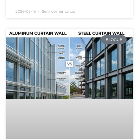
2026-03-19
Sem comentários
BLOGUE