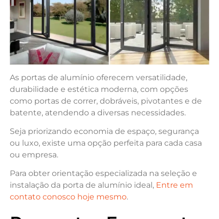
As portas de alumínio oferecem versatilidade,
durabilidade e estética moderna, com opções
como portas de correr, dobráveis, pivotantes e de
batente, atendendo a diversas necessidades.
Seja priorizando economia de espaço, segurança
ou luxo, existe uma opção perfeita para cada casa
ou empresa.
Para obter orientação especializada na seleção e
instalação da porta de alumínio ideal,
Entre em
contato conosco hoje mesmo
.