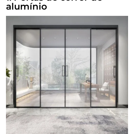
alumínio