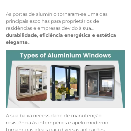
As portas de alumínio tornaram-se uma das
principais escolhas para proprietários de
residências e empresas devido à sua...
durabilidade, eficiência energética e estética
elegante.
.
A sua baixa necessidade de manutenção,
resistência às intempéries e apelo moderno
tornam-nas ideais para diversas aplicações.