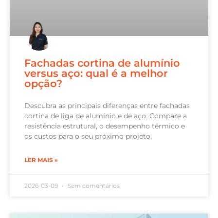
Fachadas cortina de alumínio
versus aço: qual é a melhor
opção?
Descubra as principais diferenças entre fachadas
cortina de liga de alumínio e de aço. Compare a
resistência estrutural, o desempenho térmico e
os custos para o seu próximo projeto.
LER MAIS »
2026-03-09
Sem comentários