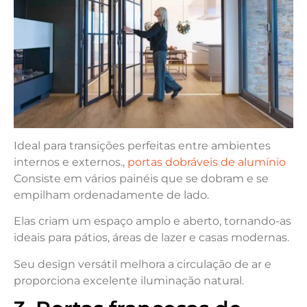
Ideal para transições perfeitas entre ambientes
internos e externos.,
portas dobráveis de alumínio
Consiste em vários painéis que se dobram e se
empilham ordenadamente de lado.
Elas criam um espaço amplo e aberto, tornando-as
ideais para pátios, áreas de lazer e casas modernas.
Seu design versátil melhora a circulação de ar e
proporciona excelente iluminação natural.