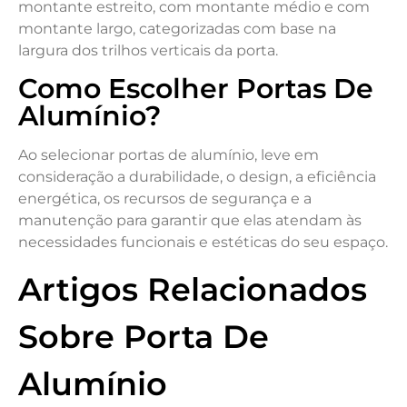
montante estreito, com montante médio e com
montante largo, categorizadas com base na
largura dos trilhos verticais da porta.
Como Escolher Portas De
Alumínio?
Ao selecionar portas de alumínio, leve em
consideração a durabilidade, o design, a eficiência
energética, os recursos de segurança e a
manutenção para garantir que elas atendam às
necessidades funcionais e estéticas do seu espaço.
Artigos Relacionados
Sobre Porta De
Alumínio