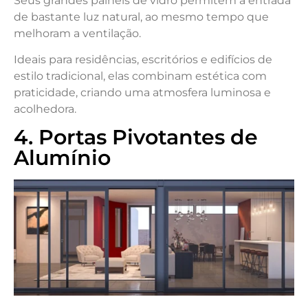
Seus grandes painéis de vidro permitem a entrada
de bastante luz natural, ao mesmo tempo que
melhoram a ventilação.
Ideais para residências, escritórios e edifícios de
estilo tradicional, elas combinam estética com
praticidade, criando uma atmosfera luminosa e
acolhedora.
4. Portas Pivotantes de
Alumínio