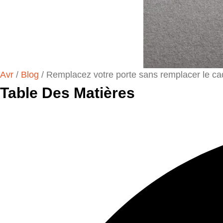
Avr
/
Blog
/
Remplacez votre porte sans remplacer le ca
Table Des Matières