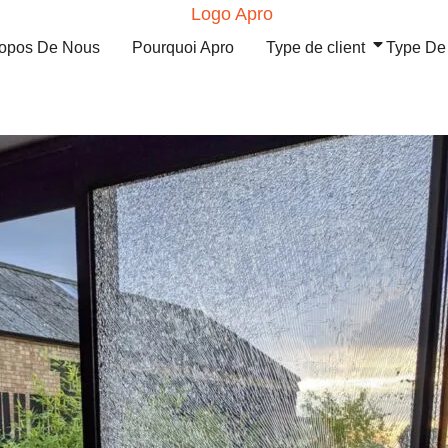
ropos De Nous
Pourquoi Apro
Type de client
Type De 