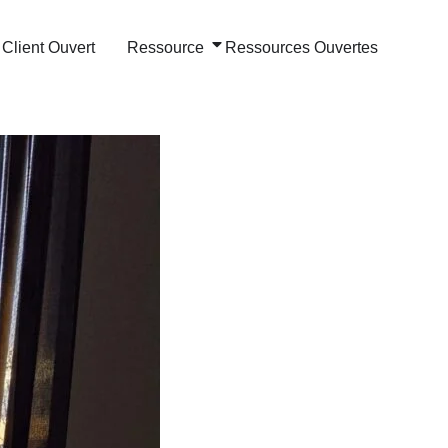
Client Ouvert
Ressource
Ressources Ouvertes