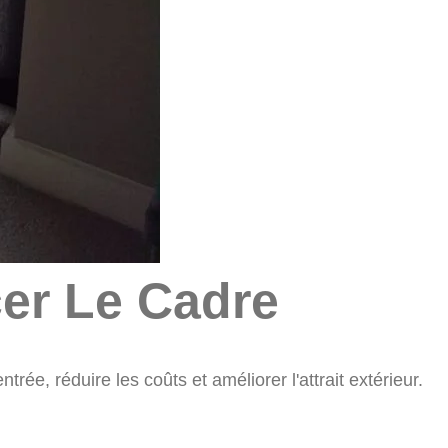
er Le Cadre
ée, réduire les coûts et améliorer l'attrait extérieur.