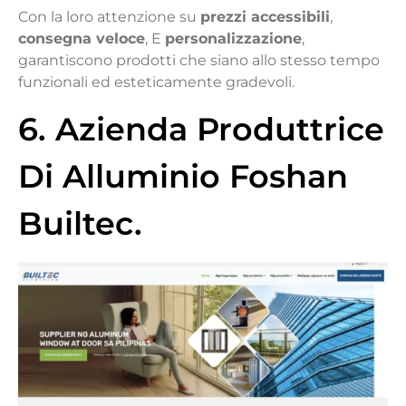
Con la loro attenzione su
prezzi accessibili
,
consegna veloce
, E
personalizzazione
,
garantiscono prodotti che siano allo stesso tempo
funzionali ed esteticamente gradevoli.
6. Azienda Produttrice
Di Alluminio Foshan
Builtec.