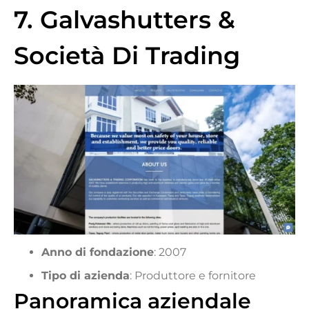
7. Galvashutters &
Società Di Trading
Anno di fondazione
: 2007
Tipo di azienda
: Produttore e fornitore
Panoramica aziendale