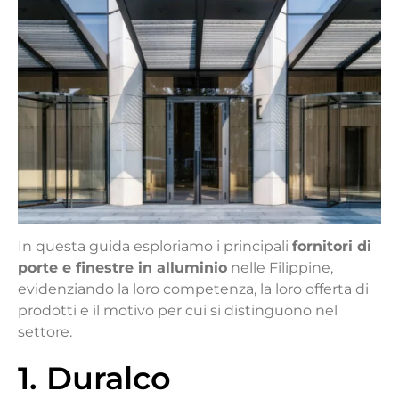
In questa guida esploriamo i principali
fornitori di
porte e finestre in alluminio
nelle Filippine,
evidenziando la loro competenza, la loro offerta di
prodotti e il motivo per cui si distinguono nel
settore.
1. Duralco