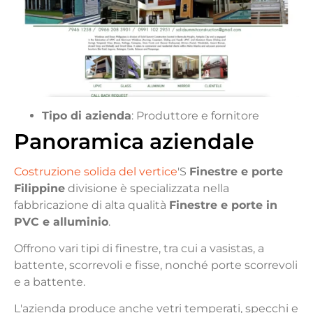
Tipo di azienda
: Produttore e fornitore
Panoramica aziendale
Costruzione solida del vertice
'S
Finestre e porte
Filippine
divisione è specializzata nella
fabbricazione di alta qualità
Finestre e porte in
PVC e alluminio
.
Offrono vari tipi di finestre, tra cui a vasistas, a
battente, scorrevoli e fisse, nonché porte scorrevoli
e a battente.
L'azienda produce anche vetri temperati, specchi e