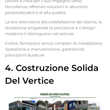
Leicorv è nota per il suo impegno verso
l'eccellenza, offrendo soluzioni in alluminio
personalizzabili e di alta qualità.
La loro attenzione alla soddisfazione del cliente, la
lavorazione artigianale di precisione e il design
moderno li distinguono nel settore.
Inoltre, forniscono servizi completi di installazione,
riparazione e manutenzione, garantendo
prestazioni durature.
4. Costruzione Solida
Del Vertice