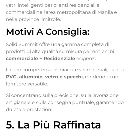
vetri intelligenti per clienti residenziali e
commerciali nell'area metropolitana di Manila e
nelle province limitrofe.
Motivi
A
Consiglia
:
Solid Summit offre una gamma completa di
prodotti di alta qualità su misura per entrambi
commerciale
E
Residenziale
esigenze.
La loro competenza abbraccia vari materiali, tra cui
PVC, alluminio, vetro e specchi
, rendendoli un
fornitore versatile.
Si concentrano sulla precisione, sulla lavorazione
artigianale e sulla consegna puntuale, garantendo
durata e prestazioni.
5. La Più Raffinata