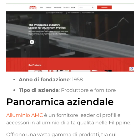
Anno di fondazione
: 1958
Tipo di azienda
: Produttore e fornitore
Panoramica aziendale
Alluminio AMC
è un fornitore leader di profili e
accessori in alluminio di alta qualità nelle Filippine.
Offrono una vasta gamma di prodotti, tra cui