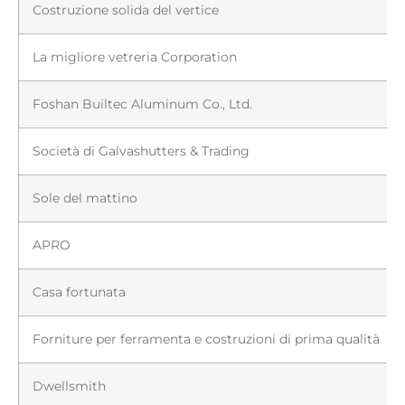
Costruzione solida del vertice
La migliore vetreria Corporation
Foshan Builtec Aluminum Co., Ltd.
Società di Galvashutters & Trading
Sole del mattino
APRO
Casa fortunata
Forniture per ferramenta e costruzioni di prima qualità
Dwellsmith