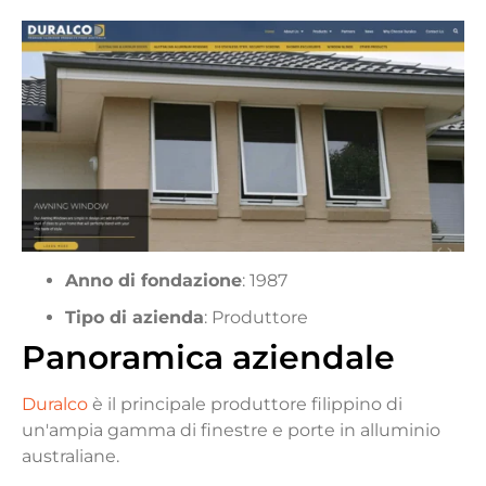
Anno di fondazione
: 1987
Tipo di azienda
: Produttore
Panoramica aziendale
Duralco
è il principale produttore filippino di
un'ampia gamma di finestre e porte in alluminio
australiane.