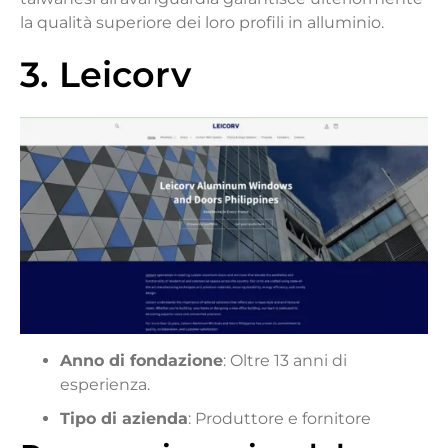
la qualità superiore dei loro profili in alluminio.
3. Leicorv
Anno di fondazione
: Oltre 13 anni di
esperienza.
Tipo di azienda
: Produttore e fornitore