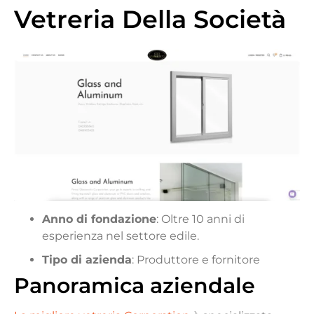
Vetreria Della Società
Anno di fondazione
: Oltre 10 anni di
esperienza nel settore edile.
Tipo di azienda
: Produttore e fornitore
Panoramica aziendale