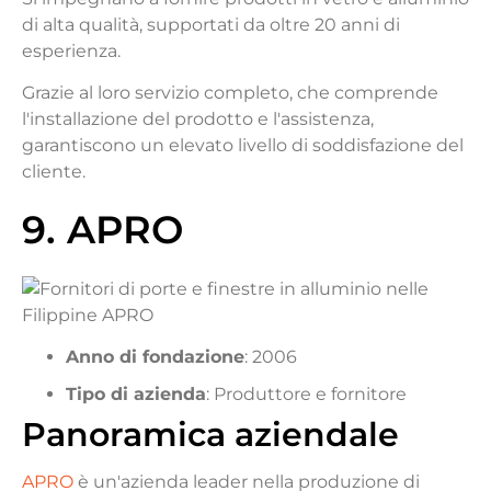
di alta qualità, supportati da oltre 20 anni di
esperienza.
Grazie al loro servizio completo, che comprende
l'installazione del prodotto e l'assistenza,
garantiscono un elevato livello di soddisfazione del
cliente.
9. APRO
Anno di fondazione
: 2006
Tipo di azienda
: Produttore e fornitore
Panoramica aziendale
APRO
è un'azienda leader nella produzione di