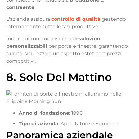
contraente
.
L'azienda assicura
controllo di qualità
gestendo
internamente tutte le fasi produttive.
Inoltre, offrono una varietà di
soluzioni
personalizzabili
per porte e finestre, garantendo
durata, sicurezza e un aspetto estetico a prezzi
competitivi.
8. Sole Del Mattino
Anno di fondazione
: 1996
Tipo di azienda
: Appaltatore e Fornitore
Panoramica aziendale