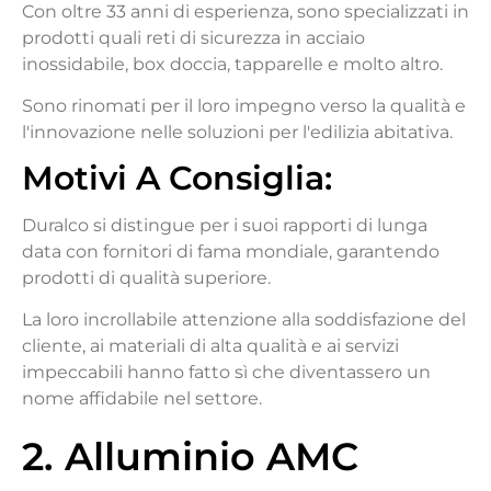
Con oltre 33 anni di esperienza, sono specializzati in
prodotti quali reti di sicurezza in acciaio
inossidabile, box doccia, tapparelle e molto altro.
Sono rinomati per il loro impegno verso la qualità e
l'innovazione nelle soluzioni per l'edilizia abitativa.
Motivi
A
Consiglia
:
Duralco si distingue per i suoi rapporti di lunga
data con fornitori di fama mondiale, garantendo
prodotti di qualità superiore.
La loro incrollabile attenzione alla soddisfazione del
cliente, ai materiali di alta qualità e ai servizi
impeccabili hanno fatto sì che diventassero un
nome affidabile nel settore.
2. Alluminio AMC