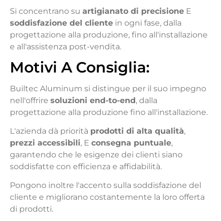
Si concentrano su
artigianato di precisione
E
soddisfazione del cliente
in ogni fase, dalla
progettazione alla produzione, fino all'installazione
e all'assistenza post-vendita.
Motivi
A
Consiglia
:
Builtec Aluminum si distingue per il suo impegno
nell'offrire
soluzioni end-to-end
, dalla
progettazione alla produzione fino all'installazione.
L'azienda dà priorità
prodotti di alta qualità
,
prezzi accessibili
, E
consegna puntuale
,
garantendo che le esigenze dei clienti siano
soddisfatte con efficienza e affidabilità.
Pongono inoltre l'accento sulla soddisfazione del
cliente e migliorano costantemente la loro offerta
di prodotti.