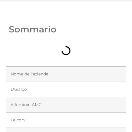
Sommario
Nome dell'azienda
Duralco
Alluminio AMC
Leicorv