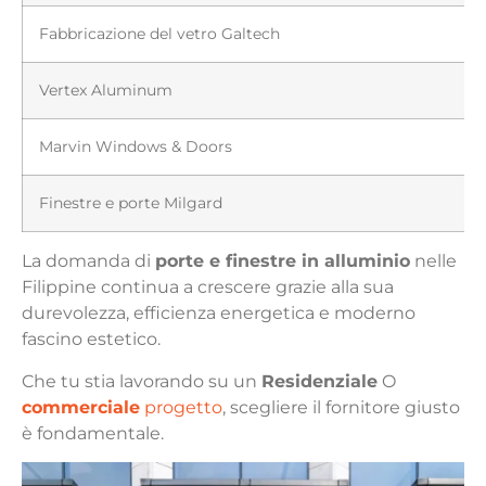
Fabbricazione del vetro Galtech
Vertex Aluminum
Marvin Windows & Doors
Finestre e porte Milgard
La domanda di
porte e finestre in alluminio
nelle
Filippine continua a crescere grazie alla sua
durevolezza, efficienza energetica e moderno
fascino estetico.
Che tu stia lavorando su un
Residenziale
O
commerciale
progetto
, scegliere il fornitore giusto
è fondamentale.