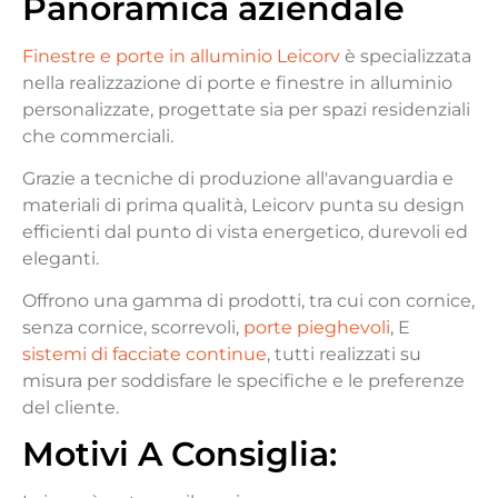
Panoramica aziendale
Finestre e porte in alluminio Leicorv
è specializzata
nella realizzazione di porte e finestre in alluminio
personalizzate, progettate sia per spazi residenziali
che commerciali.
Grazie a tecniche di produzione all'avanguardia e
materiali di prima qualità, Leicorv punta su design
efficienti dal punto di vista energetico, durevoli ed
eleganti.
Offrono una gamma di prodotti, tra cui con cornice,
senza cornice, scorrevoli,
porte pieghevoli
, E
sistemi di facciate continue
, tutti realizzati su
misura per soddisfare le specifiche e le preferenze
del cliente.
Motivi
A
Consiglia
: