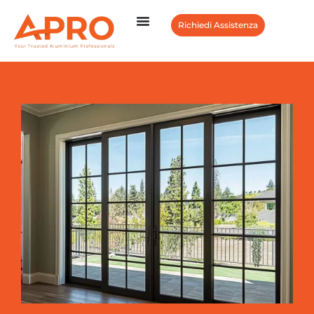
Richiedi Assistenza